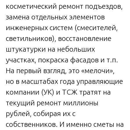
косметический ремонт подъездов,
замена отдельных элементов
инженерных систем (смесителей,
светильников), восстановление
штукатурки на небольших
участках, покраска фасадов и т.п.
На первый взгляд, это «мелочи»,
но в масштабах года управляющие
компании (УК) и ТСЖ тратят на
текущий ремонт миллионы
рублей, собирая их с
собственников. И именно сметы на