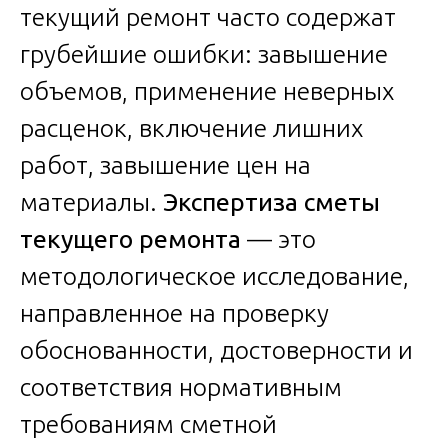
текущий ремонт часто содержат
грубейшие ошибки: завышение
объемов, применение неверных
расценок, включение лишних
работ, завышение цен на
материалы.
Экспертиза сметы
текущего ремонта
— это
методологическое исследование,
направленное на проверку
обоснованности, достоверности и
соответствия нормативным
требованиям сметной