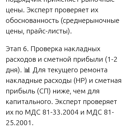
цены. Эксперт проверяет их
обоснованность (среднерыночные
цены, прайс-листы).
Этап 6. Проверка накладных
расходов и сметной прибыли (1-2
дня). 📊 Для текущего ремонта
накладные расходы (НР) и сметная
прибыль (СП) ниже, чем для
капитального. Эксперт проверяет
их по МДС 81-33.2004 и МДС 81-
25.2001.