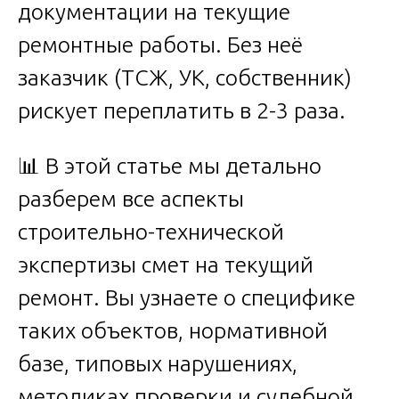
документации на текущие
ремонтные работы. Без неё
заказчик (ТСЖ, УК, собственник)
рискует переплатить в 2-3 раза.
📊 В этой статье мы детально
разберем все аспекты
строительно-технической
экспертизы смет на текущий
ремонт. Вы узнаете о специфике
таких объектов, нормативной
базе, типовых нарушениях,
методиках проверки и судебной