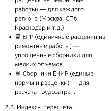
работы) — для каждого
региона (Москва, СПб,
Краснодар и т.д.).
📘 ЕРР (единичные расценки на
ремонтные работы) —
упрощенные сборники для
мелких объемов.
📘 Сборники ЕНИР (единые
нормы и расценки) — для
расчета трудозатрат.
2.2. Индексы пересчета: