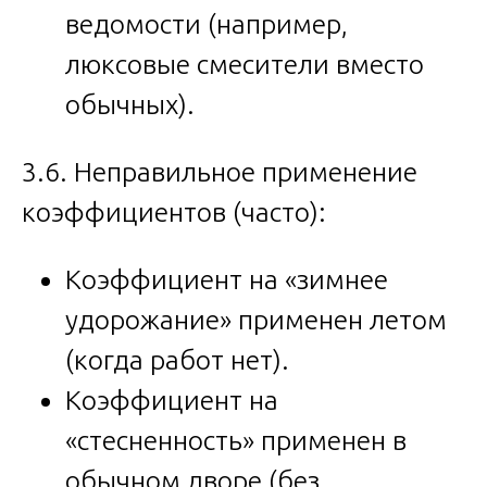
ведомости (например,
люксовые смесители вместо
обычных).
3.6. Неправильное применение
коэффициентов (часто):
Коэффициент на «зимнее
удорожание» применен летом
(когда работ нет).
Коэффициент на
«стесненность» применен в
обычном дворе (без