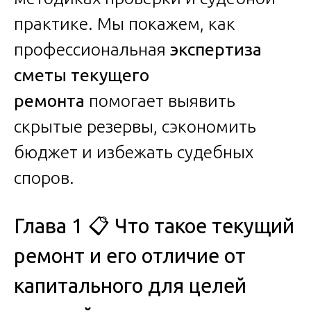
практике. Мы покажем, как
профессиональная
экспертиза
сметы текущего
ремонта
помогает выявить
скрытые резервы, сэкономить
бюджет и избежать судебных
споров.
Глава 1 📋 Что такое текущий
ремонт и его отличие от
капитального для целей