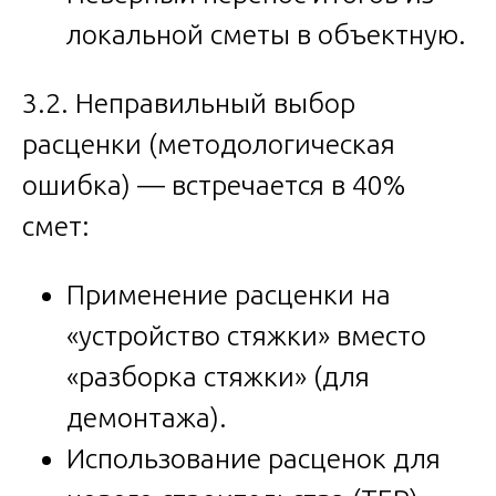
локальной сметы в объектную.
3.2. Неправильный выбор
расценки (методологическая
ошибка) — встречается в 40%
смет:
Применение расценки на
«устройство стяжки» вместо
«разборка стяжки» (для
демонтажа).
Использование расценок для