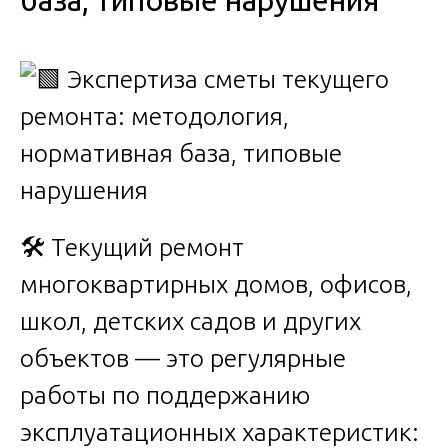
база, типовые нарушения
🛠️ Текущий ремонт
многоквартирных домов, офисов,
школ, детских садов и других
объектов — это регулярные
работы по поддержанию
эксплуатационных характеристик: