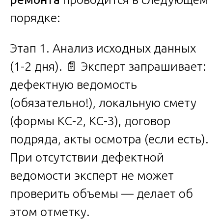
порядке:
Этап 1. Анализ исходных данных
(1-2 дня). 📄 Эксперт запрашивает:
дефектную ведомость
(обязательно!), локальную смету
(формы КС-2, КС-3), договор
подряда, акты осмотра (если есть).
При отсутствии дефектной
ведомости эксперт не может
проверить объемы — делает об
этом отметку.