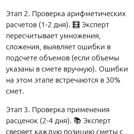
Этап 2. Проверка арифметических
расчетов (1-2 дня). 🧮 Эксперт
пересчитывает умножения,
сложения, выявляет ошибки в
подсчете объемов (если объемы
указаны в смете вручную). Ошибки
на этом этапе встречаются в 30%
смет.
Этап 3. Проверка применения
расценок (2-4 дня). 📚 Эксперт
сверяет каждую позицию сметы с