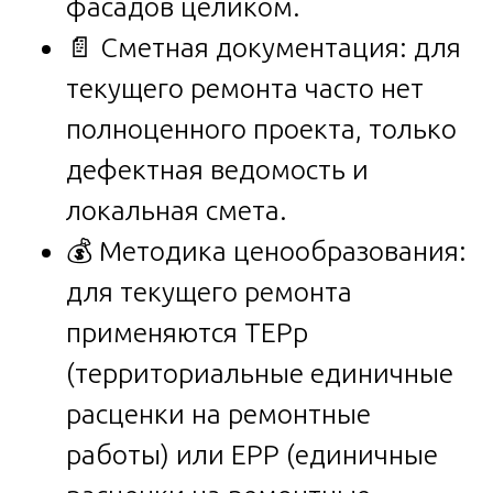
фасадов целиком.
📄 Сметная документация: для
текущего ремонта часто нет
полноценного проекта, только
дефектная ведомость и
локальная смета.
💰 Методика ценообразования:
для текущего ремонта
применяются ТЕРр
(территориальные единичные
расценки на ремонтные
работы) или ЕРР (единичные