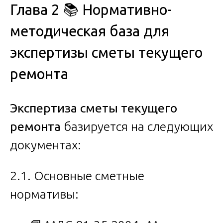
Глава 2 📚 Нормативно-
методическая база для
экспертизы сметы текущего
ремонта
Экспертиза сметы текущего
ремонта
базируется на следующих
документах:
2.1. Основные сметные
нормативы: