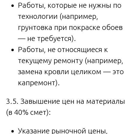
Работы, которые не нужны по
технологии (например,
грунтовка при покраске обоев
— не требуется).
Работы, не относящиеся к
текущему ремонту (например,
замена кровли целиком — это
капремонт).
3.5. Завышение цен на материалы
(в 40% смет):
Указание рыночной цены,