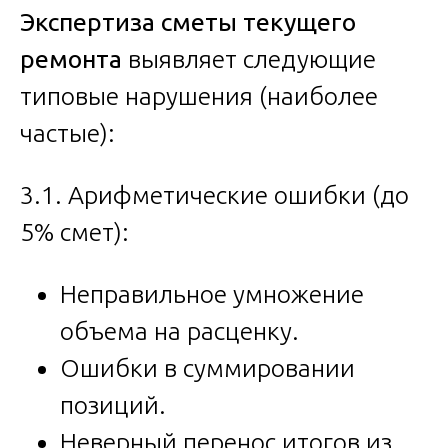
Экспертиза сметы текущего
ремонта
выявляет следующие
типовые нарушения (наиболее
частые):
3.1. Арифметические ошибки (до
5% смет):
Неправильное умножение
объема на расценку.
Ошибки в суммировании
позиций.
Неверный перенос итогов из