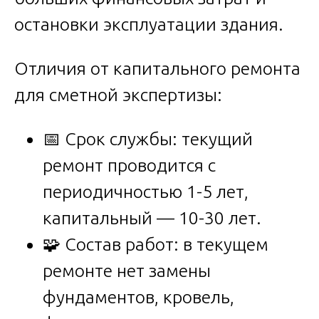
остановки эксплуатации здания.
Отличия от капитального ремонта
для сметной экспертизы:
📅 Срок службы: текущий
ремонт проводится с
периодичностью 1-5 лет,
капитальный — 10-30 лет.
🧩 Состав работ: в текущем
ремонте нет замены
фундаментов, кровель,