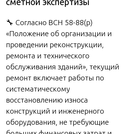
сметной экспертизы
🔧 Согласно ВСН 58-88(р)
«Положение об организации и
проведении реконструкции,
ремонта и технического
обслуживания зданий», текущий
ремонт включает работы по
систематическому
восстановлению износа
конструкций и инженерного
оборудования, не требующие
больших финансовых затрат и