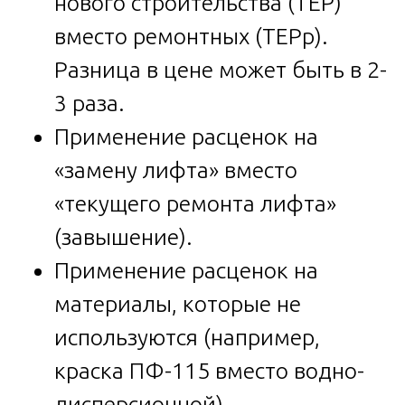
нового строительства (ТЕР)
вместо ремонтных (ТЕРр).
Разница в цене может быть в 2-
3 раза.
Применение расценок на
«замену лифта» вместо
«текущего ремонта лифта»
(завышение).
Применение расценок на
материалы, которые не
используются (например,
краска ПФ-115 вместо водно-
дисперсионной).