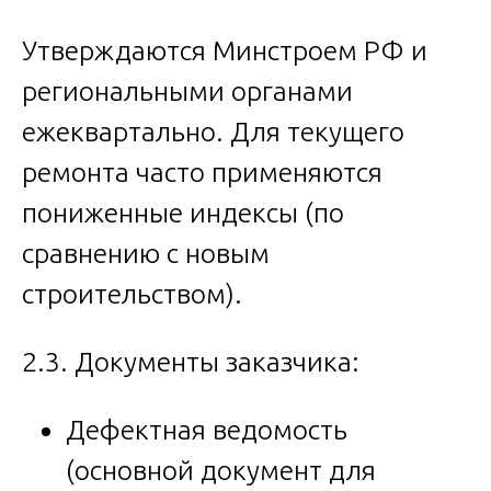
Утверждаются Минстроем РФ и
региональными органами
ежеквартально. Для текущего
ремонта часто применяются
пониженные индексы (по
сравнению с новым
строительством).
2.3. Документы заказчика:
Дефектная ведомость
(основной документ для