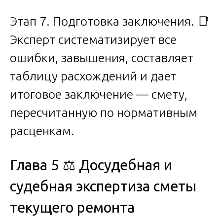
Этап 7. Подготовка заключения. 📑
Эксперт систематизирует все
ошибки, завышения, составляет
таблицу расхождений и дает
итоговое заключение — смету,
пересчитанную по нормативным
расценкам.
Глава 5 ⚖️ Досудебная и
судебная экспертиза сметы
текущего ремонта