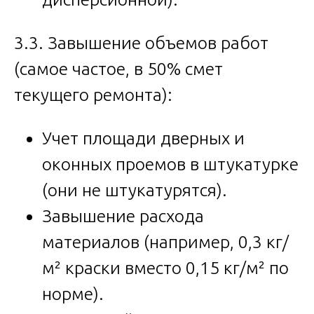
3.3. Завышение объемов работ
(самое частое, в 50% смет
текущего ремонта):
Учет площади дверных и
оконных проемов в штукатурке
(они не штукатурятся).
Завышение расхода
материалов (например, 0,3 кг/
м² краски вместо 0,15 кг/м² по
норме).