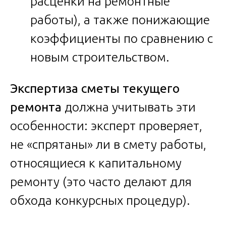
расценки на ремонтные
работы), а также понижающие
коэффициенты по сравнению с
новым строительством.
Экспертиза сметы текущего
ремонта
должна учитывать эти
особенности: эксперт проверяет,
не «спрятаны» ли в смету работы,
относящиеся к капитальному
ремонту (это часто делают для
обхода конкурсных процедур).