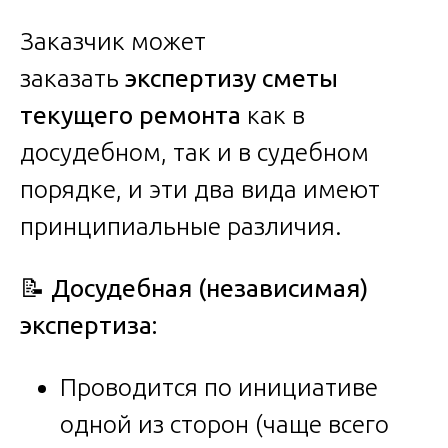
Заказчик может
заказать
экспертизу сметы
текущего ремонта
как в
досудебном, так и в судебном
порядке, и эти два вида имеют
принципиальные различия.
📝
Досудебная (независимая)
экспертиза:
Проводится по инициативе
одной из сторон (чаще всего