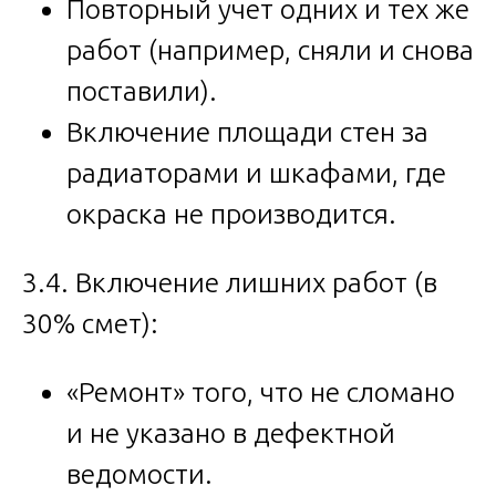
Повторный учет одних и тех же
работ (например, сняли и снова
поставили).
Включение площади стен за
радиаторами и шкафами, где
окраска не производится.
3.4. Включение лишних работ (в
30% смет):
«Ремонт» того, что не сломано
и не указано в дефектной
ведомости.