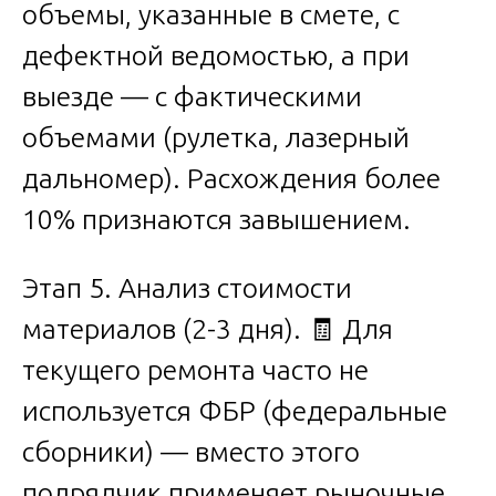
объемы, указанные в смете, с
дефектной ведомостью, а при
выезде — с фактическими
объемами (рулетка, лазерный
дальномер). Расхождения более
10% признаются завышением.
Этап 5. Анализ стоимости
материалов (2-3 дня). 🧾 Для
текущего ремонта часто не
используется ФБР (федеральные
сборники) — вместо этого
подрядчик применяет рыночные