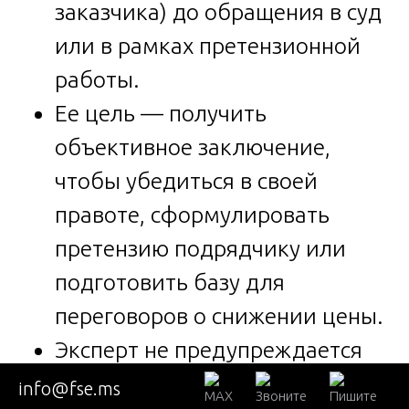
заказчика) до обращения в суд
или в рамках претензионной
работы.
Ее цель — получить
объективное заключение,
чтобы убедиться в своей
правоте, сформулировать
претензию подрядчику или
подготовить базу для
переговоров о снижении цены.
Эксперт не предупреждается
об уголовной ответственности
info@fse.ms