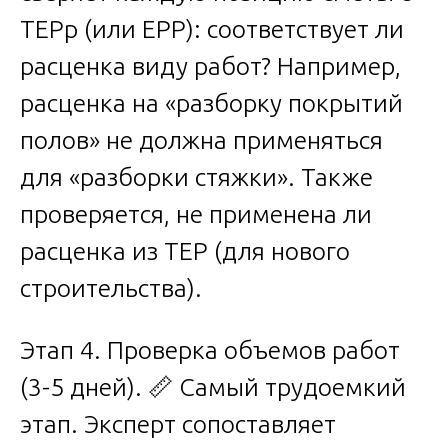
ТЕРр (или ЕРР): соответствует ли
расценка виду работ? Например,
расценка на «разборку покрытий
полов» не должна применяться
для «разборки стяжки». Также
проверяется, не применена ли
расценка из ТЕР (для нового
строительства).
Этап 4. Проверка объемов работ
(3-5 дней). 📏 Самый трудоемкий
этап. Эксперт сопоставляет