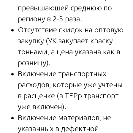
превышающей среднюю по
региону в 2-3 раза.
Отсутствие скидок на оптовую
закупку (УК закупает краску
тоннами, а цена указана как в
розницу).
Включение транспортных
расходов, которые уже учтены
в расценке (в ТЕРр транспорт
уже включен).
Включение материалов, не
указанных в дефектной