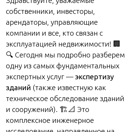
Здравствуйте, уважаемые
собственники, инвесторы,
арендаторы, управляющие
компании и все, кто связан с
эксплуатацией недвижимости! 🏢
🔍 Сегодня мы подробно разберем
одну из самых фундаментальных
экспертных услуг —
экспертизу
зданий
(также известную как
техническое обследование зданий
и сооружений). 🏗️📐 Это
комплексное инженерное
исследование, направленное на