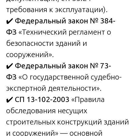
требования к эксплуатации).
✔️
Федеральный закон № 384-
ФЗ
«Технический регламент о
безопасности зданий и
сооружений».
✔️
Федеральный закон № 73-
ФЗ
«О государственной судебно-
экспертной деятельности».
✔️
СП 13-102-2003
«Правила
обследования несущих
строительных конструкций зданий
и сооружений» — основной