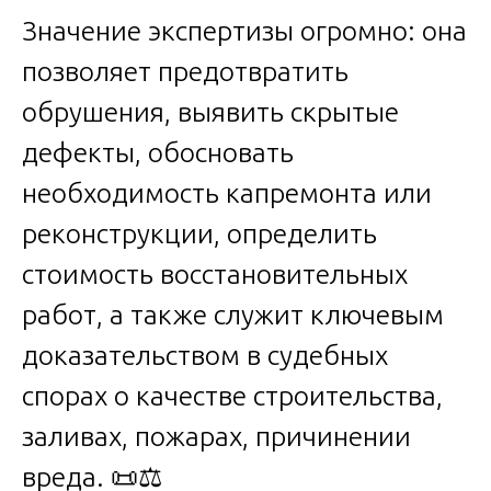
Значение экспертизы огромно: она
позволяет предотвратить
обрушения, выявить скрытые
дефекты, обосновать
необходимость капремонта или
реконструкции, определить
стоимость восстановительных
работ, а также служит ключевым
доказательством в судебных
спорах о качестве строительства,
заливах, пожарах, причинении
вреда. 📜⚖️