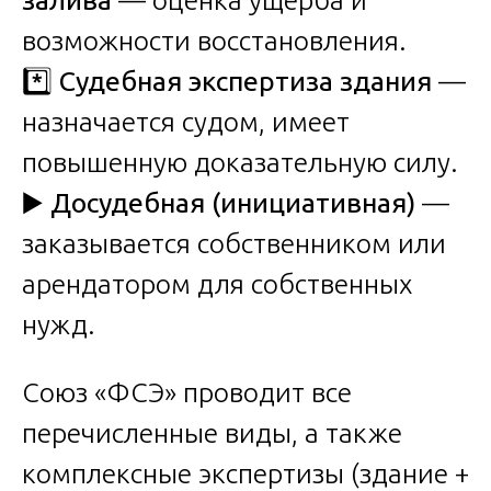
возможности восстановления.
*️⃣
Судебная экспертиза здания
—
назначается судом, имеет
повышенную доказательную силу.
▶️
Досудебная (инициативная)
—
заказывается собственником или
арендатором для собственных
нужд.
Союз «ФСЭ» проводит все
перечисленные виды, а также
комплексные экспертизы (здание +