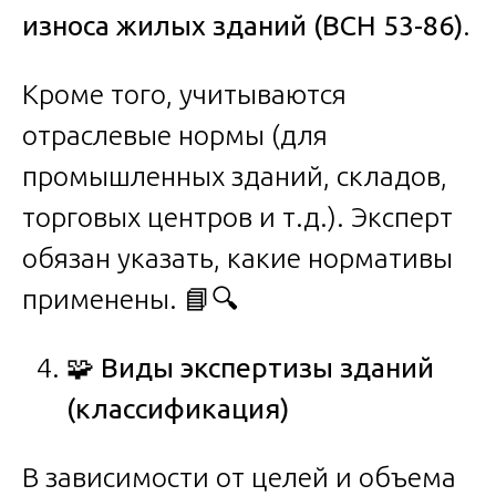
износа жилых зданий (ВСН 53-86)
.
Кроме того, учитываются
отраслевые нормы (для
промышленных зданий, складов,
торговых центров и т.д.). Эксперт
обязан указать, какие нормативы
применены. 📘🔍
🧩
Виды экспертизы зданий
(классификация)
В зависимости от целей и объема