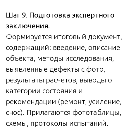
Шаг 9. Подготовка экспертного
заключения.
Формируется итоговый документ,
содержащий: введение, описание
объекта, методы исследования,
выявленные дефекты с фото,
результаты расчетов, выводы о
категории состояния и
рекомендации (ремонт, усиление,
снос). Прилагаются фототаблицы,
схемы, протоколы испытаний.