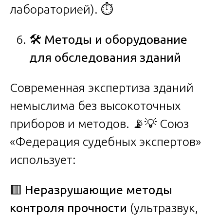
лабораторией). ⏱️
🛠️
Методы и оборудование
для обследования зданий
Современная экспертиза зданий
немыслима без высокоточных
приборов и методов. 📡💡 Союз
«Федерация судебных экспертов»
использует:
🟥
Неразрушающие методы
контроля прочности
(ультразвук,