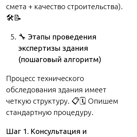
смета + качество строительства).
🛠️📝
🔧
Этапы проведения
экспертизы здания
(пошаговый алгоритм)
Процесс технического
обследования здания имеет
четкую структуру. 📋🗓️ Опишем
стандартную процедуру.
Шаг 1. Консультация и