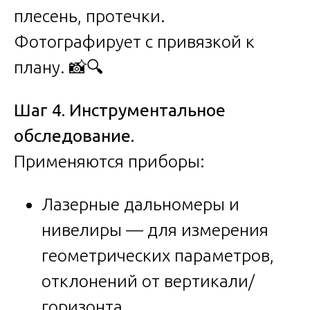
плесень, протечки.
Фотографирует с привязкой к
плану. 📸🔍
Шаг 4. Инструментальное
обследование.
Применяются приборы:
Лазерные дальномеры и
нивелиры — для измерения
геометрических параметров,
отклонений от вертикали/
горизонта.