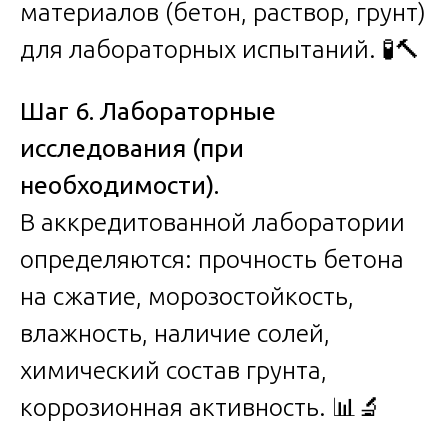
материалов (бетон, раствор, грунт)
для лабораторных испытаний. 🧪🔨
Шаг 6. Лабораторные
исследования (при
необходимости).
В аккредитованной лаборатории
определяются: прочность бетона
на сжатие, морозостойкость,
влажность, наличие солей,
химический состав грунта,
коррозионная активность. 📊🔬