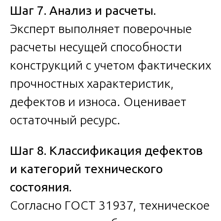
Шаг 7. Анализ и расчеты.
Эксперт выполняет поверочные
расчеты несущей способности
конструкций с учетом фактических
прочностных характеристик,
дефектов и износа. Оценивает
остаточный ресурс.
Шаг 8. Классификация дефектов
и категорий технического
состояния.
Согласно ГОСТ 31937, техническое