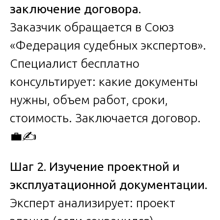
заключение договора.
Заказчик обращается в Союз
«Федерация судебных экспертов».
Специалист бесплатно
консультирует: какие документы
нужны, объем работ, сроки,
стоимость. Заключается договор.
💼✍️
Шаг 2. Изучение проектной и
эксплуатационной документации.
Эксперт анализирует: проект