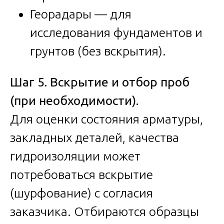
Георадары — для
исследования фундаментов и
грунтов (без вскрытия).
Шаг 5. Вскрытие и отбор проб
(при необходимости).
Для оценки состояния арматуры,
закладных деталей, качества
гидроизоляции может
потребоваться вскрытие
(шурфование) с согласия
заказчика. Отбираются образцы