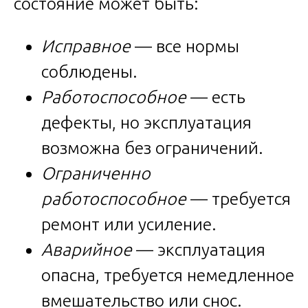
состояние может быть:
Исправное
— все нормы
соблюдены.
Работоспособное
— есть
дефекты, но эксплуатация
возможна без ограничений.
Ограниченно
работоспособное
— требуется
ремонт или усиление.
Аварийное
— эксплуатация
опасна, требуется немедленное
вмешательство или снос.