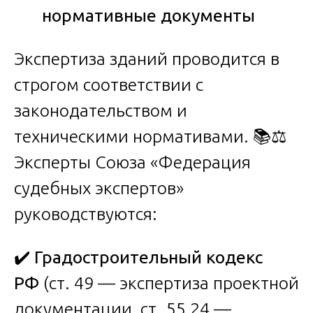
нормативные
документы
Экспертиза зданий проводится в
строгом соответствии с
законодательством и
техническими нормативами. 📚⚖️
Эксперты Союза «Федерация
судебных экспертов»
руководствуются:
✔️
Градостроительный кодекс
РФ
(ст. 49 — экспертиза проектной
документации, ст. 55.24 —