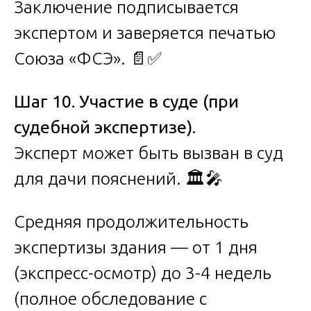
Заключение подписывается
экспертом и заверяется печатью
Союза «ФСЭ». 📄✅
Шаг 10. Участие в суде (при
судебной экспертизе).
Эксперт может быть вызван в суд
для дачи пояснений. 🏛️🎤
Средняя продолжительность
экспертизы здания — от 1 дня
(экспресс-осмотр) до 3-4 недель
(полное обследование с