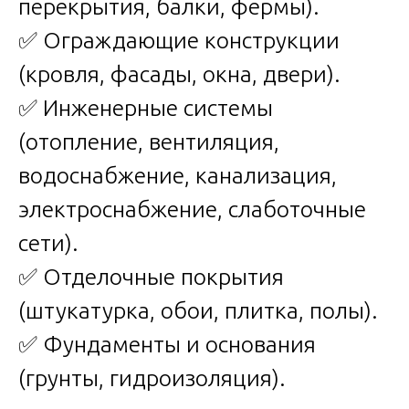
перекрытия, балки, фермы).
✅ Ограждающие конструкции
(кровля, фасады, окна, двери).
✅ Инженерные системы
(отопление, вентиляция,
водоснабжение, канализация,
электроснабжение, слаботочные
сети).
✅ Отделочные покрытия
(штукатурка, обои, плитка, полы).
✅ Фундаменты и основания
(грунты, гидроизоляция).