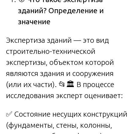
зданий? Определение и
значение
Экспертиза зданий — это вид
строительно-технической
экспертизы, объектом которой
являются здания и сооружения
(или их части). 📂🏛️ В процессе
исследования эксперт оценивает:
✅ Состояние несущих конструкций
(фундаменты, стены, колонны,