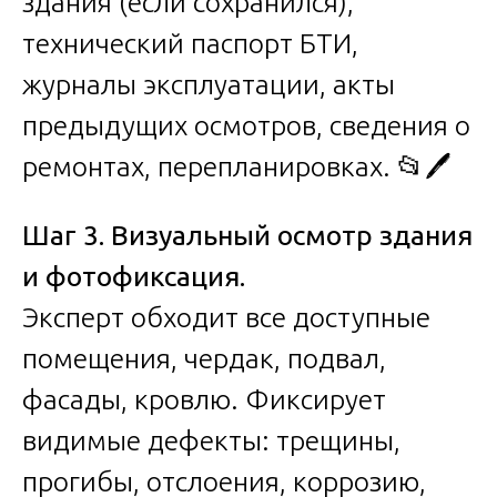
здания (если сохранился),
технический паспорт БТИ,
журналы эксплуатации, акты
предыдущих осмотров, сведения о
ремонтах, перепланировках. 📂🖊️
Шаг 3. Визуальный осмотр здания
и фотофиксация.
Эксперт обходит все доступные
помещения, чердак, подвал,
фасады, кровлю. Фиксирует
видимые дефекты: трещины,
прогибы, отслоения, коррозию,