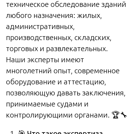
техническое обследование зданий
любого назначения: жилых,
административных,
производственных, складских,
торговых и развлекательных.
Наши эксперты имеют
многолетний опыт, современное
оборудование и аттестацию,
позволяющую давать заключения,
принимаемые судами и
контролирующими органами. 🏆🔧
🎯
Что такое экспертиза