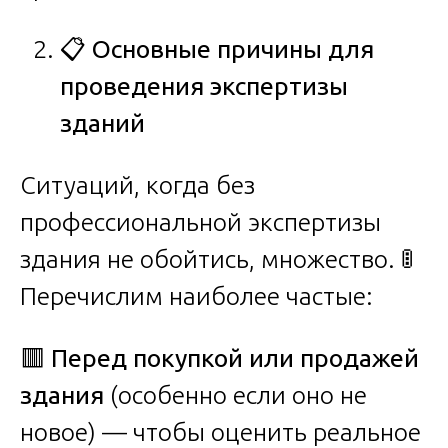
📋
Основные причины для
проведения экспертизы
зданий
Ситуаций, когда без
профессиональной экспертизы
здания не обойтись, множество. 🚦
Перечислим наиболее частые:
🟥
Перед покупкой или продажей
здания
(особенно если оно не
новое) — чтобы оценить реальное