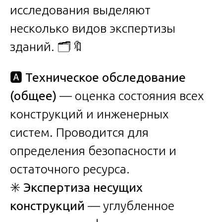
исследования выделяют
несколько видов экспертизы
зданий. 🗂️🔖
🅰️
Техническое обследование
(общее)
— оценка состояния всех
конструкций и инженерных
систем. Проводится для
определения безопасности и
остаточного ресурса.
✳️
Экспертиза несущих
конструкций
— углубленное