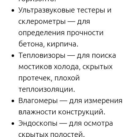
Ультразвуковые тестеры и
склерометры — для
определения прочности
бетона, кирпича.
Тепловизоры — для поиска
мостиков холода, скрытых
протечек, плохой
теплоизоляции.
Влагомеры — для измерения
влажности конструкций.
Эндоскопы — для осмотра
скрытых полостей.