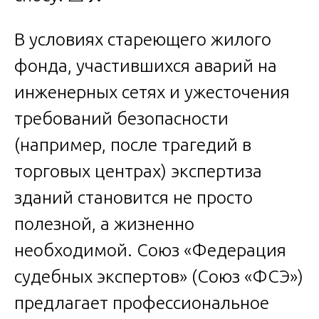
В условиях стареющего жилого
фонда, участившихся аварий на
инженерных сетях и ужесточения
требований безопасности
(например, после трагедий в
торговых центрах) экспертиза
зданий становится не просто
полезной, а жизненно
необходимой. Союз «Федерация
судебных экспертов» (Союз «ФСЭ»)
предлагает профессиональное