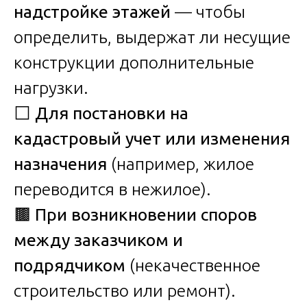
надстройке этажей
— чтобы
определить, выдержат ли несущие
конструкции дополнительные
нагрузки.
⬜
Для постановки на
кадастровый учет или изменения
назначения
(например, жилое
переводится в нежилое).
🟫
При возникновении споров
между заказчиком и
подрядчиком
(некачественное
строительство или ремонт).