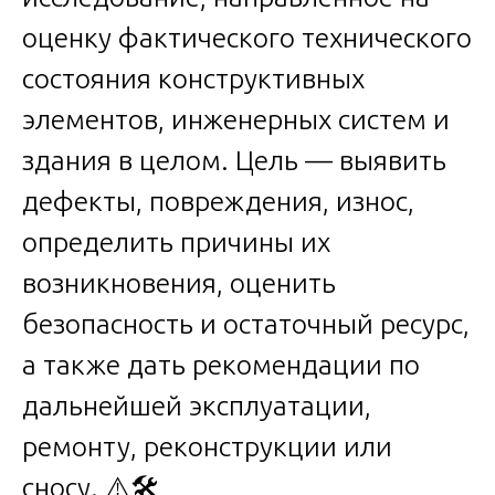
оценку фактического технического
состояния конструктивных
элементов, инженерных систем и
здания в целом. Цель — выявить
дефекты, повреждения, износ,
определить причины их
возникновения, оценить
безопасность и остаточный ресурс,
а также дать рекомендации по
дальнейшей эксплуатации,
ремонту, реконструкции или
сносу. ⚠️🛠️