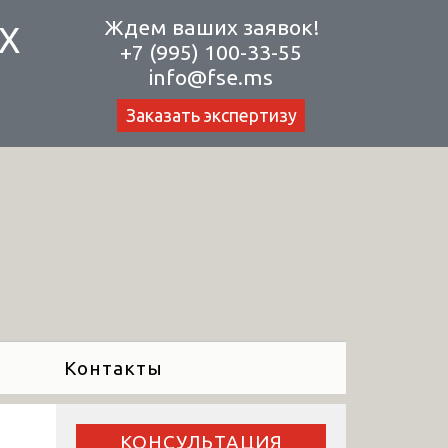
Ждем ваших заявок!
Х
+7 (995) 100-33-55
info@fse.ms
Заказать экспертизу
Контакты
КОНСУЛЬТАЦИЯ