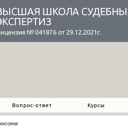
ВЫСШАЯ ШКОЛА СУДЕБНЫ
ЭКСПЕРТИЗ
ицензия № 041876 от 29.12.2021г.
Вопрос-ответ
Курсы
РАТОРИЯ