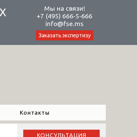
Мы на связи!
Х
+7 (495) 666-5-666
info@fse.ms
Заказать экспертизу
Контакты
КОНСУЛЬТАЦИЯ