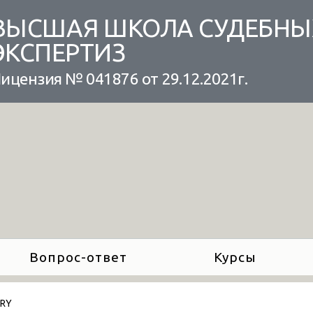
ВЫСШАЯ ШКОЛА СУДЕБНЫ
ЭКСПЕРТИЗ
ицензия № 041876 от 29.12.2021г.
Вопрос-ответ
Курсы
ARY