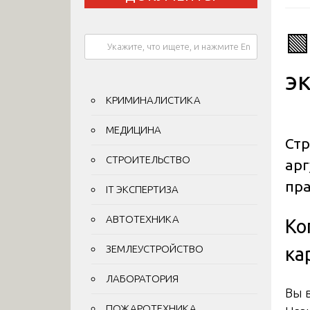

э
КРИМИНАЛИСТИКА
МЕДИЦИНА
Стр
СТРОИТЕЛЬСТВО
арг
пра
IT ЭКСПЕРТИЗА
АВТОТЕХНИКА
Ко
ЗЕМЛЕУСТРОЙСТВО
ка
ЛАБОРАТОРИЯ
Вы 
ПОЖАРОТЕХНИКА