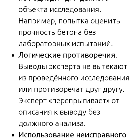
объекта исследования.
Например, попытка оценить
прочность бетона без
лабораторных испытаний.
Логические противоречия
.
Выводы эксперта не вытекают
из проведённого исследования
или противоречат друг другу.
Эксперт «перепрыгивает» от
описания к выводу без
должного анализа.
Использование неисправного