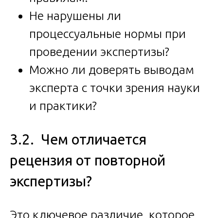
Не нарушены ли
процессуальные нормы при
проведении экспертизы?
Можно ли доверять выводам
эксперта с точки зрения науки
и практики?
3.2. Чем отличается
рецензия от повторной
экспертизы?
Это ключевое различие, которое