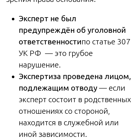
Эксперт не был
предупреждён об уголовной
ответственности
по статье 307
УК РФ — это грубое
нарушение.
Экспертиза проведена лицом,
подлежащим отводу
— если
эксперт состоит в родственных
отношениях со стороной,
находится в служебной или
иной зависимости.