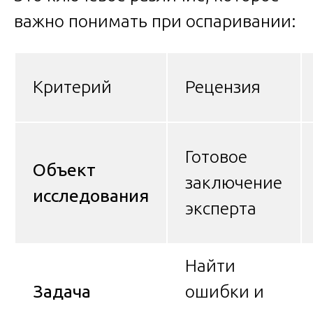
важно понимать при оспаривании:
Критерий
Рецензия
Готовое
Объект
заключение
исследования
эксперта
Найти
Задача
ошибки и