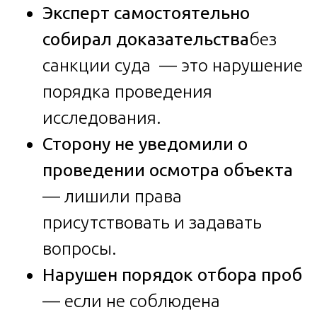
Эксперт самостоятельно
собирал доказательства
без
санкции суда — это нарушение
порядка проведения
исследования.
Сторону не уведомили о
проведении осмотра объекта
— лишили права
присутствовать и задавать
вопросы.
Нарушен порядок отбора проб
— если не соблюдена