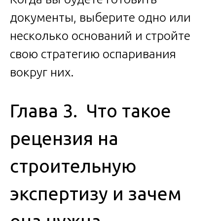
документы, выберите одно или
несколько оснований и стройте
свою стратегию оспаривания
вокруг них.
Глава 3. Что такое
рецензия на
строительную
экспертизу и зачем