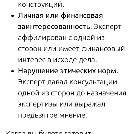
конструкций.
Личная или финансовая
заинтересованность
. Эксперт
аффилирован с одной из
сторон или имеет финансовый
интерес в исходе дела.
Нарушение этических норм
.
Эксперт давал консультации
одной из сторон до назначения
экспертизы или выражал
предвзятое мнение.
Когда вы будете готовить