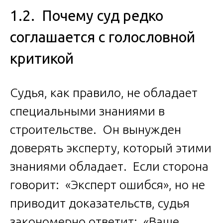
1.2. Почему суд редко
соглашается с голословной
критикой
Судья, как правило, не обладает
специальными знаниями в
строительстве. Он вынужден
доверять эксперту, который этими
знаниями обладает. Если сторона
говорит: «Эксперт ошибся», но не
приводит доказательств, судья
закономерно ответит: «Ваше