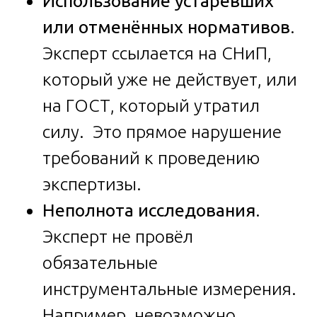
Использование устаревших
или отменённых нормативов
.
Эксперт ссылается на СНиП,
который уже не действует, или
на ГОСТ, который утратил
силу. Это прямое нарушение
требований к проведению
экспертизы.
Неполнота исследования
.
Эксперт не провёл
обязательные
инструментальные измерения.
Например, невозможно