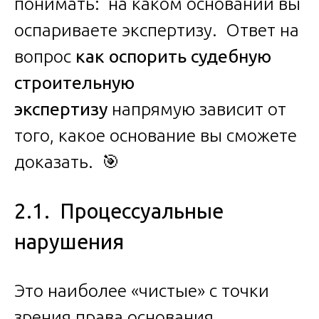
понимать: на каком основании вы
оспариваете экспертизу. Ответ на
вопрос
как оспорить судебную
строительную
экспертизу
напрямую зависит от
того, какое основание вы сможете
доказать. 🎯
2.1. Процессуальные
нарушения
Это наиболее «чистые» с точки
зрения права основания.