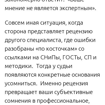
мнение не является экспертным».
Совсем иная ситуация, когда
сторона представляет рецензию
другого специалиста, где ошибки
разобраны «по косточкам» со
ссылками на СНиПы, ГОСТы, СП и
методики. Тогда у судьи
появляются конкретные основания
усомниться. Именно рецензия
превращает ваши субъективные
сомнения в профессиональное,