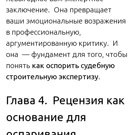
заключение. Она превращает
ваши эмоциональные возражения
в профессиональную,
аргументированную критику. И
она — фундамент для того, чтобы
понять
как оспорить судебную
строительную экспертизу
.
Глава 4. Рецензия как
основание для
оспаривания