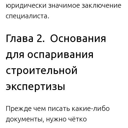
юридически значимое заключение
специалиста.
Глава 2. Основания
для оспаривания
строительной
экспертизы
Прежде чем писать какие-либо
документы, нужно чётко