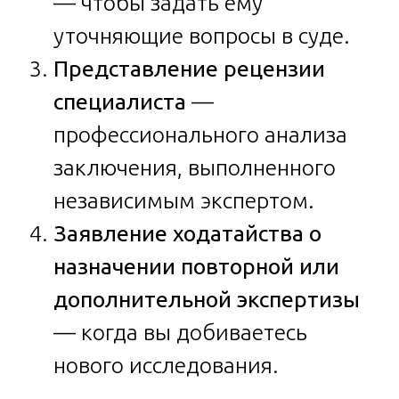
— чтобы задать ему
уточняющие вопросы в суде.
Представление рецензии
специалиста
—
профессионального анализа
заключения, выполненного
независимым экспертом.
Заявление ходатайства о
назначении повторной или
дополнительной экспертизы
— когда вы добиваетесь
нового исследования.