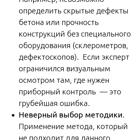
определить скрытые дефекты
бетона или прочность
конструкций без специального
оборудования (склерометров,
дефектоскопов). Если эксперт
ограничился визуальным
осмотром там, где нужен
приборный контроль — это
грубейшая ошибка.
Неверный выбор методики
.
Применение метода, который
не подходит для данного