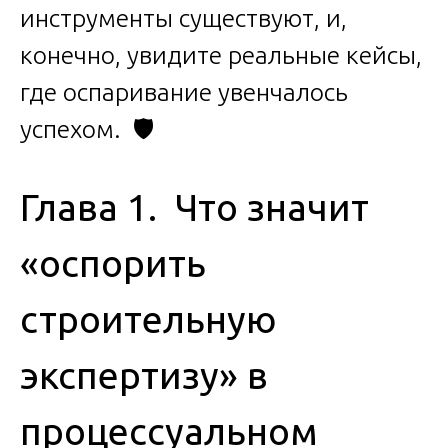
инструменты существуют, и,
конечно, увидите реальные кейсы,
где оспаривание увенчалось
успехом. 🛡️
Глава 1. Что значит
«оспорить
строительную
экспертизу» в
процессуальном