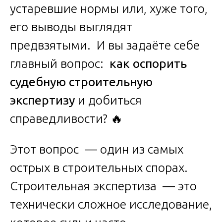
устаревшие нормы или, хуже того,
его выводы выглядят
предвзятыми. И вы задаёте себе
главный вопрос:
как оспорить
судебную строительную
экспертизу
и добиться
справедливости? 🔥
Этот вопрос — один из самых
острых в строительных спорах.
Строительная экспертиза — это
технически сложное исследование,