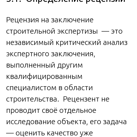
Рецензия на заключение
строительной экспертизы — это
независимый критический анализ
экспертного заключения,
выполненный другим
квалифицированным
специалистом в области
строительства. Рецензент не
проводит своё отдельное
исследование объекта, его задача
— оценить качество уже