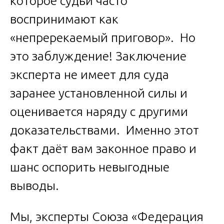
которое судьи часто
воспринимают как
«непререкаемый приговор». Но
это заблуждение! Заключение
эксперта не имеет для суда
заранее установленной силы и
оценивается наряду с другими
доказательствами. Именно этот
факт даёт вам законное право и
шанс оспорить невыгодные
выводы.
Мы, эксперты Союза «Федерация