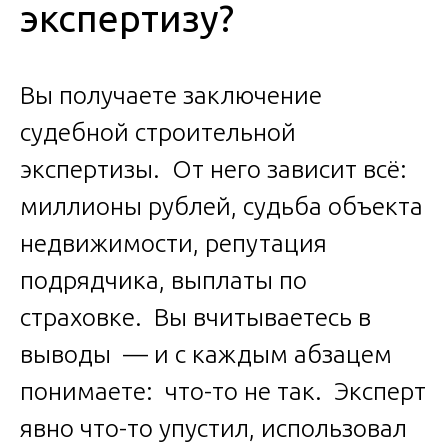
экспертизу?
Вы получаете заключение
судебной строительной
экспертизы. От него зависит всё:
миллионы рублей, судьба объекта
недвижимости, репутация
подрядчика, выплаты по
страховке. Вы вчитываетесь в
выводы — и с каждым абзацем
понимаете: что-то не так. Эксперт
явно что-то упустил, использовал