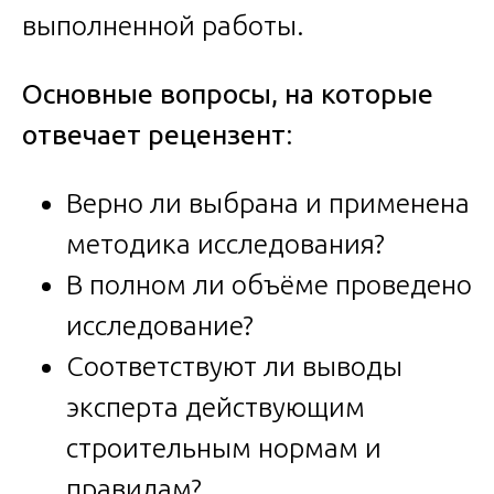
выполненной работы.
Основные вопросы, на которые
отвечает рецензент
:
Верно ли выбрана и применена
методика исследования?
В полном ли объёме проведено
исследование?
Соответствуют ли выводы
эксперта действующим
строительным нормам и
правилам?