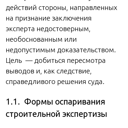
действий стороны, направленных
на признание заключения
эксперта недостоверным,
необоснованным или
недопустимым доказательством.
Цель — добиться пересмотра
выводов и, как следствие,
справедливого решения суда.
1.1. Формы оспаривания
строительной экспертизы