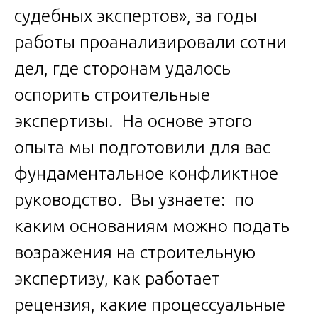
судебных экспертов», за годы
работы проанализировали сотни
дел, где сторонам удалось
оспорить строительные
экспертизы. На основе этого
опыта мы подготовили для вас
фундаментальное конфликтное
руководство. Вы узнаете: по
каким основаниям можно подать
возражения на строительную
экспертизу, как работает
рецензия, какие процессуальные