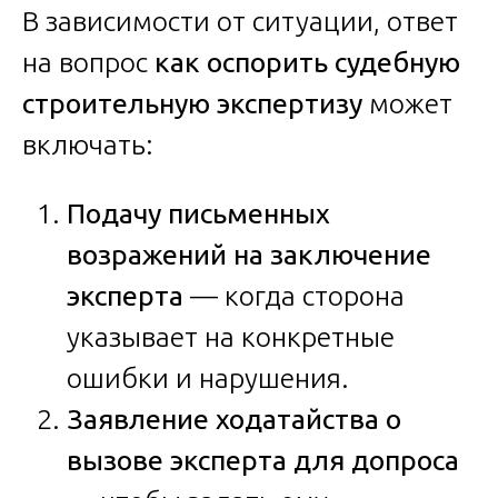
В зависимости от ситуации, ответ
на вопрос
как оспорить судебную
строительную экспертизу
может
включать:
Подачу письменных
возражений на заключение
эксперта
— когда сторона
указывает на конкретные
ошибки и нарушения.
Заявление ходатайства о
вызове эксперта для допроса