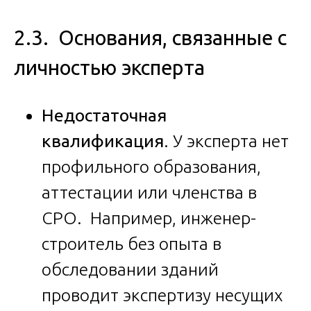
2.3. Основания, связанные с
личностью эксперта
Недостаточная
квалификация
. У эксперта нет
профильного образования,
аттестации или членства в
СРО. Например, инженер-
строитель без опыта в
обследовании зданий
проводит экспертизу несущих