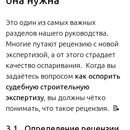
она нужна
Это один из самых важных
разделов нашего руководства.
Многие путают рецензию с новой
экспертизой, а от этого страдает
качество оспаривания. Когда вы
задаётесь вопросом
как оспорить
судебную строительную
экспертизу
, вы должны чётко
понимать, что такое рецензия. 📝
3.1. Определение рецензии