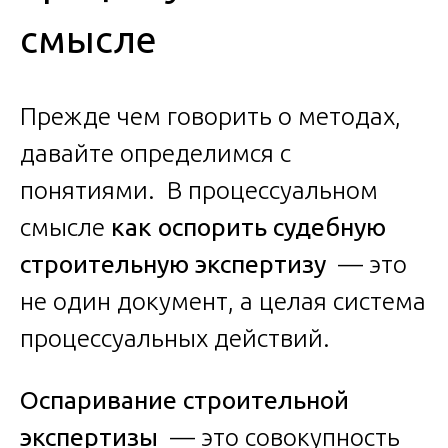
смысле
Прежде чем говорить о методах,
давайте определимся с
понятиями. В процессуальном
смысле
как оспорить судебную
строительную экспертизу
— это
не один документ, а целая система
процессуальных действий.
Оспаривание строительной
экспертизы
— это совокупность