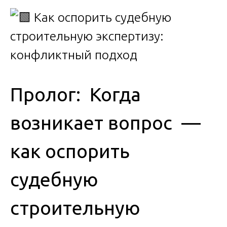
Пролог: Когда
возникает вопрос —
как оспорить
судебную
строительную