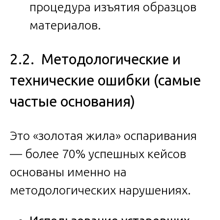
процедура изъятия образцов
материалов.
2.2. Методологические и
технические ошибки (самые
частые основания)
Это «золотая жила» оспаривания
— более 70% успешных кейсов
основаны именно на
методологических нарушениях.