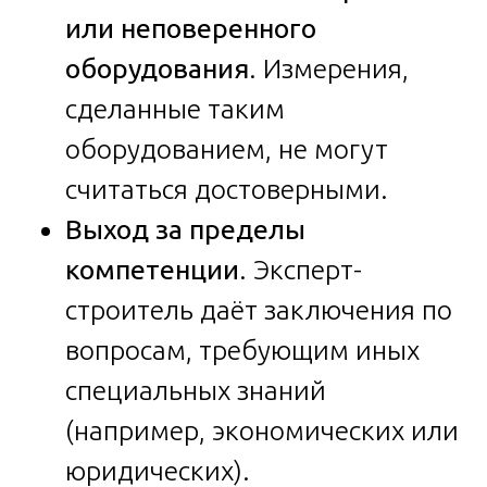
или неповеренного
оборудования
. Измерения,
сделанные таким
оборудованием, не могут
считаться достоверными.
Выход за пределы
компетенции
. Эксперт-
строитель даёт заключения по
вопросам, требующим иных
специальных знаний
(например, экономических или
юридических).