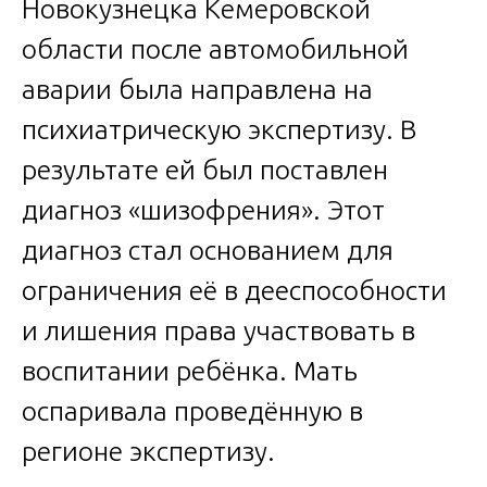
Новокузнецка Кемеровской
области после автомобильной
аварии была направлена на
психиатрическую экспертизу. В
результате ей был поставлен
диагноз «шизофрения». Этот
диагноз стал основанием для
ограничения её в дееспособности
и лишения права участвовать в
воспитании ребёнка. Мать
оспаривала проведённую в
регионе экспертизу.