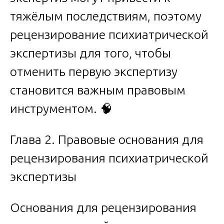
тяжёлым последствиям, поэтому
рецензирование психиатрической
экспертизы для того, чтобы
отменить первую экспертизу
становится важным правовым
инструментом. 🧠
Глава 2. Правовые основания для
рецензирования психиатрической
экспертизы
Основания для рецензирования