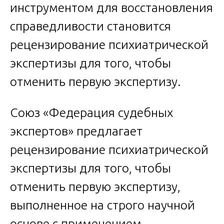
инструментом для восстановления
справедливости становится
рецензирование психиатрической
экспертизы для того, чтобы
отменить первую экспертизу.
Союз «Федерация судебных
экспертов» предлагает
рецензирование психиатрической
экспертизы для того, чтобы
отменить первую экспертизу,
выполненное на строго научной
основе с применением