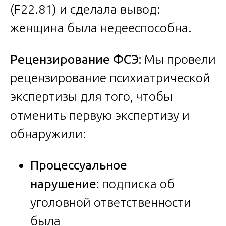
(F22.81) и сделала вывод:
женщина была недееспособна.
Рецензирование ФСЭ:
Мы провели
рецензирование психиатрической
экспертизы для того, чтобы
отменить первую экспертизу и
обнаружили:
Процессуальное
нарушение:
подписка об
уголовной ответственности
была