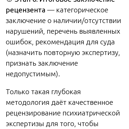
рецензента
— категорическое
заключение о наличии/отсутствии
нарушений, перечень выявленных
ошибок, рекомендация для суда
(назначить повторную экспертизу,
признать заключение
недопустимым).
Только такая глубокая
методология даёт качественное
рецензирование психиатрической
экспертизы для того, чтобы