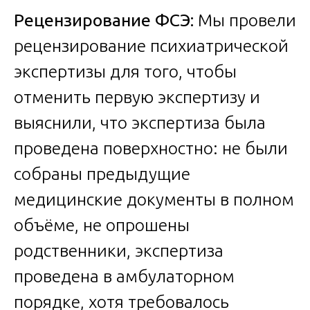
Рецензирование ФСЭ:
Мы провели
рецензирование психиатрической
экспертизы для того, чтобы
отменить первую экспертизу и
выяснили, что экспертиза была
проведена поверхностно: не были
собраны предыдущие
медицинские документы в полном
объёме, не опрошены
родственники, экспертиза
проведена в амбулаторном
порядке, хотя требовалось