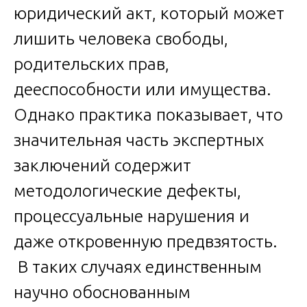
юридический акт, который может
лишить человека свободы,
родительских прав,
дееспособности или имущества.
Однако практика показывает, что
значительная часть экспертных
заключений содержит
методологические дефекты,
процессуальные нарушения и
даже откровенную предвзятость.
В таких случаях единственным
научно обоснованным