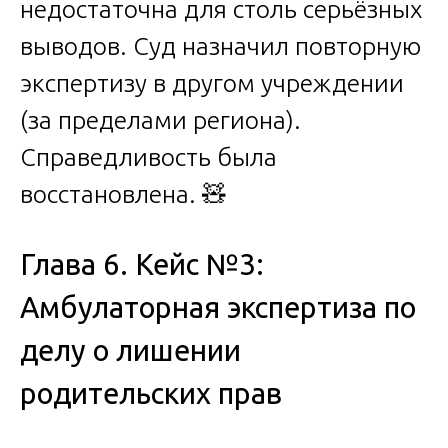
недостаточна для столь серьёзных
выводов. Суд назначил повторную
экспертизу в другом учреждении
(за пределами региона).
Справедливость была
восстановлена. 🧸
Глава 6. Кейс №3:
Амбулаторная экспертиза по
делу о лишении
родительских прав