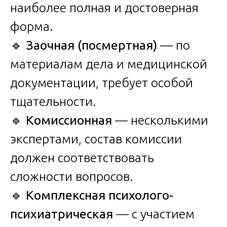
наиболее полная и достоверная
форма.
🔹
Заочная (посмертная)
— по
материалам дела и медицинской
документации, требует особой
тщательности.
🔹
Комиссионная
— несколькими
экспертами, состав комиссии
должен соответствовать
сложности вопросов.
🔹
Комплексная психолого-
психиатрическая
— с участием