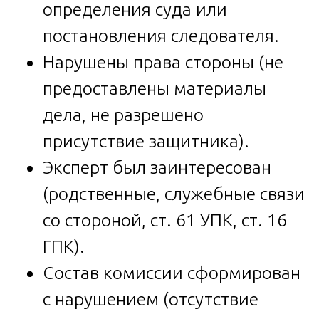
определения суда или
постановления следователя.
Нарушены права стороны (не
предоставлены материалы
дела, не разрешено
присутствие защитника).
Эксперт был заинтересован
(родственные, служебные связи
со стороной, ст. 61 УПК, ст. 16
ГПК).
Состав комиссии сформирован
с нарушением (отсутствие