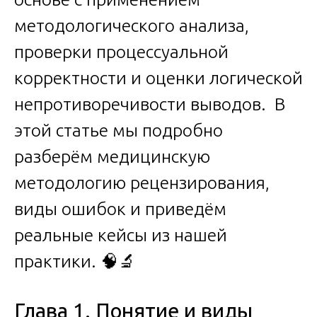
методологического анализа,
проверки процессуальной
корректности и оценки логической
непротиворечивости выводов. В
этой статье мы подробно
разберём медицинскую
методологию рецензирования,
виды ошибок и приведём
реальные кейсы из нашей
практики. 🧠🔬
Глава 1. Понятие и виды