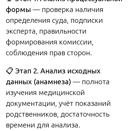
формы
— проверка наличия
определения суда, подписки
эксперта, правильности
формирования комиссии,
соблюдения прав сторон.
📋
Этап 2. Анализ исходных
данных (анамнеза)
— полнота
изучения медицинской
документации, учёт показаний
родственников, достаточность
времени для анализа.