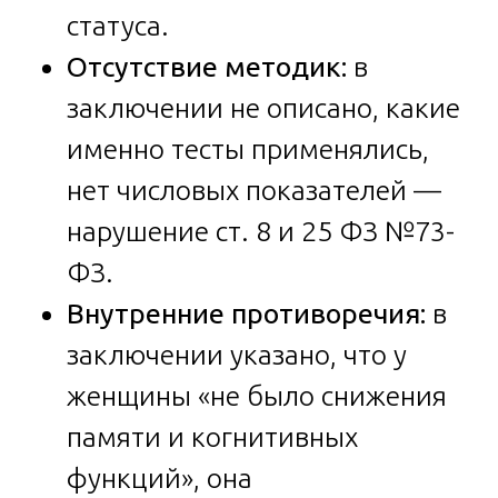
статуса.
Отсутствие методик:
в
заключении не описано, какие
именно тесты применялись,
нет числовых показателей —
нарушение ст. 8 и 25 ФЗ №73-
ФЗ.
Внутренние противоречия:
в
заключении указано, что у
женщины «не было снижения
памяти и когнитивных
функций», она