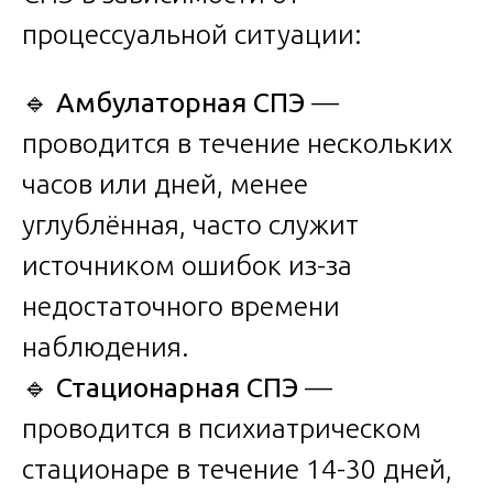
процессуальной ситуации:
🔹
Амбулаторная СПЭ
—
проводится в течение нескольких
часов или дней, менее
углублённая, часто служит
источником ошибок из-за
недостаточного времени
наблюдения.
🔹
Стационарная СПЭ
—
проводится в психиатрическом
стационаре в течение 14-30 дней,