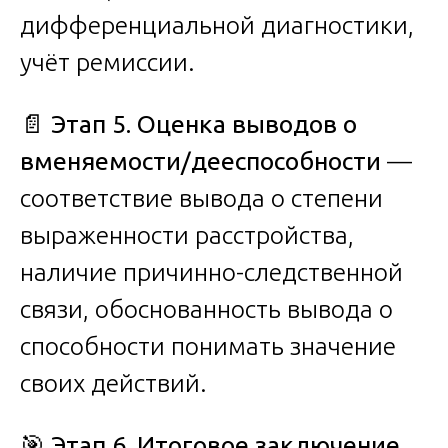
дифференциальной диагностики,
учёт ремиссии.
📄
Этап 5. Оценка выводов о
вменяемости/дееспособности
—
соответствие вывода о степени
выраженности расстройства,
наличие причинно-следственной
связи, обоснованность вывода о
способности понимать значение
своих действий.
🎯
Этап 6. Итоговое заключение