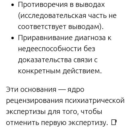
Противоречия в выводах
(исследовательская часть не
соответствует выводам).
Приравнивание диагноза к
недееспособности без
доказательства связи с
конкретным действием.
Эти основания — ядро
рецензирования психиатрической
экспертизы для того, чтобы
отменить первую экспертизу. 📑