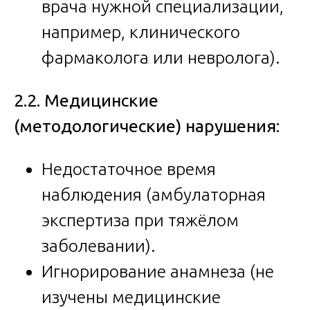
врача нужной специализации,
например, клинического
фармаколога или невролога).
2.2. Медицинские
(методологические) нарушения:
Недостаточное время
наблюдения (амбулаторная
экспертиза при тяжёлом
заболевании).
Игнорирование анамнеза (не
изучены медицинские