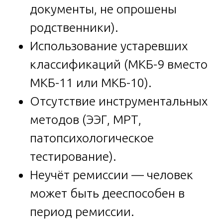
документы, не опрошены
родственники).
Использование устаревших
классификаций (МКБ-9 вместо
МКБ-11 или МКБ-10).
Отсутствие инструментальных
методов (ЭЭГ, МРТ,
патопсихологическое
тестирование).
Неучёт ремиссии — человек
может быть дееспособен в
период ремиссии.