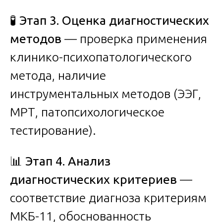
🧪
Этап 3. Оценка диагностических
методов
— проверка применения
клинико-психопатологического
метода, наличие
инструментальных методов (ЭЭГ,
МРТ, патопсихологическое
тестирование).
📊
Этап 4. Анализ
диагностических критериев
—
соответствие диагноза критериям
МКБ-11, обоснованность