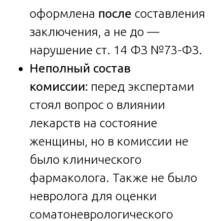
оформлена
после
составления
заключения, а не до —
нарушение ст. 14 ФЗ №73-ФЗ.
Неполный состав
комиссии:
перед экспертами
стоял вопрос о влиянии
лекарств на состояние
женщины, но в комиссии не
было клинического
фармаколога. Также не было
невролога для оценки
соматоневрологического