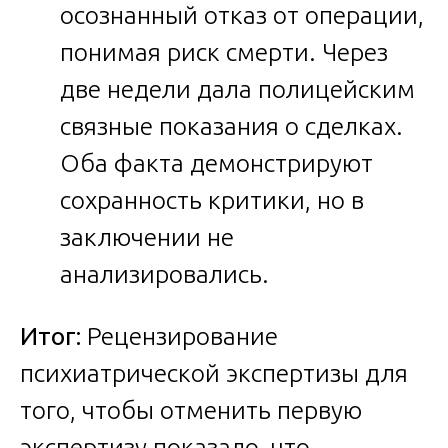
осознанный отказ от операции,
понимая риск смерти. Через
две недели дала полицейским
связные показания о сделках.
Оба факта демонстрируют
сохранность критики, но в
заключении не
анализировались.
Итог:
Рецензирование
психиатрической экспертизы для
того, чтобы отменить первую
экспертизу показало, что