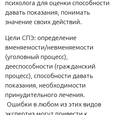
психолога для оценки способности
давать показания, понимать
значение своих действий.
Цели СПЭ: определение
вменяемости/невменяемости
(уголовный процесс),
дееспособности (гражданский
процесс), способности давать
показания, необходимости
принудительного лечения.
Ошибки в любом из этих видов
экспертиз могут привести к