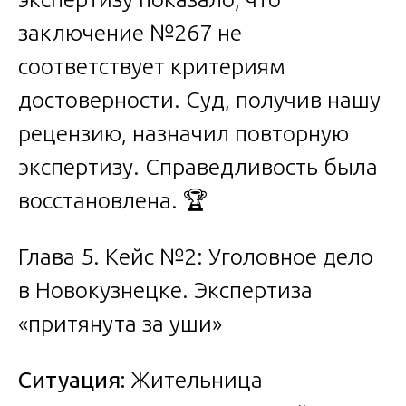
заключение №267 не
соответствует критериям
достоверности. Суд, получив нашу
рецензию, назначил повторную
экспертизу. Справедливость была
восстановлена. 🏆
Глава 5. Кейс №2: Уголовное дело
в Новокузнецке. Экспертиза
«притянута за уши»
Ситуация:
Жительница