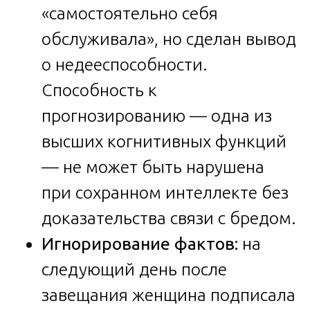
«самостоятельно себя
обслуживала», но сделан вывод
о недееспособности.
Способность к
прогнозированию — одна из
высших когнитивных функций
— не может быть нарушена
при сохранном интеллекте без
доказательства связи с бредом.
Игнорирование фактов:
на
следующий день после
завещания женщина подписала