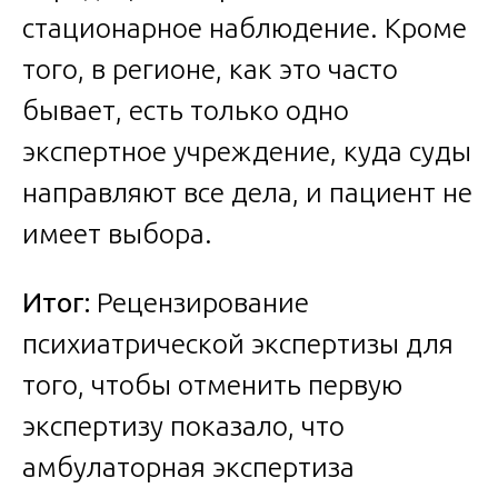
стационарное наблюдение. Кроме
того, в регионе, как это часто
бывает, есть только одно
экспертное учреждение, куда суды
направляют все дела, и пациент не
имеет выбора.
Итог:
Рецензирование
психиатрической экспертизы для
того, чтобы отменить первую
экспертизу показало, что
амбулаторная экспертиза