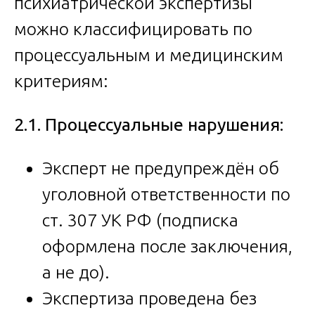
психиатрической экспертизы
можно классифицировать по
процессуальным и медицинским
критериям:
2.1. Процессуальные нарушения:
Эксперт не предупреждён об
уголовной ответственности по
ст. 307 УК РФ (подписка
оформлена после заключения,
а не до).
Экспертиза проведена без