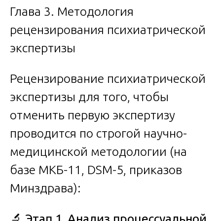
Глава 3. Методология
рецензирования психиатрической
экспертизы
Рецензирование психиатрической
экспертизы для того, чтобы
отменить первую экспертизу
проводится по строгой научно-
медицинской методологии (на
базе МКБ-11, DSM-5, приказов
Минздрава):
🔬
Этап 1. Анализ процессуальной