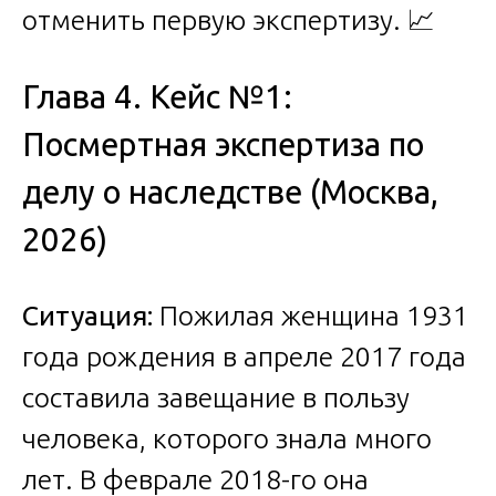
отменить первую экспертизу. 📈
Глава 4. Кейс №1:
Посмертная экспертиза по
делу о наследстве (Москва,
2026)
Ситуация:
Пожилая женщина 1931
года рождения в апреле 2017 года
составила завещание в пользу
человека, которого знала много
лет. В феврале 2018-го она