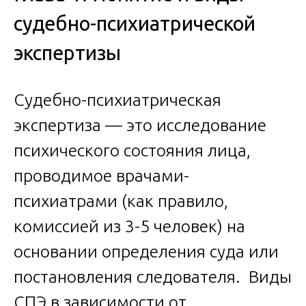
судебно-психиатрической
экспертизы
Судебно-психиатрическая
экспертиза — это исследование
психического состояния лица,
проводимое врачами-
психиатрами (как правило,
комиссией из 3-5 человек) на
основании определения суда или
постановления следователя. Виды
СПЭ в зависимости от