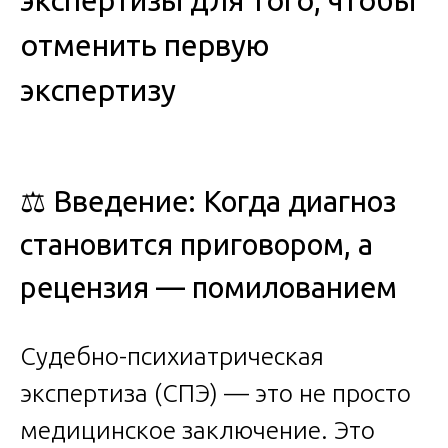
экспертизы для того, чтобы
отменить первую
экспертизу
⚖️ Введение: Когда диагноз
становится приговором, а
рецензия — помилованием
Судебно-психиатрическая
экспертиза (СПЭ) — это не просто
медицинское заключение. Это