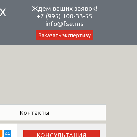
Ждем ваших заявок!
Х
+7 (995) 100-33-55
info@fse.ms
Заказать экспертизу
Контакты
КОНСУЛЬТАЦИЯ