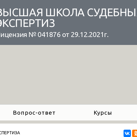
ВЫСШАЯ ШКОЛА СУДЕБНЫ
ЭКСПЕРТИЗ
ицензия № 041876 от 29.12.2021г.
Вопрос-ответ
Курсы
КСПЕРТИЗА