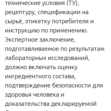
технические условия (ТУ),
рецептуру, спецификации на
сырьё, этикетку потребителя и
инструкцию по применению.
Экспертное заключение,
подготавливаемое по результатам
лабораторных исследований,
должно включать оценку
ингредиентного состава,
подтверждение безопасности для
здоровья человека и
доказательства декларируемой