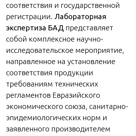
соответствия и государственной
регистрации.
Лабораторная
экспертиза БАД
представляет
собой комплексное научно-
исследовательское мероприятие,
направленное на установление
соответствия продукции
требованиям технических
регламентов Евразийского
экономического союза, санитарно-
эпидемиологических норм и
заявленного производителем