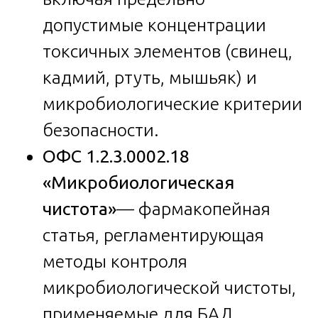
допустимые концентрации
токсичных элементов (свинец,
кадмий, ртуть, мышьяк) и
микробиологические критерии
безопасности.
ОФС 1.2.3.0002.18
«Микробиологическая
чистота»
— фармакопейная
статья, регламентирующая
методы контроля
микробиологической чистоты,
применяемые для БАД,