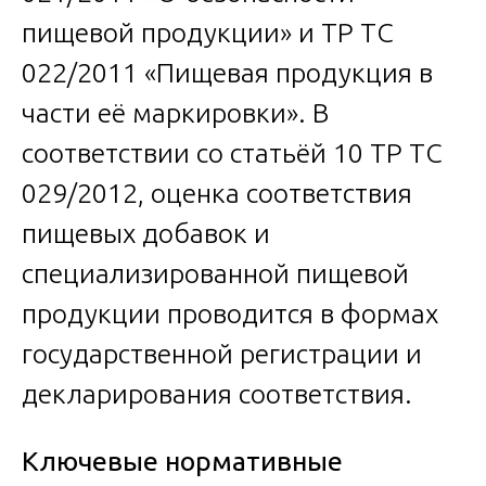
пищевой продукции» и ТР ТС
022/2011 «Пищевая продукция в
части её маркировки». В
соответствии со статьёй 10 ТР ТС
029/2012, оценка соответствия
пищевых добавок и
специализированной пищевой
продукции проводится в формах
государственной регистрации и
декларирования соответствия.
Ключевые нормативные