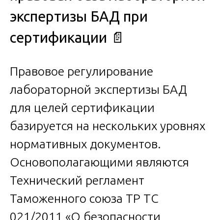
экспертизы БАД при
сертификации 📄
Правовое регулирование
лабораторной экспертизы БАД
для целей сертификации
базируется на нескольких уровнях
нормативных документов.
Основополагающими являются
Технический регламент
Таможенного союза ТР ТС
021/2011 «О безопасности