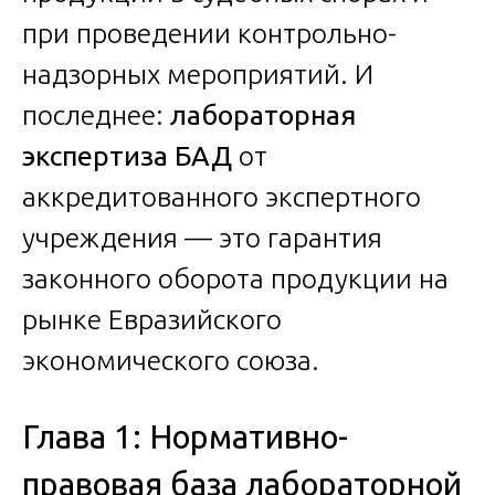
при проведении контрольно-
надзорных мероприятий. И
последнее:
лабораторная
экспертиза БАД
от
аккредитованного экспертного
учреждения — это гарантия
законного оборота продукции на
рынке Евразийского
экономического союза.
Глава 1: Нормативно-
правовая база лабораторной