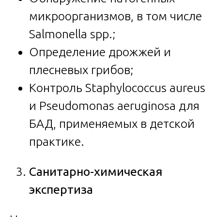
микроорганизмов, в том числе
Salmonella spp.;
Определение дрожжей и
плесневых грибов;
Контроль Staphylococcus aureus
и Pseudomonas aeruginosa для
БАД, применяемых в детской
практике.
Санитарно-химическая
экспертиза