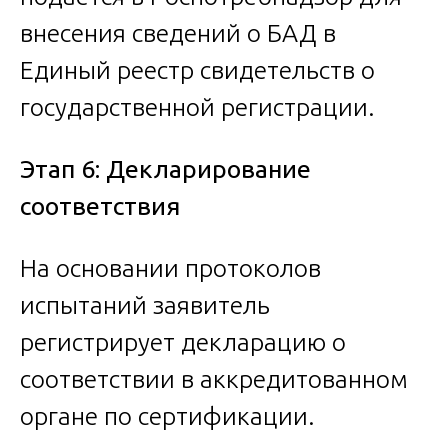
внесения сведений о БАД в
Единый реестр свидетельств о
государственной регистрации.
Этап 6: Декларирование
соответствия
На основании протоколов
испытаний заявитель
регистрирует декларацию о
соответствии в аккредитованном
органе по сертификации.