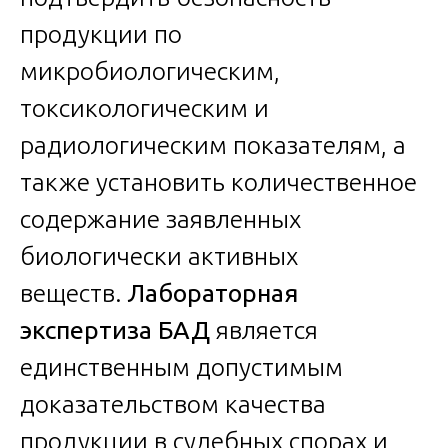
продукции по
микробиологическим,
токсикологическим и
радиологическим показателям, а
также установить количественное
содержание заявленных
биологически активных
веществ.
Лабораторная
экспертиза БАД
является
единственным допустимым
доказательством качества
продукции в судебных спорах и