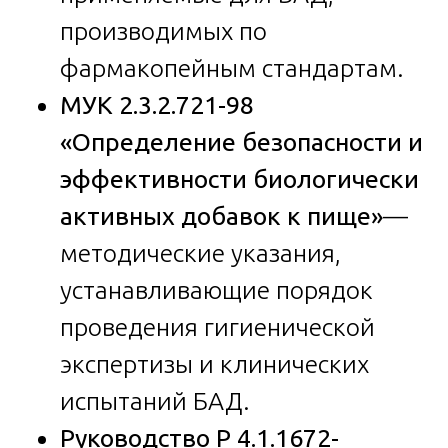
производимых по
фармакопейным стандартам.
МУК 2.3.2.721-98
«Определение безопасности и
эффективности биологически
активных добавок к пище»
—
методические указания,
устанавливающие порядок
проведения гигиенической
экспертизы и клинических
испытаний БАД.
Руководство Р 4.1.1672-