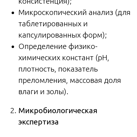
консистенция);
Микроскопический анализ (для
таблетированных и
капсулированных форм);
Определение физико-
химических констант (pH,
плотность, показатель
преломления, массовая доля
влаги и золы).
Микробиологическая
экспертиза