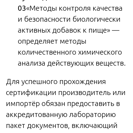
03
«Методы контроля качества
и безопасности биологически
активных добавок к пище» —
определяет методы
количественного химического
анализа действующих веществ.
Для успешного прохождения
сертификации производитель или
импортёр обязан предоставить в
аккредитованную лабораторию
пакет документов, включающий