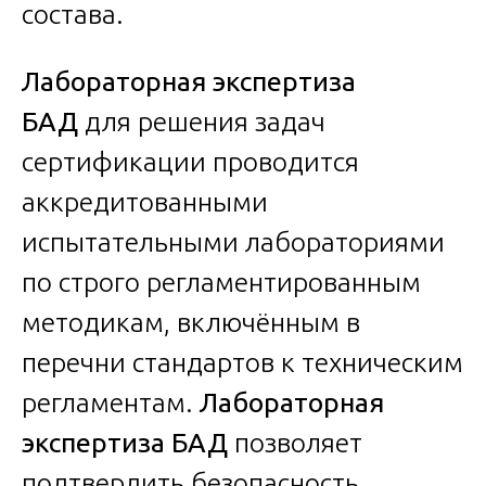
состава.
Лабораторная экспертиза
БАД
для решения задач
сертификации проводится
аккредитованными
испытательными лабораториями
по строго регламентированным
методикам, включённым в
перечни стандартов к техническим
регламентам.
Лабораторная
экспертиза БАД
позволяет
подтвердить безопасность