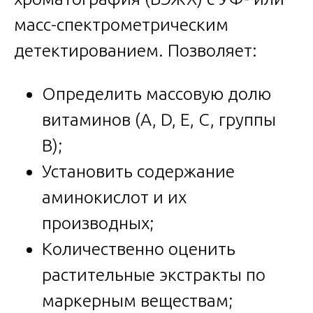
масс-спектрометрическим
детектированием. Позволяет:
Определить массовую долю
витаминов (A, D, E, C, группы
B);
Установить содержание
аминокислот и их
производных;
Количественно оценить
растительные экстракты по
маркерным веществам;