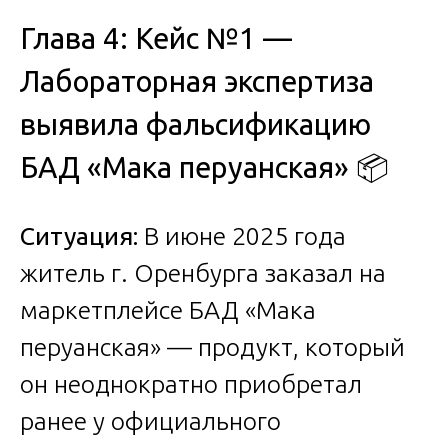
Глава 4: Кейс №1 —
Лабораторная экспертиза
выявила фальсификацию
БАД «Мака перуанская» 📦
Ситуация:
В июне 2025 года
житель г. Оренбурга заказал на
маркетплейсе БАД «Мака
перуанская» — продукт, который
он неоднократно приобретал
ранее у официального