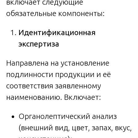
включает следующие
обязательные компоненты:
Идентификационная
экспертиза
Направлена на установление
подлинности продукции и её
соответствия заявленному
наименованию. Включает:
Органолептический анализ
(внешний вид, цвет, запах, вкус,