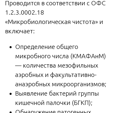
Проводится в соответствии с ОФС
1.2.3.0002.18
«Микробиологическая чистота» и
включает:
Определение общего
микробного числа (КМАФАнМ)
— количества мезофильных
аэробных и факультативно-
анаэробных микроорганизмов;
Выявление бактерий группы
кишечной палочки (БГКП);
Обнаружение патогенных