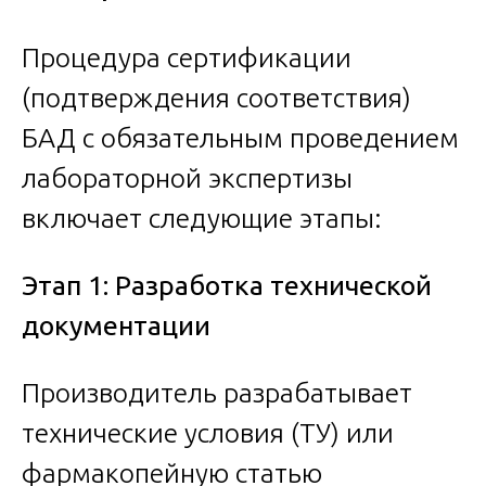
Процедура сертификации
(подтверждения соответствия)
БАД с обязательным проведением
лабораторной экспертизы
включает следующие этапы:
Этап 1: Разработка технической
документации
Производитель разрабатывает
технические условия (ТУ) или
фармакопейную статью