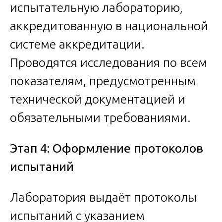
испытательную лабораторию,
аккредитованную в национальной
системе аккредитации.
Проводятся исследования по всем
показателям, предусмотренным
технической документацией и
обязательными требованиями.
Этап 4: Оформление протоколов
испытаний
Лаборатория выдаёт протоколы
испытаний с указанием