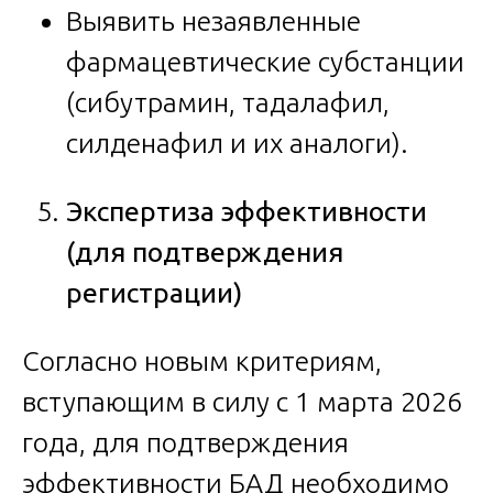
Выявить незаявленные
фармацевтические субстанции
(сибутрамин, тадалафил,
силденафил и их аналоги).
Экспертиза эффективности
(для подтверждения
регистрации)
Согласно новым критериям,
вступающим в силу с 1 марта 2026
года, для подтверждения
эффективности БАД необходимо