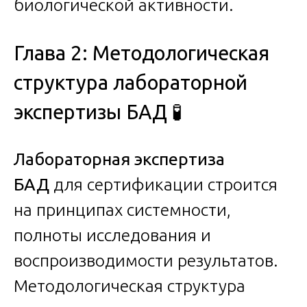
биологической активности.
Глава 2: Методологическая
структура лабораторной
экспертизы БАД 🧪
Лабораторная экспертиза
БАД
для сертификации строится
на принципах системности,
полноты исследования и
воспроизводимости результатов.
Методологическая структура