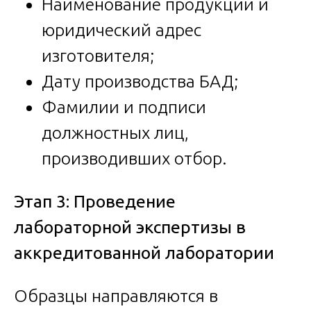
Наименование продукции и
юридический адрес
изготовителя;
Дату производства БАД;
Фамилии и подписи
должностных лиц,
производивших отбор.
Этап 3: Проведение
лабораторной экспертизы в
аккредитованной лаборатории
Образцы направляются в