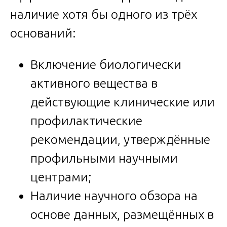
наличие хотя бы одного из трёх
оснований:
Включение биологически
активного вещества в
действующие клинические или
профилактические
рекомендации, утверждённые
профильными научными
центрами;
Наличие научного обзора на
основе данных, размещённых в