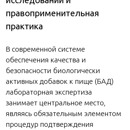
исследований и
правоприменительная
практика
В современной системе
обеспечения качества и
безопасности биологически
активных добавок к пище (БАД)
лабораторная экспертиза
занимает центральное место,
являясь обязательным элементом
процедур подтверждения