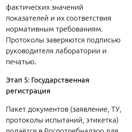
фактических значений
показателей и их соответствия
нормативным требованиям.
Протоколы заверяются подписью
руководителя лаборатории и
печатью.
Этап 5: Государственная
регистрация
Пакет документов (заявление, ТУ,
протоколы испытаний, этикетка)
подаётся в Роспотребнадзор для