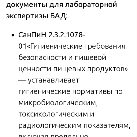
документы для лабораторной
экспертизы БАД:
СанПиН 2.3.2.1078-
01
«Гигиенические требования
безопасности и пищевой
ценности пищевых продуктов»
— устанавливает
гигиенические нормативы по
микробиологическим,
токсикологическим и
радиологическим показателям,
включая предельно