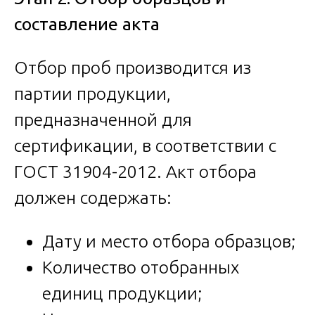
составление акта
Отбор проб производится из
партии продукции,
предназначенной для
сертификации, в соответствии с
ГОСТ 31904-2012. Акт отбора
должен содержать:
Дату и место отбора образцов;
Количество отобранных
единиц продукции;