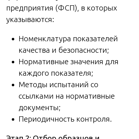
предприятия (ФСП), в которых
указываются:
Номенклатура показателей
качества и безопасности;
Нормативные значения для
каждого показателя;
Методы испытаний со
ссылками на нормативные
документы;
Периодичность контроля.
Этап 2: Отбор образцов и