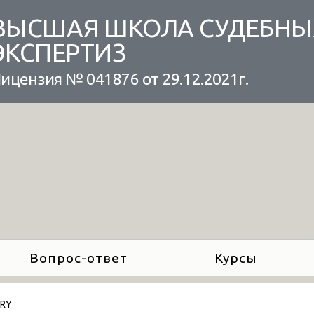
ВЫСШАЯ ШКОЛА СУДЕБНЫ
ЭКСПЕРТИЗ
ицензия № 041876 от 29.12.2021г.
Вопрос-ответ
Курсы
ARY