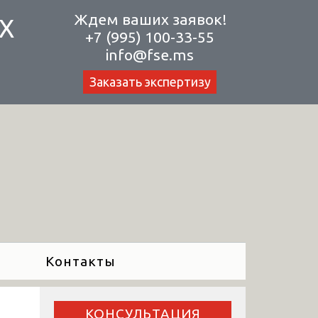
Ждем ваших заявок!
Х
+7 (995) 100-33-55
info@fse.ms
Заказать экспертизу
Контакты
КОНСУЛЬТАЦИЯ