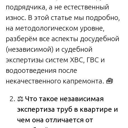
подрядчика, а не естественный
износ. В этой статье мы подробно,
на методологическом уровне,
разберём все аспекты досудебной
(независимой) и судебной
экспертизы систем ХВС, ГВС и
водоотведения после
некачественного капремонта. 🧰
⚖️
Что такое независимая
экспертиза труб в квартире и
чем она отличается от