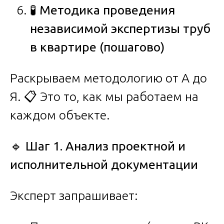
🧪
Методика проведения
независимой экспертизы труб
в квартире (пошагово)
Раскрываем методологию от А до
Я. 📋 Это то, как мы работаем на
каждом объекте.
🔹
Шаг 1. Анализ проектной и
исполнительной документации
Эксперт запрашивает: