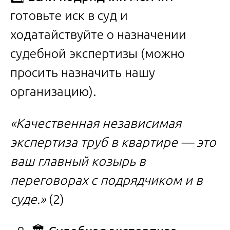
готовьте иск в суд и
ходатайствуйте о назначении
судебной экспертизы (можно
просить назначить нашу
организацию).
«Качественная независимая
экспертиза труб в квартире — это
ваш главный козырь в
переговорах с подрядчиком и в
суде.»
(2)