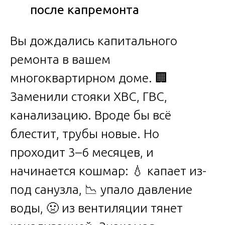
после капремонта
Вы дождались капитального
ремонта в вашем
многоквартирном доме. 🏢
Заменили стояки ХВС, ГВС,
канализацию. Вроде бы всё
блестит, трубы новые. Но
проходит 3–6 месяцев, и
начинается кошмар: 💧 капает из-
под санузла, 📉 упало давление
воды, 🤢 из вентиляции тянет