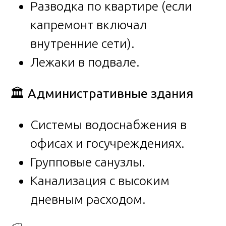
Разводка по квартире (если
капремонт включал
внутренние сети).
Лежаки в подвале.
🏛
️ Административные здания
Системы водоснабжения в
офисах и госучреждениях.
Групповые санузлы.
Канализация с высоким
дневным расходом.