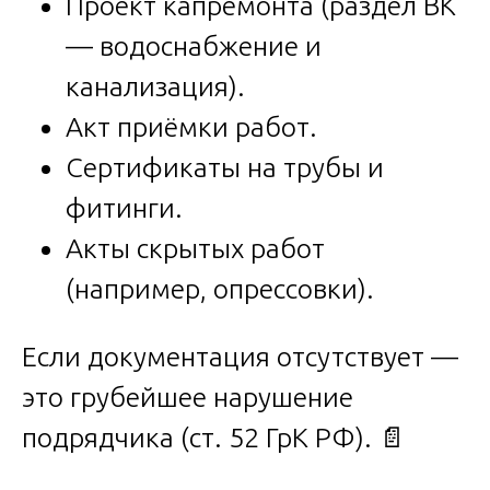
Проект капремонта (раздел ВК
— водоснабжение и
канализация).
Акт приёмки работ.
Сертификаты на трубы и
фитинги.
Акты скрытых работ
(например, опрессовки).
Если документация отсутствует —
это грубейшее нарушение
подрядчика (ст. 52 ГрК РФ). 📄