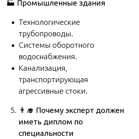
🏭
Промышленные здания
Технологические
трубопроводы.
Системы оборотного
водоснабжения.
Канализация,
транспортирующая
агрессивные стоки.
👨
Почему эксперт должен
иметь диплом по
специальности