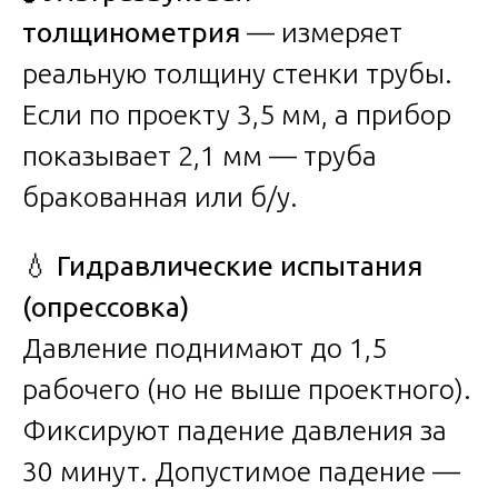
толщинометрия
— измеряет
реальную толщину стенки трубы.
Если по проекту 3,5 мм, а прибор
показывает 2,1 мм — труба
бракованная или б/у.
💧
Гидравлические испытания
(опрессовка)
Давление поднимают до 1,5
рабочего (но не выше проектного).
Фиксируют падение давления за
30 минут. Допустимое падение —