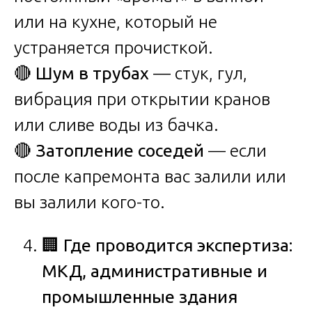
или на кухне, который не
устраняется прочисткой.
🔴
Шум в трубах
— стук, гул,
вибрация при открытии кранов
или сливе воды из бачка.
🔴
Затопление соседей
— если
после капремонта вас залили или
вы залили кого-то.
🏢
Где проводится экспертиза:
МКД, административные и
промышленные здания