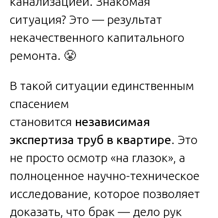
канализацией. Знакомая
ситуация? Это — результат
некачественного капитального
ремонта. 😤
В такой ситуации единственным
спасением
становится
независимая
экспертиза труб в квартире
. Это
не просто осмотр «на глазок», а
полноценное научно-техническое
исследование, которое позволяет
доказать, что брак — дело рук