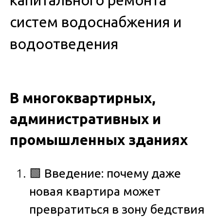
капитального ремонта
систем водоснабжения и
водоотведения
В многоквартирных,
административных и
промышленных зданиях
🟩
Введение: почему даже
новая квартира может
превратиться в зону бедствия