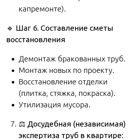
капремонте).
🔹
Шаг 6. Составление сметы
восстановления
Демонтаж бракованных труб.
Монтаж новых по проекту.
Восстановление отделки
(плитка, стяжка, покраска).
Утилизация мусора.
⚖️
Досудебная (независимая)
экспертиза труб в квартире: