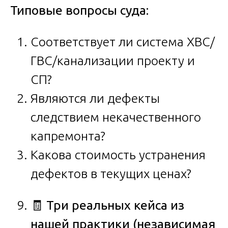
Типовые вопросы суда:
Соответствует ли система ХВС/
ГВС/канализации проекту и
СП?
Являются ли дефекты
следствием некачественного
капремонта?
Какова стоимость устранения
дефектов в текущих ценах?
🧾
Три реальных кейса из
нашей практики (независимая