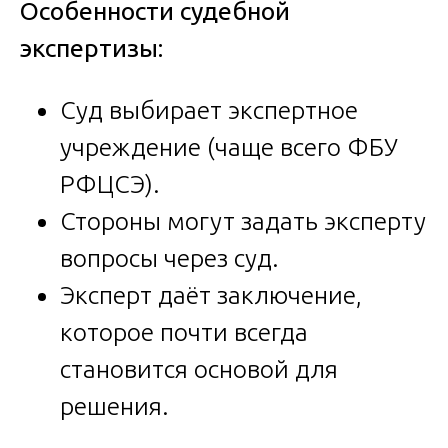
Особенности судебной
экспертизы:
Суд выбирает экспертное
учреждение (чаще всего ФБУ
РФЦСЭ).
Стороны могут задать эксперту
вопросы через суд.
Эксперт даёт заключение,
которое почти всегда
становится основой для
решения.