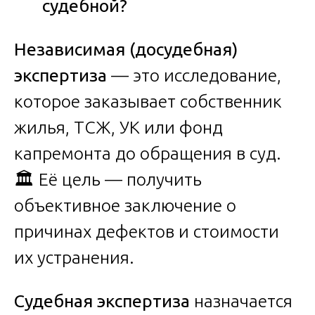
судебной?
Независимая (досудебная)
экспертиза
— это исследование,
которое заказывает собственник
жилья, ТСЖ, УК или фонд
капремонта до обращения в суд.
🏛️ Её цель — получить
объективное заключение о
причинах дефектов и стоимости
их устранения.
Судебная экспертиза
назначается