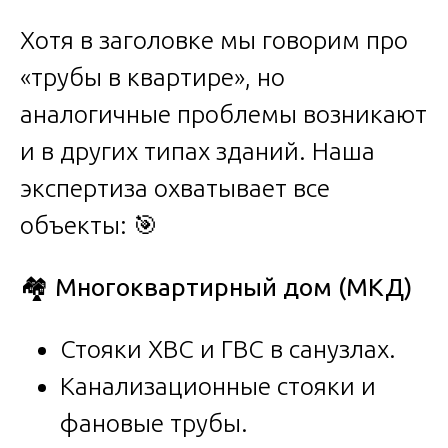
Хотя в заголовке мы говорим про
«трубы в квартире», но
аналогичные проблемы возникают
и в других типах зданий. Наша
экспертиза охватывает все
объекты: 🎯
🏘
️ Многоквартирный дом (МКД)
Стояки ХВС и ГВС в санузлах.
Канализационные стояки и
фановые трубы.