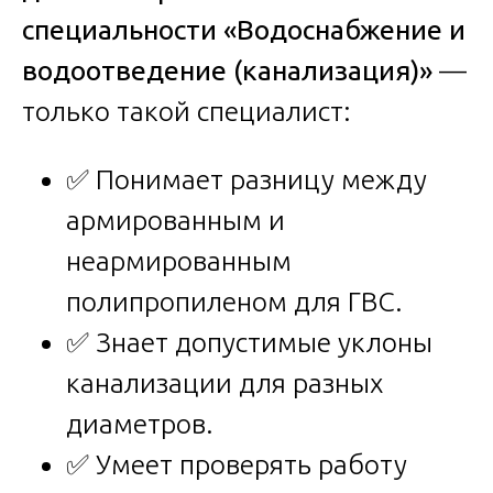
специальности «Водоснабжение и
водоотведение (канализация)»
—
только такой специалист:
✅ Понимает разницу между
армированным и
неармированным
полипропиленом для ГВС.
✅ Знает допустимые уклоны
канализации для разных
диаметров.
✅ Умеет проверять работу