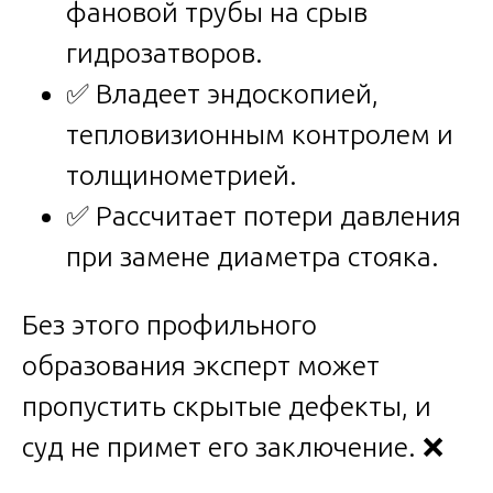
фановой трубы на срыв
гидрозатворов.
✅ Владеет эндоскопией,
тепловизионным контролем и
толщинометрией.
✅ Рассчитает потери давления
при замене диаметра стояка.
Без этого профильного
образования эксперт может
пропустить скрытые дефекты, и
суд не примет его заключение. ❌