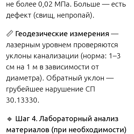
не более 0,02 МПа. Больше — есть
дефект (свищ, непропай).
📏
Геодезические измерения
—
лазерным уровнем проверяются
уклоны канализации (норма: 1–3
см на 1 м в зависимости от
диаметра). Обратный уклон —
грубейшее нарушение СП
30.13330.
🔹
Шаг 4. Лабораторный анализ
материалов (при необходимости)