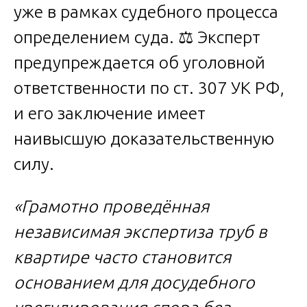
уже в рамках судебного процесса
определением суда. ⚖️ Эксперт
предупреждается об уголовной
ответственности по ст. 307 УК РФ,
и его заключение имеет
наивысшую доказательственную
силу.
«Грамотно проведённая
независимая экспертиза труб в
квартире часто становится
основанием для досудебного