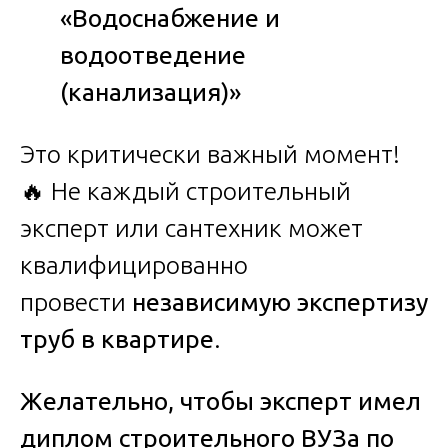
«Водоснабжение и
водоотведение
(канализация)»
Это критически важный момент!
🔥 Не каждый строительный
эксперт или сантехник может
квалифицированно
провести
независимую экспертизу
труб в квартире
.
Желательно, чтобы эксперт имел
диплом строительного ВУЗа по