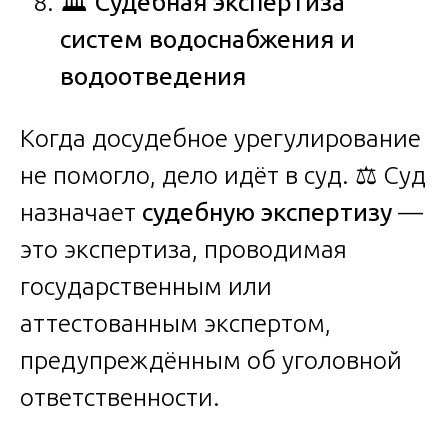
🏛
️ Судебная экспертиза
систем водоснабжения и
водоотведения
Когда досудебное урегулирование
не помогло, дело идёт в суд. ⚖️ Суд
назначает
судебную экспертизу
—
это экспертиза, проводимая
государственным или
аттестованным экспертом,
предупреждённым об уголовной
ответственности.