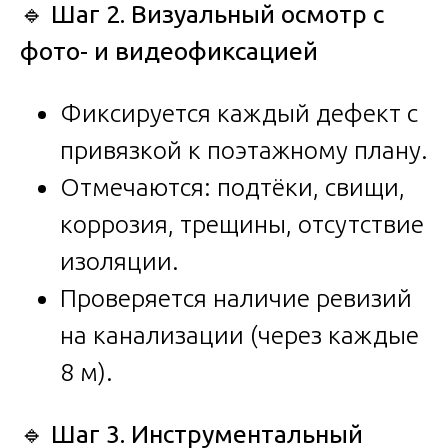
🔹
Шаг 2. Визуальный осмотр с
фото- и видеофиксацией
Фиксируется каждый дефект с
привязкой к поэтажному плану.
Отмечаются: подтёки, свищи,
коррозия, трещины, отсутствие
изоляции.
Проверяется наличие ревизий
на канализации (через каждые
8 м).
🔹
Шаг 3. Инструментальный