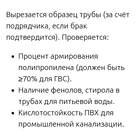
Вырезается образец трубы (за счёт
подрядчика, если брак
подтвердится). Проверяется:
Процент армирования
полипропилена (должен быть
≥70% для ГВС).
Наличие фенолов, стирола в
трубах для питьевой воды.
Кислотостойкость ПВХ для
промышленной канализации.