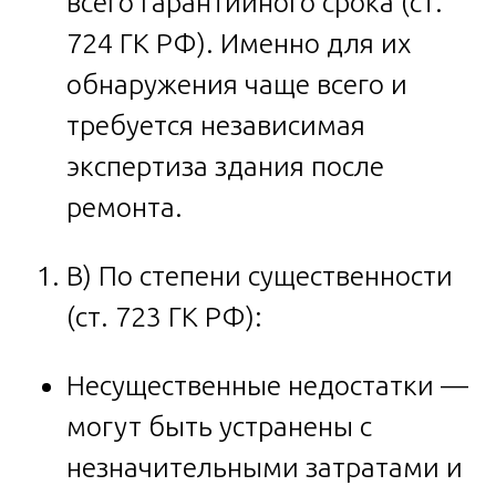
всего гарантийного срока (ст.
724 ГК РФ). Именно для их
обнаружения чаще всего и
требуется независимая
экспертиза здания после
ремонта.
B) По степени существенности
(ст. 723 ГК РФ):
Несущественные недостатки —
могут быть устранены с
незначительными затратами и