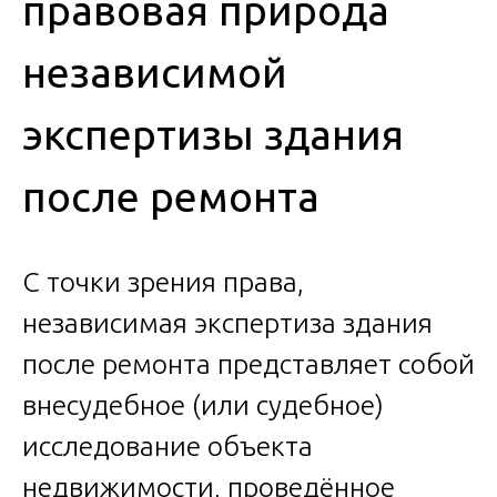
правовая природа
независимой
экспертизы здания
после ремонта
С точки зрения права,
независимая экспертиза здания
после ремонта представляет собой
внесудебное (или судебное)
исследование объекта
недвижимости, проведённое