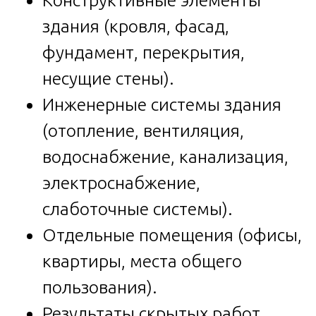
Конструктивные элементы
здания (кровля, фасад,
фундамент, перекрытия,
несущие стены).
Инженерные системы здания
(отопление, вентиляция,
водоснабжение, канализация,
электроснабжение,
слаботочные системы).
Отдельные помещения (офисы,
квартиры, места общего
пользования).
Результаты скрытых работ