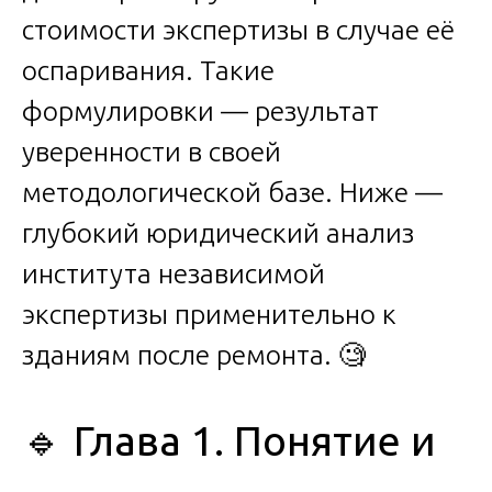
стоимости экспертизы в случае её
оспаривания. Такие
формулировки — результат
уверенности в своей
методологической базе. Ниже —
глубокий юридический анализ
института независимой
экспертизы применительно к
зданиям после ремонта. 🧐
🔹 Глава 1. Понятие и