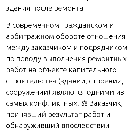
В современном гражданском и
арбитражном обороте отношения
между заказчиком и подрядчиком
по поводу выполнения ремонтных
работ на объекте капитального
строительства (здании, строении,
сооружении) являются одними из
самых конфликтных. ⚖️ Заказчик,
принявший результат работ и
обнаруживший впоследствии