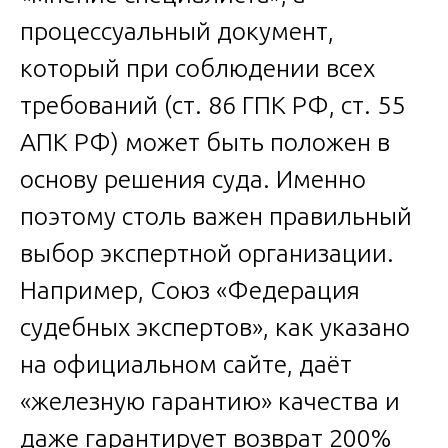
процессуальный документ,
который при соблюдении всех
требований (ст. 86 ГПК РФ, ст. 55
АПК РФ) может быть положен в
основу решения суда. Именно
поэтому столь важен правильный
выбор экспертной организации.
Например, Союз «Федерация
судебных экспертов», как указано
на официальном сайте, даёт
«железную гарантию» качества и
даже гарантирует возврат 200%