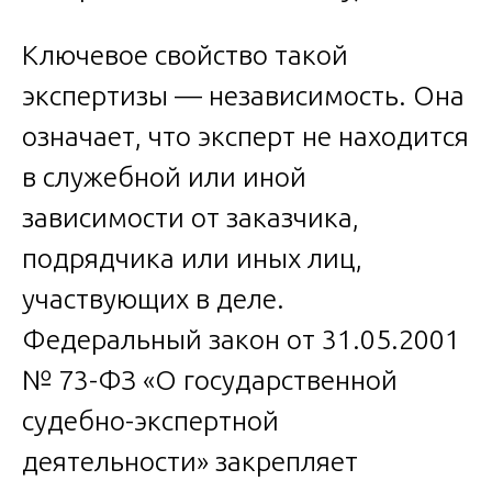
Ключевое свойство такой
экспертизы — независимость. Она
означает, что эксперт не находится
в служебной или иной
зависимости от заказчика,
подрядчика или иных лиц,
участвующих в деле.
Федеральный закон от 31.05.2001
№ 73-ФЗ «О государственной
судебно-экспертной
деятельности» закрепляет