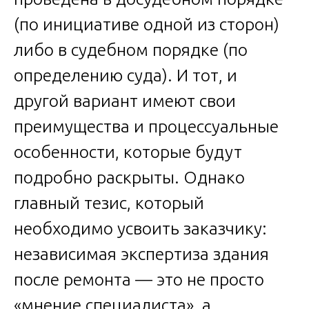
(по инициативе одной из сторон)
либо в судебном порядке (по
определению суда). И тот, и
другой вариант имеют свои
преимущества и процессуальные
особенности, которые будут
подробно раскрыты. Однако
главный тезис, который
необходимо усвоить заказчику:
независимая экспертиза здания
после ремонта — это не просто
«мнение специалиста», а