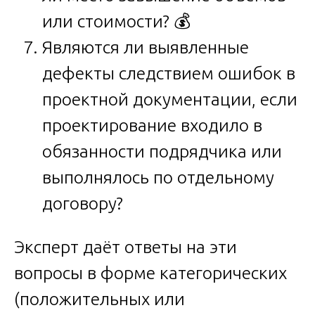
или стоимости? 💰
Являются ли выявленные
дефекты следствием ошибок в
проектной документации, если
проектирование входило в
обязанности подрядчика или
выполнялось по отдельному
договору?
Эксперт даёт ответы на эти
вопросы в форме категорических
(положительных или