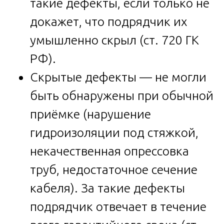
такие дефекты, если только не
докажет, что подрядчик их
умышленно скрыл (ст. 720 ГК
РФ).
Скрытые дефекты — не могли
быть обнаружены при обычной
приёмке (нарушение
гидроизоляции под стяжкой,
некачественная опрессовка
труб, недостаточное сечение
кабеля). За такие дефекты
подрядчик отвечает в течение