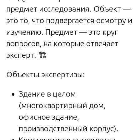
предмет исследования. Объект —
это то, что подвергается осмотру и
изучению. Предмет — это круг
вопросов, на которые отвечает
эксперт. 🏗
Объекты экспертизы:
Здание в целом
(многоквартирный дом,
офисное здание,
производственный корпус).