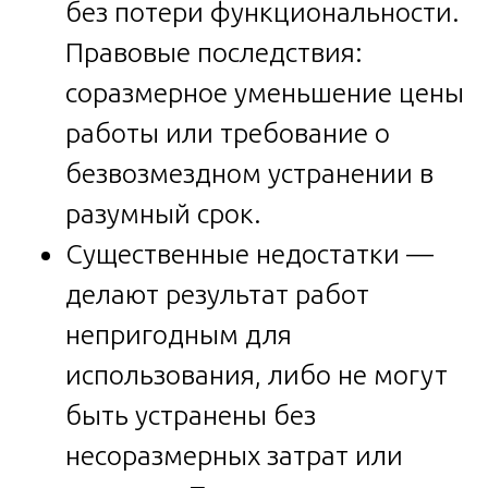
без потери функциональности.
Правовые последствия:
соразмерное уменьшение цены
работы или требование о
безвозмездном устранении в
разумный срок.
Существенные недостатки —
делают результат работ
непригодным для
использования, либо не могут
быть устранены без
несоразмерных затрат или