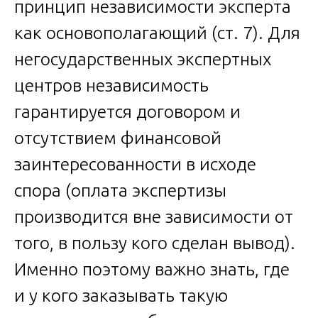
принцип независимости эксперта
как основополагающий (ст. 7). Для
негосударственных экспертных
центров независимость
гарантируется договором и
отсутствием финансовой
заинтересованности в исходе
спора (оплата экспертизы
производится вне зависимости от
того, в пользу кого сделан вывод).
Именно поэтому важно знать, где
и у кого заказывать такую