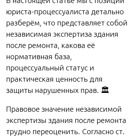
В настоящей статье мы с позиции
юриста-процессуалиста детально
разберём, что представляет собой
независимая экспертиза здания
после ремонта, какова её
нормативная база,
процессуальный статус и
практическая ценность для
защиты нарушенных прав. 🏛
Правовое значение независимой
экспертизы здания после ремонта
трудно переоценить. Согласно ст.