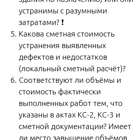
устранимы с разумными
затратами? ❗️
Какова сметная стоимость
устранения выявленных
дефектов и недостатков
(локальный сметный расчёт)?
Соответствуют ли объёмы и
стоимость фактически
выполненных работ тем, что
указаны в актах КС-2, КС-3 и
сметной документации? Имеет
ли место завышение объёмов