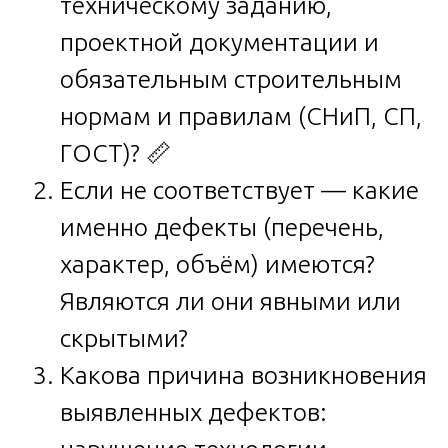
техническому заданию,
проектной документации и
обязательным строительным
нормам и правилам (СНиП, СП,
ГОСТ)? 📏
Если не соответствует — какие
именно дефекты (перечень,
характер, объём) имеются?
Являются ли они явными или
скрытыми?
Какова причина возникновения
выявленных дефектов: