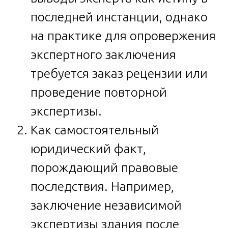
последней инстанции, однако
на практике для опровержения
экспертного заключения
требуется заказ рецензии или
проведение повторной
экспертизы.
Как самостоятельный
юридический факт,
порождающий правовые
последствия. Например,
заключение независимой
экспертизы здания после