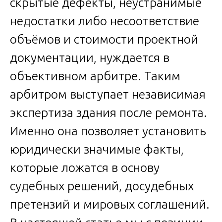
скрытые дефекты, неустранимые
недостатки либо несоответствие
объёмов и стоимости проектной
документации, нуждается в
объективном арбитре. Таким
арбитром выступает независимая
экспертиза здания после ремонта.
Именно она позволяет установить
юридически значимые факты,
которые ложатся в основу
судебных решений, досудебных
претензий и мировых соглашений.