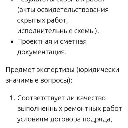
(акты освидетельствования
скрытых работ,
исполнительные схемы).
Проектная и сметная
документация.
Предмет экспертизы (юридически
значимые вопросы):
Соответствует ли качество
выполненных ремонтных работ
условиям договора подряда,