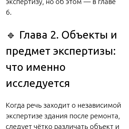
экспертизу, но об этом — в главе
6.
🔹 Глава 2. Объекты и
предмет экспертизы:
что именно
исследуется
Когда речь заходит о независимой
экспертизе здания после ремонта,
следует чётко различать объект и