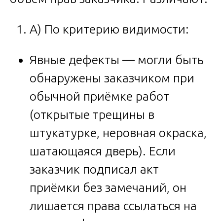
A) По критерию видимости:
Явные дефекты — могли быть
обнаружены заказчиком при
обычной приёмке работ
(открытые трещины в
штукатурке, неровная окраска,
шатающаяся дверь). Если
заказчик подписал акт
приёмки без замечаний, он
лишается права ссылаться на