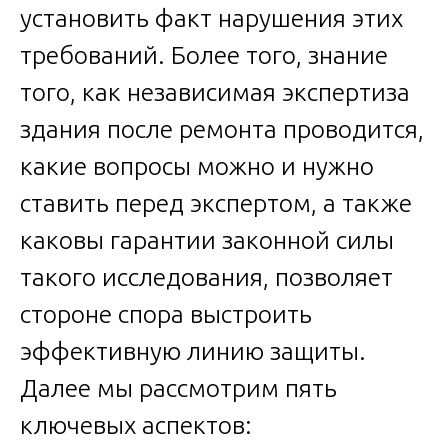
установить факт нарушения этих
требований. Более того, знание
того, как независимая экспертиза
здания после ремонта проводится,
какие вопросы можно и нужно
ставить перед экспертом, а также
каковы гарантии законной силы
такого исследования, позволяет
стороне спора выстроить
эффективную линию защиты.
Далее мы рассмотрим пять
ключевых аспектов: