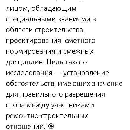
лицом, обладающим
специальными знаниями в
области строительства,
проектирования, сметного
нормирования и смежных
дисциплин. Цель такого
исследования — установление
обстоятельств, имеющих значение
для правильного разрешения
спора между участниками
ремонтно-строительных
отношений. 🎯