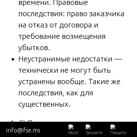
времени. Правовые
последствия: право заказчика
на отказ от договора и
требование возмещения
убытков.
Неустранимые недостатки —
технически не могут быть
устранены вообще. Такие же
последствия, как для
существенных.
C) По причине возникновения:
info@fse.ms