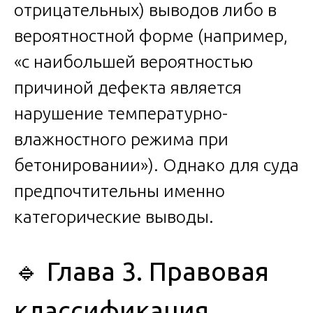
отрицательных) выводов либо в
вероятностной форме (например,
«с наибольшей вероятностью
причиной дефекта является
нарушение температурно-
влажностного режима при
бетонировании»). Однако для суда
предпочтительны именно
категорические выводы.
🔹 Глава 3. Правовая
классификация