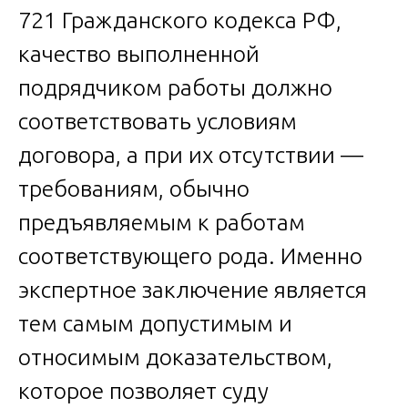
721 Гражданского кодекса РФ,
качество выполненной
подрядчиком работы должно
соответствовать условиям
договора, а при их отсутствии —
требованиям, обычно
предъявляемым к работам
соответствующего рода. Именно
экспертное заключение является
тем самым допустимым и
относимым доказательством,
которое позволяет суду