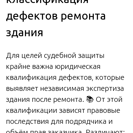
дефектов ремонта
здания
Для целей судебной защиты
крайне важна юридическая
квалификация дефектов, которые
выявляет независимая экспертиза
здания после ремонта. 📚 От этой
квалификации зависят правовые
последствия для подрядчика и
объём прав заказчика. Различают: