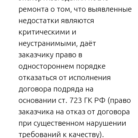
ремонта о том, что выявленные
недостатки являются
критическими и
неустранимыми, даёт
заказчику право в
одностороннем порядке
отказаться от исполнения
договора подряда на
основании ст. 723 ГК РФ (право
заказчика на отказ от договора
при существенном нарушении
требований к качеству).