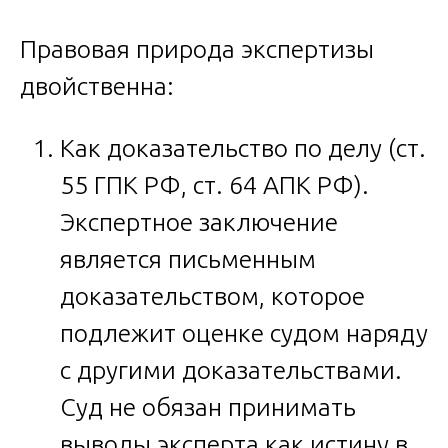
Правовая природа экспертизы
двойственна:
Как доказательство по делу (ст.
55 ГПК РФ, ст. 64 АПК РФ).
Экспертное заключение
является письменным
доказательством, которое
подлежит оценке судом наряду
с другими доказательствами.
Суд не обязан принимать
выводы эксперта как истину в