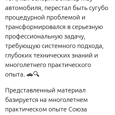
автомобиля, перестал быть сугубо
процедурной проблемой и
трансформировался в серьезную
профессиональную задачу,
требующую системного подхода,
глубоких технических знаний и
многолетнего практического
опыта. 🚗🔍
Представленный материал
базируется на многолетнем
практическом опыте Союза