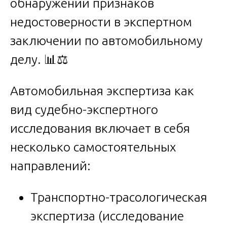
обнаружении признаков
недостоверности в экспертном
заключении по автомобильному
делу. 📊⚖️
Автомобильная экспертиза как
вид судебно-экспертного
исследования включает в себя
несколько самостоятельных
направлений:
Транспортно-трасологическая
экспертиза (исследование