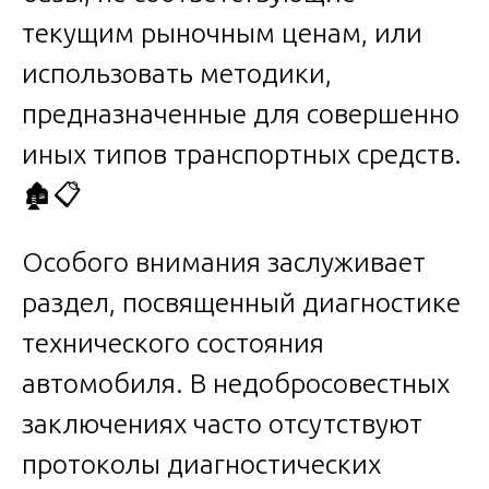
текущим рыночным ценам, или
использовать методики,
предназначенные для совершенно
иных типов транспортных средств.
🏚️📋
Особого внимания заслуживает
раздел, посвященный диагностике
технического состояния
автомобиля. В недобросовестных
заключениях часто отсутствуют
протоколы диагностических