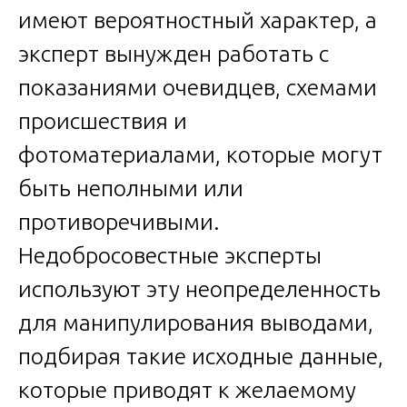
имеют вероятностный характер, а
эксперт вынужден работать с
показаниями очевидцев, схемами
происшествия и
фотоматериалами, которые могут
быть неполными или
противоречивыми.
Недобросовестные эксперты
используют эту неопределенность
для манипулирования выводами,
подбирая такие исходные данные,
которые приводят к желаемому