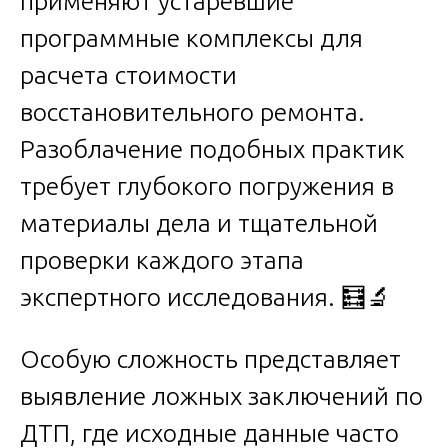
применяют устаревшие
программные комплексы для
расчета стоимости
восстановительного ремонта.
Разоблачение подобных практик
требует глубокого погружения в
материалы дела и тщательной
проверки каждого этапа
экспертного исследования. 🧮🔬
Особую сложность представляет
выявление ложных заключений по
ДТП, где исходные данные часто