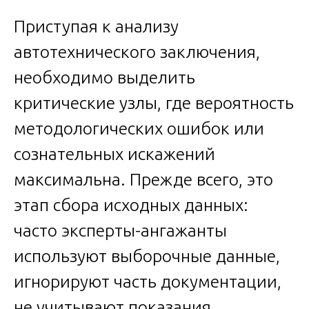
Приступая к анализу
автотехнического заключения,
необходимо выделить
критические узлы, где вероятность
методологических ошибок или
сознательных искажений
максимальна. Прежде всего, это
этап сбора исходных данных:
часто эксперты-ангажанты
используют выборочные данные,
игнорируют часть документации,
не учитывают показания