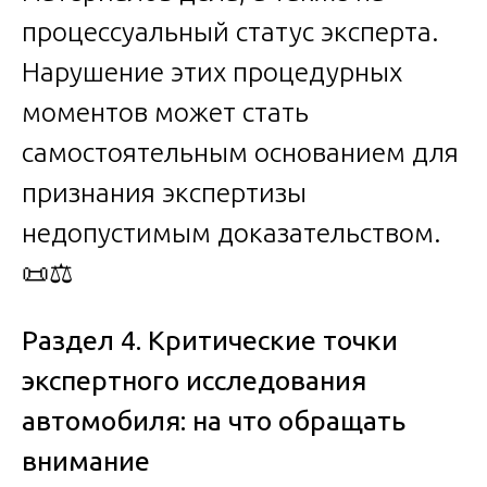
процессуальный статус эксперта.
Нарушение этих процедурных
моментов может стать
самостоятельным основанием для
признания экспертизы
недопустимым доказательством.
📜⚖️
Раздел 4. Критические точки
экспертного исследования
автомобиля: на что обращать
внимание