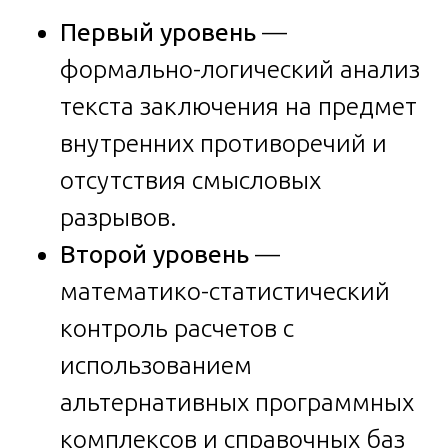
Первый уровень
—
формально-логический анализ
текста заключения на предмет
внутренних противоречий и
отсутствия смысловых
разрывов.
Второй уровень
—
математико-статистический
контроль расчетов с
использованием
альтернативных программных
комплексов и справочных баз