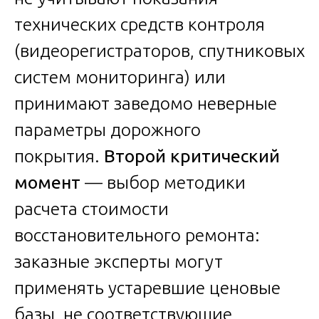
технических средств контроля
(видеорегистраторов, спутниковых
систем мониторинга) или
принимают заведомо неверные
параметры дорожного
покрытия.
Второй критический
момент
— выбор методики
расчета стоимости
восстановительного ремонта:
заказные эксперты могут
применять устаревшие ценовые
базы, не соответствующие