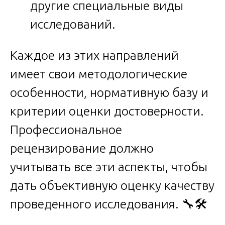
другие специальные виды
исследований.
Каждое из этих направлений
имеет свои методологические
особенности, нормативную базу и
критерии оценки достоверности.
Профессиональное
рецензирование должно
учитывать все эти аспекты, чтобы
дать объективную оценку качеству
проведенного исследования. 🔧🛠️