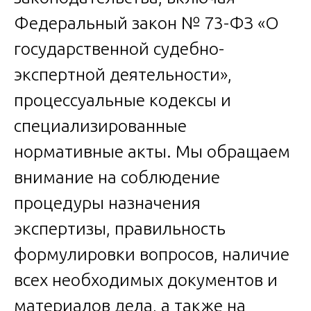
Федеральный закон № 73-ФЗ «О
государственной судебно-
экспертной деятельности»,
процессуальные кодексы и
специализированные
нормативные акты. Мы обращаем
внимание на соблюдение
процедуры назначения
экспертизы, правильность
формулировки вопросов, наличие
всех необходимых документов и
материалов дела, а также на