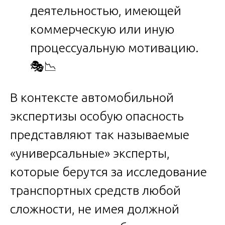
деятельностью, имеющей
коммерческую или иную
процессуальную мотивацию.
🎭📉
В контексте автомобильной
экспертизы особую опасность
представляют так называемые
«универсальные» эксперты,
которые берутся за исследование
транспортных средств любой
сложности, не имея должной