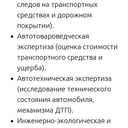
следов на транспортных
средствах и дорожном
покрытии).
Автотовароведческая
экспертиза (оценка стоимости
транспортного средства и
ущерба).
Автотехническая экспертиза
(исследование технического
состояния автомобиля,
механизма ДТП).
Инженерно-экологическая и