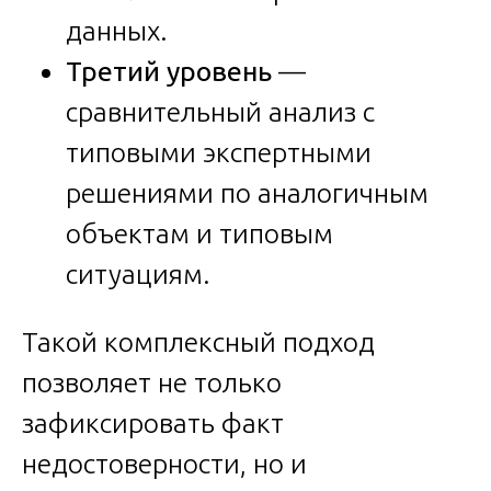
данных.
Третий уровень
—
сравнительный анализ с
типовыми экспертными
решениями по аналогичным
объектам и типовым
ситуациям.
Такой комплексный подход
позволяет не только
зафиксировать факт
недостоверности, но и