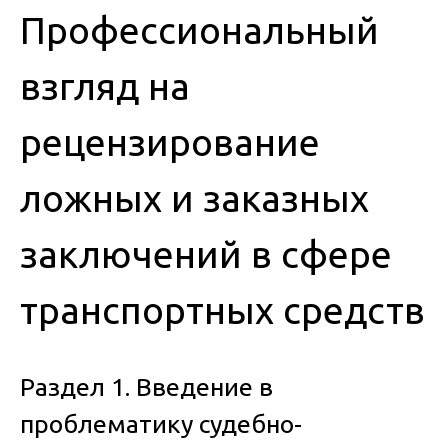
Профессиональный
взгляд на
рецензирование
ложных и заказных
заключений в сфере
транспортных средств
Раздел 1. Введение в
проблематику судебно-