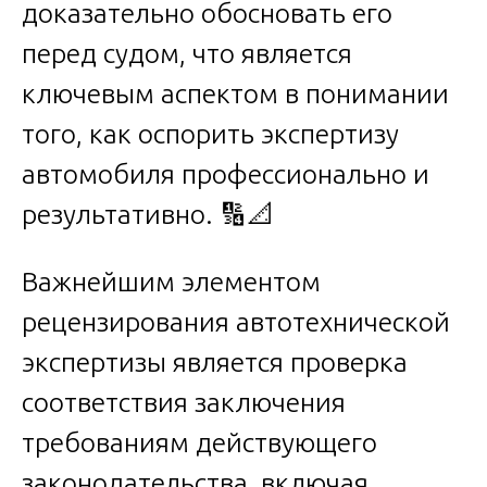
доказательно обосновать его
перед судом, что является
ключевым аспектом в понимании
того, как оспорить экспертизу
автомобиля профессионально и
результативно. 🔢📐
Важнейшим элементом
рецензирования автотехнической
экспертизы является проверка
соответствия заключения
требованиям действующего
законодательства, включая