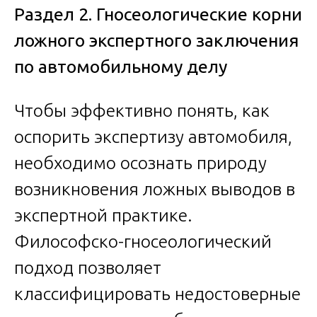
Раздел 2. Гносеологические корни
ложного экспертного заключения
по автомобильному делу
Чтобы эффективно понять, как
оспорить экспертизу автомобиля,
необходимо осознать природу
возникновения ложных выводов в
экспертной практике.
Философско-гносеологический
подход позволяет
классифицировать недостоверные