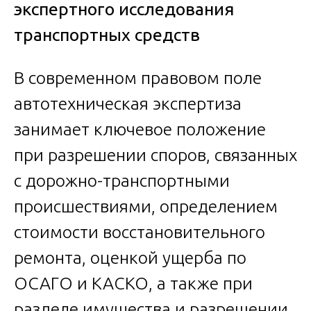
экспертного исследования
транспортных средств
В современном правовом поле
автотехническая экспертиза
занимает ключевое положение
при разрешении споров, связанных
с дорожно-транспортными
происшествиями, определением
стоимости восстановительного
ремонта, оценкой ущерба по
ОСАГО и КАСКО, а также при
разделе имущества и разрешении