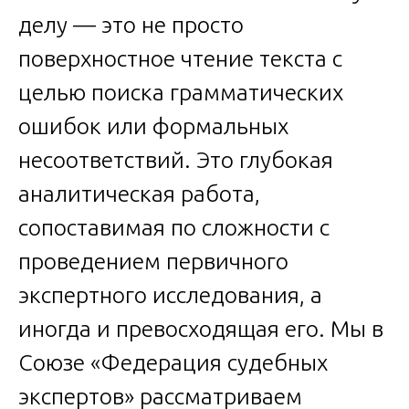
делу — это не просто
поверхностное чтение текста с
целью поиска грамматических
ошибок или формальных
несоответствий. Это глубокая
аналитическая работа,
сопоставимая по сложности с
проведением первичного
экспертного исследования, а
иногда и превосходящая его. Мы в
Союзе «Федерация судебных
экспертов» рассматриваем