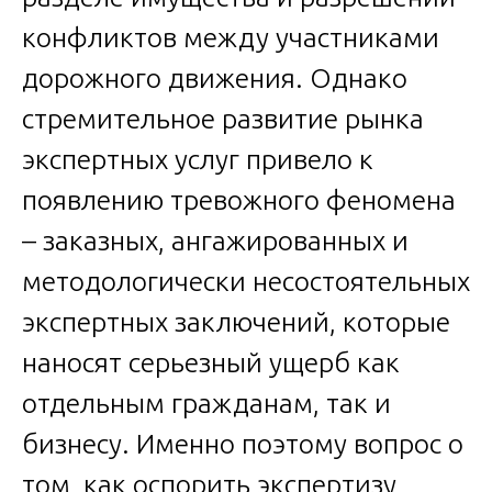
конфликтов между участниками
дорожного движения. Однако
стремительное развитие рынка
экспертных услуг привело к
появлению тревожного феномена
– заказных, ангажированных и
методологически несостоятельных
экспертных заключений, которые
наносят серьезный ущерб как
отдельным гражданам, так и
бизнесу. Именно поэтому вопрос о
том, как оспорить экспертизу