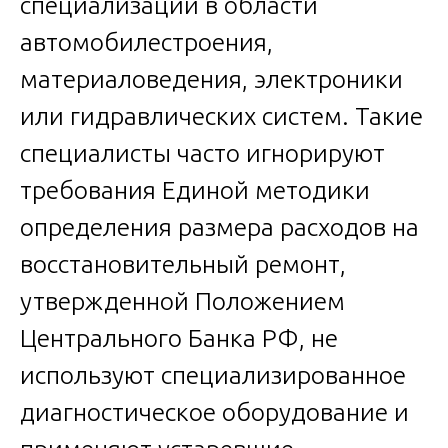
специализации в области
автомобилестроения,
материаловедения, электроники
или гидравлических систем. Такие
специалисты часто игнорируют
требования Единой методики
определения размера расходов на
восстановительный ремонт,
утвержденной Положением
Центрального Банка РФ, не
используют специализированное
диагностическое оборудование и