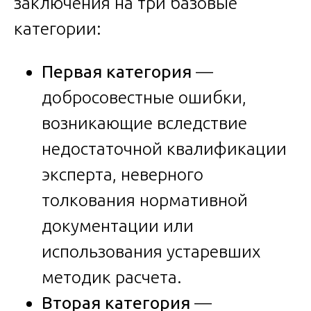
заключения на три базовые
категории:
Первая категория
—
добросовестные ошибки,
возникающие вследствие
недостаточной квалификации
эксперта, неверного
толкования нормативной
документации или
использования устаревших
методик расчета.
Вторая категория
—