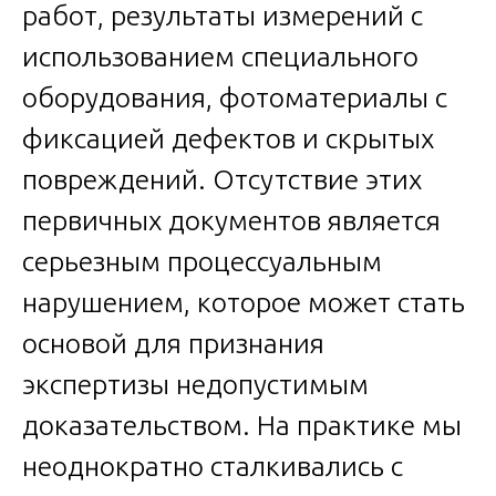
работ, результаты измерений с
использованием специального
оборудования, фотоматериалы с
фиксацией дефектов и скрытых
повреждений. Отсутствие этих
первичных документов является
серьезным процессуальным
нарушением, которое может стать
основой для признания
экспертизы недопустимым
доказательством. На практике мы
неоднократно сталкивались с