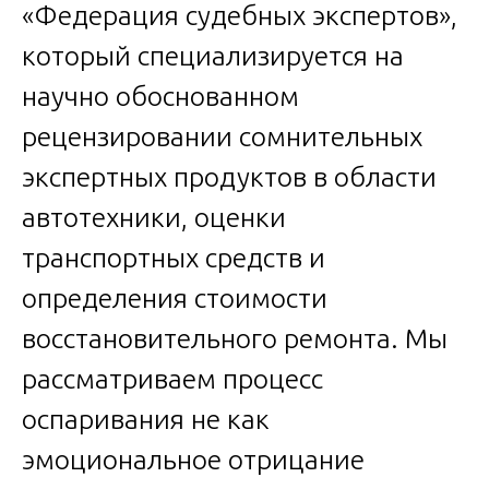
«Федерация судебных экспертов»,
который специализируется на
научно обоснованном
рецензировании сомнительных
экспертных продуктов в области
автотехники, оценки
транспортных средств и
определения стоимости
восстановительного ремонта. Мы
рассматриваем процесс
оспаривания не как
эмоциональное отрицание