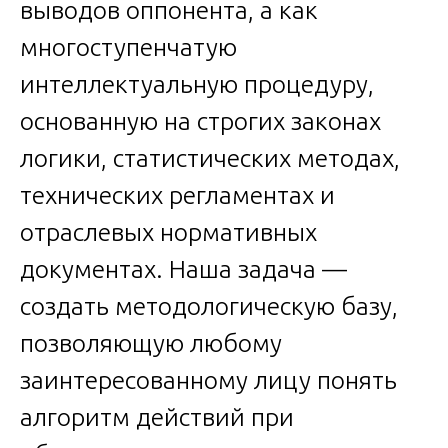
выводов оппонента, а как
многоступенчатую
интеллектуальную процедуру,
основанную на строгих законах
логики, статистических методах,
технических регламентах и
отраслевых нормативных
документах. Наша задача —
создать методологическую базу,
позволяющую любому
заинтересованному лицу понять
алгоритм действий при