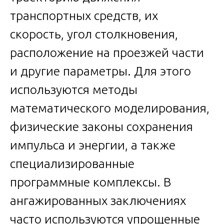
транспортных средств, их
скорость, угол столкновения,
расположение на проезжей части
и другие параметры. Для этого
используются методы
математического моделирования,
физические законы сохранения
импульса и энергии, а также
специализированные
программные комплексы. В
ангажированных заключениях
часто используются упрощенные