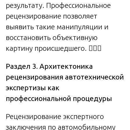
результату. Профессиональное
рецензирование позволяет
выявить такие манипуляции и
восстановить объективную
картину происшедшего. 🕵️‍♂️🔦
Раздел 3. Архитектоника
рецензирования автотехнической
экспертизы как
профессиональной процедуры
Рецензирование экспертного
заключения по автомобильному