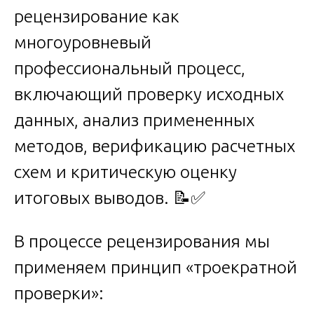
рецензирование как
многоуровневый
профессиональный процесс,
включающий проверку исходных
данных, анализ примененных
методов, верификацию расчетных
схем и критическую оценку
итоговых выводов. 📝✅
В процессе рецензирования мы
применяем принцип «троекратной
проверки»: