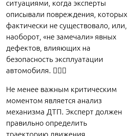
ситуациями, когда эксперты
описывали повреждения, которых
фактически не существовало, или,
наоборот, «не замечали» явных
дефектов, влияющих на
безопасность эксплуатации
автомобиля. 🕵️‍♂️🔦
Не менее важным критическим
моментом является анализ
механизма ДТП. Эксперт должен
правильно определить
траекторию движения