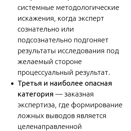
системные методологические
искажения, когда эксперт
сознательно или
подсознательно подгоняет
результаты исследования под
желаемый стороне
процессуальный результат.
Третья и наиболее опасная
категория
— заказная
экспертиза, где формирование
ложных выводов является
целенаправленной