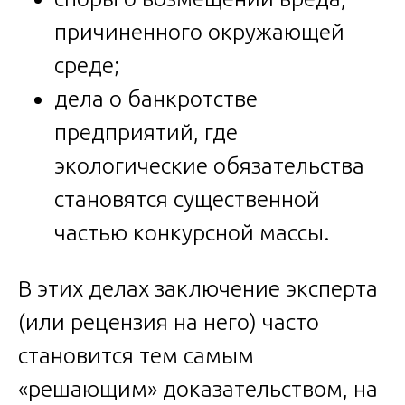
причиненного окружающей
среде;
дела о банкротстве
предприятий, где
экологические обязательства
становятся существенной
частью конкурсной массы.
В этих делах заключение эксперта
(или рецензия на него) часто
становится тем самым
«решающим» доказательством, на