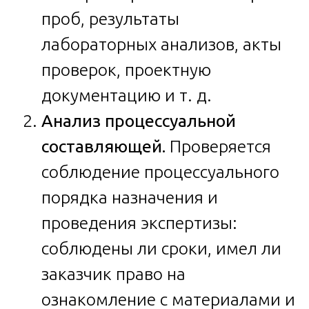
проб, результаты
лабораторных анализов, акты
проверок, проектную
документацию и т. д.
Анализ процессуальной
составляющей.
Проверяется
соблюдение процессуального
порядка назначения и
проведения экспертизы:
соблюдены ли сроки, имел ли
заказчик право на
ознакомление с материалами и