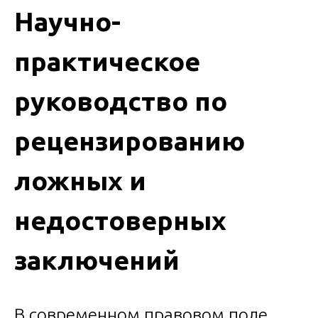
Научно-
практическое
руководство по
рецензированию
ложных и
недостоверных
заключений
В современном правовом поле