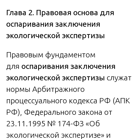
Глава 2. Правовая основа для
оспаривания заключения
экологической экспертизы
Правовым фундаментом
для
оспаривания заключения
экологической экспертизы
служат
нормы Арбитражного
процессуального кодекса РФ (АПК
РФ), Федерального закона от
23.11.1995 № 174-ФЗ «Об
экологической экспертизе» и