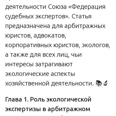
деятельности Союза «Федерация
судебных экспертов». Статья
предназначена для арбитражных
юристов, адвокатов,
корпоративных юристов, экологов,
а также для всех лиц, чьи
интересы затрагивают
экологические аспекты
хозяйственной деятельности. 📚🔬
Глава 1. Роль экологической
экспертизы в арбитражном