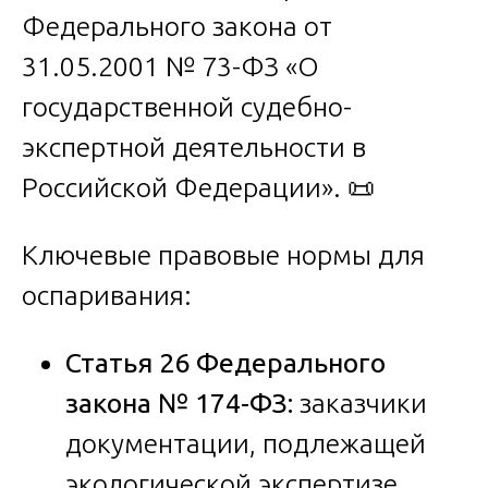
Федерального закона от
31.05.2001 № 73-ФЗ «О
государственной судебно-
экспертной деятельности в
Российской Федерации». 📜
Ключевые правовые нормы для
оспаривания:
Статья 26 Федерального
закона № 174-ФЗ:
заказчики
документации, подлежащей
экологической экспертизе,