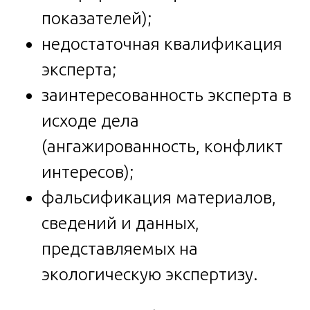
показателей);
недостаточная квалификация
эксперта;
заинтересованность эксперта в
исходе дела
(ангажированность, конфликт
интересов);
фальсификация материалов,
сведений и данных,
представляемых на
экологическую экспертизу.