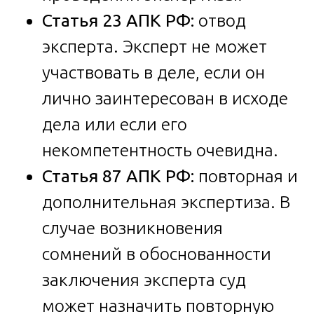
Статья 23 АПК РФ:
отвод
эксперта. Эксперт не может
участвовать в деле, если он
лично заинтересован в исходе
дела или если его
некомпетентность очевидна.
Статья 87 АПК РФ:
повторная и
дополнительная экспертиза. В
случае возникновения
сомнений в обоснованности
заключения эксперта суд
может назначить повторную