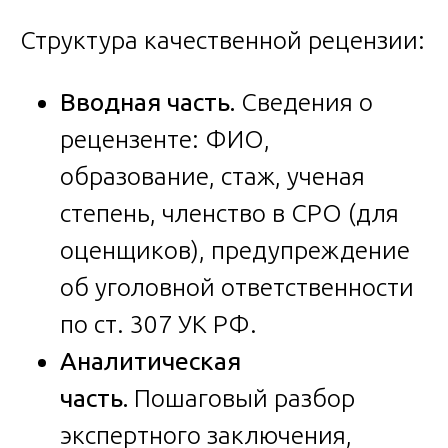
Структура качественной рецензии:
Вводная часть.
Сведения о
рецензенте: ФИО,
образование, стаж, ученая
степень, членство в СРО (для
оценщиков), предупреждение
об уголовной ответственности
по ст. 307 УК РФ.
Аналитическая
часть.
Пошаговый разбор
экспертного заключения,