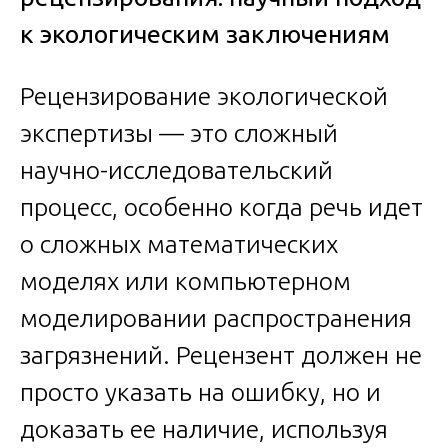
к экологическим заключениям
Рецензирование экологической
экспертизы — это сложный
научно-исследовательский
процесс, особенно когда речь идет
о сложных математических
моделях или компьютерном
моделировании распространения
загрязнений. Рецензент должен не
просто указать на ошибку, но и
доказать ее наличие, используя