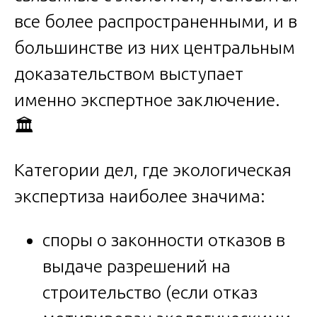
все более распространенными, и в
большинстве из них центральным
доказательством выступает
именно экспертное заключение.
🏛️
Категории дел, где экологическая
экспертиза наиболее значима:
споры о законности отказов в
выдаче разрешений на
строительство (если отказ