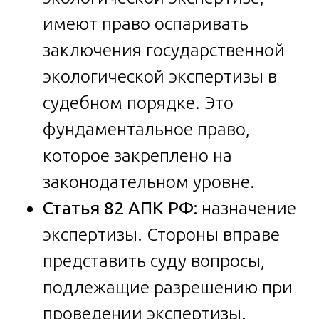
имеют право оспаривать
заключения государственной
экологической экспертизы в
судебном порядке. Это
фундаментальное право,
которое закреплено на
законодательном уровне.
Статья 82 АПК РФ:
назначение
экспертизы. Стороны вправе
представить суду вопросы,
подлежащие разрешению при
проведении экспертизы.