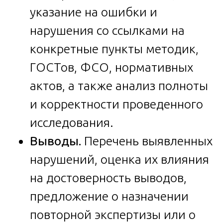
указание на ошибки и
нарушения со ссылками на
конкретные пункты методик,
ГОСТов, ФСО, нормативных
актов, а также анализ полноты
и корректности проведенного
исследования.
Выводы.
Перечень выявленных
нарушений, оценка их влияния
на достоверность выводов,
предложение о назначении
повторной экспертизы или о