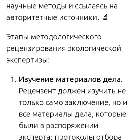
научные методы и ссылаясь на
авторитетные источники. 🔬
Этапы методологического
рецензирования экологической
экспертизы:
Изучение материалов дела.
Рецензент должен изучить не
только само заключение, но и
все материалы дела, которые
были в распоряжении
эксперта: протоколы отбора