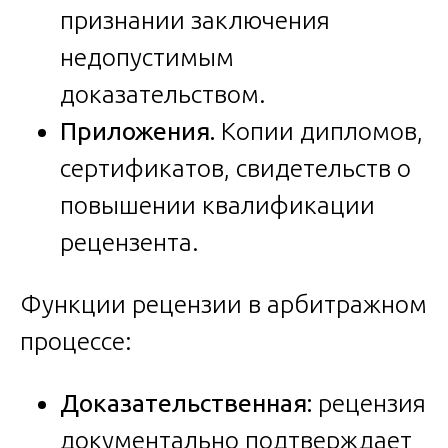
признании заключения
недопустимым
доказательством.
Приложения.
Копии дипломов,
сертификатов, свидетельств о
повышении квалификации
рецензента.
Функции рецензии в арбитражном
процессе:
Доказательственная:
рецензия
документально подтверждает