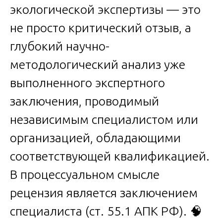
экологической экспертизы — это
не просто критический отзыв, а
глубокий научно-
методологический анализ уже
выполненного экспертного
заключения, проводимый
независимым специалистом или
организацией, обладающими
соответствующей квалификацией.
В процессуальном смысле
рецензия является заключением
специалиста (ст. 55.1 АПК РФ). 🧠