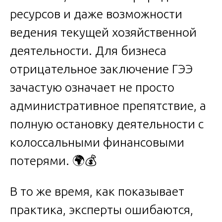
ресурсов и даже возможности
ведения текущей хозяйственной
деятельности. Для бизнеса
отрицательное заключение ГЭЭ
зачастую означает не просто
административное препятствие, а
полную остановку деятельности с
колоссальными финансовыми
потерями. 🌍💰
В то же время, как показывает
практика, эксперты ошибаются,