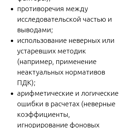
противоречия между
исследовательской частью и
выводами;
использование неверных или
устаревших методик
(например, применение
неактуальных нормативов
ПДК);
арифметические и логические
ошибки в расчетах (неверные
коэффициенты,
игнорирование фоновых