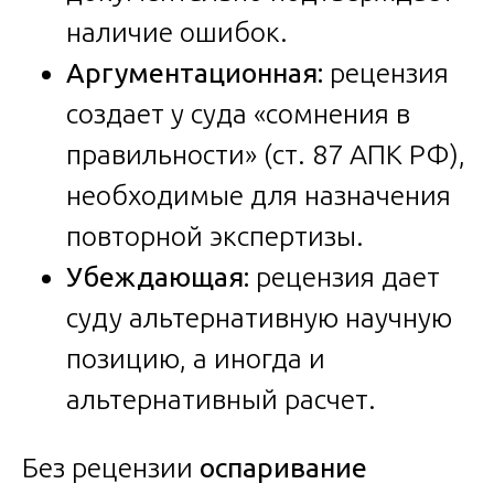
наличие ошибок.
Аргументационная:
рецензия
создает у суда «сомнения в
правильности» (ст. 87 АПК РФ),
необходимые для назначения
повторной экспертизы.
Убеждающая:
рецензия дает
суду альтернативную научную
позицию, а иногда и
альтернативный расчет.
Без рецензии
оспаривание