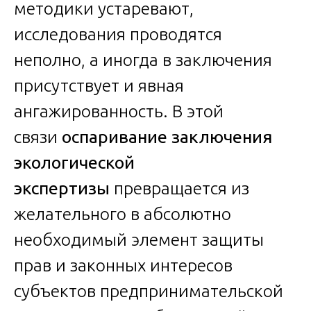
методики устаревают,
исследования проводятся
неполно, а иногда в заключения
присутствует и явная
ангажированность. В этой
связи
оспаривание заключения
экологической
экспертизы
превращается из
желательного в абсолютно
необходимый элемент защиты
прав и законных интересов
субъектов предпринимательской