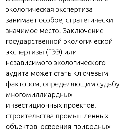
экологическая экспертиза
занимает особое, стратегически
значимое место. Заключение
государственной экологической
экспертизы (ГЭЭ) или
независимого экологического
аудита может стать ключевым
фактором, определяющим судьбу
многомиллиардных
инвестиционных проектов,
строительства промышленных
объектов, освоения природных