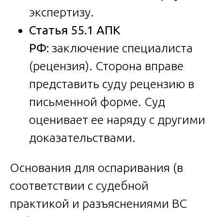
экспертизу.
Статья 55.1 АПК
РФ:
заключение специалиста
(рецензия). Сторона вправе
представить суду рецензию в
письменной форме. Суд
оценивает ее наряду с другими
доказательствами.
Основания для оспаривания (в
соответствии с судебной
практикой и разъяснениями ВС