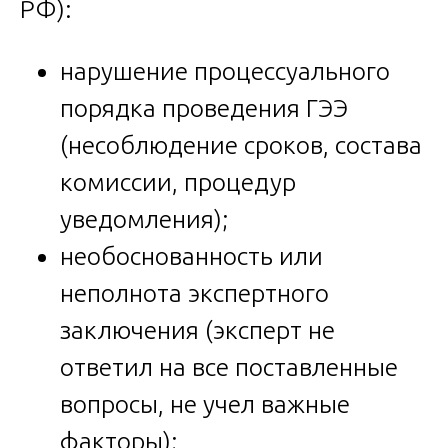
РФ):
нарушение процессуального
порядка проведения ГЭЭ
(несоблюдение сроков, состава
комиссии, процедур
уведомления);
необоснованность или
неполнота экспертного
заключения (эксперт не
ответил на все поставленные
вопросы, не учел важные
факторы);