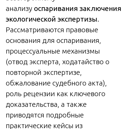
анализу
оспаривания заключения
экологической экспертизы
.
Рассматриваются правовые
основания для оспаривания,
процессуальные механизмы
(отвод эксперта, ходатайство о
повторной экспертизе,
обжалование судебного акта),
роль рецензии как ключевого
доказательства, а также
приводятся подробные
практические кейсы из