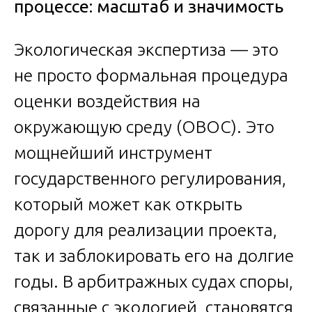
процессе: масштаб и значимость
Экологическая экспертиза — это
не просто формальная процедура
оценки воздействия на
окружающую среду (ОВОС). Это
мощнейший инструмент
государственного регулирования,
который может как открыть
дорогу для реализации проекта,
так и заблокировать его на долгие
годы. В арбитражных судах споры,
связанные с экологией, становятся