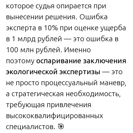
которое судья опирается при
вынесении решения. Ошибка
эксперта в 10% при оценке ущерба
в 1 млрд рублей — это ошибка в
100 млн рублей. Именно
поэтому
оспаривание заключения
экологической экспертизы
— это
не просто процессуальный маневр,
а стратегическая необходимость,
требующая привлечения
высококвалифицированных
специалистов. 🎯