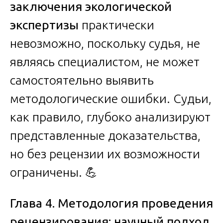
заключения экологической
экспертизы
практически
невозможно, поскольку судья, не
являясь специалистом, не может
самостоятельно выявить
методологические ошибки. Судьи,
как правило, глубоко анализируют
представленные доказательства,
но без рецензии их возможности
ограничены. 💪
Глава 4. Методология проведения
рецензирования: научный подход