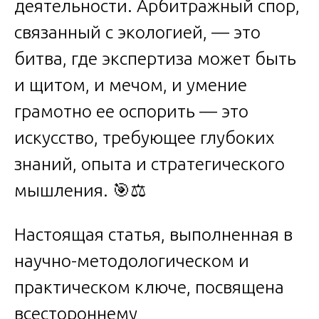
деятельности. Арбитражный спор,
связанный с экологией, — это
битва, где экспертиза может быть
и щитом, и мечом, и умение
грамотно ее оспорить — это
искусство, требующее глубоких
знаний, опыта и стратегического
мышления. 🎯⚖️
Настоящая статья, выполненная в
научно-методологическом и
практическом ключе, посвящена
всестороннему