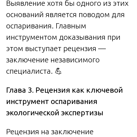
Выявление хотя бы одного из этих
оснований является поводом для
оспаривания. Главным
инструментом доказывания при
этом выступает рецензия —
заключение независимого
специалиста. 💪
Глава 3. Рецензия как ключевой
инструмент оспаривания
экологической экспертизы
Рецензия на заключение