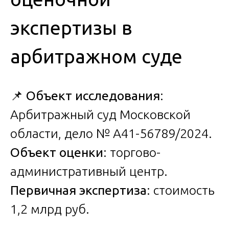
экспертизы в
арбитражном суде
📌
Объект исследования
:
Арбитражный суд Московской
области, дело № А41-56789/2024.
Объект оценки
: торгово-
административный центр.
Первичная экспертиза
: стоимость
1,2 млрд руб.