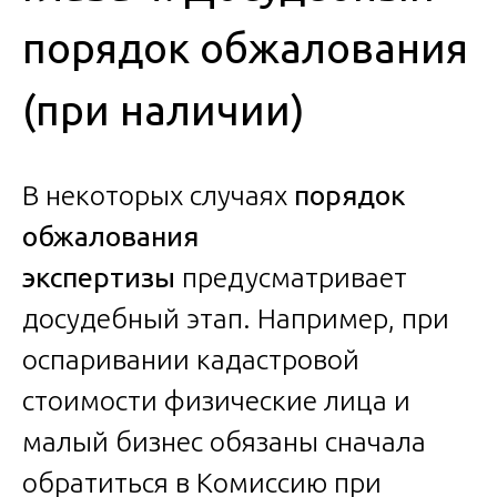
порядок обжалования
(при наличии)
В некоторых случаях
порядок
обжалования
экспертизы
предусматривает
досудебный этап. Например, при
оспаривании кадастровой
стоимости физические лица и
малый бизнес обязаны сначала
обратиться в Комиссию при