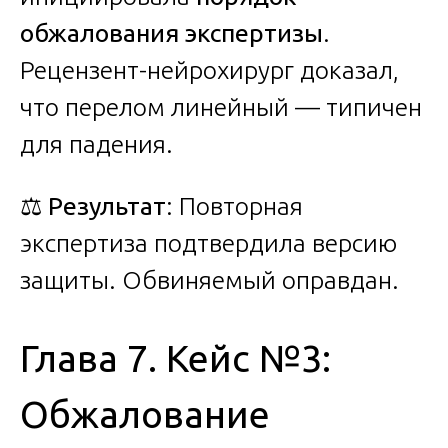
обжалования экспертизы
.
Рецензент-нейрохирург доказал,
что перелом линейный — типичен
для падения.
⚖️
Результат
: Повторная
экспертиза подтвердила версию
защиты. Обвиняемый оправдан.
Глава 7. Кейс №3:
Обжалование