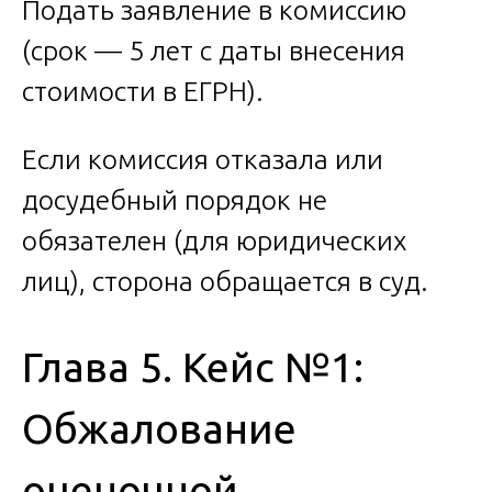
Подать заявление в комиссию
(срок — 5 лет с даты внесения
стоимости в ЕГРН).
Если комиссия отказала или
досудебный порядок не
обязателен (для юридических
лиц), сторона обращается в суд.
Глава 5. Кейс №1:
Обжалование
оценочной