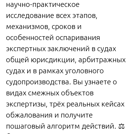
научно-практическое
исследование всех этапов,
механизмов, сроков и
особенностей оспаривания
экспертных заключений в судах
общей юрисдикции, арбитражных
судах и в рамках уголовного
судопроизводства. Вы узнаете о
видах смежных объектов
экспертизы, трёх реальных кейсах
обжалования и получите
пошаговый алгоритм действий. ⚖️