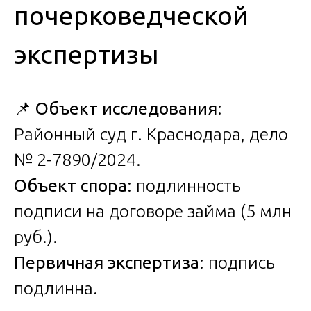
почерковедческой
экспертизы
📌
Объект исследования
:
Районный суд г. Краснодара, дело
№ 2-7890/2024.
Объект спора
: подлинность
подписи на договоре займа (5 млн
руб.).
Первичная экспертиза
: подпись
подлинна.