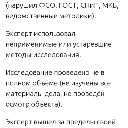
(нарушил ФСО, ГОСТ, СНиП, МКБ,
ведомственные методики).
Эксперт использовал
неприменимые или устаревшие
методы исследования.
Исследование проведено не в
полном объёме (не изучены все
материалы дела, не проведён
осмотр объекта).
Эксперт вышел за пределы своей