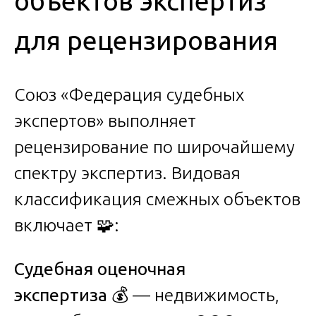
объектов экспертиз
для рецензирования
Союз «Федерация судебных
экспертов» выполняет
рецензирование по широчайшему
спектру экспертиз. Видовая
классификация смежных объектов
включает 🧩:
Судебная оценочная
экспертиза
💰 — недвижимость,