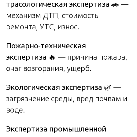
трасологическая экспертиза
🚗 —
механизм ДТП, стоимость
ремонта, УТС, износ.
Пожарно-техническая
экспертиза
🔥 — причина пожара,
очаг возгорания, ущерб.
Экологическая экспертиза
🌿 —
загрязнение среды, вред почвам и
воде.
Экспертиза промышленной