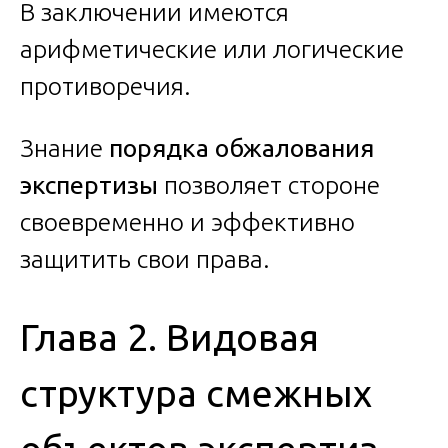
В заключении имеются
арифметические или логические
противоречия.
Знание
порядка обжалования
экспертизы
позволяет стороне
своевременно и эффективно
защитить свои права.
Глава 2. Видовая
структура смежных