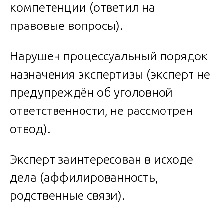
компетенции (ответил на
правовые вопросы).
Нарушен процессуальный порядок
назначения экспертизы (эксперт не
предупреждён об уголовной
ответственности, не рассмотрен
отвод).
Эксперт заинтересован в исходе
дела (аффилированность,
родственные связи).