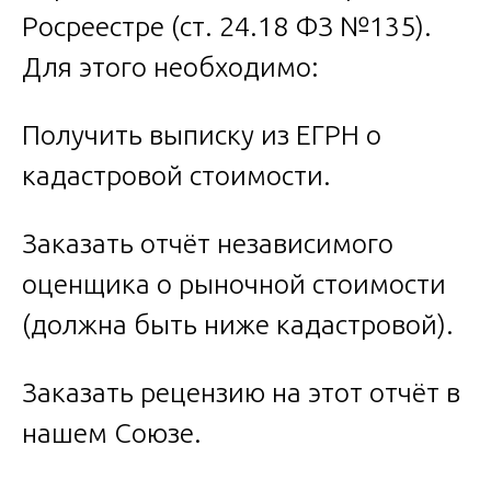
Росреестре (ст. 24.18 ФЗ №135).
Для этого необходимо:
Получить выписку из ЕГРН о
кадастровой стоимости.
Заказать отчёт независимого
оценщика о рыночной стоимости
(должна быть ниже кадастровой).
Заказать рецензию на этот отчёт в
нашем Союзе.