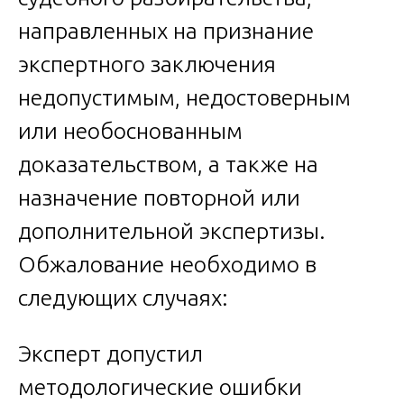
направленных на признание
экспертного заключения
недопустимым, недостоверным
или необоснованным
доказательством, а также на
назначение повторной или
дополнительной экспертизы.
Обжалование необходимо в
следующих случаях:
Эксперт допустил
методологические ошибки