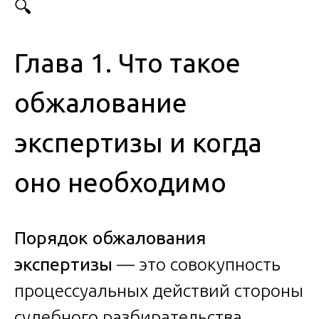
🔍
Глава 1. Что такое
обжалование
экспертизы и когда
оно необходимо
Порядок обжалования
экспертизы
— это совокупность
процессуальных действий стороны
судебного разбирательства,