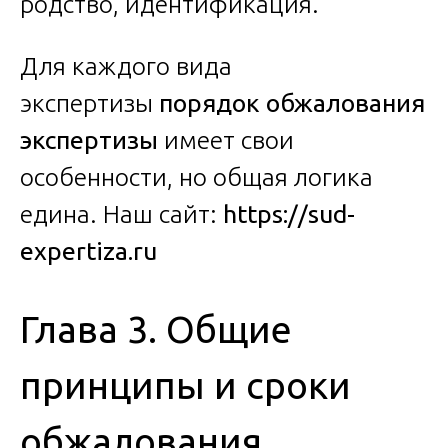
родство, идентификация.
Для каждого вида
экспертизы
порядок обжалования
экспертизы
имеет свои
особенности, но общая логика
едина. Наш сайт:
https://sud-
expertiza.ru
Глава 3. Общие
принципы и сроки
обжалования