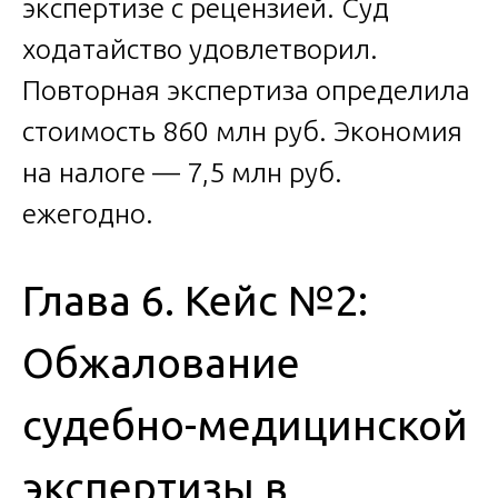
экспертизе с рецензией. Суд
ходатайство удовлетворил.
Повторная экспертиза определила
стоимость 860 млн руб. Экономия
на налоге — 7,5 млн руб.
ежегодно.
Глава 6. Кейс №2:
Обжалование
судебно-медицинской
экспертизы в