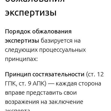
экспертизы
Порядок обжалования
экспертизы
базируется на
следующих процессуальных
принципах:
Принцип состязательности
(ст. 12
ГПК, ст. 9 АПК) — каждая сторона
вправе представить свои
возражения на заключение
эксперта.