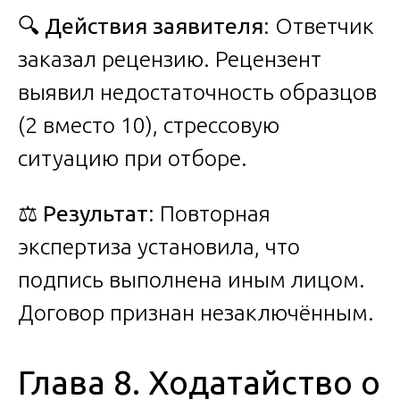
🔍
Действия заявителя
: Ответчик
заказал рецензию. Рецензент
выявил недостаточность образцов
(2 вместо 10), стрессовую
ситуацию при отборе.
⚖️
Результат
: Повторная
экспертиза установила, что
подпись выполнена иным лицом.
Договор признан незаключённым.
Глава 8. Ходатайство о