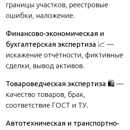
границы участков, реестровые
ошибки, наложение.
Финансово-экономическая и
бухгалтерская экспертиза
📈 —
искажение отчётности, фиктивные
сделки, вывод активов.
Товароведческая экспертиза
🛍️ —
качество товаров, брак,
соответствие ГОСТ и ТУ.
Автотехническая и транспортно-