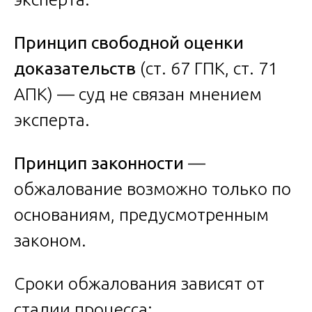
Принцип свободной оценки
доказательств
(ст. 67 ГПК, ст. 71
АПК) — суд не связан мнением
эксперта.
Принцип законности
—
обжалование возможно только по
основаниям, предусмотренным
законом.
Сроки обжалования зависят от
стадии процесса: