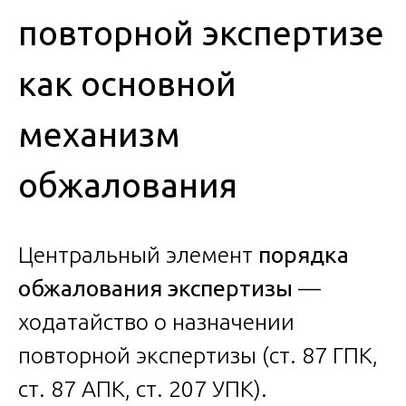
повторной экспертизе
как основной
механизм
обжалования
Центральный элемент
порядка
обжалования экспертизы
—
ходатайство о назначении
повторной экспертизы (ст. 87 ГПК,
ст. 87 АПК, ст. 207 УПК).