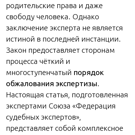
родительские права и даже
свободу человека. Однако
заключение эксперта не является
истиной в последней инстанции.
Закон предоставляет сторонам
процесса чёткий и
многоступенчатый
порядок
обжалования экспертизы
.
Настоящая статья, подготовленная
экспертами Союза «Федерация
судебных экспертов»,
представляет собой комплексное