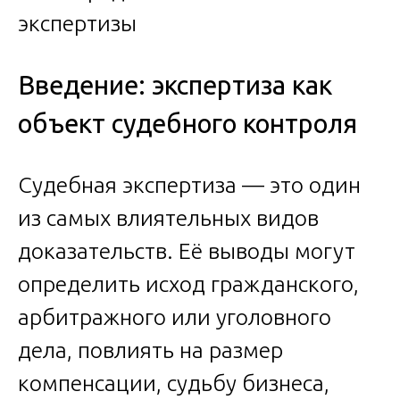
Введение: экспертиза как
объект судебного контроля
Судебная экспертиза — это один
из самых влиятельных видов
доказательств. Её выводы могут
определить исход гражданского,
арбитражного или уголовного
дела, повлиять на размер
компенсации, судьбу бизнеса,