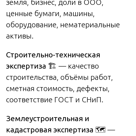
земля, бизнес, доли в ООО,
ценные бумаги, машины,
оборудование, нематериальные
активы.
Строительно-техническая
экспертиза
🏗️ — качество
строительства, объёмы работ,
сметная стоимость, дефекты,
соответствие ГОСТ и СНиП.
Землеустроительная и
кадастровая экспертиза
🗺️ —