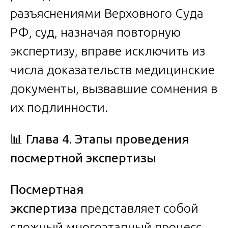
разъяснениями Верховного Суда
РФ, суд, назначая повторную
экспертизу, вправе исключить из
числа доказательств медицинские
документы, вызвавшие сомнения в
их подлинности.
📊
Глава 4. Этапы проведения
посмертной экспертизы
Посмертная
экспертиза
представляет собой
сложный многоэтапный процесс,