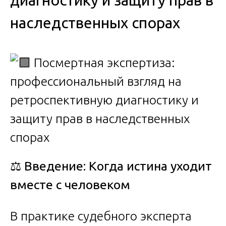
диагностику и защиту прав в
наследственных спорах
⚖️
Введение: Когда истина уходит
вместе с человеком
В практике судебного эксперта