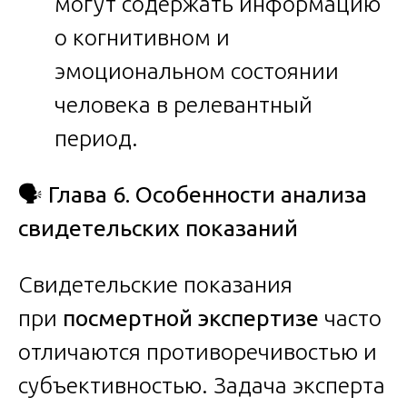
могут содержать информацию
о когнитивном и
эмоциональном состоянии
человека в релевантный
период.
🗣️
Глава 6. Особенности анализа
свидетельских показаний
Свидетельские показания
при
посмертной экспертизе
часто
отличаются противоречивостью и
субъективностью. Задача эксперта