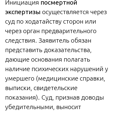
Инициация
посмертной
экспертизы
осуществляется через
суд по ходатайству сторон или
через орган предварительного
следствия. Заявитель обязан
представить доказательства,
дающие основания полагать
наличие психических нарушений у
умершего (медицинские справки,
выписки, свидетельские
показания). Суд, признав доводы
убедительными, выносит