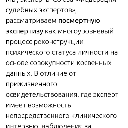
судебных экспертов»,
рассматриваем
посмертную
экспертизу
как многоуровневый
процесс реконструкции
психического статуса личности на
основе совокупности косвенных
данных. В отличие от
прижизненного
освидетельствования, где эксперт
имеет возможность
непосредственного клинического
интервью, наблюдения за