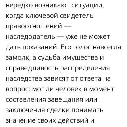
нередко возникают ситуации,
когда ключевой свидетель
правоотношений —
наследодатель — уже не может
дать показаний. Его голос навсегда
замолк, а судьба имущества и
справедливость распределения
наследства зависят от ответа на
вопрос: мог ли человек в момент
составления завещания или
заключения сделки понимать
значение своих действий и