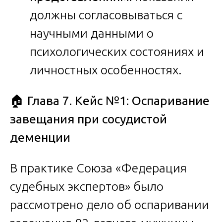
должны согласовываться с
научными данными о
психологических состояниях и
личностных особенностях.
🏠
Глава 7. Кейс №1: Оспаривание
завещания при сосудистой
деменции
В практике Союза «Федерация
судебных экспертов» было
рассмотрено дело об оспаривании