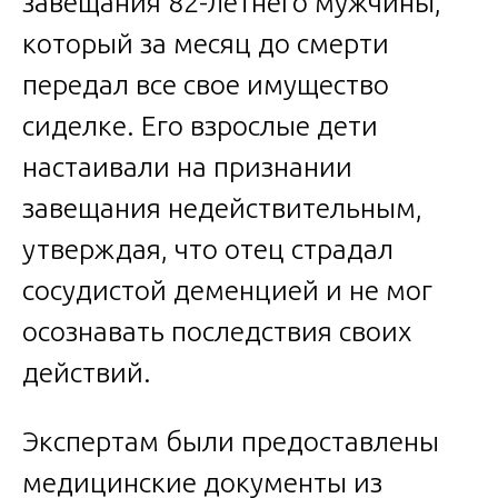
завещания 82-летнего мужчины,
который за месяц до смерти
передал все свое имущество
сиделке. Его взрослые дети
настаивали на признании
завещания недействительным,
утверждая, что отец страдал
сосудистой деменцией и не мог
осознавать последствия своих
действий.
Экспертам были предоставлены
медицинские документы из