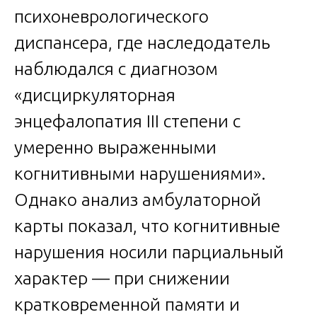
психоневрологического
диспансера, где наследодатель
наблюдался с диагнозом
«дисциркуляторная
энцефалопатия III степени с
умеренно выраженными
когнитивными нарушениями».
Однако анализ амбулаторной
карты показал, что когнитивные
нарушения носили парциальный
характер — при снижении
кратковременной памяти и