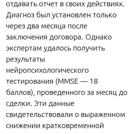
отдавать отчет в своих действиях.
Диагноз был установлен только
через два месяца после
заключения договора. Однако
экспертам удалось получить
результаты
нейропсихологического
тестирования (MMSE — 18
баллов), проведенного за месяц до
сделки. Эти данные
свидетельствовали о выраженном
снижении кратковременной