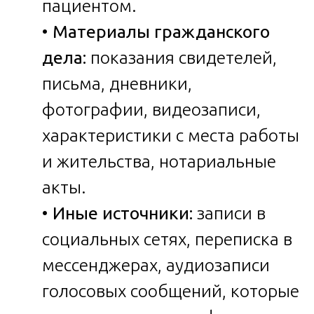
пациентом.
•
Материалы гражданского
дела:
показания свидетелей,
письма, дневники,
фотографии, видеозаписи,
характеристики с места работы
и жительства, нотариальные
акты.
•
Иные источники:
записи в
социальных сетях, переписка в
мессенджерах, аудиозаписи
голосовых сообщений, которые