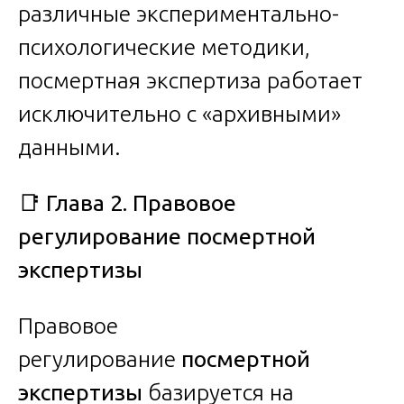
различные экспериментально-
психологические методики,
посмертная экспертиза работает
исключительно с «архивными»
данными.
📑
Глава 2. Правовое
регулирование посмертной
экспертизы
Правовое
регулирование
посмертной
экспертизы
базируется на