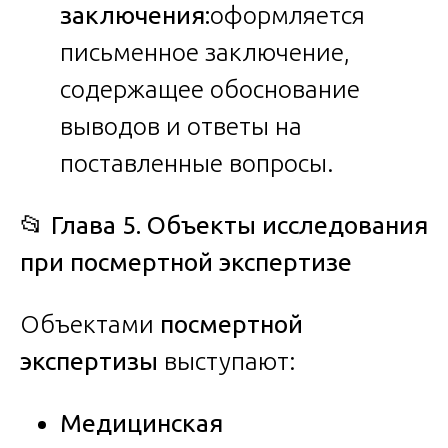
заключения:
оформляется
письменное заключение,
содержащее обоснование
выводов и ответы на
поставленные вопросы.
📂
Глава 5. Объекты исследования
при посмертной экспертизе
Объектами
посмертной
экспертизы
выступают:
Медицинская