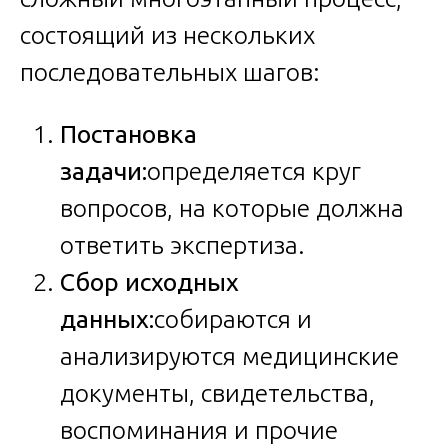
состоящий из нескольких
последовательных шагов:
Постановка
задачи:
определяется круг
вопросов, на которые должна
ответить экспертиза.
Сбор исходных
данных:
собираются и
анализируются медицинские
документы, свидетельства,
воспоминания и прочие