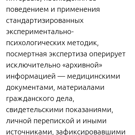
поведением и применения
стандартизированных
экспериментально-
психологических методик,
посмертная экспертиза оперирует
исключительно «архивной»
информацией — медицинскими
документами, материалами
гражданского дела,
свидетельскими показаниями,
личной перепиской и иными
источниками, зафиксировавшими