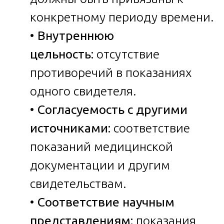
конкретному периоду времени.
•
Внутреннюю
цельность:
отсутствие
противоречий в показаниях
одного свидетеля.
•
Согласуемость с другими
источниками:
соответствие
показаний медицинской
документации и другим
свидетельствам.
•
Соответствие научным
представлениям:
показания