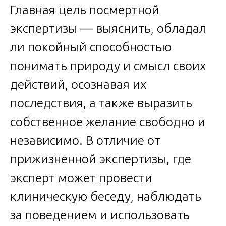
Главная цель посмертной
экспертизы — выяснить, обладал
ли покойный способностью
понимать природу и смысл своих
действий, осознавая их
последствия, а также выразить
собственное желание свободно и
независимо. В отличие от
прижизненной экспертизы, где
эксперт может провести
клиническую беседу, наблюдать
за поведением и использовать