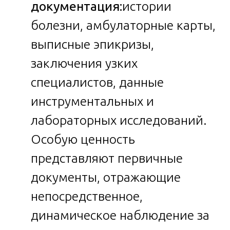
документация:
истории
болезни, амбулаторные карты,
выписные эпикризы,
заключения узких
специалистов, данные
инструментальных и
лабораторных исследований.
Особую ценность
представляют первичные
документы, отражающие
непосредственное,
динамическое наблюдение за