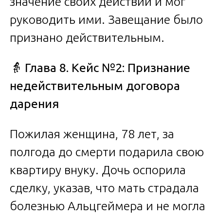
значение своих действий и мог
руководить ими. Завещание было
признано действительным.
👵
Глава 8. Кейс №2: Признание
недействительным договора
дарения
Пожилая женщина, 78 лет, за
полгода до смерти подарила свою
квартиру внуку. Дочь оспорила
сделку, указав, что мать страдала
болезнью Альцгеймера и не могла