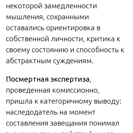
некоторой замедленности
мышления, сохранными
оставались ориентировка в
собственной личности, критика к
своему состоянию и способность к
абстрактным суждениям.
Посмертная экспертиза
,
проведенная комиссионно,
пришла к категоричному выводу:
наследодатель на момент
составления завещания понимал