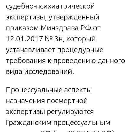
судебно-психиатрической
экспертизы, утвержденный
приказом Минздрава РФ от
12.01.2017 № 3н, который
устанавливает процедурные
требования к проведению данного
вида исследований.
Процессуальные аспекты
назначения посмертной
экспертизы регулируются
Гражданским процессуальным