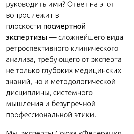
руководить ими? Ответ на этот
вопрос лежит в
плоскости
посмертной
экспертизы
— сложнейшего вида
ретроспективного клинического
анализа, требующего от эксперта
не только глубоких медицинских
знаний, но и методологической
дисциплины, системного
мышления и безупречной
профессиональной этики.
Мы, эксперты Союза «Федерация