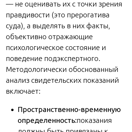
— не оценивать их с точки зрения
правдивости (это прерогатива
суда), а выделять в них факты,
объективно отражающие
психологическое состояние и
поведение подэкспертного.
Методологически обоснованный
анализ свидетельских показаний
включает:
Пространственно-временную
определенность:
показания
должны быть привязаны к