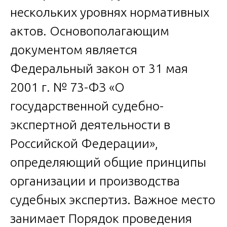
нескольких уровнях нормативных
актов. Основополагающим
документом является
Федеральный закон от 31 мая
2001 г. № 73-ФЗ «О
государственной судебно-
экспертной деятельности в
Российской Федерации»,
определяющий общие принципы
организации и производства
судебных экспертиз. Важное место
занимает Порядок проведения