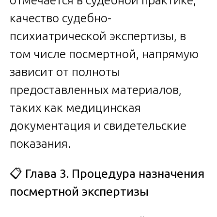
качество судебно-
психиатрической экспертизы, в
том числе посмертной, напрямую
зависит от полноты
предоставленных материалов,
таких как медицинская
документация и свидетельские
показания.
📋
Глава 3. Процедура назначения
посмертной экспертизы