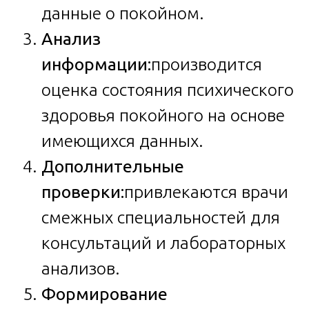
данные о покойном.
Анализ
информации:
производится
оценка состояния психического
здоровья покойного на основе
имеющихся данных.
Дополнительные
проверки:
привлекаются врачи
смежных специальностей для
консультаций и лабораторных
анализов.
Формирование