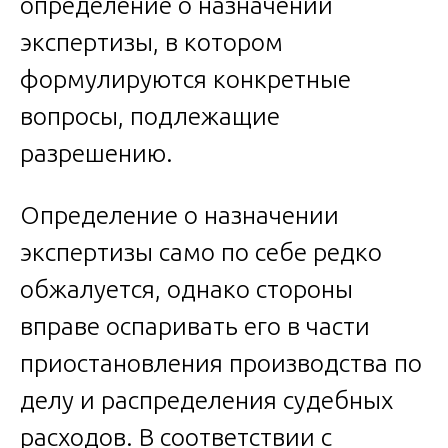
определение о назначении
экспертизы, в котором
формулируются конкретные
вопросы, подлежащие
разрешению.
Определение о назначении
экспертизы само по себе редко
обжалуется, однако стороны
вправе оспаривать его в части
приостановления производства по
делу и распределения судебных
расходов. В соответствии с