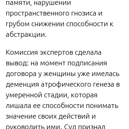
памяти, нарушении
пространственного гнозиса и
грубом снижении способности к
абстракции.
Комиссия экспертов сделала
вывод: на момент подписания
договора у женщины уже имелась
деменция атрофического генеза в
умеренной стадии, которая
лишала ее способности понимать
значение своих действий и
руководить ими. Суд признал