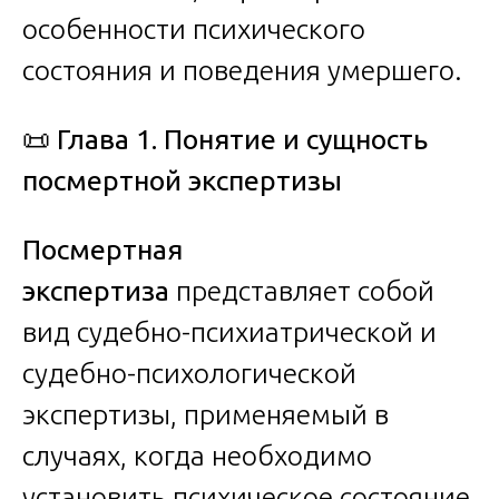
особенности психического
состояния и поведения умершего.
📜
Глава 1. Понятие и сущность
посмертной экспертизы
Посмертная
экспертиза
представляет собой
вид судебно-психиатрической и
судебно-психологической
экспертизы, применяемый в
случаях, когда необходимо
установить психическое состояние