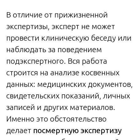
В отличие от прижизненной
экспертизы, эксперт не может
провести клиническую беседу или
наблюдать за поведением
подэкспертного. Вся работа
строится на анализе косвенных
данных: медицинских документов,
свидетельских показаний, личных
записей и других материалов.
Именно это обстоятельство
делает
посмертную экспертизу