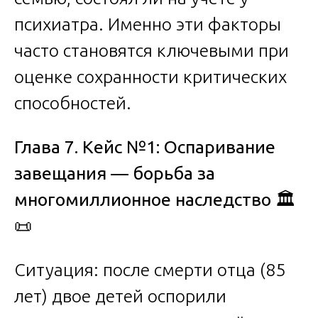
психиатра. Именно эти факторы
часто становятся ключевыми при
оценке сохранности критических
способностей.
Глава 7. Кейс №1: Оспаривание
завещания — борьба за
многомиллионное наследство
🏛️
📜
Ситуация: после смерти отца (85
лет) двое детей оспорили