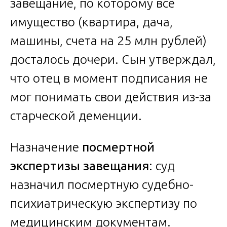
завещание, по которому всё
имущество (квартира, дача,
машины, счета на 25 млн рублей)
досталось дочери. Сын утверждал,
что отец в момент подписания не
мог понимать свои действия из-за
старческой деменции.
Назначение
посмертной
экспертизы завещания
: суд
назначил посмертную судебно-
психиатрическую экспертизу по
медицинским документам.