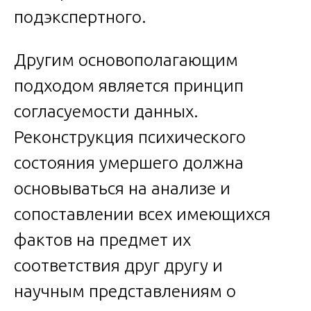
подэкспертного.
Другим основополагающим
подходом является принцип
согласуемости данных.
Реконструкция психического
состояния умершего должна
основываться на анализе и
сопоставлении всех имеющихся
фактов на предмет их
соответствия друг другу и
научным представлениям о