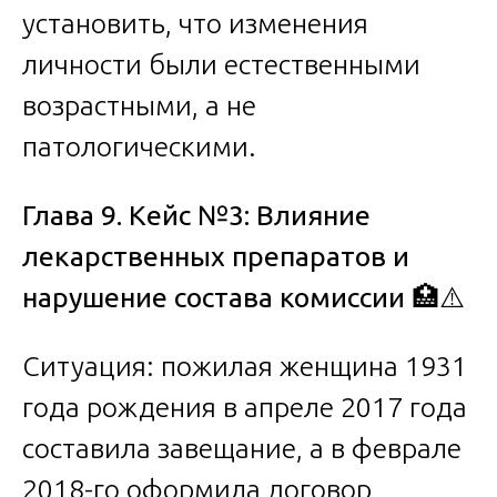
установить, что изменения
личности были естественными
возрастными, а не
патологическими.
Глава 9. Кейс №3: Влияние
лекарственных препаратов и
нарушение состава комиссии
🏥⚠️
Ситуация: пожилая женщина 1931
года рождения в апреле 2017 года
составила завещание, а в феврале
2018-го оформила договор