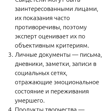
заинтересованными лицами,
их показания часто
противоречивы, поэтому
эксперт оценивает их по
объективным критериям.
Личные документы — письма,
дневники, заметки, записи в
социальных сетях,
отражающие эмоциональное
состояние и переживания
умершего.
Продукты творчества —