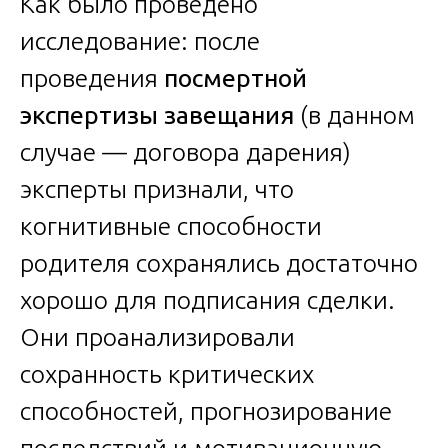
Как было проведено
исследование: после
проведения
посмертной
экспертизы завещания
(в данном
случае — договора дарения)
эксперты признали, что
когнитивные способности
родителя сохранялись достаточно
хорошо для подписания сделки.
Они проанализировали
сохранность критических
способностей, прогнозирование
последствий и мотивационную