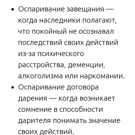
Оспаривание завещания —
когда наследники полагают,
что покойный не осознавал
последствий своих действий
из-за психического
расстройства, деменции,
алкоголизма или наркомании.
Оспаривание договора
дарения — когда возникает
сомнение в способности
дарителя понимать значение
своих действий.