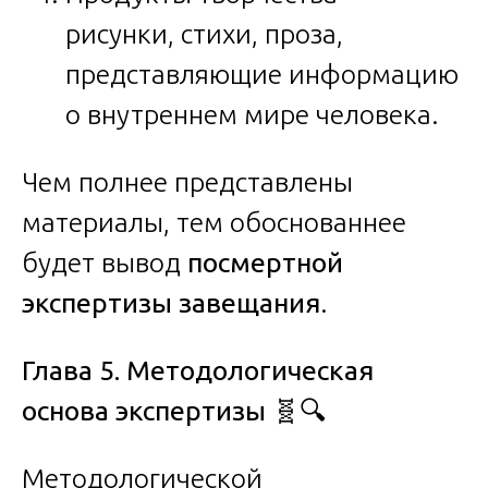
рисунки, стихи, проза,
представляющие информацию
о внутреннем мире человека.
Чем полнее представлены
материалы, тем обоснованнее
будет вывод
посмертной
экспертизы завещания
.
Глава 5. Методологическая
основа экспертизы
🧬🔍
Методологической