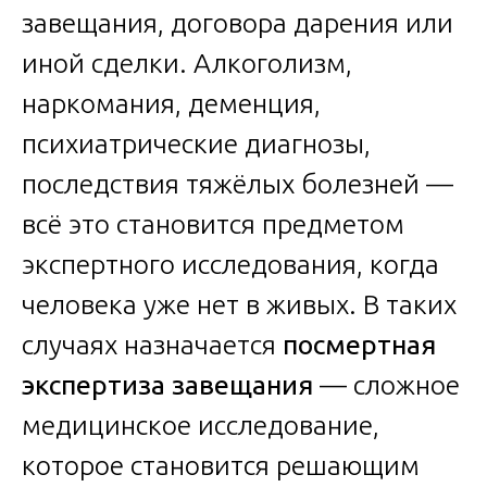
завещания, договора дарения или
иной сделки. Алкоголизм,
наркомания, деменция,
психиатрические диагнозы,
последствия тяжёлых болезней —
всё это становится предметом
экспертного исследования, когда
человека уже нет в живых. В таких
случаях назначается
посмертная
экспертиза завещания
— сложное
медицинское исследование,
которое становится решающим