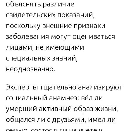
объяснять различие
свидетельских показаний,
поскольку внешние признаки
заболевания могут оцениваться
лицами, не имеющими
специальных знаний,
неоднозначно.
Эксперты тщательно анализируют
социальный анамнез: вёл ли
умерший активный образ жизни,
общался ли с друзьями, имел ли
семью, состоял ли на учёте у