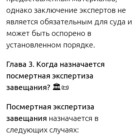
однако заключение экспертов не
является обязательным для суда и
может быть оспорено в
установленном порядке.
Глава 3. Когда назначается
посмертная экспертиза
завещания?
🏛️📜
Посмертная экспертиза
завещания
назначается в
следующих случаях: