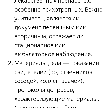
лекарственных препаратах,
особенно психотропных. Важно
учитывать, является ли
документ первичным или
вторичным, отражает ли
стационарное или
амбулаторное наблюдение.
Материалы дела — показания
свидетелей (родственников,
соседей, коллег, врачей),
протоколы допросов,
характеризующие материалы.
Свидетели могут быть