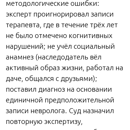
методологические ошибки:
эксперт проигнорировал записи
терапевта, где в течение трёх лет
не было отмечено когнитивных
нарушений; не учёл социальный
анамнез (наследодатель вёл
активный образ жизни, работал на
даче, общался с друзьями);
поставил диагноз на основании
единичной предположительной
записи невролога. Суд назначил
повторную экспертизу,