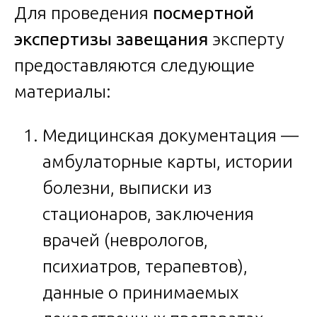
Для проведения
посмертной
экспертизы завещания
эксперту
предоставляются следующие
материалы:
Медицинская документация —
амбулаторные карты, истории
болезни, выписки из
стационаров, заключения
врачей (неврологов,
психиатров, терапевтов),
данные о принимаемых