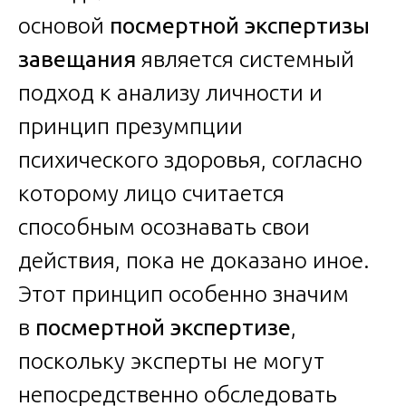
основой
посмертной экспертизы
завещания
является системный
подход к анализу личности и
принцип презумпции
психического здоровья, согласно
которому лицо считается
способным осознавать свои
действия, пока не доказано иное.
Этот принцип особенно значим
в
посмертной экспертизе
,
поскольку эксперты не могут
непосредственно обследовать