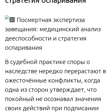
стратегия оспаривания
В судебной практике споры о
наследстве нередко перерастают в
ожесточённые конфликты, когда
одна из сторон утверждает, что
покойный не осознавал значения
своих действий при подписании