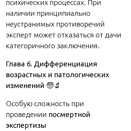
психических процессах. При
наличии принципиально
неустранимых противоречий
эксперт может отказаться от дачи
категоричного заключения.
Глава 6. Дифференциация
возрастных и патологических
изменений
🧓🔬
Особую сложность при
проведении
посмертной
экспертизы