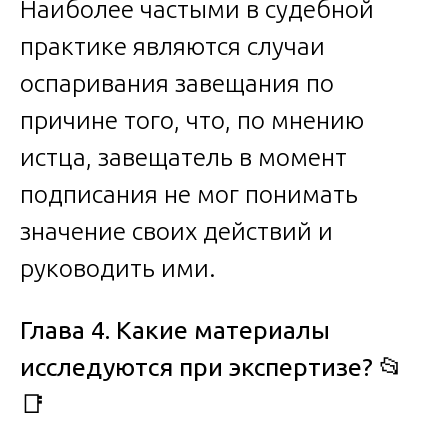
Наиболее частыми в судебной
практике являются случаи
оспаривания завещания по
причине того, что, по мнению
истца, завещатель в момент
подписания не мог понимать
значение своих действий и
руководить ими.
Глава 4. Какие материалы
исследуются при экспертизе?
📂
📑