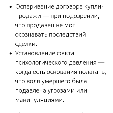
Оспаривание договора купли-
продажи — при подозрении,
что продавец не мог
осознавать последствий
сделки.
Установление факта
психологического давления —
когда есть основания полагать,
что воля умершего была
подавлена угрозами или
манипуляциями.