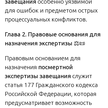
завещания
особенно уязвимой
для ошибок и предметом острых
процессуальных конфликтов.
Глава 2. Правовые основания для
назначения экспертизы
⚖️📜
Правовым основанием для
назначения
посмертной
экспертизы завещания
служит
статья 177 Гражданского кодекса
Российской Федерации, которая
предусматривает возможность