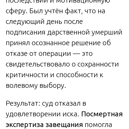
сферу. Был учтён факт, что на
следующий день после
подписания дарственной умерший
принял осознанное решение об
отказе от операции — это
свидетельствовало о сохранности
критичности и способности к
волевому выбору.
Результат: суд отказал в
удовлетворении иска.
Посмертная
экспертиза завещания
помогла