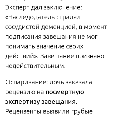
Эксперт дал заключение:
«Наследодатель страдал
сосудистой деменцией, в момент
подписания завещания не мог
понимать значение своих
действий». Завещание признано
недействительным.
Оспаривание: дочь заказала
рецензию на
посмертную
экспертизу завещания
.
Рецензенты выявили грубые