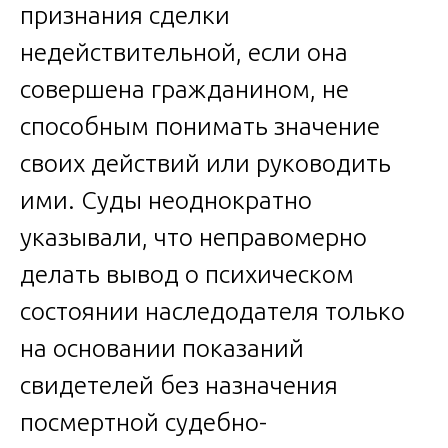
признания сделки
недействительной, если она
совершена гражданином, не
способным понимать значение
своих действий или руководить
ими. Суды неоднократно
указывали, что неправомерно
делать вывод о психическом
состоянии наследодателя только
на основании показаний
свидетелей без назначения
посмертной судебно-