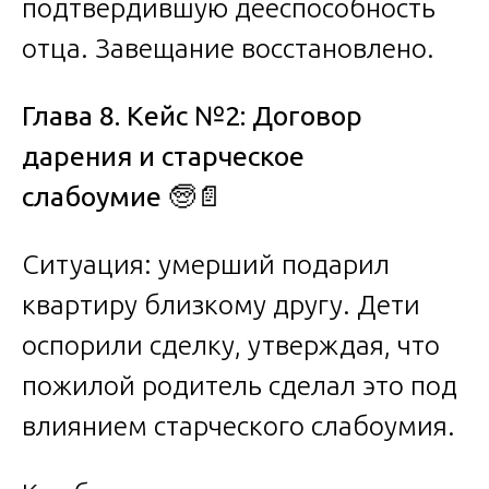
подтвердившую дееспособность
отца. Завещание восстановлено.
Глава 8. Кейс №2: Договор
дарения и старческое
слабоумие
🧓📄
Ситуация: умерший подарил
квартиру близкому другу. Дети
оспорили сделку, утверждая, что
пожилой родитель сделал это под
влиянием старческого слабоумия.