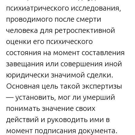
психиатрического исследования,
проводимого после смерти
человека для ретроспективной
оценки его психического
состояния на момент составления
завещания или совершения иной
юридически значимой сделки.
Основная цель такой экспертизы
— установить, мог ли умерший
понимать значение своих
действий и руководить ими в
момент подписания документа.