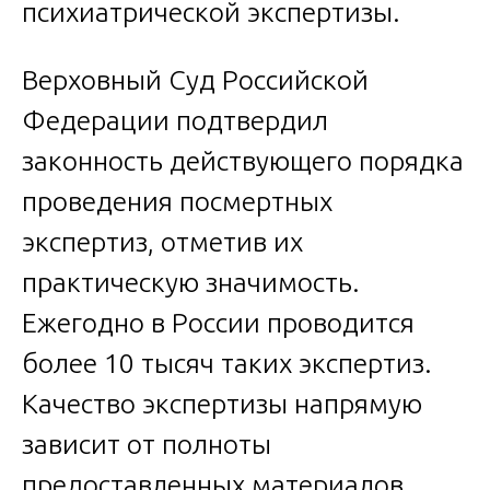
психиатрической экспертизы.
Верховный Суд Российской
Федерации подтвердил
законность действующего порядка
проведения посмертных
экспертиз, отметив их
практическую значимость.
Ежегодно в России проводится
более 10 тысяч таких экспертиз.
Качество экспертизы напрямую
зависит от полноты
предоставленных материалов,