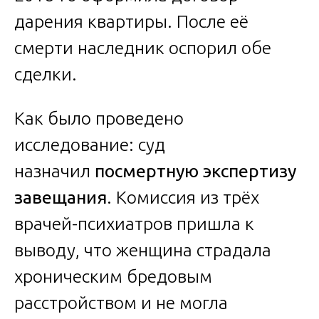
дарения квартиры. После её
смерти наследник оспорил обе
сделки.
Как было проведено
исследование: суд
назначил
посмертную экспертизу
завещания
. Комиссия из трёх
врачей-психиатров пришла к
выводу, что женщина страдала
хроническим бредовым
расстройством и не могла