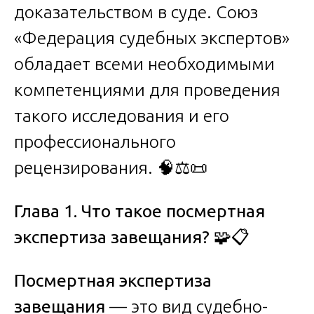
доказательством в суде. Союз
«Федерация судебных экспертов»
обладает всеми необходимыми
компетенциями для проведения
такого исследования и его
профессионального
рецензирования. 🧠⚖️📜
Глава 1. Что такое посмертная
экспертиза завещания?
🧩📋
Посмертная экспертиза
завещания
— это вид судебно-