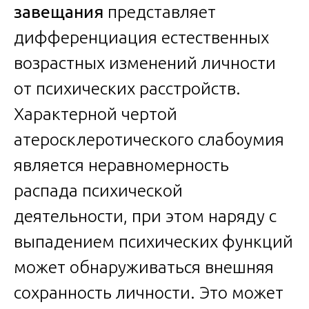
завещания
представляет
дифференциация естественных
возрастных изменений личности
от психических расстройств.
Характерной чертой
атеросклеротического слабоумия
является неравномерность
распада психической
деятельности, при этом наряду с
выпадением психических функций
может обнаруживаться внешняя
сохранность личности. Это может