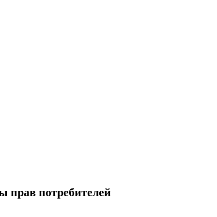
ы прав потребителей