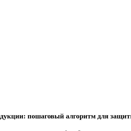
одукции: пошаговый алгоритм для защит