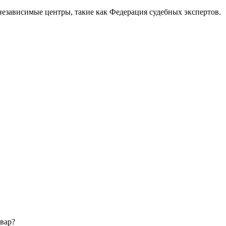
 независимые центры, такие как Федерация судебных экспертов.
вар?