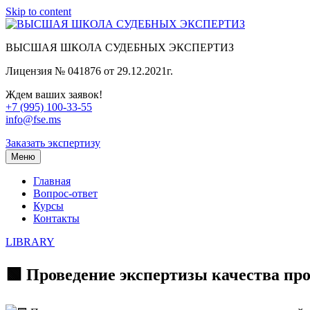
Skip to content
ВЫСШАЯ ШКОЛА СУДЕБНЫХ ЭКСПЕРТИЗ
Лицензия № 041876 от 29.12.2021г.
Ждем ваших заявок!
+7 (995) 100-33-55
info@fse.ms
Заказать экспертизу
Меню
Главная
Вопрос-ответ
Курсы
Контакты
LIBRARY
🟩 Проведение экспертизы качества пр