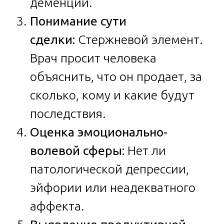
деменции.
Понимание сути
сделки:
Стержневой элемент.
Врач просит человека
объяснить, что он продает, за
сколько, кому и какие будут
последствия.
Оценка эмоционально-
волевой сферы:
Нет ли
патологической депрессии,
эйфории или неадекватного
аффекта.