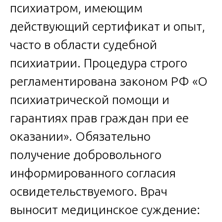
психиатром, имеющим
действующий сертификат и опыт,
часто в области судебной
психиатрии. Процедура строго
регламентирована законом РФ «О
психиатрической помощи и
гарантиях прав граждан при ее
оказании». Обязательно
получение добровольного
информированного согласия
освидетельствуемого. Врач
выносит медицинское суждение: