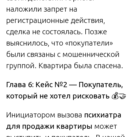
наложили запрет на
регистрационные действия,
сделка не состоялась. Позже
выяснилось, что «покупатели»
были связаны с мошеннической
группой. Квартира была спасена.
Глава 6: Кейс №2 — Покупатель,
который не хотел рисковать
💰🤝
Инициатором вызова
психиатра
для продажи квартиры
может