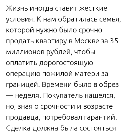
Жизнь иногда ставит жесткие
условия. К нам обратилась семья,
которой нужно было срочно
продать квартиру в Москве за 35
миллионов рублей, чтобы
оплатить дорогостоящую
операцию пожилой матери за
границей. Времени было в обрез
— неделя. Покупатель нашелся,
но, зная о срочности и возрасте
продавца, потребовал гарантий.
Сделка должна была состояться