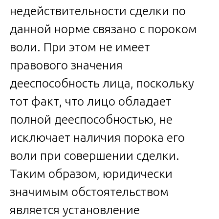
недействительности сделки по
данной норме связано с пороком
воли. При этом не имеет
правового значения
дееспособность лица, поскольку
тот факт, что лицо обладает
полной дееспособностью, не
исключает наличия порока его
воли при совершении сделки.
Таким образом, юридически
значимым обстоятельством
является установление