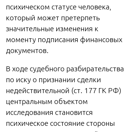
психическом статусе человека,
который может претерпеть
значительные изменения к
моменту подписания финансовых
документов.
В ходе судебного разбирательства
по иску о признании сделки
недействительной (ст. 177 ГК РФ)
центральным объектом
исследования становится
психическое состояние стороны