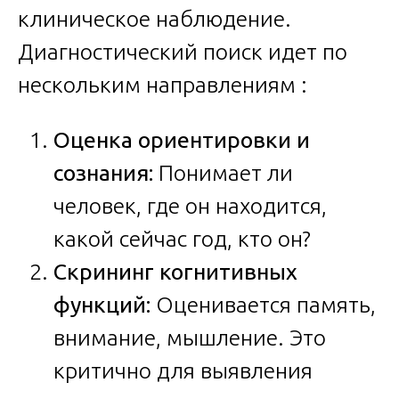
клиническое наблюдение.
Диагностический поиск идет по
нескольким направлениям :
Оценка ориентировки и
сознания:
Понимает ли
человек, где он находится,
какой сейчас год, кто он?
Скрининг когнитивных
функций:
Оценивается память,
внимание, мышление. Это
критично для выявления