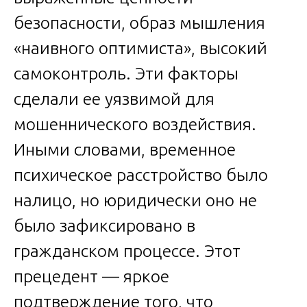
безопасности, образ мышления
«наивного оптимиста», высокий
самоконтроль. Эти факторы
сделали ее уязвимой для
мошеннического воздействия.
Иными словами, временное
психическое расстройство было
налицо, но юридически оно не
было зафиксировано в
гражданском процессе. Этот
прецедент — яркое
подтверждение того, что