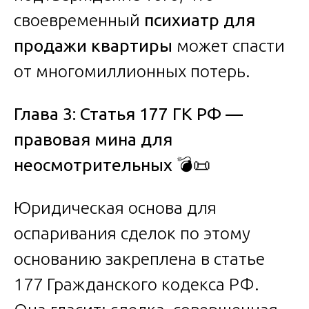
своевременный
психиатр для
продажи квартиры
может спасти
от многомиллионных потерь.
Глава 3: Статья 177 ГК РФ —
правовая мина для
неосмотрительных
💣📜
Юридическая основа для
оспаривания сделок по этому
основанию закреплена в статье
177 Гражданского кодекса РФ.