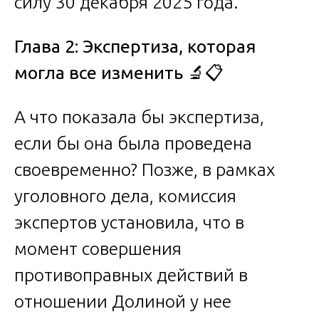
силу 30 декабря 2025 года.
Глава 2: Экспертиза, которая
могла все изменить
🔬📋
А что показала бы экспертиза,
если бы она была проведена
своевременно? Позже, в рамках
уголовного дела, комиссия
экспертов установила, что в
момент совершения
противоправных действий в
отношении Долиной у нее