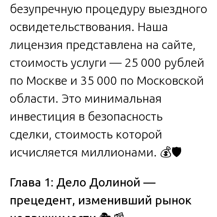
безупречную процедуру выездного
освидетельствования. Наша
лицензия представлена на сайте,
стоимость услуги — 25 000 рублей
по Москве и 35 000 по Московской
области. Это минимальная
инвестиция в безопасность
сделки, стоимость которой
исчисляется миллионами. 💰🛡️
Глава 1: Дело Долиной —
прецедент, изменивший рынок