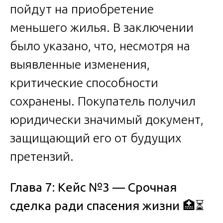
пойдут на приобретение
меньшего жилья. В заключении
было указано, что, несмотря на
выявленные изменения,
критические способности
сохранены. Покупатель получил
юридически значимый документ,
защищающий его от будущих
претензий.
Глава 7: Кейс №3 — Срочная
сделка ради спасения жизни
🏥⏳