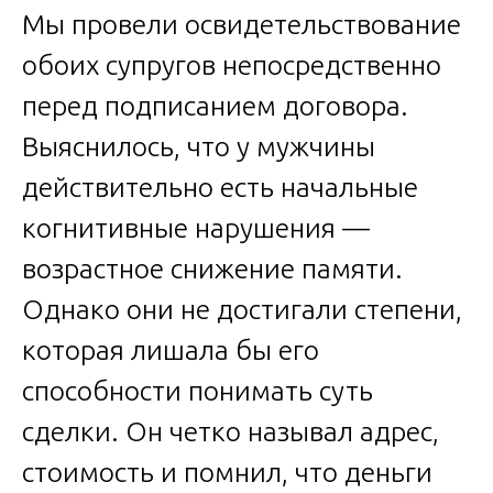
Мы провели освидетельствование
обоих супругов непосредственно
перед подписанием договора.
Выяснилось, что у мужчины
действительно есть начальные
когнитивные нарушения —
возрастное снижение памяти.
Однако они не достигали степени,
которая лишала бы его
способности понимать суть
сделки. Он четко называл адрес,
стоимость и помнил, что деньги