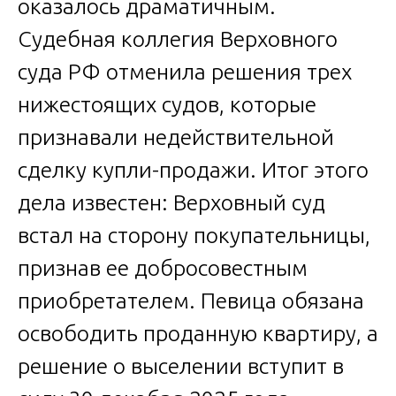
оказалось драматичным.
Судебная коллегия Верховного
суда РФ отменила решения трех
нижестоящих судов, которые
признавали недействительной
сделку купли-продажи. Итог этого
дела известен: Верховный суд
встал на сторону покупательницы,
признав ее добросовестным
приобретателем. Певица обязана
освободить проданную квартиру, а
решение о выселении вступит в