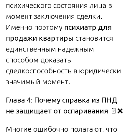
психического состояния лица в
момент заключения сделки.
Именно поэтому
психиатр для
продажи квартиры
становится
единственным надежным
способом доказать
сделкоспособность в юридически
значимый момент.
Глава 4: Почему справка из ПНД
не защищает от оспаривания
📄❌
Многие ошибочно полагают, что