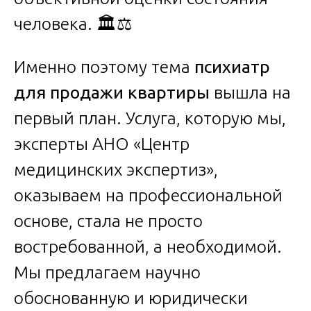
человека. 🏛️⚖️
Именно поэтому тема
психиатр
для продажи квартиры
вышла на
первый план. Услуга, которую мы,
эксперты АНО «Центр
медицинских экспертиз»,
оказываем на профессиональной
основе, стала не просто
востребованной, а необходимой.
Мы предлагаем научно
обоснованную и юридически