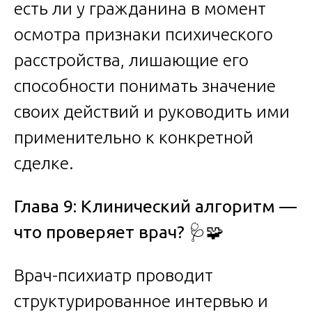
есть ли у гражданина в момент
осмотра признаки психического
расстройства, лишающие его
способности понимать значение
своих действий и руководить ими
применительно к конкретной
сделке.
Глава 9: Клинический алгоритм —
что проверяет врач?
🩺🧩
Врач-психиатр проводит
структурированное интервью и