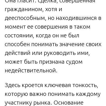
Она гласит: сделка, совершенная
гражданином, хотя и
дееспособным, но находившимся в
момент ее совершения в таком
состоянии, когда он не был
способен понимать значение своих
действий или руководить ими,
может быть признана судом
недействительной.
Здесь кроется ключевая тонкость,
которую важно понимать каждому
участнику рынка. Основание