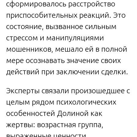
сформировалось расстройство
приспособительных реакций. Это
состояние, вызванное сильным
стрессом и манипуляциями
мошенников, мешало ей в полной
мере осознавать значение своих
действий при заключении сделки.
Эксперты связали произошедшее с
целым рядом психологических
особенностей Долиной как
жертвы: возрастная группа,
выраженные ценности