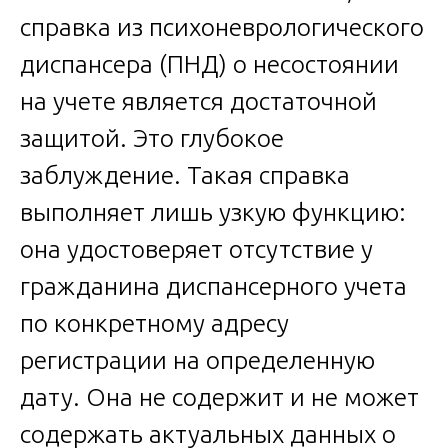
справка из психоневрологического
диспансера (ПНД) о несостоянии
на учете является достаточной
защитой. Это глубокое
заблуждение. Такая справка
выполняет лишь узкую функцию:
она удостоверяет отсутствие у
гражданина диспансерного учета
по конкретному адресу
регистрации на определенную
дату. Она не содержит и не может
содержать актуальных данных о