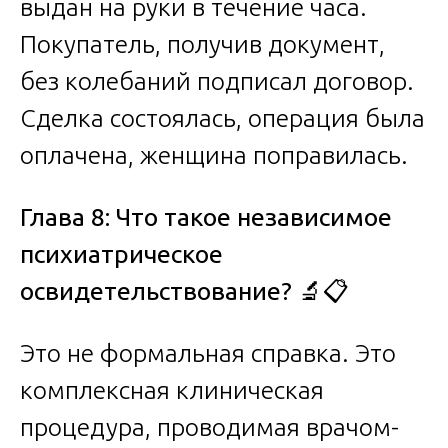
выдан на руки в течение часа.
Покупатель, получив документ,
без колебаний подписал договор.
Сделка состоялась, операция была
оплачена, женщина поправилась.
Глава 8: Что такое независимое
психиатрическое
освидетельствование?
🔬📋
Это не формальная справка. Это
комплексная клиническая
процедура, проводимая врачом-