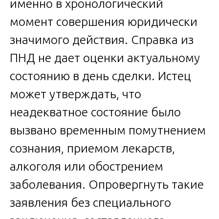
именно в хронологический
момент совершения юридически
значимого действия. Справка из
ПНД не дает оценки актуальному
состоянию в день сделки. Истец
может утверждать, что
неадекватное состояние было
вызвано временным помутнением
сознания, приемом лекарств,
алкоголя или обострением
заболевания. Опровергнуть такие
заявления без специального