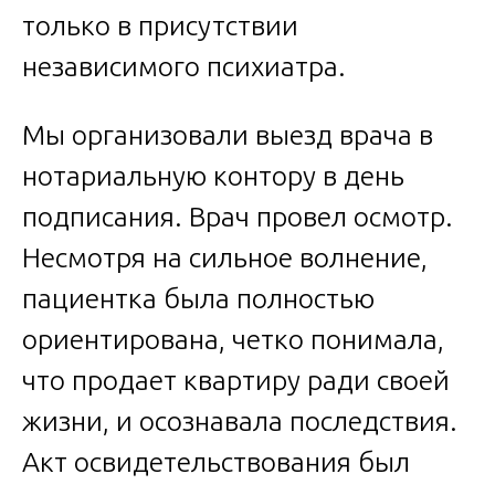
только в присутствии
независимого психиатра.
Мы организовали выезд врача в
нотариальную контору в день
подписания. Врач провел осмотр.
Несмотря на сильное волнение,
пациентка была полностью
ориентирована, четко понимала,
что продает квартиру ради своей
жизни, и осознавала последствия.
Акт освидетельствования был