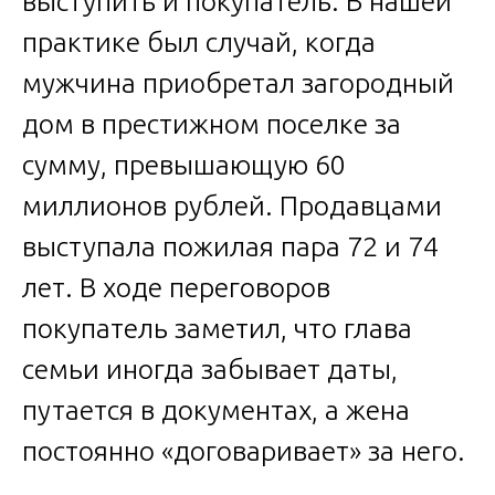
выступить и покупатель. В нашей
практике был случай, когда
мужчина приобретал загородный
дом в престижном поселке за
сумму, превышающую 60
миллионов рублей. Продавцами
выступала пожилая пара 72 и 74
лет. В ходе переговоров
покупатель заметил, что глава
семьи иногда забывает даты,
путается в документах, а жена
постоянно «договаривает» за него.