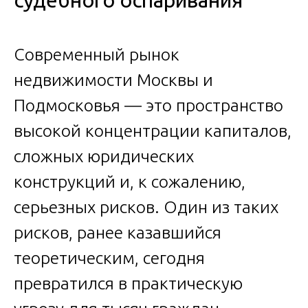
судебного оспаривания
Современный рынок
недвижимости Москвы и
Подмосковья — это пространство
высокой концентрации капиталов,
сложных юридических
конструкций и, к сожалению,
серьезных рисков. Один из таких
рисков, ранее казавшийся
теоретическим, сегодня
превратился в практическую