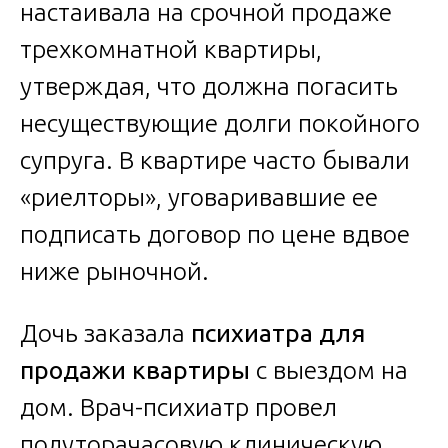
настаивала на срочной продаже
трехкомнатной квартиры,
утверждая, что должна погасить
несуществующие долги покойного
супруга. В квартире часто бывали
«риелторы», уговаривавшие ее
подписать договор по цене вдвое
ниже рыночной.
Дочь заказала
психиатра для
продажи квартиры
с выездом на
дом. Врач-психиатр провел
полуторачасовую клиническую