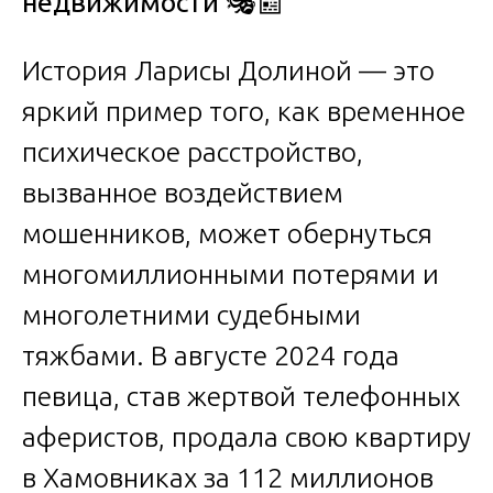
недвижимости
🎭📰
История Ларисы Долиной — это
яркий пример того, как временное
психическое расстройство,
вызванное воздействием
мошенников, может обернуться
многомиллионными потерями и
многолетними судебными
тяжбами. В августе 2024 года
певица, став жертвой телефонных
аферистов, продала свою квартиру
в Хамовниках за 112 миллионов