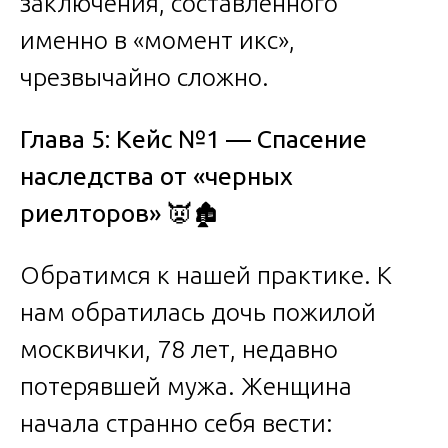
заключения, составленного
именно в «момент икс»,
чрезвычайно сложно.
Глава 5: Кейс №1 — Спасение
наследства от «черных
риелторов»
👿🏚️
Обратимся к нашей практике. К
нам обратилась дочь пожилой
москвички, 78 лет, недавно
потерявшей мужа. Женщина
начала странно себя вести: