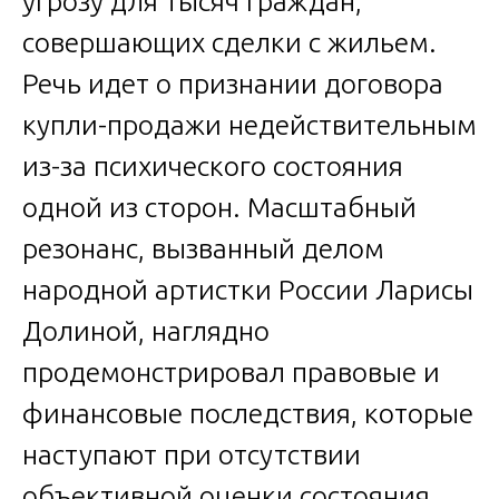
угрозу для тысяч граждан,
совершающих сделки с жильем.
Речь идет о признании договора
купли-продажи недействительным
из-за психического состояния
одной из сторон. Масштабный
резонанс, вызванный делом
народной артистки России Ларисы
Долиной, наглядно
продемонстрировал правовые и
финансовые последствия, которые
наступают при отсутствии
объективной оценки состояния