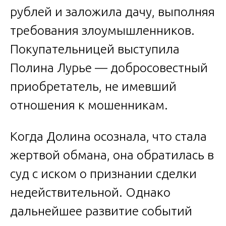
рублей и заложила дачу, выполняя
требования злоумышленников.
Покупательницей выступила
Полина Лурье — добросовестный
приобретатель, не имевший
отношения к мошенникам.
Когда Долина осознала, что стала
жертвой обмана, она обратилась в
суд с иском о признании сделки
недействительной. Однако
дальнейшее развитие событий