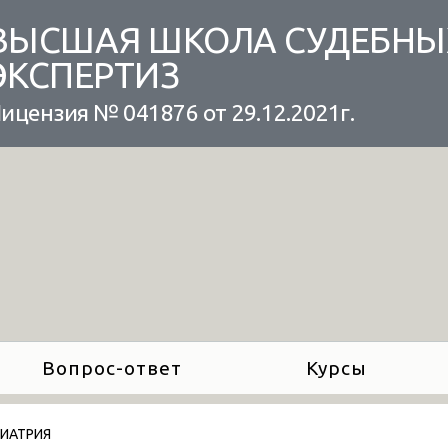
ВЫСШАЯ ШКОЛА СУДЕБНЫ
ЭКСПЕРТИЗ
ицензия № 041876 от 29.12.2021г.
Вопрос-ответ
Курсы
ИАТРИЯ