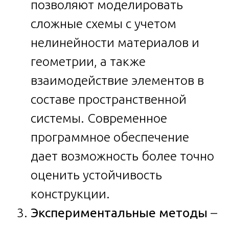
позволяют моделировать
сложные схемы с учетом
нелинейности материалов и
геометрии, а также
взаимодействие элементов в
составе пространственной
системы. Современное
программное обеспечение
дает возможность более точно
оценить устойчивость
конструкции.
Экспериментальные методы
–