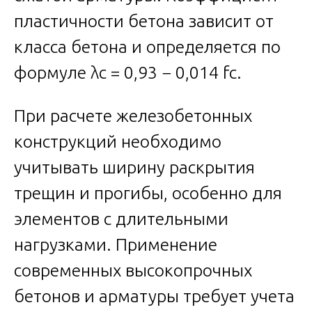
пластичности бетона зависит от
класса бетона и определяется по
формуле λc = 0,93 − 0,014 fc.
При расчете железобетонных
конструкций необходимо
учитывать ширину раскрытия
трещин и прогибы, особенно для
элементов с длительными
нагрузками. Применение
современных высокопрочных
бетонов и арматуры требует учета