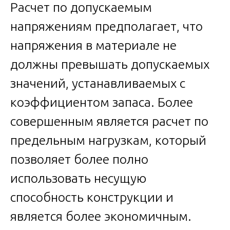
Расчет по допускаемым
напряжениям предполагает, что
напряжения в материале не
должны превышать допускаемых
значений, устанавливаемых с
коэффициентом запаса. Более
совершенным является расчет по
предельным нагрузкам, который
позволяет более полно
использовать несущую
способность конструкции и
является более экономичным.