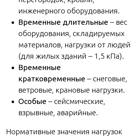
инженерного оборудования.
Временные длительные
– вес
оборудования, складируемых
материалов, нагрузки от людей
(для жилых зданий – 1,5 кПа).
Временные
кратковременные
– снеговые,
ветровые, крановые нагрузки.
Особые
– сейсмические,
взрывные, аварийные.
Нормативные значения нагрузок