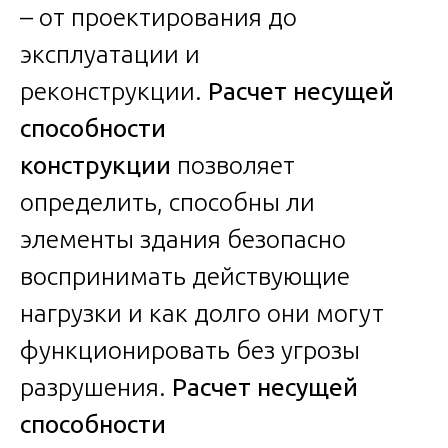
– от проектирования до
эксплуатации и
реконструкции.
Расчет несущей
способности
конструкции
позволяет
определить, способны ли
элементы здания безопасно
воспринимать действующие
нагрузки и как долго они могут
функционировать без угрозы
разрушения.
Расчет несущей
способности