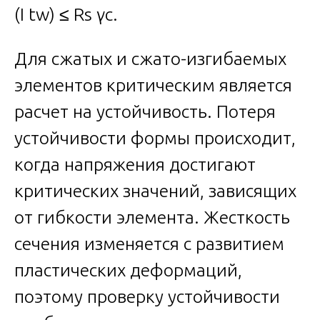
(I tw) ≤ Rs γc.
Для сжатых и сжато-изгибаемых
элементов критическим является
расчет на устойчивость. Потеря
устойчивости формы происходит,
когда напряжения достигают
критических значений, зависящих
от гибкости элемента. Жесткость
сечения изменяется с развитием
пластических деформаций,
поэтому проверку устойчивости