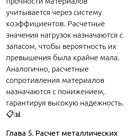
прочности материалов
учитывается через систему
коэффициентов. Расчетные
значения нагрузок назначаются с
запасом, чтобы вероятность их
превышения была крайне мала.
Аналогично, расчетные
сопротивления материалов
назначаются с понижением,
гарантируя высокую надежность.
📋📊
Глава 5. Расчет металлических