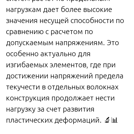
нагрузкам дает более высокие
значения несущей способности по
сравнению с расчетом по
допускаемым напряжениям. Это
особенно актуально для
изгибаемых элементов, где при
достижении напряжений предела
текучести в отдельных волокнах
конструкция продолжает нести
нагрузку за счет развития
пластических деформаций. 🔬📊