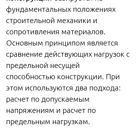
фундаментальных положениях
строительной механики и
сопротивления материалов.
Основным принципом является
сравнение действующих нагрузок с
предельной несущей
способностью конструкции. При
этом используются два подхода:
расчет по допускаемым
напряжениям и расчет по
предельным нагрузкам.