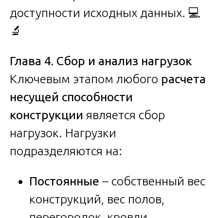
доступности исходных данных. 💻
🔬
Глава 4. Сбор и анализ нагрузок
Ключевым этапом любого
расчета
несущей способности
конструкции
является сбор
нагрузок. Нагрузки
подразделяются на:
Постоянные
– собственный вес
конструкций, вес полов,
перегородок, кровли,