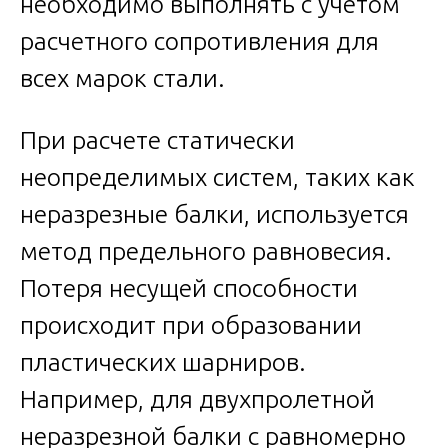
необходимо выполнять с учетом
расчетного сопротивления для
всех марок стали.
При расчете статически
неопределимых систем, таких как
неразрезные балки, используется
метод предельного равновесия.
Потеря несущей способности
происходит при образовании
пластических шарниров.
Например, для двухпролетной
неразрезной балки с равномерно