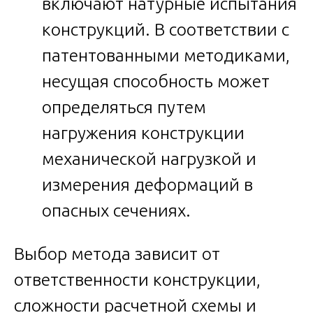
включают натурные испытания
конструкций. В соответствии с
патентованными методиками,
несущая способность может
определяться путем
нагружения конструкции
механической нагрузкой и
измерения деформаций в
опасных сечениях.
Выбор метода зависит от
ответственности конструкции,
сложности расчетной схемы и