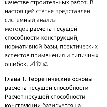
качестве строительных работ. В
настоящей статье представлен
системный анализ
методов
расчета несущей
способности конструкций
,
нормативной базы, практических
аспектов применения и типичных
ошибок. 📐🏗️⚖️
Глава 1. Теоретические основы
расчета несущей способности
Расчет несущей способности
конструкции
базируется на