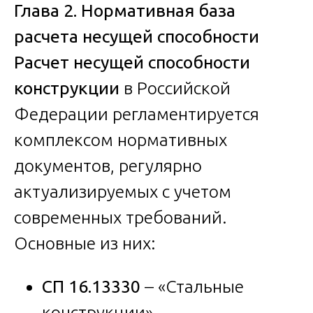
Глава 2. Нормативная база
расчета несущей способности
Расчет несущей способности
конструкции
в Российской
Федерации регламентируется
комплексом нормативных
документов, регулярно
актуализируемых с учетом
современных требований.
Основные из них:
СП 16.13330
– «Стальные
конструкции»,