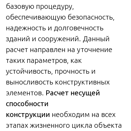
базовую процедуру,
обеспечивающую безопасность,
надежность и долговечность
зданий и сооружений. Данный
расчет направлен на уточнение
таких параметров, как
устойчивость, прочность и
выносливость конструктивных
элементов.
Расчет несущей
способности
конструкции
необходим на всех
этапах жизненного цикла объекта