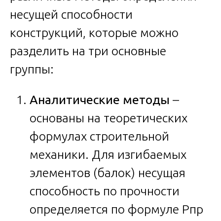
несущей способности
конструкций, которые можно
разделить на три основные
группы:
Аналитические методы
–
основаны на теоретических
формулах строительной
механики. Для изгибаемых
элементов (балок) несущая
способность по прочности
определяется по формуле Pпр