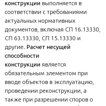
конструкции
выполняется в
соответствии с требованиями
актуальных нормативных
документов, включая СП 16.13330,
СП 63.13330, СП 15.13330 и
другие.
Расчет несущей
способности
конструкции
является
обязательным элементом при
вводе объектов в эксплуатацию,
проведении реконструкции, а
также при разрешении споров о