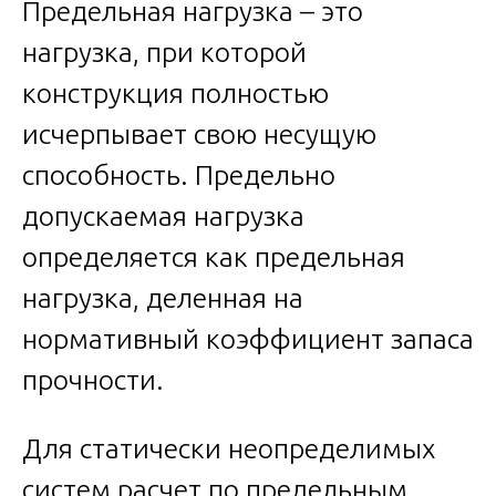
Предельная нагрузка – это
нагрузка, при которой
конструкция полностью
исчерпывает свою несущую
способность. Предельно
допускаемая нагрузка
определяется как предельная
нагрузка, деленная на
нормативный коэффициент запаса
прочности.
Для статически неопределимых
систем расчет по предельным