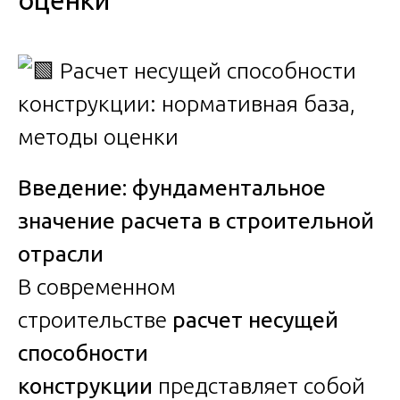
оценки
Введение: фундаментальное
значение расчета в строительной
отрасли
В современном
строительстве
расчет несущей
способности
конструкции
представляет собой