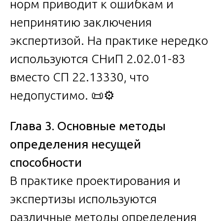
норм приводит к ошибкам и
непринятию заключения
экспертизой. На практике нередко
используются СНиП 2.02.01-83
вместо СП 22.13330, что
недопустимо. 📜⚙️
Глава 3. Основные методы
определения несущей
способности
В практике проектирования и
экспертизы используются
различные методы определения