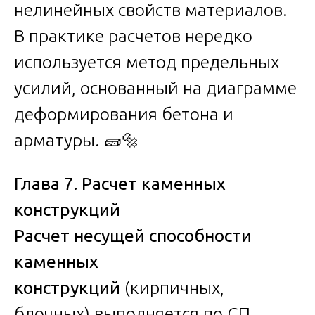
нелинейных свойств материалов.
В практике расчетов нередко
используется метод предельных
усилий, основанный на диаграмме
деформирования бетона и
арматуры. 🧱🔩
Глава 7. Расчет каменных
конструкций
Расчет несущей способности
каменных
конструкций
(кирпичных,
блочных) выполняется по СП