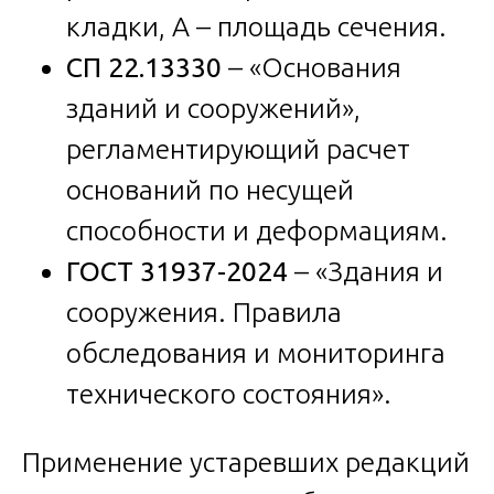
кладки, A – площадь сечения.
СП 22.13330
– «Основания
зданий и сооружений»,
регламентирующий расчет
оснований по несущей
способности и деформациям.
ГОСТ 31937-2024
– «Здания и
сооружения. Правила
обследования и мониторинга
технического состояния».
Применение устаревших редакций