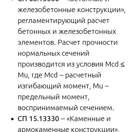
железобетонные конструкции»,
регламентирующий расчет
бетонных и железобетонных
элементов. Расчет прочности
нормальных сечений
производится из условия Mcd ≤
Mu, где Mcd – расчетный
изгибающий момент, Mu –
предельный момент,
воспринимаемый сечением.
СП 15.13330
– «Каменные и
армокаменные конструкции»,