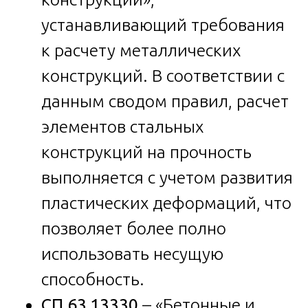
устанавливающий требования
к расчету металлических
конструкций. В соответствии с
данным сводом правил, расчет
элементов стальных
конструкций на прочность
выполняется с учетом развития
пластических деформаций, что
позволяет более полно
использовать несущую
способность.
СП 63.13330
– «Бетонные и