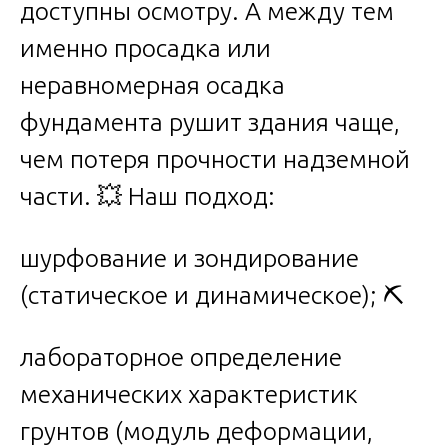
доступны осмотру. А между тем
именно просадка или
неравномерная осадка
фундамента рушит здания чаще,
чем потеря прочности надземной
части. 💥 Наш подход:
шурфование и зондирование
(статическое и динамическое); ⛏️
лабораторное определение
механических характеристик
грунтов (модуль деформации,