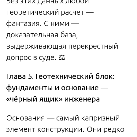
Без этих данных любой
теоретический расчет —
фантазия. С ними —
доказательная база,
выдерживающая перекрестный
допрос в суде. ⚖️
Глава 5. Геотехнический блок:
фундаменты и основание —
«чёрный ящик» инженера
Основания — самый капризный
элемент конструкции. Они редко