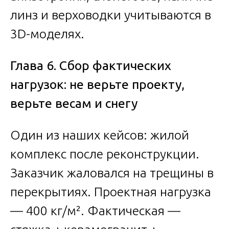
линз и верховодки учитываются в
3D-моделях.
Глава 6. Сбор фактических
нагрузок: не верьте проекту,
верьте весам и снегу
Один из наших кейсов: жилой
комплекс после реконструкции.
Заказчик жаловался на трещины в
перекрытиях. Проектная нагрузка
— 400 кг/м². Фактическая —