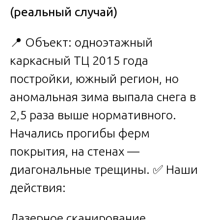
(реальный случай)
📍 Объект: одноэтажный
каркасный ТЦ 2015 года
постройки, южный регион, но
аномальная зима выпала снега в
2,5 раза выше нормативного.
Начались прогибы ферм
покрытия, на стенах —
диагональные трещины. ✅ Наши
действия:
Лазерное сканирование