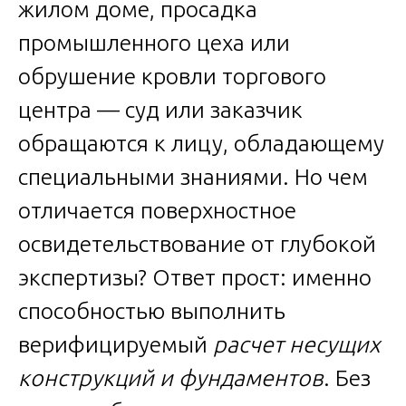
жилом доме, просадка
промышленного цеха или
обрушение кровли торгового
центра — суд или заказчик
обращаются к лицу, обладающему
специальными знаниями. Но чем
отличается поверхностное
освидетельствование от глубокой
экспертизы? Ответ прост: именно
способностью выполнить
верифицируемый
расчет несущих
конструкций и фундаментов
. Без