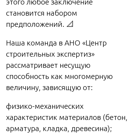
этого любое заключение
становится набором
предположений. 📐
Наша команда в АНО «Центр
строительных экспертиз»
рассматривает несущую
способность как многомерную
величину, зависящую от:
физико-механических
характеристик материалов (бетон,
арматура, кладка, древесина);