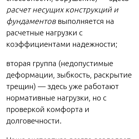
расчет несущих конструкций и
фундаментов
выполняется на
расчетные нагрузки с
коэффициентами надежности;
вторая группа (недопустимые
деформации, зыбкость, раскрытие
трещин) — здесь уже работают
нормативные нагрузки, но с
проверкой комфорта и
долговечности.