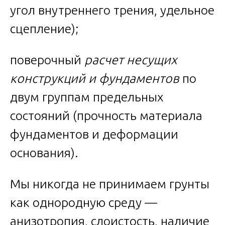
угол внутреннего трения, удельное
сцепление);
поверочный
расчет несущих
конструкций и фундаментов
по
двум группам предельных
состояний (прочность материала
фундаментов и деформации
основания).
Мы никогда не принимаем грунты
как однородную среду —
анизотропия, слоистость, наличие