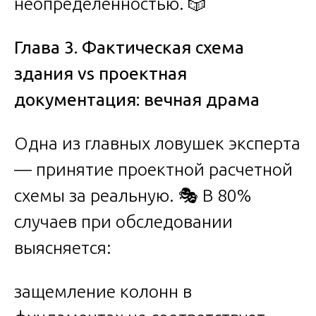
неопределенностью. 🎲
Глава 3. Фактическая схема
здания vs проектная
документация: вечная драма
Одна из главных ловушек эксперта
— принятие проектной расчетной
схемы за реальную. 🎭 В 80%
случаев при обследовании
выясняется:
защемление колонн в