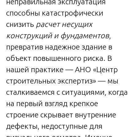
неправильная эксплуатация
способны катастрофически
снизить
расчет несущих
конструкций и фундаментов
,
превратив надежное здание в
объект повышенного риска. В
нашей практике — АНО «Центр
строительных экспертиз» — мы
сталкиваемся с ситуациями, когда
на первый взгляд крепкое
строение скрывает внутренние
дефекты, недоступные для