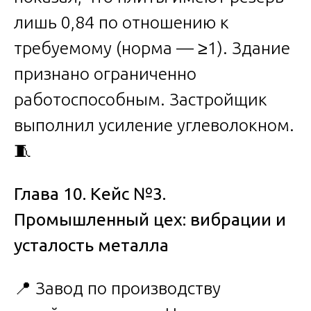
лишь 0,84 по отношению к
требуемому (норма — ≥1). Здание
признано ограниченно
работоспособным. Застройщик
выполнил усиление углеволокном.
🧵
Глава 10. Кейс №3.
Промышленный цех: вибрации и
усталость металла
📍 Завод по производству