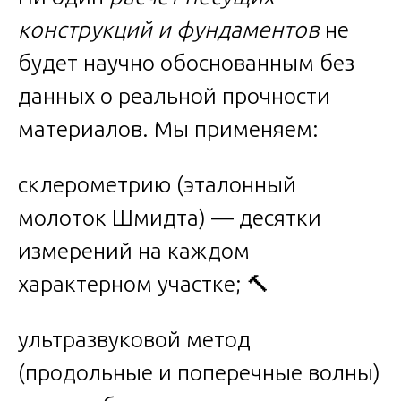
конструкций и фундаментов
не
будет научно обоснованным без
данных о реальной прочности
материалов. Мы применяем:
склерометрию (эталонный
молоток Шмидта) — десятки
измерений на каждом
характерном участке; 🔨
ультразвуковой метод
(продольные и поперечные волны)