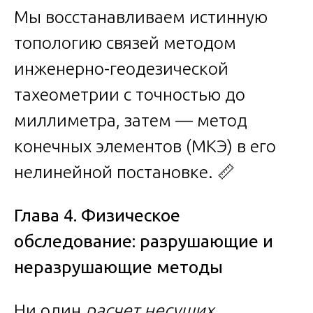
Мы восстанавливаем истинную
топологию связей методом
инженерно-геодезической
тахеометрии с точностью до
миллиметра, затем — метод
конечных элементов (МКЭ) в его
нелинейной постановке. 📏
Глава 4. Физическое
обследование: разрушающие и
неразрушающие методы
Ни один
расчет несущих