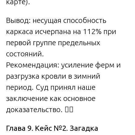
карте).
Вывод: несущая способность
каркаса исчерпана на 112% при
первой группе предельных
состояний.
Рекомендация: усиление ферм и
разгрузка кровли в зимний
период. Суд принял наше
заключение как основное
доказательство. 🧑‍⚖️
Глава 9. Кейс №2. Загадка