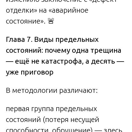
отделки» на «аварийное
состояние». 🚨
Глава 7. Виды предельных
состояний: почему одна трещина
— ещё не катастрофа, а десять —
уже приговор
В методологии различают:
первая группа предельных
состояний (потеря несущей
способности, обрушение) — здесь