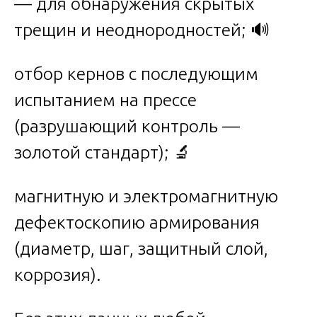
— для обнаружения скрытых
трещин и неоднородностей; 🔊
отбор кернов с последующим
испытанием на прессе
(разрушающий контроль —
золотой стандарт); 🔬
магнитную и электромагнитную
дефектоскопию армирования
(диаметр, шаг, защитный слой,
коррозия).