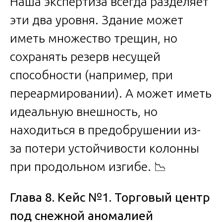
Наша экспертиза всегда разделяет
эти два уровня. Здание может
иметь множество трещин, но
сохранять резерв несущей
способности (например, при
переармировании). А может иметь
идеальную внешность, но
находиться в предобрушении из-
за потери устойчивости колонны
при продольном изгибе. 📉
Глава 8. Кейс №1. Торговый центр
под снежной аномалией