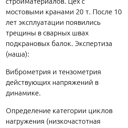
стройматериалов. Цех с
мостовыми кранами 20 т. После 10
лет эксплуатации появились
трещины в сварных швах
подкрановых балок. Экспертиза
(наша):
Виброметрия и тензометрия
действующих напряжений в
динамике.
Определение категории циклов
нагружения (низкочастотная