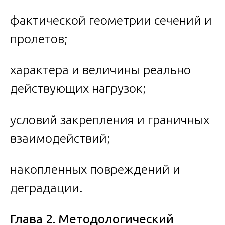
фактической геометрии сечений и
пролетов;
характера и величины реально
действующих нагрузок;
условий закрепления и граничных
взаимодействий;
накопленных повреждений и
деградации.
Глава 2. Методологический