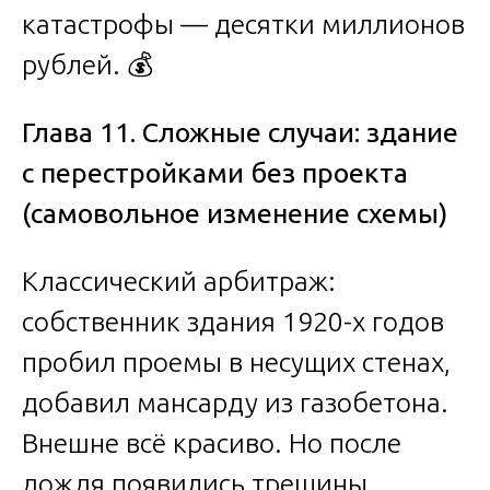
катастрофы — десятки миллионов
рублей. 💰
Глава 11. Сложные случаи: здание
с перестройками без проекта
(самовольное изменение схемы)
Классический арбитраж:
собственник здания 1920-х годов
пробил проемы в несущих стенах,
добавил мансарду из газобетона.
Внешне всё красиво. Но после
дождя появились трещины.