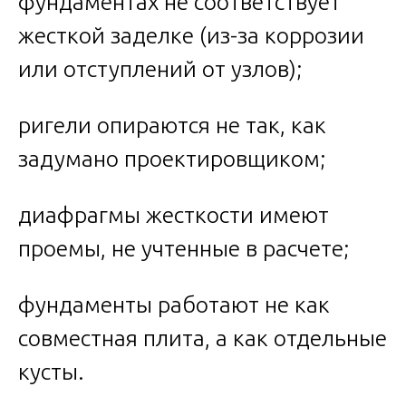
фундаментах не соответствует
жесткой заделке (из-за коррозии
или отступлений от узлов);
ригели опираются не так, как
задумано проектировщиком;
диафрагмы жесткости имеют
проемы, не учтенные в расчете;
фундаменты работают не как
совместная плита, а как отдельные
кусты.