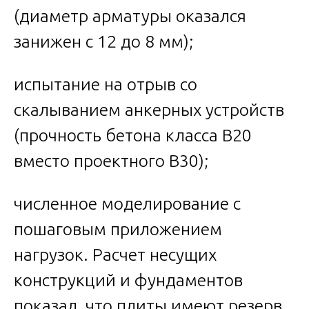
(диаметр арматуры оказался
занижен с 12 до 8 мм);
испытание на отрыв со
скалыванием анкерных устройств
(прочность бетона класса В20
вместо проектного В30);
численное моделирование с
пошаговым приложением
нагрузок. Расчет несущих
конструкций и фундаментов
показал, что плиты имеют резерв