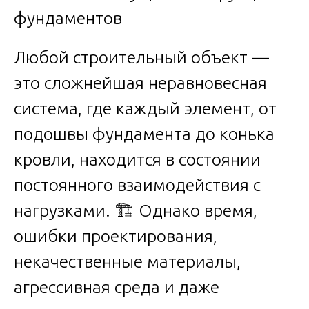
Любой строительный объект —
это сложнейшая неравновесная
система, где каждый элемент, от
подошвы фундамента до конька
кровли, находится в состоянии
постоянного взаимодействия с
нагрузками. 🏗️ Однако время,
ошибки проектирования,
некачественные материалы,
агрессивная среда и даже