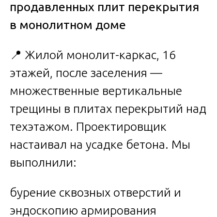
продавленных плит перекрытия
в монолитном доме
📍 Жилой монолит-каркас, 16
этажей, после заселения —
множественные вертикальные
трещины в плитах перекрытий над
техэтажом. Проектировщик
настаивал на усадке бетона. Мы
выполнили:
бурение сквозных отверстий и
эндоскопию армирования