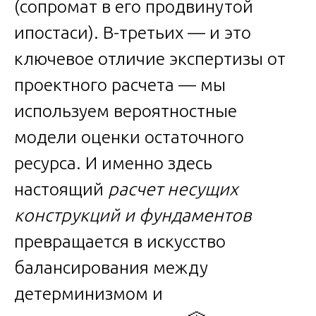
(сопромат в его продвинутой
ипостаси). В-третьих — и это
ключевое отличие экспертизы от
проектного расчета — мы
используем вероятностные
модели оценки остаточного
ресурса. И именно здесь
настоящий
расчет несущих
конструкций и фундаментов
превращается в искусство
балансирования между
детерминизмом и