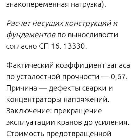
знакопеременная нагрузка).
Расчет несущих конструкций и
фундаментов
по выносливости
согласно СП 16. 13330.
Фактический коэффициент запаса
по усталостной прочности — 0,67.
Причина — дефекты сварки и
концентраторы напряжений.
Заключение: прекращение
эксплуатации кранов до усиления.
Стоимость предотвращенной