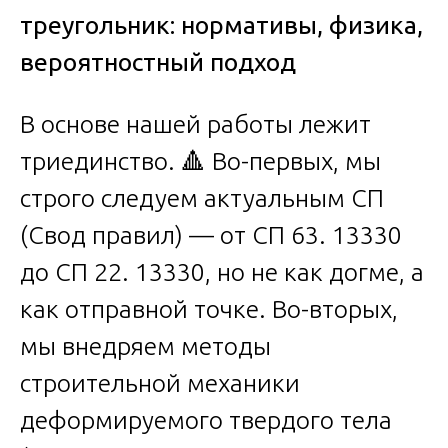
треугольник: нормативы, физика,
вероятностный подход
В основе нашей работы лежит
триединство. 🔺 Во-первых, мы
строго следуем актуальным СП
(Свод правил) — от СП 63. 13330
до СП 22. 13330, но не как догме, а
как отправной точке. Во-вторых,
мы внедряем методы
строительной механики
деформируемого твердого тела