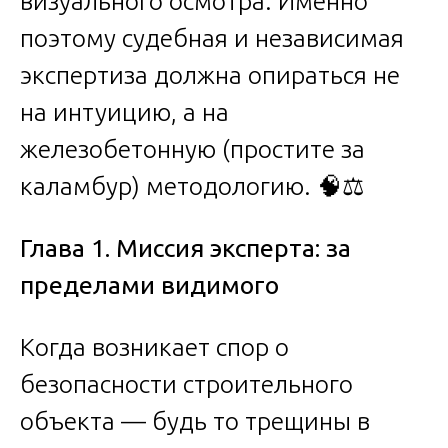
визуального осмотра. Именно
поэтому судебная и независимая
экспертиза должна опираться не
на интуицию, а на
железобетонную (простите за
каламбур) методологию. 🧠⚖️
Глава 1. Миссия эксперта: за
пределами видимого
Когда возникает спор о
безопасности строительного
объекта — будь то трещины в