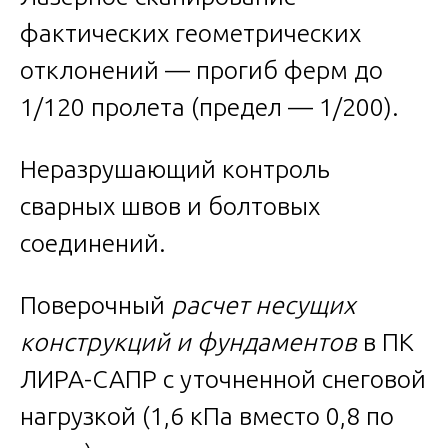
фактических геометрических
отклонений — прогиб ферм до
1/120 пролета (предел — 1/200).
Неразрушающий контроль
сварных швов и болтовых
соединений.
Поверочный
расчет несущих
конструкций и фундаментов
в ПК
ЛИРА-САПР с уточненной снеговой
нагрузкой (1,6 кПа вместо 0,8 по