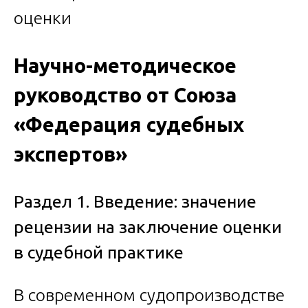
Научно-методическое
руководство от Союза
«Федерация судебных
экспертов»
Раздел 1. Введение: значение
рецензии на заключение оценки
в судебной практике
В современном судопроизводстве