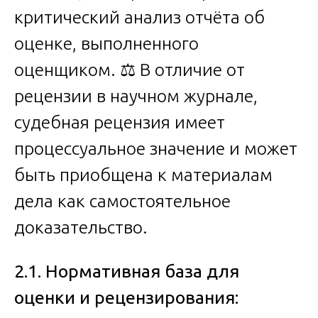
критический анализ отчёта об
оценке, выполненного
оценщиком. ⚖️ В отличие от
рецензии в научном журнале,
судебная рецензия имеет
процессуальное значение и может
быть приобщена к материалам
дела как самостоятельное
доказательство.
2.1. Нормативная база для
оценки и рецензирования: