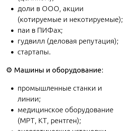
доли в ООО, акции
(котируемые и некотируемые);
паи в ПИФах;
гудвилл (деловая репутация);
стартапы.
⚙️
Машины и оборудование
:
промышленные станки и
линии;
медицинское оборудование
(МРТ, КТ, рентген);