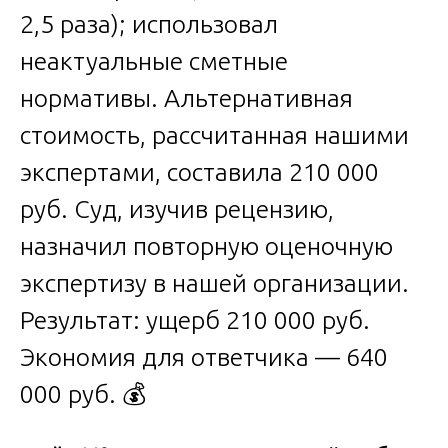
2,5 раза); использовал
неактуальные сметные
нормативы. Альтернативная
стоимость, рассчитанная нашими
экспертами, составила 210 000
руб. Суд, изучив рецензию,
назначил повторную оценочную
экспертизу в нашей организации.
Результат: ущерб 210 000 руб.
Экономия для ответчика — 640
000 руб. 💰