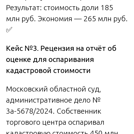
Результат: стоимость доли 185
млн руб. Экономия — 265 млн руб.
✅
Кейс №3. Рецензия на отчёт об
оценке для оспаривания
кадастровой стоимости
Московский областной суд,
административное дело №
3а-5678/2024. Собственник
торгового центра оспаривал
кадастровую стоимость 450 млн