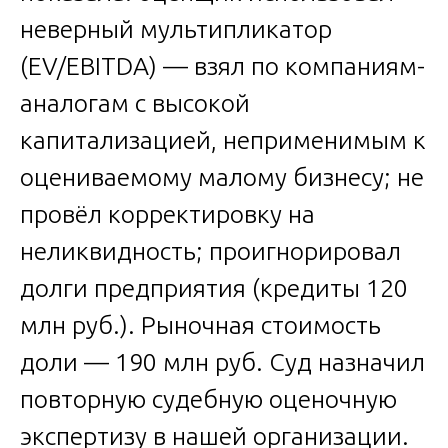
неверный мультипликатор
(EV/EBITDA) — взял по компаниям-
аналогам с высокой
капитализацией, неприменимым к
оцениваемому малому бизнесу; не
провёл корректировку на
неликвидность; проигнорировал
долги предприятия (кредиты 120
млн руб.). Рыночная стоимость
доли — 190 млн руб. Суд назначил
повторную судебную оценочную
экспертизу в нашей организации.