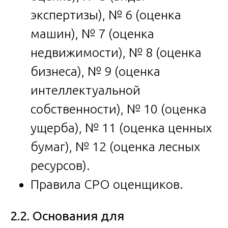
экспертизы), № 6 (оценка
машин), № 7 (оценка
недвижимости), № 8 (оценка
бизнеса), № 9 (оценка
интеллектуальной
собственности), № 10 (оценка
ущерба), № 11 (оценка ценных
бумаг), № 12 (оценка лесных
ресурсов).
Правила СРО оценщиков.
2.2. Основания для