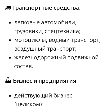
🚛
Транспортные средства
:
легковые автомобили,
грузовики, спецтехника;
мотоциклы, водный транспорт,
воздушный транспорт;
железнодорожный подвижной
состав.
🏭
Бизнес и предприятия
:
действующий бизнес
(целиком);