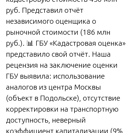
руб. Представил отчёт
независимого оценщика о
рыночной стоимости (186 млн
руб.). 📊 ГБУ «Кадастровая оценка»
представило свой отчёт. Наша
рецензия на заключение оценки
ГБУ выявила: использование
аналогов из центра Москвы
(объект в Подольске), отсутствие
корректировки на транспортную
доступность, неверный
коэффициент капитализации (9%