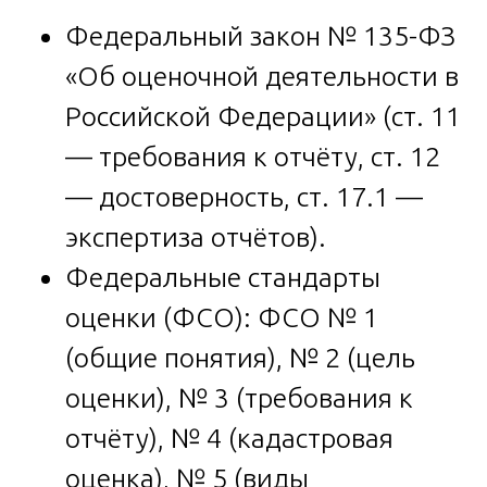
Федеральный закон № 135-ФЗ
«Об оценочной деятельности в
Российской Федерации» (ст. 11
— требования к отчёту, ст. 12
— достоверность, ст. 17.1 —
экспертиза отчётов).
Федеральные стандарты
оценки (ФСО): ФСО № 1
(общие понятия), № 2 (цель
оценки), № 3 (требования к
отчёту), № 4 (кадастровая
оценка), № 5 (виды