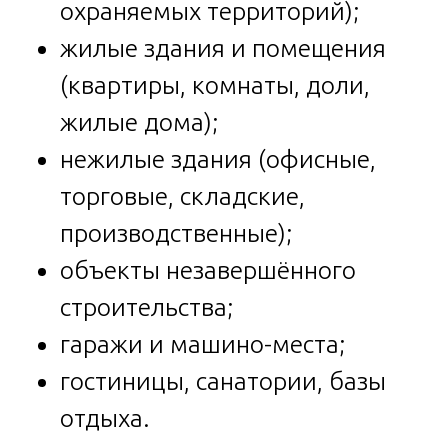
охраняемых территорий);
жилые здания и помещения
(квартиры, комнаты, доли,
жилые дома);
нежилые здания (офисные,
торговые, складские,
производственные);
объекты незавершённого
строительства;
гаражи и машино-места;
гостиницы, санатории, базы
отдыха.