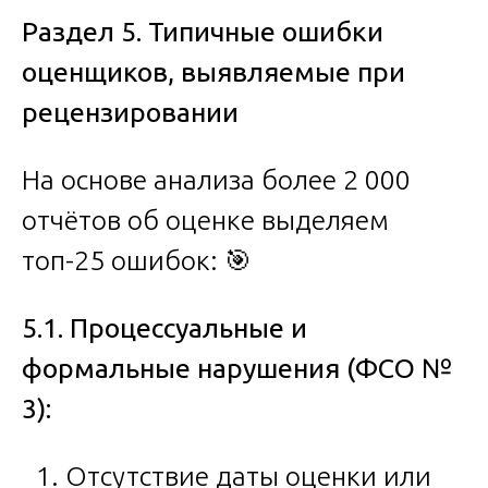
Раздел 5. Типичные ошибки
оценщиков, выявляемые при
рецензировании
На основе анализа более 2 000
отчётов об оценке выделяем
топ-25 ошибок: 🎯
5.1. Процессуальные и
формальные нарушения (ФСО №
3):
Отсутствие даты оценки или