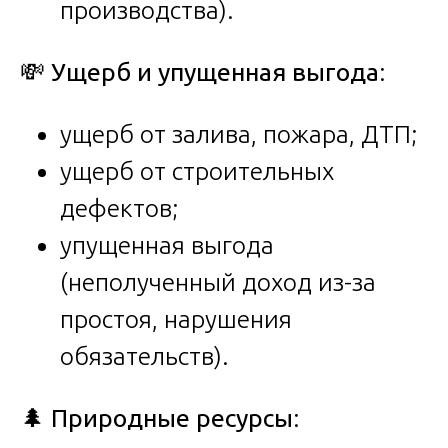
производства).
💸
Ущерб и упущенная выгода
:
ущерб от залива, пожара, ДТП;
ущерб от строительных
дефектов;
упущенная выгода
(неполученный доход из-за
простоя, нарушения
обязательств).
🌲
Природные ресурсы
: