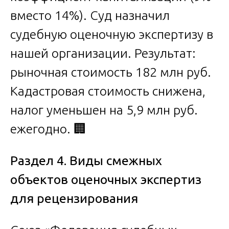
вместо 14%). Суд назначил
судебную оценочную экспертизу в
нашей организации. Результат:
рыночная стоимость 182 млн руб.
Кадастровая стоимость снижена,
налог уменьшен на 5,9 млн руб.
ежегодно. 🏢
Раздел 4. Виды смежных
объектов оценочных экспертиз
для рецензирования