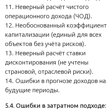
11. Неверный расчёт чистого
операционного дохода (ЧОД).
12. Необоснованный коэффициент
капитализации (единый для всех
объектов без учёта рисков).
13. Неверный расчёт ставки
дисконтирования (не учтены
страновой, отраслевой риски).
14. Ошибки в прогнозе доходов на
будущие периоды.
5.4. Ошибки в затратном подходе: