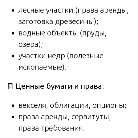
лесные участки (права аренды,
заготовка древесины);
водные объекты (пруды,
озёра);
участки недр (полезные
ископаемые).
🧾
Ценные бумаги и права
:
векселя, облигации, опционы;
права аренды, сервитуты,
права требования.