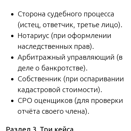
Сторона судебного процесса
(истец, ответчик, третье лицо).
Нотариус (при оформлении
наследственных прав).
Арбитражный управляющий (в
деле о банкротстве).
Собственник (при оспаривании
кадастровой стоимости).
СРО оценщиков (для проверки
отчёта своего члена).
Раздел 3. Три кейса