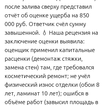
после залива сверху представил
отчёт об оценке ущерба на 850
000 руб. Ответчик счёл сумму
завышенной. 💧 Наша рецензия на
заключение оценки выявила:
оценщик применил капитальные
расценки (демонтаж стяжки,
замена стен) там, где требовался
косметический ремонт; не учёл
физический износ отделки (обои 8
лет, ламинат 10 лет); ошибся в
объёме работ (завысил площадь в