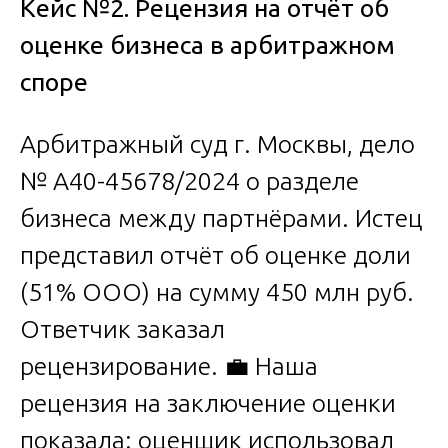
Кейс №2. Рецензия на отчёт об
оценке бизнеса в арбитражном
споре
Арбитражный суд г. Москвы, дело
№ А40-45678/2024 о разделе
бизнеса между партнёрами. Истец
представил отчёт об оценке доли
(51% ООО) на сумму 450 млн руб.
Ответчик заказал
рецензирование. 💼 Наша
рецензия на заключение оценки
показала: оценщик использовал