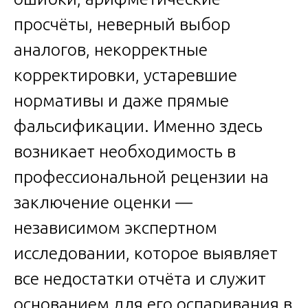
просчёты, неверный выбор
аналогов, некорректные
корректировки, устаревшие
нормативы и даже прямые
фальсификации. Именно здесь
возникает необходимость в
профессиональной рецензии на
заключение оценки —
независимом экспертном
исследовании, которое выявляет
все недостатки отчёта и служит
основанием для его оспаривания в