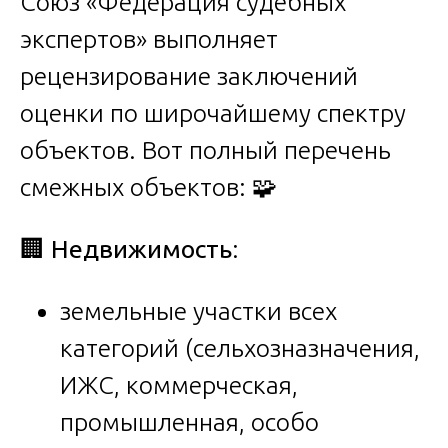
Союз «Федерация судебных
экспертов» выполняет
рецензирование заключений
оценки по широчайшему спектру
объектов. Вот полный перечень
смежных объектов: 🧩
🏢
Недвижимость
:
земельные участки всех
категорий (сельхозназначения,
ИЖС, коммерческая,
промышленная, особо