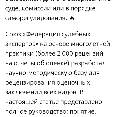
суде, комиссии или в порядке
саморегулирования. 🔥
Союз «Федерация судебных
экспертов» на основе многолетней
практики (более 2 000 рецензий
на отчёты об оценке) разработал
научно-методическую базу для
рецензирования оценочных
заключений всех видов. В
настоящей статье представлено
полное руководство: понятие,