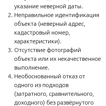
указание неверной даты.
Неправильное идентификация
объекта (неверный адрес,
кадастровый номер,
характеристики).
Отсутствие фотографий
объекта или их некачественное
выполнение.
Необоснованный отказ от
одного из подходов
(затратного, сравнительного,
доходного) без развёрнутого