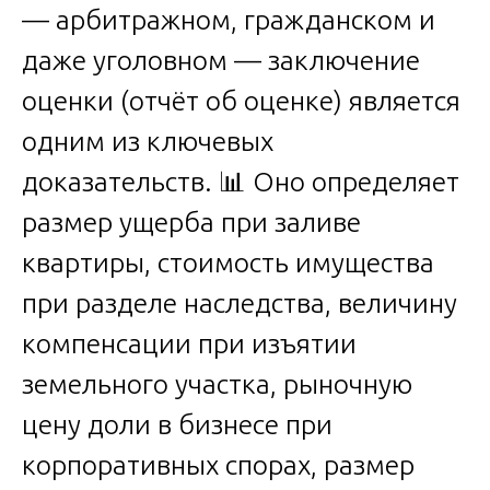
— арбитражном, гражданском и
даже уголовном — заключение
оценки (отчёт об оценке) является
одним из ключевых
доказательств. 📊 Оно определяет
размер ущерба при заливе
квартиры, стоимость имущества
при разделе наследства, величину
компенсации при изъятии
земельного участка, рыночную
цену доли в бизнесе при
корпоративных спорах, размер