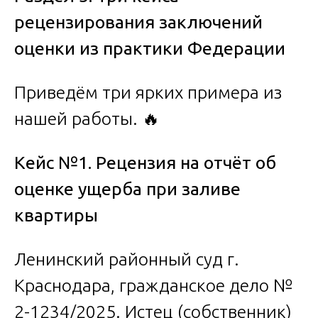
рецензирования заключений
оценки из практики Федерации
Приведём три ярких примера из
нашей работы. 🔥
Кейс №1. Рецензия на отчёт об
оценке ущерба при заливе
квартиры
Ленинский районный суд г.
Краснодара, гражданское дело №
2-1234/2025. Истец (собственник)