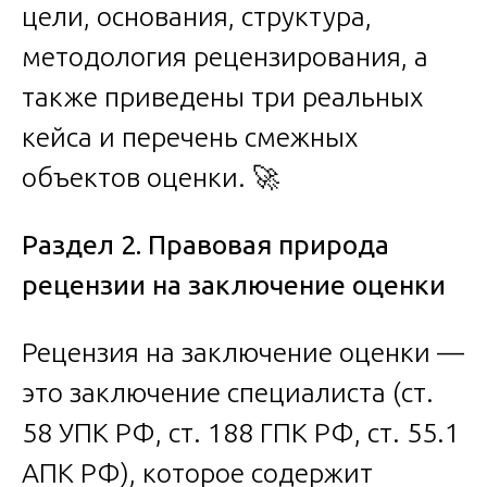
цели, основания, структура,
методология рецензирования, а
также приведены три реальных
кейса и перечень смежных
объектов оценки. 🚀
Раздел 2. Правовая природа
рецензии на заключение оценки
Рецензия на заключение оценки —
это заключение специалиста (ст.
58 УПК РФ, ст. 188 ГПК РФ, ст. 55.1
АПК РФ), которое содержит