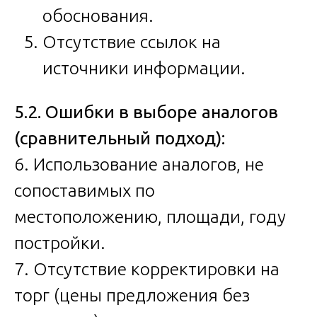
обоснования.
Отсутствие ссылок на
источники информации.
5.2. Ошибки в выборе аналогов
(сравнительный подход):
6. Использование аналогов, не
сопоставимых по
местоположению, площади, году
постройки.
7. Отсутствие корректировки на
торг (цены предложения без