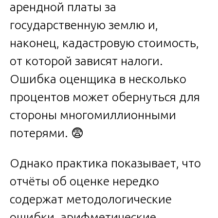
арендной платы за
государственную землю и,
наконец, кадастровую стоимость,
от которой зависят налоги.
Ошибка оценщика в несколько
процентов может обернуться для
стороны многомиллионными
потерями. 😨
Однако практика показывает, что
отчёты об оценке нередко
содержат методологические
ошибки, арифметические