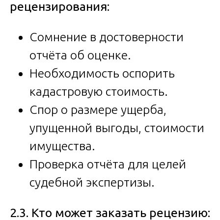
рецензирования:
Сомнение в достоверности
отчёта об оценке.
Необходимость оспорить
кадастровую стоимость.
Спор о размере ущерба,
упущенной выгоды, стоимости
имущества.
Проверка отчёта для целей
судебной экспертизы.
2.3. Кто может заказать рецензию: