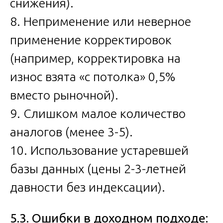
снижения).
8. Неприменение или неверное
применение корректировок
(например, корректировка на
износ взята «с потолка» 0,5%
вместо рыночной).
9. Слишком малое количество
аналогов (менее 3-5).
10. Использование устаревшей
базы данных (цены 2-3-летней
давности без индексации).
5.3. Ошибки в доходном подходе: