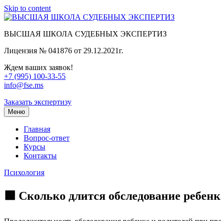
Skip to content
ВЫСШАЯ ШКОЛА СУДЕБНЫХ ЭКСПЕРТИЗ
Лицензия № 041876 от 29.12.2021г.
Ждем ваших заявок!
+7 (995) 100-33-55
info@fse.ms
Заказать экспертизу
Меню
Главная
Вопрос-ответ
Курсы
Контакты
Психология
🟩 Сколько длится обследование ребен