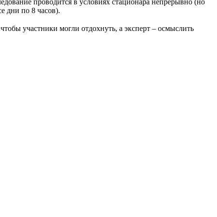
едование проводится в условиях стационара непрерывно (но
се дни по 8 часов).
 чтобы участники могли отдохнуть, а эксперт – осмыслить