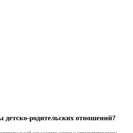
зы детско-родительских отношений?