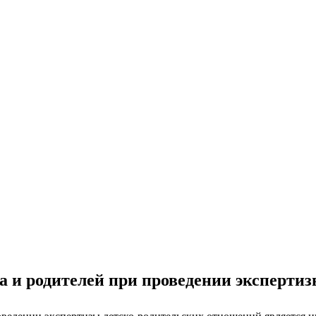
ка и родителей при проведении эксперти