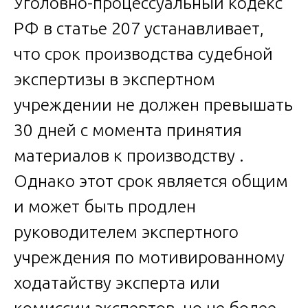
Уголовно-процессуальный кодекс
РФ в статье 207 устанавливает,
что срок производства судебной
экспертизы в экспертном
учреждении не должен превышать
30 дней с момента принятия
материалов к производству .
Однако этот срок является общим
и может быть продлен
руководителем экспертного
учреждения по мотивированному
ходатайству эксперта или
комиссии экспертов, но не более