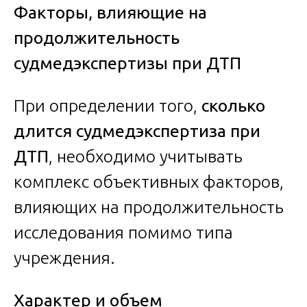
Факторы, влияющие на
продолжительность
судмедэкспертизы при ДТП
При определении того,
сколько
длится судмедэкспертиза при
ДТП
, необходимо учитывать
комплекс объективных факторов,
влияющих на продолжительность
исследования помимо типа
учреждения.
Характер и объем