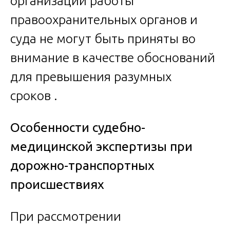
организации работы
правоохранительных органов и
суда не могут быть приняты во
внимание в качестве обоснований
для превышения разумных
сроков .
Особенности судебно-
медицинской экспертизы при
дорожно-транспортных
происшествиях
При рассмотрении