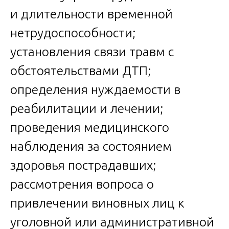
и длительности временной
нетрудоспособности;
установления связи травм с
обстоятельствами ДТП;
определения нуждаемости в
реабилитации и лечении;
проведения медицинского
наблюдения за состоянием
здоровья пострадавших;
рассмотрения вопроса о
привлечении виновных лиц к
уголовной или административной