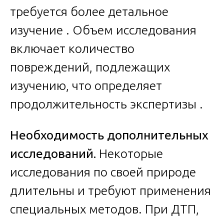
требуется более детальное
изучение . Объем исследования
включает количество
повреждений, подлежащих
изучению, что определяет
продолжительность экспертизы .
Необходимость дополнительных
исследований.
Некоторые
исследования по своей природе
длительны и требуют применения
специальных методов. При ДТП,