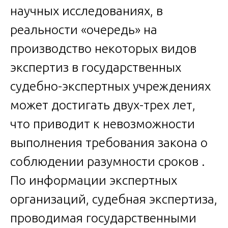
научных исследованиях, в
реальности «очередь» на
производство некоторых видов
экспертиз в государственных
судебно-экспертных учреждениях
может достигать двух-трех лет,
что приводит к невозможности
выполнения требования закона о
соблюдении разумности сроков .
По информации экспертных
организаций, судебная экспертиза,
проводимая государственными