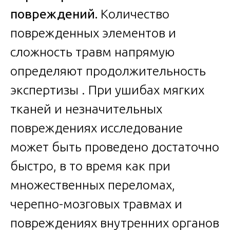
повреждений.
Количество
поврежденных элементов и
сложность травм напрямую
определяют продолжительность
экспертизы . При ушибах мягких
тканей и незначительных
повреждениях исследование
может быть проведено достаточно
быстро, в то время как при
множественных переломах,
черепно-мозговых травмах и
повреждениях внутренних органов