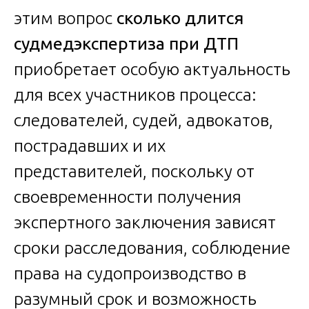
этим вопрос
сколько длится
судмедэкспертиза при ДТП
приобретает особую актуальность
для всех участников процесса:
следователей, судей, адвокатов,
пострадавших и их
представителей, поскольку от
своевременности получения
экспертного заключения зависят
сроки расследования, соблюдение
права на судопроизводство в
разумный срок и возможность