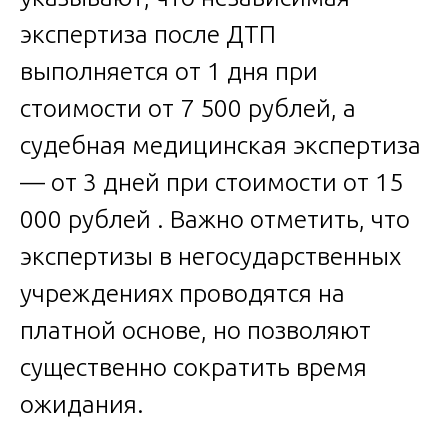
экспертиза после ДТП
выполняется от 1 дня при
стоимости от 7 500 рублей, а
судебная медицинская экспертиза
— от 3 дней при стоимости от 15
000 рублей . Важно отметить, что
экспертизы в негосударственных
учреждениях проводятся на
платной основе, но позволяют
существенно сократить время
ожидания.