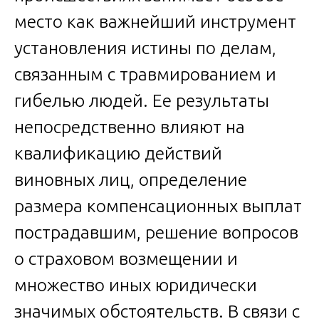
место как важнейший инструмент
установления истины по делам,
связанным с травмированием и
гибелью людей. Ее результаты
непосредственно влияют на
квалификацию действий
виновных лиц, определение
размера компенсационных выплат
пострадавшим, решение вопросов
о страховом возмещении и
множество иных юридически
значимых обстоятельств. В связи с