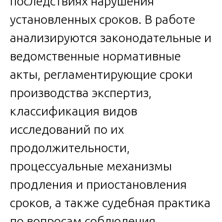
последствиях нарушения
установленных сроков. В работе
анализируются законодательные и
ведомственные нормативные
акты, регламентирующие сроки
производства экспертиз,
классификация видов
исследований по их
продолжительности,
процессуальные механизмы
продления и приостановления
сроков, а также судебная практика
по вопросам соблюдения