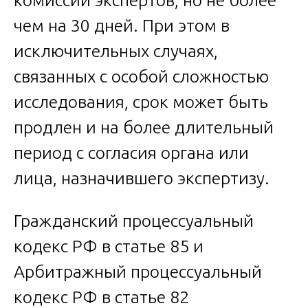
чем на 30 дней. При этом в
исключительных случаях,
связанных с особой сложностью
исследования, срок может быть
продлен и на более длительный
период с согласия органа или
лица, назначившего экспертизу.
Гражданский процессуальный
кодекс РФ в статье 85 и
Арбитражный процессуальный
кодекс РФ в статье 82