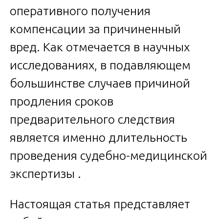
оперативного получения
компенсации за причиненный
вред. Как отмечается в научных
исследованиях, в подавляющем
большинстве случаев причиной
продления сроков
предварительного следствия
является именно длительность
проведения судебно-медицинской
экспертизы .
Настоящая статья представляет