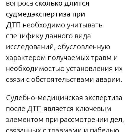
вопроса
сколько длится
судмедэкспертиза при
ДТП
необходимо учитывать
специфику данного вида
исследований, обусловленную
характером получаемых травм и
необходимостью установления их
связи с обстоятельствами аварии.
Судебно-медицинская экспертиза
после ДТП является ключевым
элементом при рассмотрении дел,
связанных с травмами и гибелью