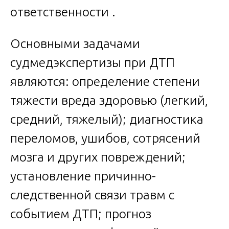
ответственности .
Основными задачами
судмедэкспертизы при ДТП
являются: определение степени
тяжести вреда здоровью (легкий,
средний, тяжелый); диагностика
переломов, ушибов, сотрясений
мозга и других повреждений;
установление причинно-
следственной связи травм с
событием ДТП; прогноз