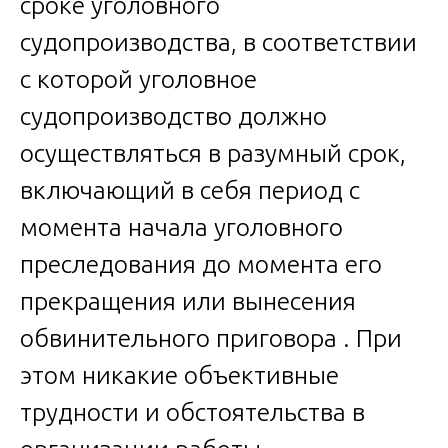
сроке уголовного
судопроизводства, в соответствии
с которой уголовное
судопроизводство должно
осуществляться в разумный срок,
включающий в себя период с
момента начала уголовного
преследования до момента его
прекращения или вынесения
обвинительного приговора . При
этом никакие объективные
трудности и обстоятельства в