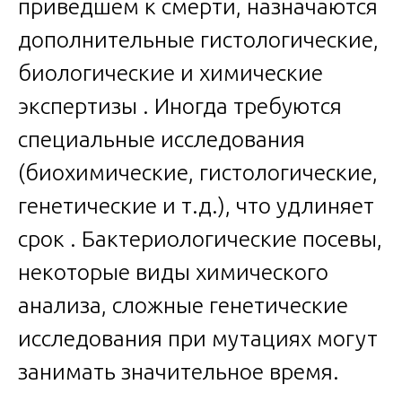
приведшем к смерти, назначаются
дополнительные гистологические,
биологические и химические
экспертизы . Иногда требуются
специальные исследования
(биохимические, гистологические,
генетические и т.д.), что удлиняет
срок . Бактериологические посевы,
некоторые виды химического
анализа, сложные генетические
исследования при мутациях могут
занимать значительное время.