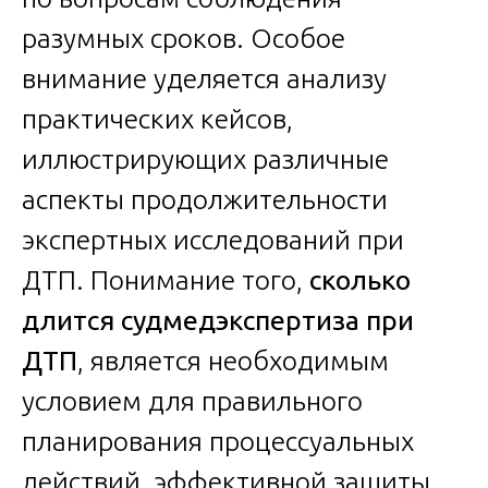
разумных сроков. Особое
внимание уделяется анализу
практических кейсов,
иллюстрирующих различные
аспекты продолжительности
экспертных исследований при
ДТП. Понимание того,
сколько
длится судмедэкспертиза при
ДТП
, является необходимым
условием для правильного
планирования процессуальных
действий, эффективной защиты