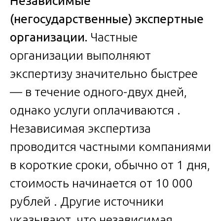
Независимые
(негосударственные) экспертные
организации.
Частные
организации выполняют
экспертизу значительно быстрее
— в течение одного-двух дней,
однако услуги оплачиваются .
Независимая экспертиза
проводится частными компаниями
в короткие сроки, обычно от 1 дня,
стоимость начинается от 10 000
рублей . Другие источники
указывают, что независимая