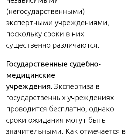
(негосударственными)
экспертными учреждениями,
поскольку сроки в них
существенно различаются.
Государственные судебно-
медицинские
учреждения.
Экспертиза в
государственных учреждениях
проводится бесплатно, однако
сроки ожидания могут быть
значительными. Как отмечается в