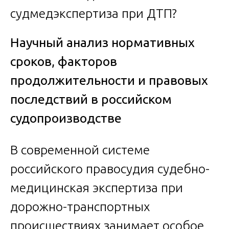
Научный анализ нормативных
сроков, факторов
продолжительности и правовых
последствий в российском
судопроизводстве
В современной системе
российского правосудия судебно-
медицинская экспертиза при
дорожно-транспортных
происшествиях занимает особое