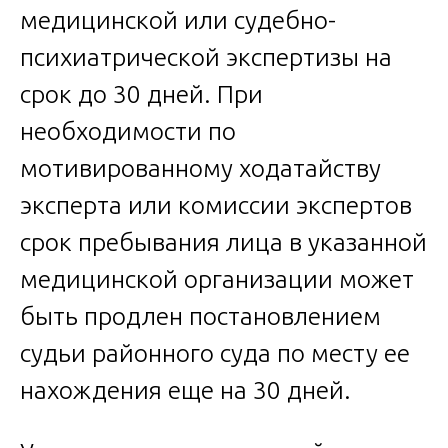
медицинской или судебно-
психиатрической экспертизы на
срок до 30 дней. При
необходимости по
мотивированному ходатайству
эксперта или комиссии экспертов
срок пребывания лица в указанной
медицинской организации может
быть продлен постановлением
судьи районного суда по месту ее
нахождения еще на 30 дней.