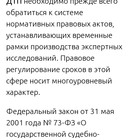
ДТП
необходимо прежде всего
обратиться к системе
нормативных правовых актов,
устанавливающих временные
рамки производства экспертных
исследований. Правовое
регулирование сроков в этой
сфере носит многоуровневый
характер.
Федеральный закон от 31 мая
2001 года № 73-ФЗ «О
государственной судебно-