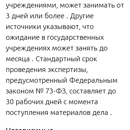
учреждениями, может занимать от
3 дней или более . Другие
источники указывают, что
ожидание в государственных
учреждениях может занять до
месяца . Стандартный срок
проведения экспертизы,
предусмотренный Федеральным
законом № 73-ФЗ, составляет до
30 рабочих дней с момента
поступления материалов дела .