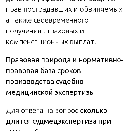
прав пострадавших и обвиняемых,
а также своевременного
получения страховых и
компенсационных выплат.
Правовая природа и нормативно-
правовая база сроков
производства судебно-
медицинской экспертизы
Для ответа на вопрос
сколько
длится судмедэкспертиза при