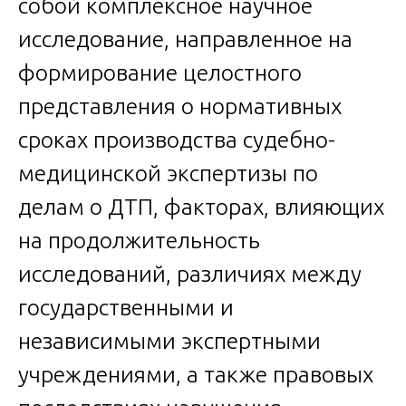
собой комплексное научное
исследование, направленное на
формирование целостного
представления о нормативных
сроках производства судебно-
медицинской экспертизы по
делам о ДТП, факторах, влияющих
на продолжительность
исследований, различиях между
государственными и
независимыми экспертными
учреждениями, а также правовых