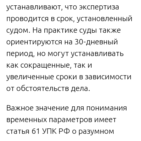
устанавливают, что экспертиза
проводится в срок, установленный
судом. На практике суды также
ориентируются на 30-дневный
период, но могут устанавливать
как сокращенные, так и
увеличенные сроки в зависимости
от обстоятельств дела.
Важное значение для понимания
временных параметров имеет
статья 61 УПК РФ о разумном