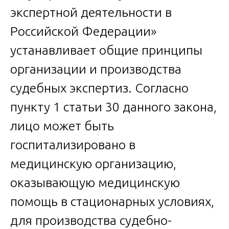
экспертной деятельности в
Российской Федерации»
устанавливает общие принципы
организации и производства
судебных экспертиз. Согласно
пункту 1 статьи 30 данного закона,
лицо может быть
госпитализировано в
медицинскую организацию,
оказывающую медицинскую
помощь в стационарных условиях,
для производства судебно-