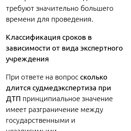
требуют значительно большего
времени для проведения.
Классификация сроков в
зависимости от вида экспертного
учреждения
При ответе на вопрос
сколько
длится судмедэкспертиза при
ДТП
принципиальное значение
имеет разграничение между
государственными и
независимыми