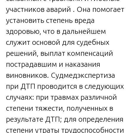
участников аварий . Она помогает
установить степень вреда
здоровью, что в дальнейшем
служит основой для судебных
решений, выплат компенсаций
пострадавшим и наказания
виновников. Судмедэкспертиза
при ДТП проводится в следующих
случаях: при травмах различной
степени тяжести, полученных в
результате ДТП; для определения
степени утраты трудоспособности