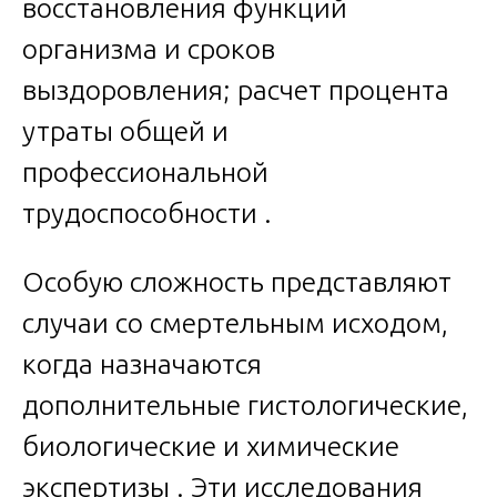
восстановления функций
организма и сроков
выздоровления; расчет процента
утраты общей и
профессиональной
трудоспособности .
Особую сложность представляют
случаи со смертельным исходом,
когда назначаются
дополнительные гистологические,
биологические и химические
экспертизы . Эти исследования