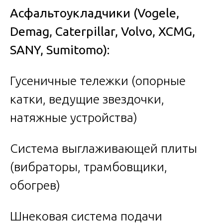
Асфальтоукладчики
(Vogele,
Demag, Caterpillar, Volvo, XCMG,
SANY, Sumitomo):
Гусеничные тележки (опорные
катки, ведущие звездочки,
натяжные устройства)
Система выглаживающей плиты
(вибраторы, трамбовщики,
обогрев)
Шнековая система подачи