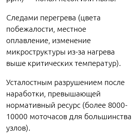
Следами перегрева (цвета
побежалости, местное
оплавление, изменение
микроструктуры из-за нагрева
выше критических температур).
Усталостным разрушением после
наработки, превышающей
нормативный ресурс (более 8000-
10000 моточасов для большинства
узлов).