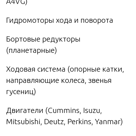
A4VG)
Гидромоторы хода и поворота
Бортовые редукторы
(планетарные)
Ходовая система (опорные катки,
направляющие колеса, звенья
гусениц)
Двигатели (Cummins, Isuzu,
Mitsubishi, Deutz, Perkins, Yanmar)