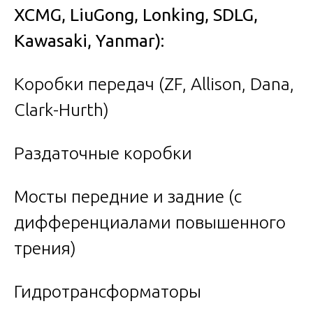
XCMG, LiuGong, Lonking, SDLG,
Kawasaki, Yanmar):
Коробки передач (ZF, Allison, Dana,
Clark-Hurth)
Раздаточные коробки
Мосты передние и задние (с
дифференциалами повышенного
трения)
Гидротрансформаторы