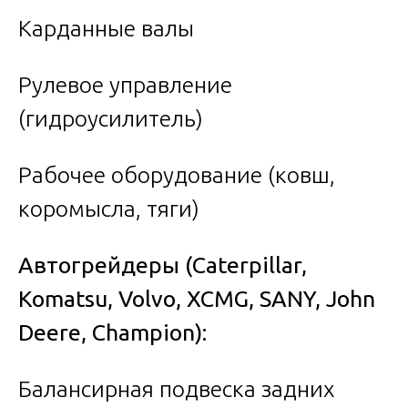
Карданные валы
Рулевое управление
(гидроусилитель)
Рабочее оборудование (ковш,
коромысла, тяги)
Автогрейдеры
(Caterpillar,
Komatsu, Volvo, XCMG, SANY, John
Deere, Champion):
Балансирная подвеска задних