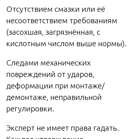
Отсутствием смазки или её
несоответствием требованиям
(засохшая, загрязнённая, с
кислотным числом выше нормы).
Следами механических
повреждений от ударов,
деформации при монтаже/
демонтаже, неправильной
регулировки.
Эксперт не имеет права гадать.