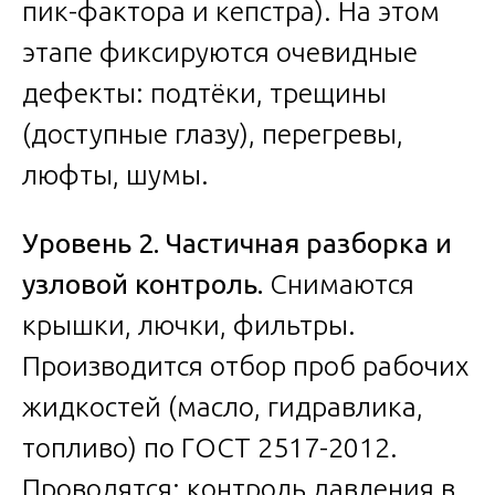
пик-фактора и кепстра). На этом
этапе фиксируются очевидные
дефекты: подтёки, трещины
(доступные глазу), перегревы,
люфты, шумы.
Уровень 2. Частичная разборка и
узловой контроль.
Снимаются
крышки, лючки, фильтры.
Производится отбор проб рабочих
жидкостей (масло, гидравлика,
топливо) по ГОСТ 2517-2012.
Проводятся: контроль давления в