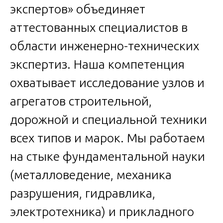
экспертов» объединяет
аттестованных специалистов в
области инженерно-технических
экспертиз. Наша компетенция
охватывает исследование узлов и
агрегатов строительной,
дорожной и специальной техники
всех типов и марок. Мы работаем
на стыке фундаментальной науки
(металловедение, механика
разрушения, гидравлика,
электротехника) и прикладного