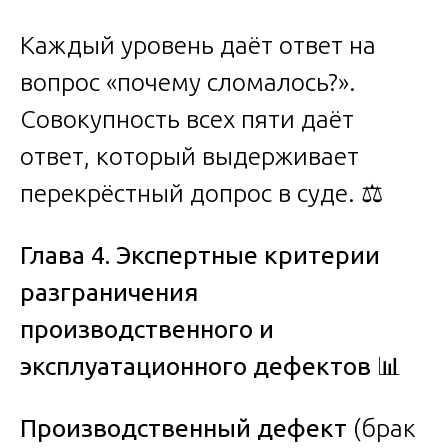
Каждый уровень даёт ответ на
вопрос «почему сломалось?».
Совокупность всех пяти даёт
ответ, который выдерживает
перекрёстный допрос в суде. ⚖️
Глава 4. Экспертные критерии
разграничения
производственного и
эксплуатационного дефектов
📊
Производственный дефект
(брак