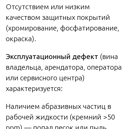
Отсутствием или низким
качеством защитных покрытий
(хромирование, фосфатирование,
окраска).
Эксплуатационный дефект
(вина
владельца, арендатора, оператора
или сервисного центра)
характеризуется:
Наличием абразивных частиц в
рабочей жидкости (кремний >50
ppm) — попал песок или пыль.