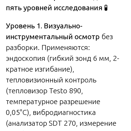
пять уровней исследования
🧪
Уровень 1. Визуально-
инструментальный осмотр
без
разборки. Применяются:
эндоскопия (гибкий зонд 6 мм, 2-
кратное изгибание),
тепловизионный контроль
(тепловизор Testo 890,
температурное разрешение
0,05°C), вибродиагностика
(анализатор SDT 270, измерение