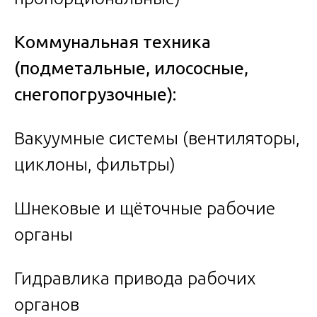
Коммунальная техника
(подметальные, илососные,
снегопогрузочные):
Вакуумные системы (вентиляторы,
циклоны, фильтры)
Шнековые и щёточные рабочие
органы
Гидравлика привода рабочих
органов