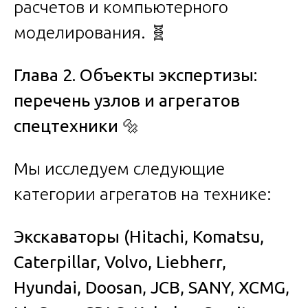
расчетов и компьютерного
моделирования. 🧬
Глава 2. Объекты экспертизы:
перечень узлов и агрегатов
спецтехники
🔩
Мы исследуем следующие
категории агрегатов на технике:
Экскаваторы (Hitachi, Komatsu,
Caterpillar, Volvo, Liebherr,
Hyundai, Doosan, JCB, SANY, XCMG,