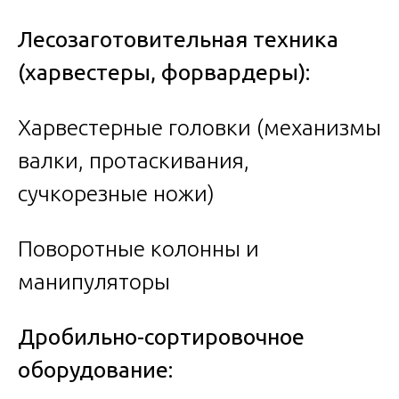
Лесозаготовительная техника
(харвестеры, форвардеры):
Харвестерные головки (механизмы
валки, протаскивания,
сучкорезные ножи)
Поворотные колонны и
манипуляторы
Дробильно-сортировочное
оборудование: