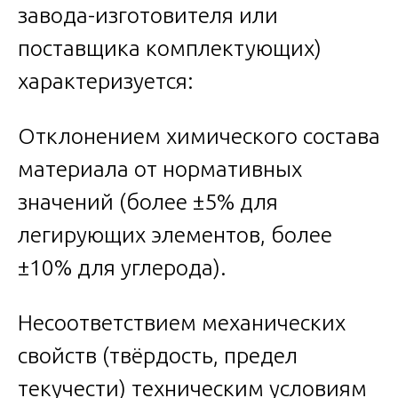
завода-изготовителя или
поставщика комплектующих)
характеризуется:
Отклонением химического состава
материала от нормативных
значений (более ±5% для
легирующих элементов, более
±10% для углерода).
Несоответствием механических
свойств (твёрдость, предел
текучести) техническим условиям