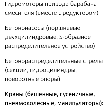
Гидромоторы привода барабана-
смесителя (вместе с редуктором)
Бетононасосы (поршневые
двухцилиндровые, S-образное
распределительное устройство)
Бетонораспределительные стрелы
(секции, гидроцилиндры,
поворотные опоры)
Краны (башенные, гусеничные,
пневмоколесные, манипуляторы):