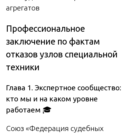
Профессиональное
заключение по фактам
отказов узлов специальной
техники
Глава 1. Экспертное сообщество:
кто мы и на каком уровне
работаем
🎓
Союз «Федерация судебных