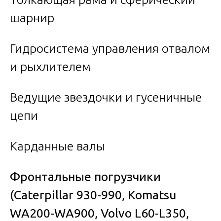
шарнир
Гидросистема управления отвалом
и рыхлителем
Ведущие звездочки и гусеничные
цепи
Карданные валы
Фронтальные погрузчики
(Caterpillar 930-990, Komatsu
WA200-WA900, Volvo L60-L350,