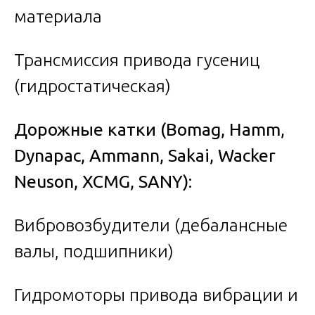
материала
Трансмиссия привода гусениц
(гидростатическая)
Дорожные катки (Bomag, Hamm,
Dynapac, Ammann, Sakai, Wacker
Neuson, XCMG, SANY):
Вибровозбудители (дебалансные
валы, подшипники)
Гидромоторы привода вибрации и