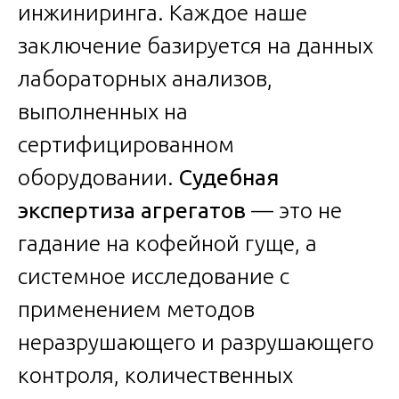
инжиниринга. Каждое наше
заключение базируется на данных
лабораторных анализов,
выполненных на
сертифицированном
оборудовании.
Судебная
экспертиза агрегатов
— это не
гадание на кофейной гуще, а
системное исследование с
применением методов
неразрушающего и разрушающего
контроля, количественных