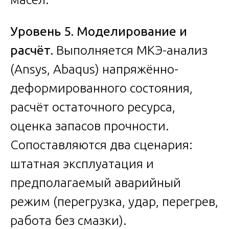
Уровень 5. Моделирование и
расчёт.
Выполняется МКЭ-анализ
(Ansys, Abaqus) напряжённо-
деформированного состояния,
расчёт остаточного ресурса,
оценка запасов прочности.
Сопоставляются два сценария:
штатная эксплуатация и
предполагаемый аварийный
режим (перегрузка, удар, перегрев,
работа без смазки).