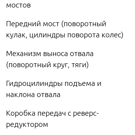
мостов
Передний мост (поворотный
кулак, цилиндры поворота колес)
Механизм выноса отвала
(поворотный круг, тяги)
Гидроцилиндры подъема и
наклона отвала
Коробка передач с реверс-
редуктором