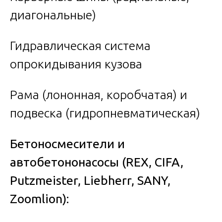
диагональные)
Гидравлическая система
опрокидывания кузова
Рама (лононная, коробчатая) и
подвеска (гидропневматическая)
Бетоносмесители и
автобетононасосы (REX, CIFA,
Putzmeister, Liebherr, SANY,
Zoomlion):