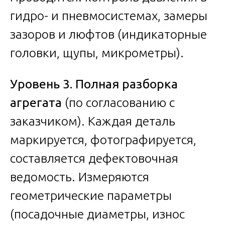
гидро- и пневмосистемах, замеры
зазоров и люфтов (индикаторные
головки, щупы, микрометры).
Уровень 3. Полная разборка
агрегата
(по согласованию с
заказчиком). Каждая деталь
маркируется, фотографируется,
составляется дефектовочная
ведомость. Измеряются
геометрические параметры
(посадочные диаметры, износ