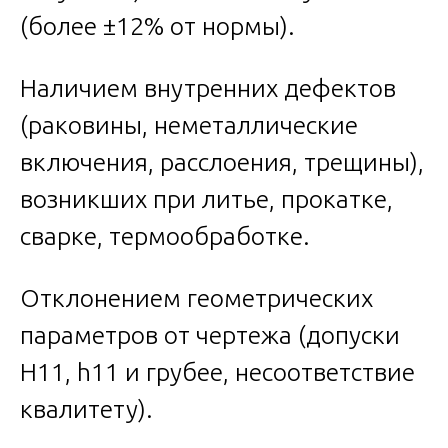
(более ±12% от нормы).
Наличием внутренних дефектов
(раковины, неметаллические
включения, расслоения, трещины),
возникших при литье, прокатке,
сварке, термообработке.
Отклонением геометрических
параметров от чертежа (допуски
H11, h11 и грубее, несоответствие
квалитету).