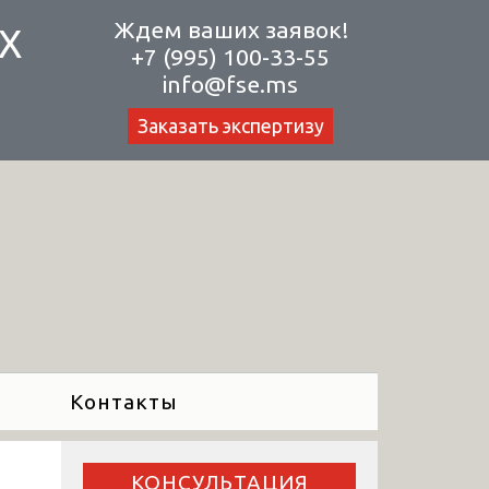
Ждем ваших заявок!
Х
+7 (995) 100-33-55
info@fse.ms
Заказать экспертизу
Контакты
КОНСУЛЬТАЦИЯ