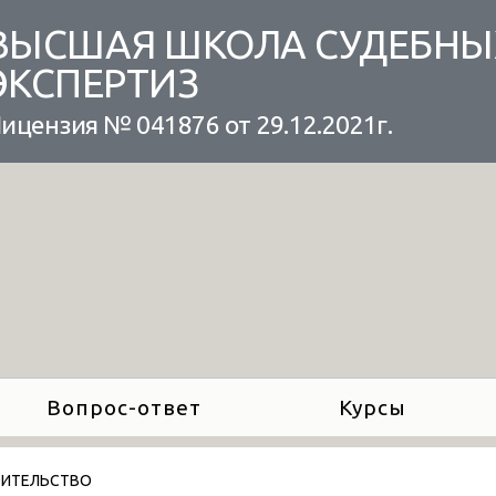
ВЫСШАЯ ШКОЛА СУДЕБНЫ
ЭКСПЕРТИЗ
ицензия № 041876 от 29.12.2021г.
Вопрос-ответ
Курсы
ОИТЕЛЬСТВО