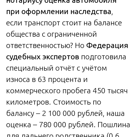
при оформлении наследства
,
если транспорт стоит на балансе
общества с ограниченной
ответственностью? Но
Федерация
судебных экспертов
подготовила
специальный отчёт с учётом
износа в 63 процента и
коммерческого пробега 450 тысяч
километров. Стоимость по
балансу – 2 100 000 рублей, наша
оценка – 780 000 рублей. Пошлина
для дальнего родственника (0,6