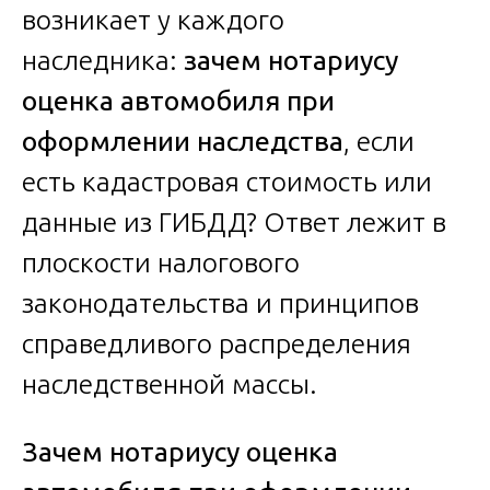
возникает у каждого
наследника:
зачем нотариусу
оценка автомобиля при
оформлении наследства
, если
есть кадастровая стоимость или
данные из ГИБДД? Ответ лежит в
плоскости налогового
законодательства и принципов
справедливого распределения
наследственной массы.
Зачем нотариусу оценка