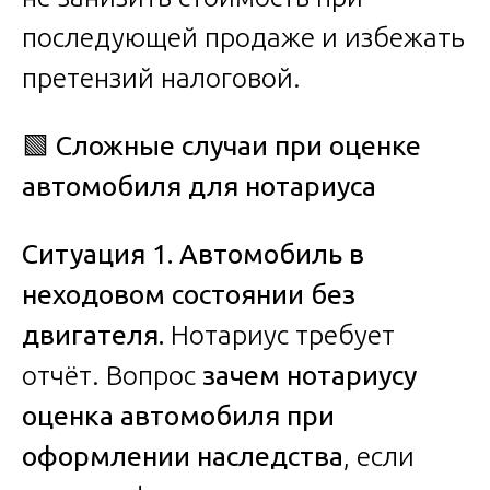
последующей продаже и избежать
претензий налоговой.
🟩
Сложные случаи при оценке
автомобиля для нотариуса
Ситуация 1. Автомобиль в
неходовом состоянии без
двигателя.
Нотариус требует
отчёт. Вопрос
зачем нотариусу
оценка автомобиля при
оформлении наследства
, если