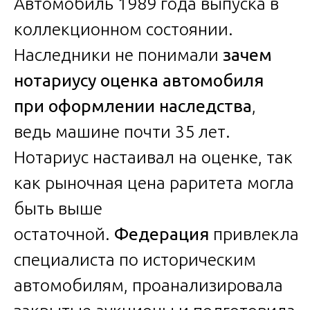
Автомобиль 1989 года выпуска в
коллекционном состоянии.
Наследники не понимали
зачем
нотариусу оценка автомобиля
при оформлении наследства
,
ведь машине почти 35 лет.
Нотариус настаивал на оценке, так
как рыночная цена раритета могла
быть выше
остаточной.
Федерация
привлекла
специалиста по историческим
автомобилям, проанализировала