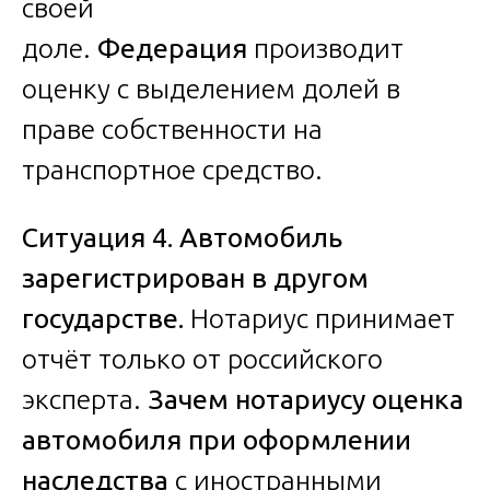
своей
доле.
Федерация
производит
оценку с выделением долей в
праве собственности на
транспортное средство.
Ситуация 4. Автомобиль
зарегистрирован в другом
государстве.
Нотариус принимает
отчёт только от российского
эксперта.
Зачем нотариусу оценка
автомобиля при оформлении
наследства
с иностранными