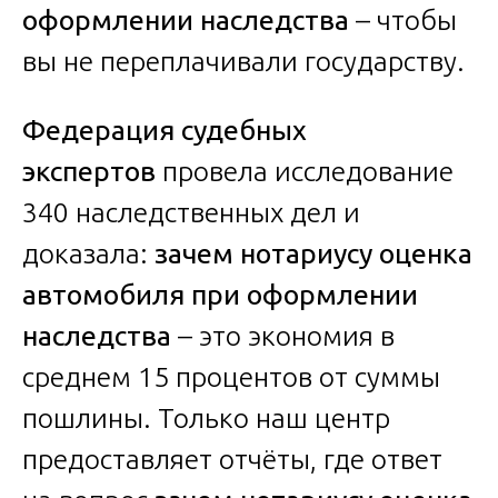
оформлении наследства
– чтобы
вы не переплачивали государству.
Федерация судебных
экспертов
провела исследование
340 наследственных дел и
доказала:
зачем нотариусу оценка
автомобиля при оформлении
наследства
– это экономия в
среднем 15 процентов от суммы
пошлины. Только наш центр
предоставляет отчёты, где ответ