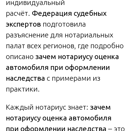
индивидуальный
расчёт.
Федерация судебных
экспертов
подготовила
разъяснение для нотариальных
палат всех регионов, где подробно
описано
зачем нотариусу оценка
автомобиля при оформлении
наследства
с примерами из
практики.
Каждый нотариус знает:
зачем
нотариусу оценка автомобиля
при оформлении наследства
– это