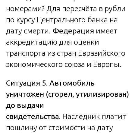
номерами? Для пересчёта в рубли
по курсу Центрального банка на
дату смерти.
Федерация
имеет
аккредитацию для оценки
транспорта из стран Евразийского
экономического союза и Европы.
Ситуация 5. Автомобиль
уничтожен (сгорел, утилизирован)
до выдачи
свидетельства.
Наследник платит
пошлину от стоимости на дату