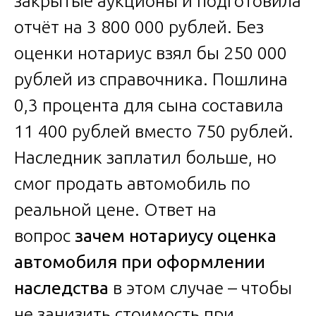
закрытые аукционы и подготовила
отчёт на 3 800 000 рублей. Без
оценки нотариус взял бы 250 000
рублей из справочника. Пошлина
0,3 процента для сына составила
11 400 рублей вместо 750 рублей.
Наследник заплатил больше, но
смог продать автомобиль по
реальной цене. Ответ на
вопрос
зачем нотариусу оценка
автомобиля при оформлении
наследства
в этом случае – чтобы
не занизить стоимость при