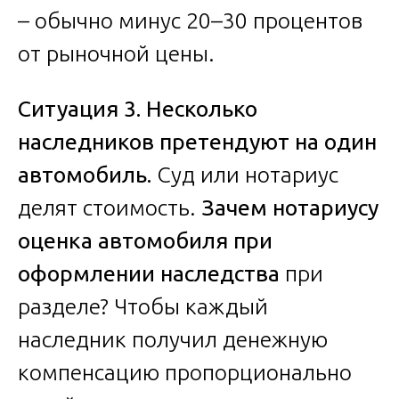
– обычно минус 20–30 процентов
от рыночной цены.
Ситуация 3. Несколько
наследников претендуют на один
автомобиль.
Суд или нотариус
делят стоимость.
Зачем нотариусу
оценка автомобиля при
оформлении наследства
при
разделе? Чтобы каждый
наследник получил денежную
компенсацию пропорционально