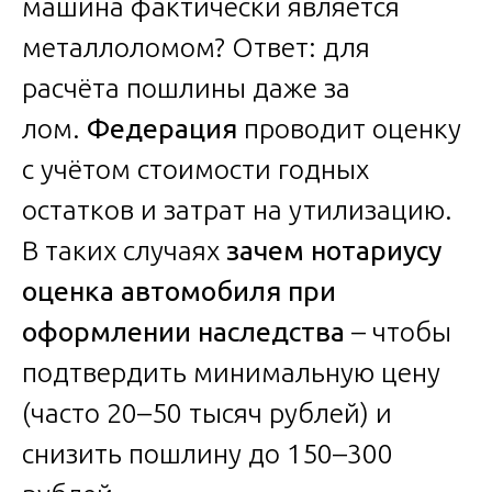
машина фактически является
металлоломом? Ответ: для
расчёта пошлины даже за
лом.
Федерация
проводит оценку
с учётом стоимости годных
остатков и затрат на утилизацию.
В таких случаях
зачем нотариусу
оценка автомобиля при
оформлении наследства
– чтобы
подтвердить минимальную цену
(часто 20–50 тысяч рублей) и
снизить пошлину до 150–300