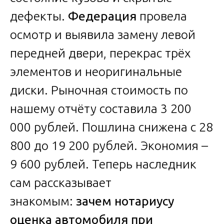
дефекты.
Федерация
провела
осмотр и выявила замену левой
передней двери, перекрас трёх
элементов и неоригинальные
диски. Рыночная стоимость по
нашему отчёту составила 3 200
000 рублей. Пошлина снижена с 28
800 до 19 200 рублей. Экономия –
9 600 рублей. Теперь наследник
сам рассказывает
знакомым:
зачем нотариусу
оценка автомобиля при