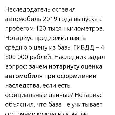
Наследодатель оставил
автомобиль 2019 года выпуска с
пробегом 120 тысяч километров.
Нотариус предложил взять
среднюю цену из базы ГИБДД – 4
800 000 рублей. Наследник задал
вопрос:
зачем нотариусу оценка
автомобиля при оформлении
наследства
, если есть
официальные данные? Нотариус
объяснил, что база не учитывает
состояние кузова и скрытые