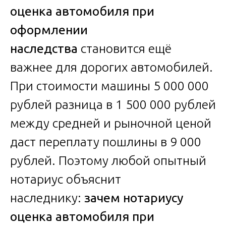
оценка автомобиля при
оформлении
наследства
становится ещё
важнее для дорогих автомобилей.
При стоимости машины 5 000 000
рублей разница в 1 500 000 рублей
между средней и рыночной ценой
даст переплату пошлины в 9 000
рублей. Поэтому любой опытный
нотариус объяснит
наследнику:
зачем нотариусу
оценка автомобиля при