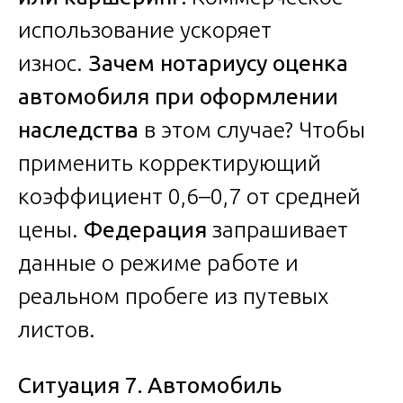
использование ускоряет
износ.
Зачем нотариусу оценка
автомобиля при оформлении
наследства
в этом случае? Чтобы
применить корректирующий
коэффициент 0,6–0,7 от средней
цены.
Федерация
запрашивает
данные о режиме работе и
реальном пробеге из путевых
листов.
Ситуация 7. Автомобиль