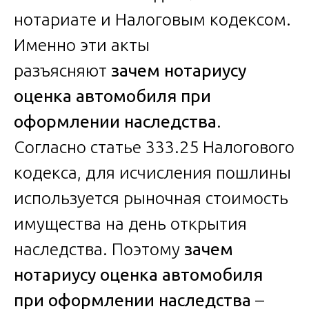
нотариате и Налоговым кодексом.
Именно эти акты
разъясняют
зачем нотариусу
оценка автомобиля при
оформлении наследства
.
Согласно статье 333.25 Налогового
кодекса, для исчисления пошлины
используется рыночная стоимость
имущества на день открытия
наследства. Поэтому
зачем
нотариусу оценка автомобиля
при оформлении наследства
–