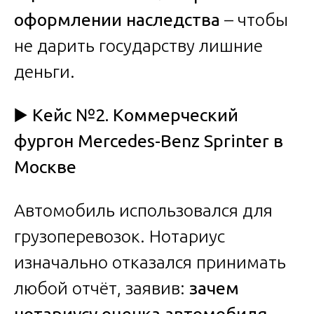
оформлении наследства
– чтобы
не дарить государству лишние
деньги.
▶️ Кейс №2. Коммерческий
фургон Mercedes-Benz Sprinter в
Москве
Автомобиль использовался для
грузоперевозок. Нотариус
изначально отказался принимать
любой отчёт, заявив:
зачем
нотариусу оценка автомобиля