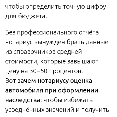
чтобы определить точную цифру
для бюджета.
Без профессионального отчёта
нотариус вынужден брать данные
из справочников средней
стоимости, которые завышают
цену на 30–50 процентов.
Вот
зачем нотариусу оценка
автомобиля при оформлении
наследства
: чтобы избежать
усреднённых значений и получить