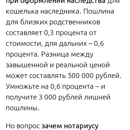
при оформлении наследства
для
кошелька наследника. Пошлина
для близких родственников
составляет 0,3 процента от
стоимости, для дальних – 0,6
процента. Разница между
завышенной и реальной ценой
может составлять 500 000 рублей.
Умножьте на 0,6 процента – и
получите 3 000 рублей лишней
пошлины.
Но вопрос
зачем нотариусу