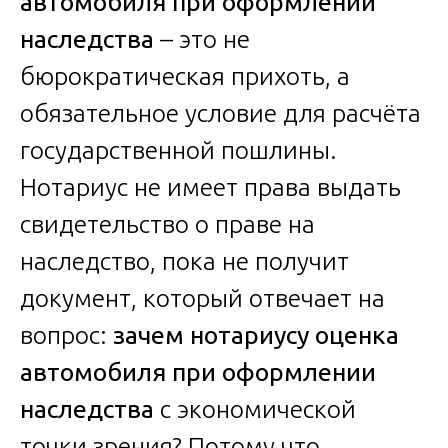
автомобиля при оформлении
наследства
– это не
бюрократическая прихоть, а
обязательное условие для расчёта
государственной пошлины.
Нотариус не имеет права выдать
свидетельство о праве на
наследство, пока не получит
документ, который отвечает на
вопрос:
зачем нотариусу оценка
автомобиля при оформлении
наследства
с экономической
точки зрения? Потому что