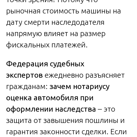
рыночная стоимость машины на
дату смерти наследодателя
напрямую влияет на размер
фискальных платежей.
Федерация судебных
экспертов
ежедневно разъясняет
гражданам:
зачем нотариусу
оценка автомобиля при
оформлении наследства
– это
защита от завышения пошлины и
гарантия законности сделки. Если