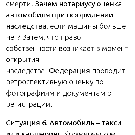
смерти.
Зачем нотариусу оценка
автомобиля при оформлении
наследства
, если машины больше
нет? Затем, что право
собственности возникает в момент
открытия
наследства.
Федерация
проводит
ретроспективную оценку по
фотографиям и документам о
регистрации.
Ситуация 6. Автомобиль – такси
или каршеринг.
Коммерческое