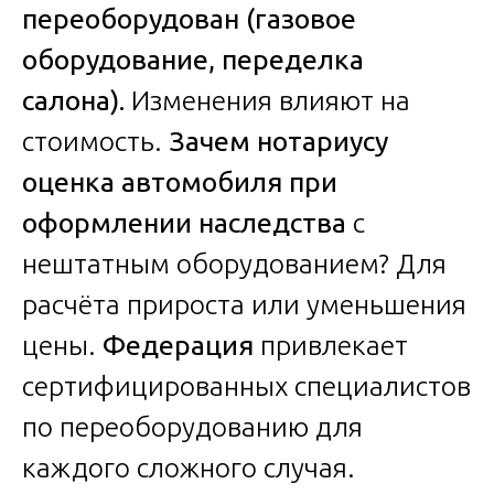
переоборудован (газовое
оборудование, переделка
салона).
Изменения влияют на
стоимость.
Зачем нотариусу
оценка автомобиля при
оформлении наследства
с
нештатным оборудованием? Для
расчёта прироста или уменьшения
цены.
Федерация
привлекает
сертифицированных специалистов
по переоборудованию для
каждого сложного случая.