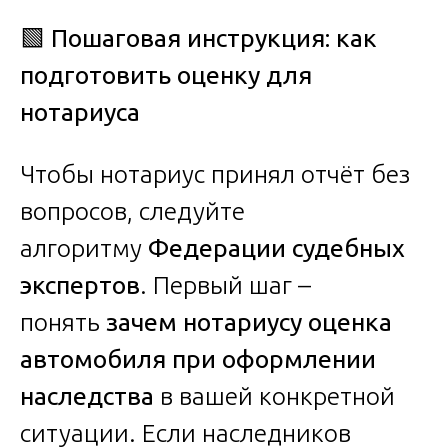
🟩
Пошаговая инструкция: как
подготовить оценку для
нотариуса
Чтобы нотариус принял отчёт без
вопросов, следуйте
алгоритму
Федерации судебных
экспертов
. Первый шаг –
понять
зачем нотариусу оценка
автомобиля при оформлении
наследства
в вашей конкретной
ситуации. Если наследников