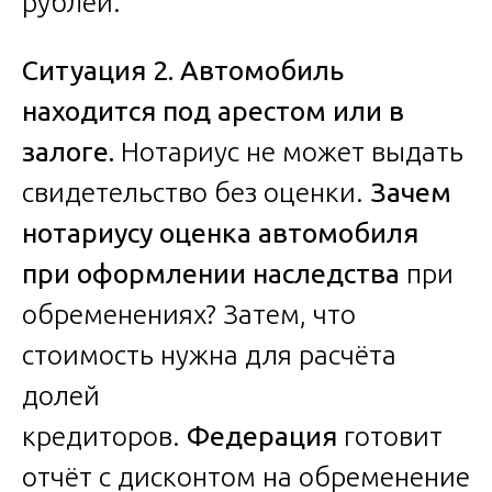
рублей.
Ситуация 2. Автомобиль
находится под арестом или в
залоге.
Нотариус не может выдать
свидетельство без оценки.
Зачем
нотариусу оценка автомобиля
при оформлении наследства
при
обременениях? Затем, что
стоимость нужна для расчёта
долей
кредиторов.
Федерация
готовит
отчёт с дисконтом на обременение