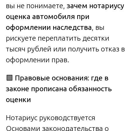
вы не понимаете,
зачем нотариусу
оценка автомобиля при
оформлении наследства
, вы
рискуете переплатить десятки
тысяч рублей или получить отказ в
оформлении прав.
🟩
Правовые основания: где в
законе прописана обязанность
оценки
Нотариус руководствуется
Основами законодательства о