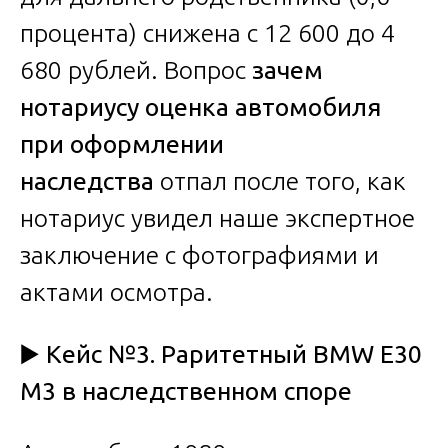
процента) снижена с 12 600 до 4
680 рублей. Вопрос
зачем
нотариусу оценка автомобиля
при оформлении
наследства
отпал после того, как
нотариус увидел наше экспертное
заключение с фотографиями и
актами осмотра.
▶️ Кейс №3. Раритетный BMW E30
M3 в наследственном споре