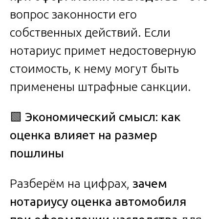
вопрос законности его
собственных действий. Если
нотариус примет недостоверную
стоимость, к нему могут быть
применены штрафные санкции.
🟩
Экономический смысл: как
оценка влияет на размер
пошлины
Разберём на цифрах,
зачем
нотариусу оценка автомобиля