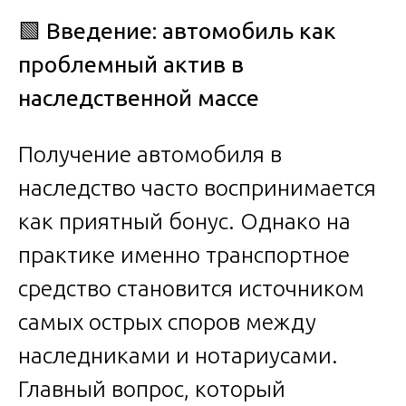
🟩
Введение: автомобиль как
проблемный актив в
наследственной массе
Получение автомобиля в
наследство часто воспринимается
как приятный бонус. Однако на
практике именно транспортное
средство становится источником
самых острых споров между
наследниками и нотариусами.
Главный вопрос, который