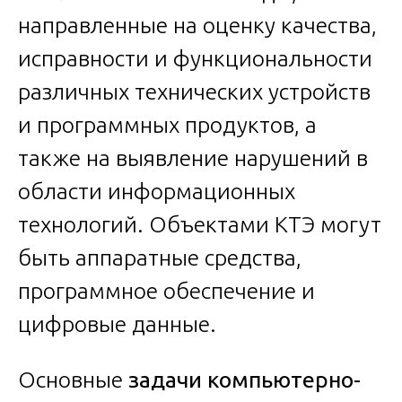
направленные на оценку качества,
исправности и функциональности
различных технических устройств
и программных продуктов, а
также на выявление нарушений в
области информационных
технологий. Объектами КТЭ могут
быть аппаратные средства,
программное обеспечение и
цифровые данные.
Основные
задачи компьютерно-