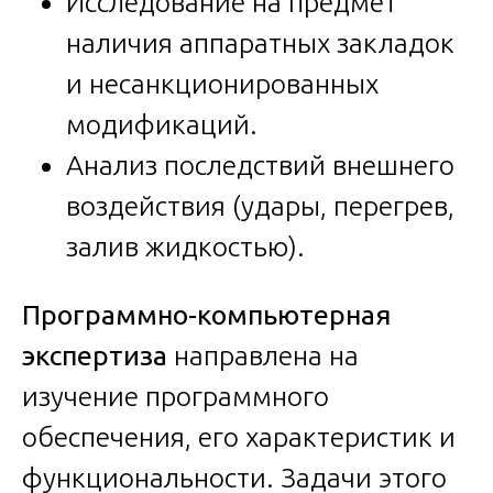
Исследование на предмет
наличия аппаратных закладок
и несанкционированных
модификаций.
Анализ последствий внешнего
воздействия (удары, перегрев,
залив жидкостью).
Программно-компьютерная
экспертиза
направлена на
изучение программного
обеспечения, его характеристик и
функциональности. Задачи этого