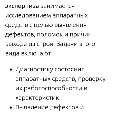
экспертиза
занимается
исследованием аппаратных
средств с целью выявления
дефектов, поломок и причин
выхода из строя. Задачи этого
вида включают:
Диагностику состояния
аппаратных средств, проверку
их работоспособности и
характеристик.
Выявление дефектов и