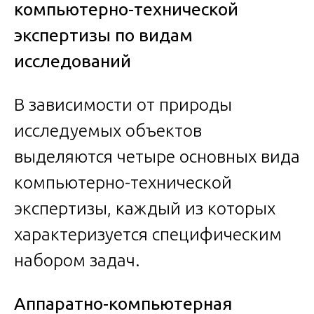
компьютерно-технической
экспертизы по видам
исследований
В зависимости от природы
исследуемых объектов
выделяются четыре основных вида
компьютерно-технической
экспертизы, каждый из которых
характеризуется специфическим
набором задач.
Аппаратно-компьютерная