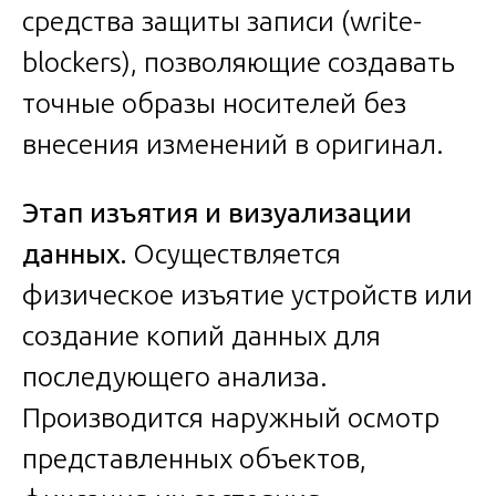
средства защиты записи (write-
blockers), позволяющие создавать
точные образы носителей без
внесения изменений в оригинал.
Этап изъятия и визуализации
данных.
Осуществляется
физическое изъятие устройств или
создание копий данных для
последующего анализа.
Производится наружный осмотр
представленных объектов,