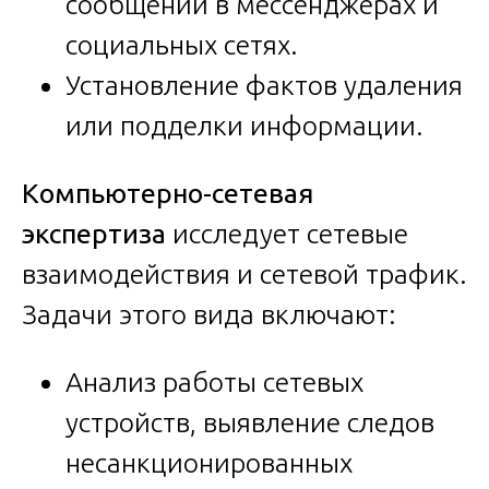
сообщений в мессенджерах и
социальных сетях.
Установление фактов удаления
или подделки информации.
Компьютерно-сетевая
экспертиза
исследует сетевые
взаимодействия и сетевой трафик.
Задачи этого вида включают:
Анализ работы сетевых
устройств, выявление следов
несанкционированных