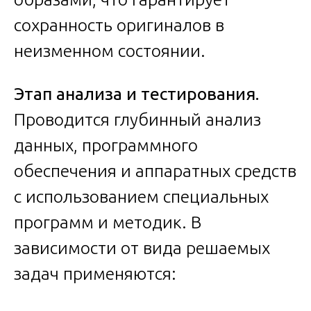
сохранность оригиналов в
неизменном состоянии.
Этап анализа и тестирования.
Проводится глубинный анализ
данных, программного
обеспечения и аппаратных средств
с использованием специальных
программ и методик. В
зависимости от вида решаемых
задач применяются: