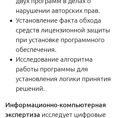
двух программ в делах о
нарушении авторских прав.
Установление факта обхода
средств лицензионной защиты
при установке программного
обеспечения.
Исследование алгоритма
работы программы для
установления логики принятия
решений.
Информационно-компьютерная
экспертиза
исследует цифровые