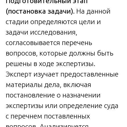
Подготовительный этап
(постановка задачи).
На данной
стадии определяются цели и
задачи исследования,
согласовывается перечень
вопросов, которые должны быть
решены в ходе экспертизы.
Эксперт изучает предоставленные
материалы дела, включая
постановление о назначении
экспертизы или определение суда
с перечнем поставленных
вопросов. Анализируется