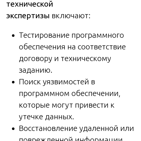
технической
экспертизы
включают:
Тестирование программного
обеспечения на соответствие
договору и техническому
заданию.
Поиск уязвимостей в
программном обеспечении,
которые могут привести к
утечке данных.
Восстановление удаленной или
поврежденной информации.