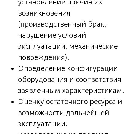
установление причин их
возникновения
(производственный брак,
нарушение условий
эксплуатации, механические
повреждения).
Определение конфигурации
оборудования и соответствия
заявленным характеристикам.
Оценку остаточного ресурса и
возможности дальнейшей
эксплуатации.