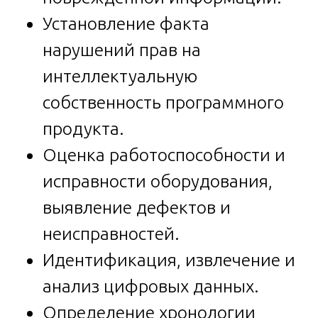
Установление факта
нарушений прав на
интеллектуальную
собственность программного
продукта.
Оценка работоспособности и
исправности оборудования,
выявление дефектов и
неисправностей.
Идентификация, извлечение и
анализ цифровых данных.
Определение хронологии