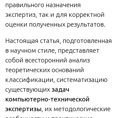
правильного назначения
экспертиз, так и для корректной
оценки полученных результатов.
Настоящая статья, подготовленная
в научном стиле, представляет
собой всесторонний анализ
теоретических оснований
классификации, систематизацию
существующих
задач
компьютерно-технической
экспертизы
, их методологические