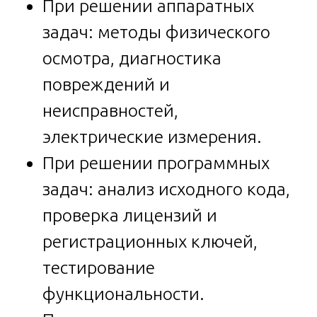
При решении аппаратных
задач: методы физического
осмотра, диагностика
повреждений и
неисправностей,
электрические измерения.
При решении программных
задач: анализ исходного кода,
проверка лицензий и
регистрационных ключей,
тестирование
функциональности.