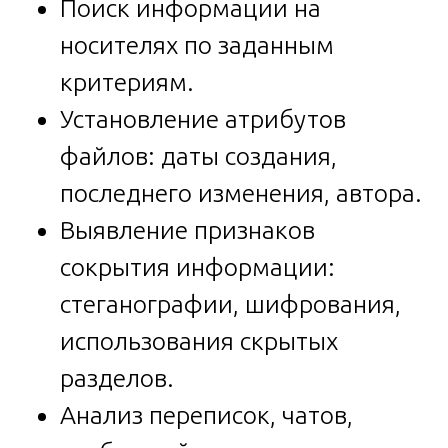
Поиск информации на
носителях по заданным
критериям.
Установление атрибутов
файлов: даты создания,
последнего изменения, автора.
Выявление признаков
сокрытия информации:
стеганографии, шифрования,
использования скрытых
разделов.
Анализ переписок, чатов,