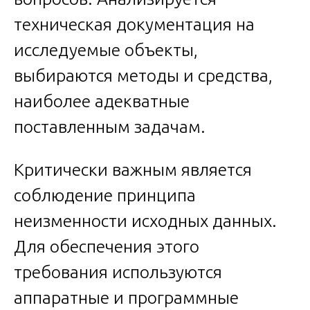
техническая документация на
исследуемые объекты,
выбираются методы и средства,
наиболее адекватные
поставленным задачам.
Критически важным является
соблюдение принципа
неизменности исходных данных.
Для обеспечения этого
требования используются
аппаратные и программные