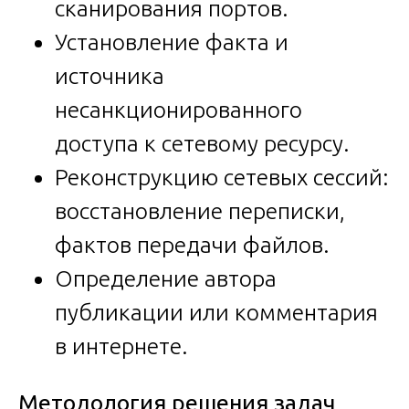
сканирования портов.
Установление факта и
источника
несанкционированного
доступа к сетевому ресурсу.
Реконструкцию сетевых сессий:
восстановление переписки,
фактов передачи файлов.
Определение автора
публикации или комментария
в интернете.
Методология решения задач