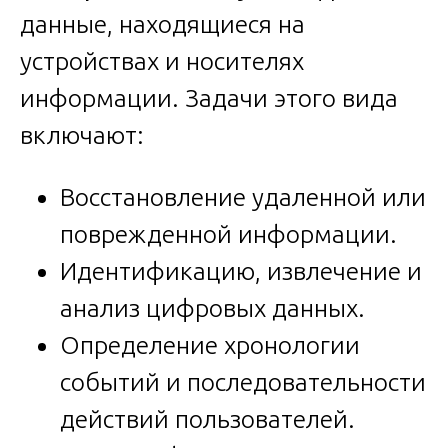
данные, находящиеся на
устройствах и носителях
информации. Задачи этого вида
включают:
Восстановление удаленной или
поврежденной информации.
Идентификацию, извлечение и
анализ цифровых данных.
Определение хронологии
событий и последовательности
действий пользователей.