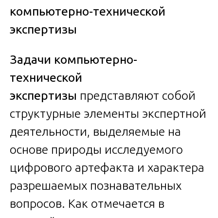
компьютерно-технической
экспертизы
Задачи компьютерно-
технической
экспертизы
представляют собой
структурные элементы экспертной
деятельности, выделяемые на
основе природы исследуемого
цифрового артефакта и характера
разрешаемых познавательных
вопросов. Как отмечается в