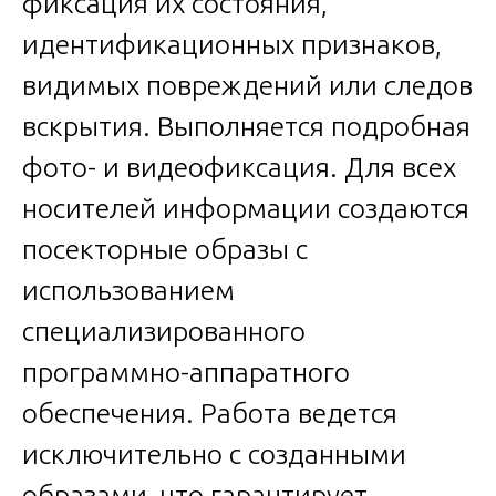
фиксация их состояния,
идентификационных признаков,
видимых повреждений или следов
вскрытия. Выполняется подробная
фото- и видеофиксация. Для всех
носителей информации создаются
посекторные образы с
использованием
специализированного
программно-аппаратного
обеспечения. Работа ведется
исключительно с созданными
образами, что гарантирует