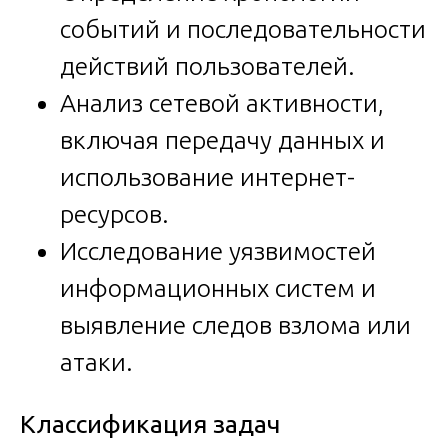
событий и последовательности
действий пользователей.
Анализ сетевой активности,
включая передачу данных и
использование интернет-
ресурсов.
Исследование уязвимостей
информационных систем и
выявление следов взлома или
атаки.
Классификация задач