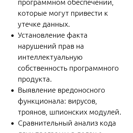
программном обеспечении,
которые могут привести к
утечке данных.
Установление факта
нарушений прав на
интеллектуальную
собственность программного
продукта.
Выявление вредоносного
функционала: вирусов,
троянов, шпионских модулей.
Сравнительный анализ кода