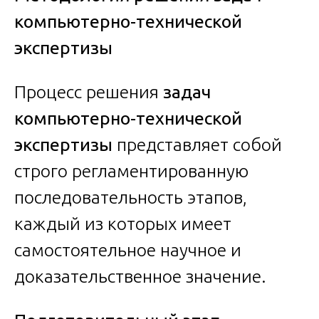
компьютерно-технической
экспертизы
Процесс решения
задач
компьютерно-технической
экспертизы
представляет собой
строго регламентированную
последовательность этапов,
каждый из которых имеет
самостоятельное научное и
доказательственное значение.