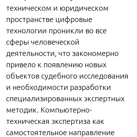
техническом и юридическом
пространстве цифровые
технологии проникли во все
сферы человеческой
деятельности, что закономерно
привело к появлению новых
объектов судебного исследования
и необходимости разработки
специализированных экспертных
методик. Компьютерно-
техническая экспертиза как
самостоятельное направление