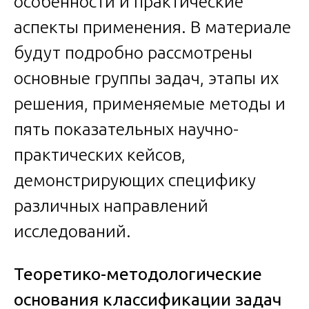
особенности и практические
аспекты применения. В материале
будут подробно рассмотрены
основные группы задач, этапы их
решения, применяемые методы и
пять показательных научно-
практических кейсов,
демонстрирующих специфику
различных направлений
исследований.
Теоретико-методологические
основания классификации задач