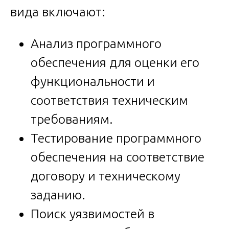
вида включают:
Анализ программного
обеспечения для оценки его
функциональности и
соответствия техническим
требованиям.
Тестирование программного
обеспечения на соответствие
договору и техническому
заданию.
Поиск уязвимостей в