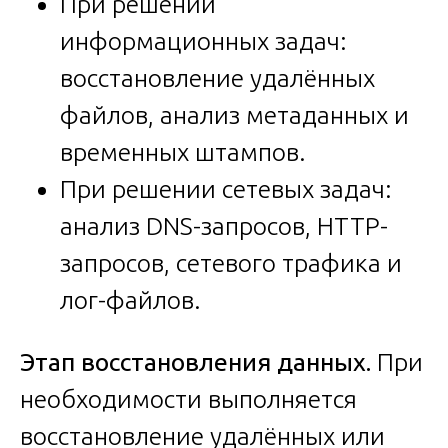
При решении
информационных задач:
восстановление удалённых
файлов, анализ метаданных и
временных штампов.
При решении сетевых задач:
анализ DNS-запросов, HTTP-
запросов, сетевого трафика и
лог-файлов.
Этап восстановления данных.
При
необходимости выполняется
восстановление удалённых или