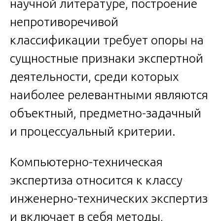
научной литературе, построение
непротиворечивой
классификации требует опоры на
сущностные признаки экспертной
деятельности, среди которых
наиболее релевантными являются
объектный, предметно-задачный
и процессуальный критерии.
Компьютерно-техническая
экспертиза относится к классу
инженерно-технических экспертиз
и включает в себя методы,