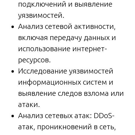
подключений и выявление
уязвимостей.
Анализ сетевой активности,
включая передачу данных и
использование интернет-
ресурсов.
Исследование уязвимостей
информационных систем и
выявление следов взлома или
атаки.
Анализ сетевых атак: DDoS-
атак, проникновений в сеть,