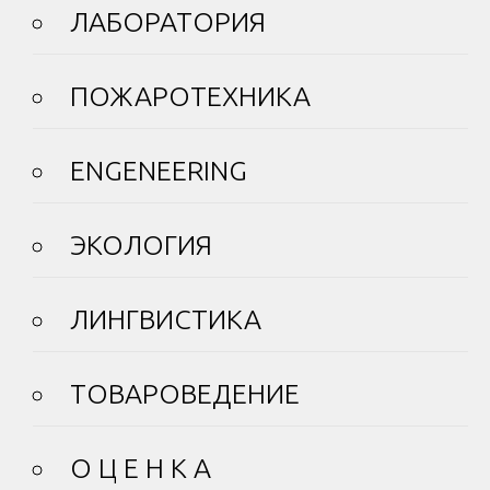
ЛАБОРАТОРИЯ
ПОЖАРОТЕХНИКА
ENGENEERING
ЭКОЛОГИЯ
ЛИНГВИСТИКА
ТОВАРОВЕДЕНИЕ
О Ц Е Н К А