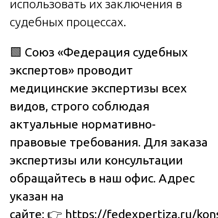
использовать их заключения в
судебных процессах.
🟩
Союз «Федерация судебных
экспертов» проводит
медицинские экспертизы всех
видов, строго соблюдая
актуальные нормативно-
правовые требования. Для заказа
экспертизы или консультации
обращайтесь в наш офис. Адрес
указан на
сайте:
👉
https://fedexpertiza.ru/kon