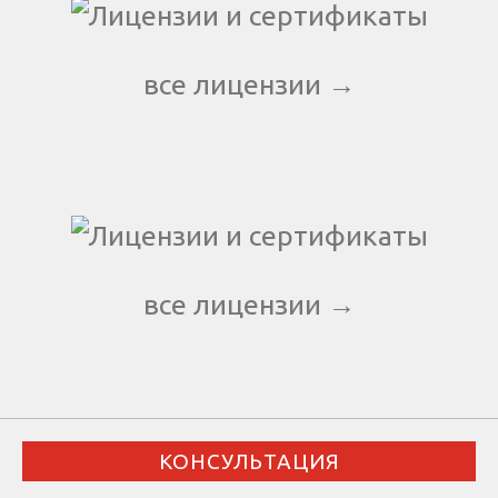
все лицензии →
все лицензии →
КОНСУЛЬТАЦИЯ