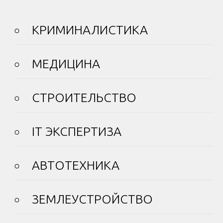
КРИМИНАЛИСТИКА
МЕДИЦИНА
СТРОИТЕЛЬСТВО
IT ЭКСПЕРТИЗА
АВТОТЕХНИКА
ЗЕМЛЕУСТРОЙСТВО