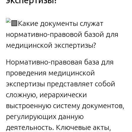
экспертизы?
Нормативно-правовая база для
проведения медицинской
экспертизы представляет собой
сложную, иерархически
выстроенную систему документов,
регулирующих данную
деятельность. Ключевые акты,