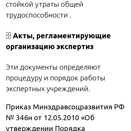
стойкой утраты общей
трудоспособности .
🗄️
Акты, регламентирующие
организацию экспертиз
Эти документы определяют
процедуру и порядок работы
экспертных учреждений.
Приказ Минздравсоцразвития РФ
№ 346н от 12.05.2010 «Об
утверждении Порядка