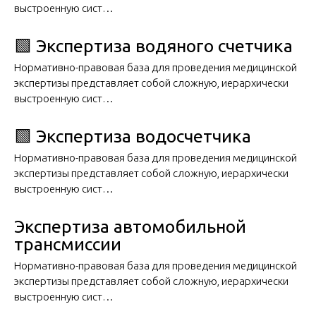
выстроенную сист…
🟩 Экспертиза водяного счетчика
Нормативно-правовая база для проведения медицинской
экспертизы представляет собой сложную, иерархически
выстроенную сист…
🟩 Экспертиза водосчетчика
Нормативно-правовая база для проведения медицинской
экспертизы представляет собой сложную, иерархически
выстроенную сист…
Экспертиза автомобильной
трансмиссии
Нормативно-правовая база для проведения медицинской
экспертизы представляет собой сложную, иерархически
выстроенную сист…