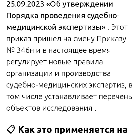
25.09.2023 «Об утверждении
Порядка проведения судебно-
медицинской экспертизы»
. Этот
приказ пришел на смену Приказу
№ 346н и в настоящее время
регулирует новые правила
организации и производства
судебно-медицинских экспертиз, в
том числе устанавливает перечень
объектов исследования .
📋
Как это применяется на