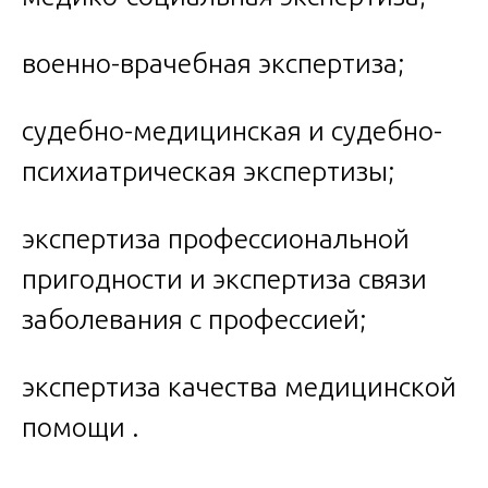
военно-врачебная экспертиза;
судебно-медицинская и судебно-
психиатрическая экспертизы;
экспертиза профессиональной
пригодности и экспертиза связи
заболевания с профессией;
экспертиза качества медицинской
помощи .