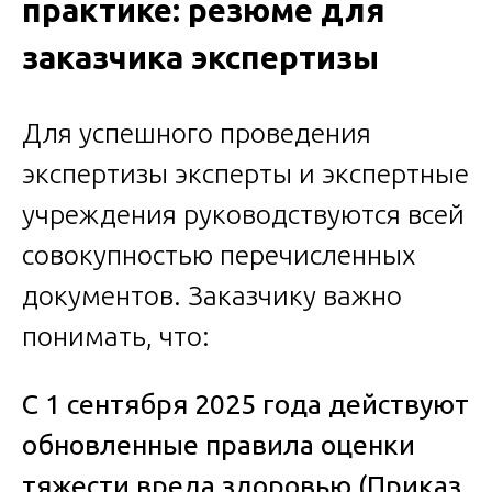
практике: резюме для
заказчика экспертизы
Для успешного проведения
экспертизы эксперты и экспертные
учреждения руководствуются всей
совокупностью перечисленных
документов. Заказчику важно
понимать, что:
С 1 сентября 2025 года действуют
обновленные правила оценки
тяжести вреда здоровью (Приказ