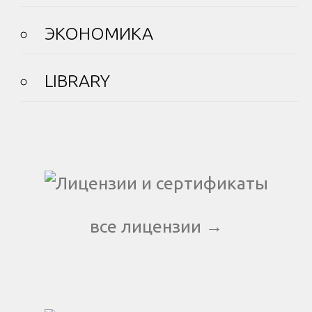
ЭКОНОМИКА
LIBRARY
все лицензии →