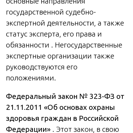
основные направления
государственной судебно-
экспертной деятельности, а также
статус эксперта, его права и
обязанности . Негосударственные
экспертные организации также
руководствуются его
положениями.
Федеральный закон № 323-ФЗ от
21.11.2011 «Об основах охраны
здоровья граждан в Российской
Федерации»
. Этот закон, в свою