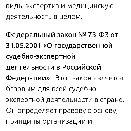
виды экспертиз и медицинскую
деятельность в целом.
Федеральный закон № 73-ФЗ от
31.05.2001 «О государственной
судебно-экспертной
деятельности в Российской
Федерации»
. Этот закон является
базовым для всей судебно-
экспертной деятельности в стране.
Он определяет правовую основу,
принципы организации и