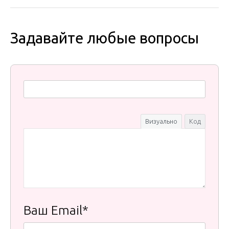
Задавайте любые вопросы
Визуально
Код
Ваш Email*