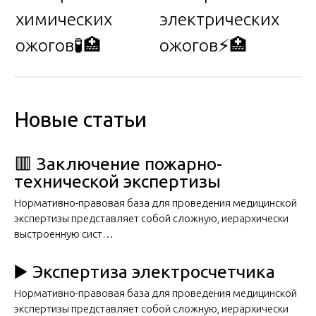
химических
электрических
ожогов🧪🏥
ожогов⚡🏥
Новые статьи
🟥 Заключение пожарно-
технической экспертизы
Нормативно-правовая база для проведения медицинской
экспертизы представляет собой сложную, иерархически
выстроенную сист…
▶️ Экспертиза электросчетчика
Нормативно-правовая база для проведения медицинской
экспертизы представляет собой сложную, иерархически