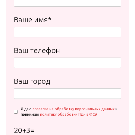
Ваше имя*
Ваш телефон
Ваш город
Я даю
согласие на обработку персональных данных
и
принимаю
политику обработки ПДн в ФСЭ
20
+
3
=