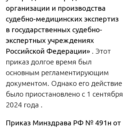
организации и производства
судебно-медицинских экспертиз
в государственных судебно-
экспертных учреждениях
Российской Федерации»
. Этот
приказ долгое время был
основным регламентирующим
документом. Однако его действие
было приостановлено с 1 сентября
2024 года .
Приказ Минздрава РФ № 491н от