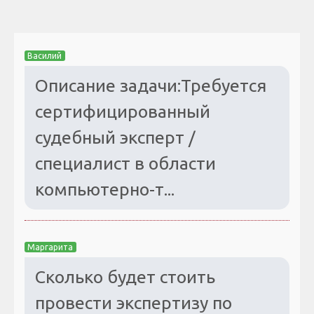
Василий
Описание задачи:Требуется
сертифицированный
судебный эксперт /
специалист в области
компьютерно-т...
Маргарита
Сколько будет стоить
провести экспертизу по