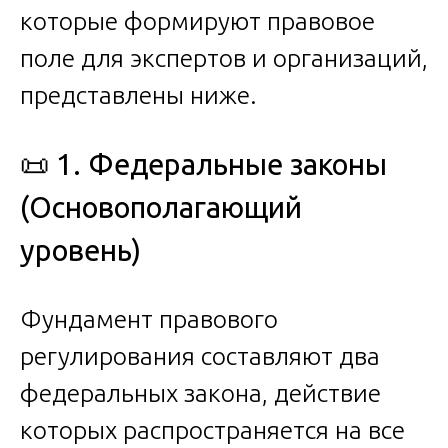
которые формируют правовое
поле для экспертов и организаций,
представлены ниже.
📜 1. Федеральные законы
(Основополагающий
уровень)
Фундамент правового
регулирования составляют два
федеральных закона, действие
которых распространяется на все