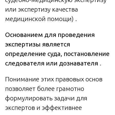
или экспертизу качества
медицинской помощи) .
Основанием для проведения
экспертизы является
определение суда, постановление
следователя или дознавателя
.
Понимание этих правовых основ
позволяет более грамотно
формулировать задачи для
экспертов и эффективнее