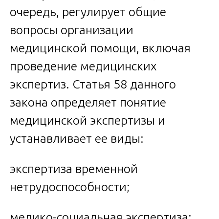
очередь, регулирует общие
вопросы организации
медицинской помощи, включая
проведение медицинских
экспертиз. Статья 58 данного
закона определяет понятие
медицинской экспертизы и
устанавливает ее виды:
экспертиза временной
нетрудоспособности;
медико-социальная экспертиза;