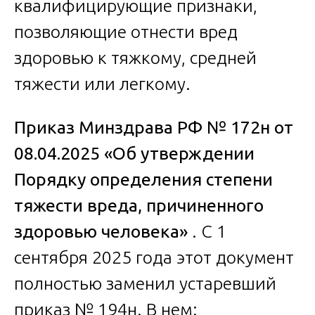
квалифицирующие признаки,
позволяющие отнести вред
здоровью к тяжкому, средней
тяжести или легкому.
Приказ Минздрава РФ № 172н от
08.04.2025 «Об утверждении
Порядку определения степени
тяжести вреда, причиненного
здоровью человека»
. С 1
сентября 2025 года этот документ
полностью заменил устаревший
приказ № 194н. В нем: