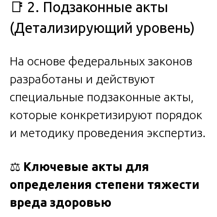
📑 2. Подзаконные акты
(Детализирующий уровень)
На основе федеральных законов
разработаны и действуют
специальные подзаконные акты,
которые конкретизируют порядок
и методику проведения экспертиз.
⚖️
Ключевые акты для
определения степени тяжести
вреда здоровью