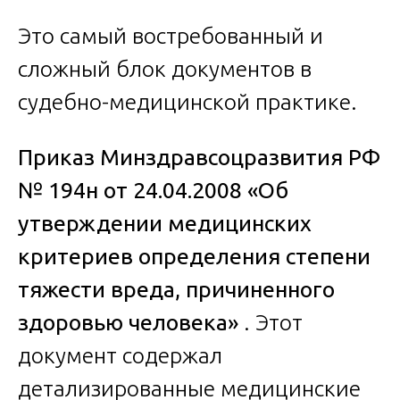
Это самый востребованный и
сложный блок документов в
судебно-медицинской практике.
Приказ Минздравсоцразвития РФ
№ 194н от 24.04.2008 «Об
утверждении медицинских
критериев определения степени
тяжести вреда, причиненного
здоровью человека»
. Этот
документ содержал
детализированные медицинские