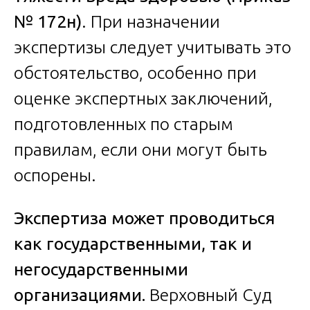
№ 172н)
. При назначении
экспертизы следует учитывать это
обстоятельство, особенно при
оценке экспертных заключений,
подготовленных по старым
правилам, если они могут быть
оспорены.
Экспертиза может проводиться
как государственными, так и
негосударственными
организациями.
Верховный Суд