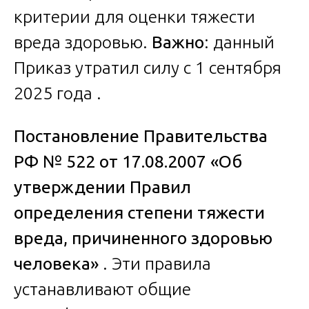
критерии для оценки тяжести
вреда здоровью.
Важно
: данный
Приказ утратил силу с 1 сентября
2025 года .
Постановление Правительства
РФ № 522 от 17.08.2007 «Об
утверждении Правил
определения степени тяжести
вреда, причиненного здоровью
человека»
. Эти правила
устанавливают общие