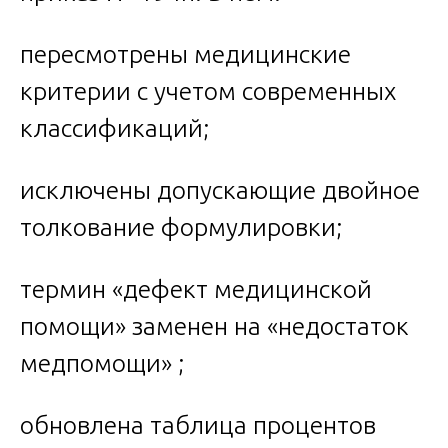
пересмотрены медицинские
критерии с учетом современных
классификаций;
исключены допускающие двойное
толкование формулировки;
термин «дефект медицинской
помощи» заменен на «недостаток
медпомощи» ;
обновлена таблица процентов