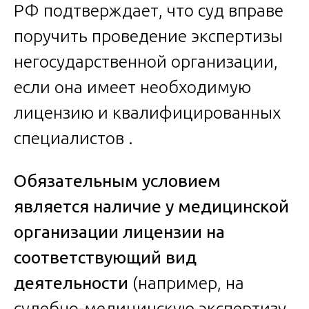
РФ подтверждает, что суд вправе
поручить проведение экспертизы
негосударственной организации,
если она имеет необходимую
лицензию и квалифицированных
специалистов .
Обязательным условием
является наличие у медицинской
организации лицензии на
соответствующий вид
деятельности
(например, на
судебно-медицинскую экспертизу