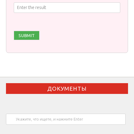
ДОКУМЕНТЫ