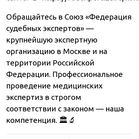
Обращайтесь в Союз «Федерация
судебных экспертов» —
крупнейшую экспертную
организацию в Москве и на
территории Российской
Федерации. Профессиональное
проведение медицинских
экспертиз в строгом
соответствии с законом — наша
компетенция.
🏛️🔬