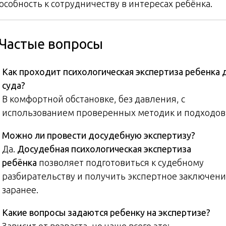
особность к сотрудничеству в интересах ребёнка.
 Частые вопросы
Как проходит психологическая экспертиза ребенка 
суда?
В комфортной обстановке, без давления, с
использованием проверенных методик и подходов
Можно ли провести досудебную экспертизу?
Да.
Досудебная психологическая экспертиза
ребёнка
позволяет подготовиться к судебному
разбирательству и получить экспертное заключен
заранее.
Какие вопросы задаются ребенку на экспертизе?