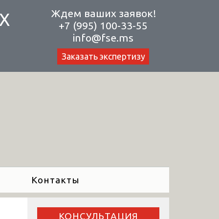
Ждем ваших заявок!
Х
+7 (995) 100-33-55
info@fse.ms
Заказать экспертизу
Контакты
КОНСУЛЬТАЦИЯ