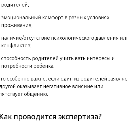
родителей;
эмоциональный комфорт в разных условиях
проживания;
наличие/отсутствие психологического давления ил
конфликтов;
способность родителей учитывать интересы и
потребности ребенка.
️ Это особенно важно, если один из родителей заявляе
 другой оказывает негативное влияние или
пятствует общению.
 Как проводится экспертиза?