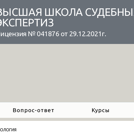
ВЫСШАЯ ШКОЛА СУДЕБНЫ
ЭКСПЕРТИЗ
ицензия № 041876 от 29.12.2021г.
Вопрос-ответ
Курсы
ХОЛОГИЯ