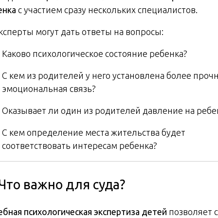
енка
с участием сразу нескольких специалистов.
Эксперты могут дать ответы на вопросы:
Каково психологическое состояние ребенка?
С кем из родителей у него установлена более проч
эмоциональная связь?
Оказывает ли один из родителей давление на ребе
С кем определение места жительства будет
соответствовать интересам ребенка?
 Что важно для суда?
ебная психологическая экспертиза детей
позволяет 