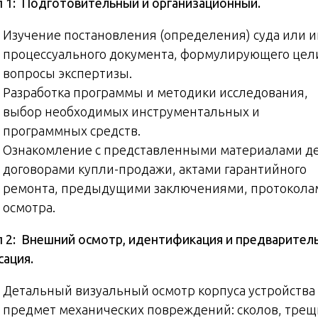
п 1: Подготовительный и организационный.
Изучение постановления (определения) суда или и
процессуального документа, формулирующего цел
вопросы экспертизы.
Разработка программы и методики исследования,
выбор необходимых инструментальных и
программных средств.
Ознакомление с представленными материалами де
договорами купли-продажи, актами гарантийного
ремонта, предыдущими заключениями, протокола
осмотра.
п 2: Внешний осмотр, идентификация и предварител
сация.
Детальный визуальный осмотр корпуса устройства
предмет механических повреждений: сколов, трещ