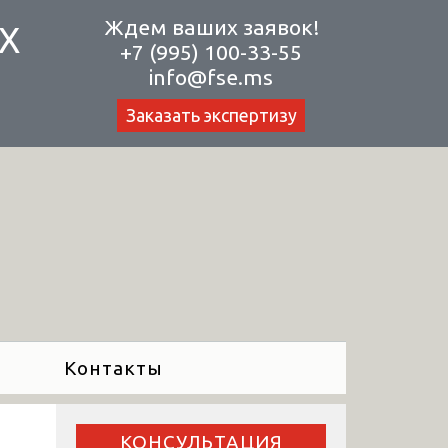
Ждем ваших заявок!
Х
+7 (995) 100-33-55
info@fse.ms
Заказать экспертизу
Контакты
КОНСУЛЬТАЦИЯ