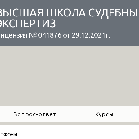
ВЫСШАЯ ШКОЛА СУДЕБНЫ
ЭКСПЕРТИЗ
ицензия № 041876 от 29.12.2021г.
Вопрос-ответ
Курсы
РТФОНЫ