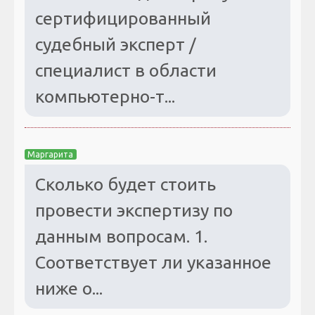
сертифицированный
судебный эксперт /
специалист в области
компьютерно-т...
Маргарита
Сколько будет стоить
провести экспертизу по
данным вопросам. 1.
Соответствует ли указанное
ниже о...