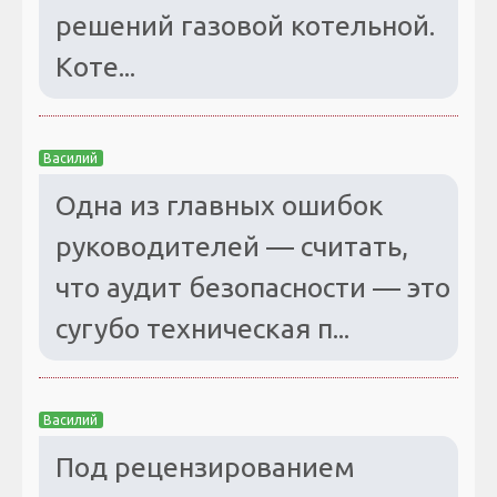
решений газовой котельной.
Коте...
Василий
Одна из главных ошибок
руководителей — считать,
что аудит безопасности — это
сугубо техническая п...
Василий
Под рецензированием