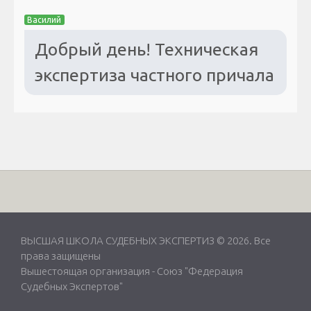
Василий
Добрый день! Техническая
экспертиза частного причала
ВЫСШАЯ ШКОЛА СУДЕБНЫХ ЭКСПЕРТИЗ © 2026. Все
права защищены
Вышестоящая организация -
Союз "Федерация
Судебных Экспертов"