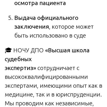
осмотра пациента
Выдача официального
заключения
, которое может
быть использовано в суде
🎓 НОЧУ ДПО
«Высшая школа
судебных
экспертиз»
сотрудничает с
высококвалифицированными
экспертами, имеющими опыт как в
медицине, так и в юриспруденции.
Мы проводим как независимые,