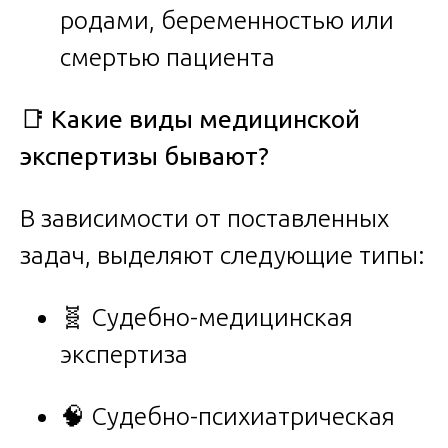
родами, беременностью или
смертью пациента
📑
Какие виды медицинской
экспертизы бывают?
В зависимости от поставленных
задач, выделяют следующие типы:
🧬 Судебно-медицинская
экспертиза
🧠 Судебно-психиатрическая