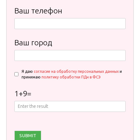
Ваш телефон
Ваш город
Я даю
согласие на обработку персональных данных
и
принимаю
политику обработки ПДн в ФСЭ
1
+
9
=