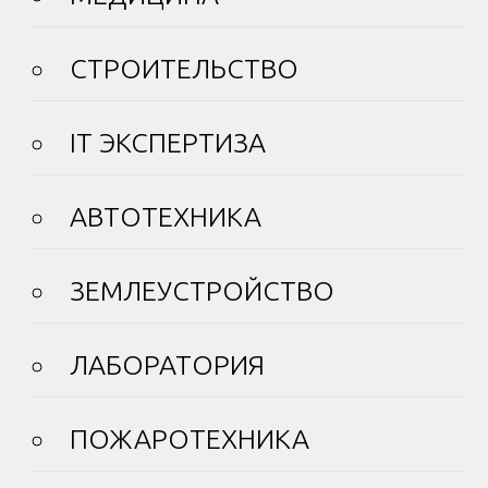
СТРОИТЕЛЬСТВО
IT ЭКСПЕРТИЗА
АВТОТЕХНИКА
ЗЕМЛЕУСТРОЙСТВО
ЛАБОРАТОРИЯ
ПОЖАРОТЕХНИКА