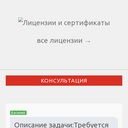
все лицензии →
КОНСУЛЬТАЦИЯ
Василий
Описание задачи:Требуется