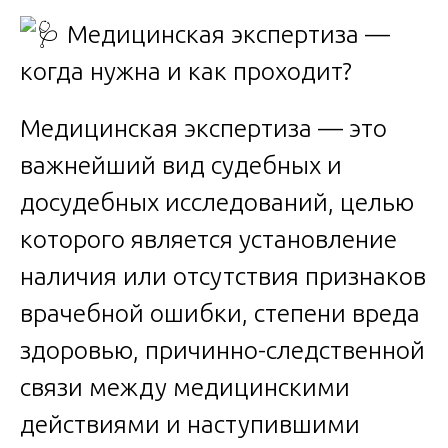
Медицинская экспертиза — это
важнейший вид судебных и
досудебных исследований, целью
которого является установление
наличия или отсутствия признаков
врачебной ошибки, степени вреда
здоровью, причинно-следственной
связи между медицинскими
действиями и наступившими