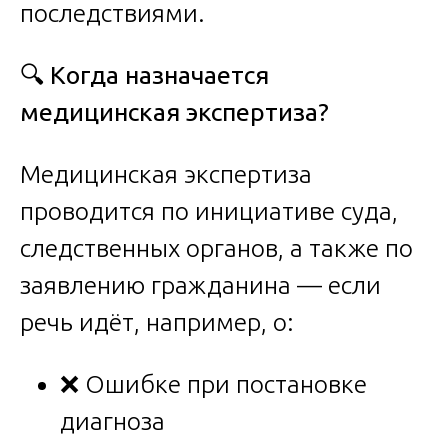
последствиями.
🔍
Когда назначается
медицинская экспертиза?
Медицинская экспертиза
проводится по инициативе суда,
следственных органов, а также по
заявлению гражданина — если
речь идёт, например, о:
❌ Ошибке при постановке
диагноза