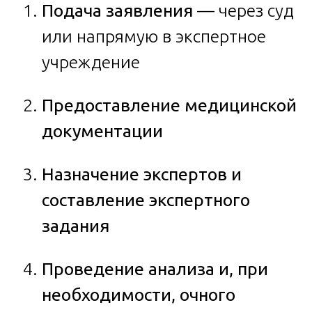
Подача заявления
— через суд
или напрямую в экспертное
учреждение
Предоставление медицинской
документации
Назначение экспертов и
составление экспертного
задания
Проведение анализа и, при
необходимости, очного