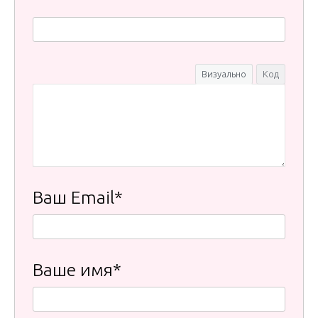
Визуально
Код
Ваш Email*
Ваше имя*