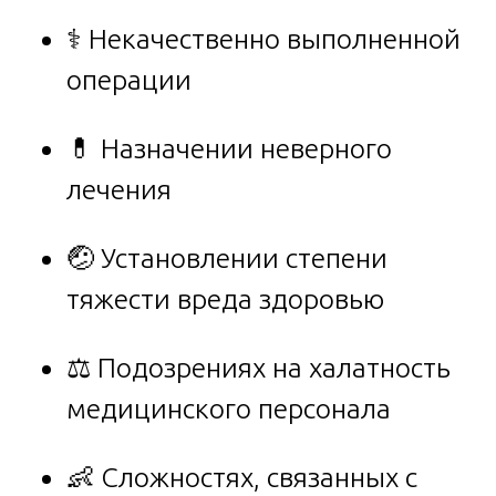
⚕️ Некачественно выполненной
операции
💊 Назначении неверного
лечения
🤕 Установлении степени
тяжести вреда здоровью
⚖️ Подозрениях на халатность
медицинского персонала
👶 Сложностях, связанных с