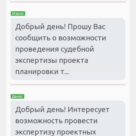
Мария
Добрый день! Прошу Вас
сообщить о возможности
проведения судебной
экспертизы проекта
планировки т...
Денис
Добрый день! Интересует
возможность провести
экспертизу проектных