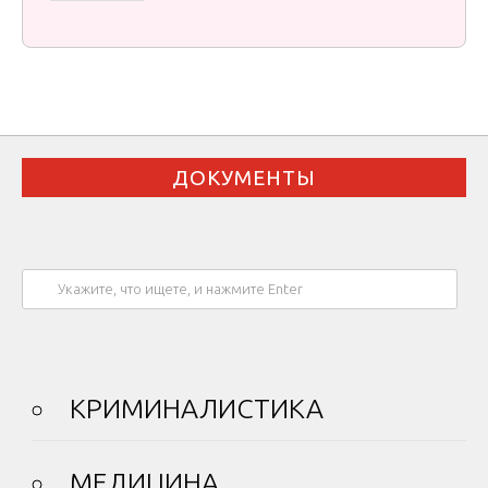
ДОКУМЕНТЫ
КРИМИНАЛИСТИКА
МЕДИЦИНА