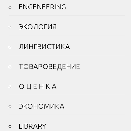
ENGENEERING
ЭКОЛОГИЯ
ЛИНГВИСТИКА
ТОВАРОВЕДЕНИЕ
О Ц Е Н К А
ЭКОНОМИКА
LIBRARY