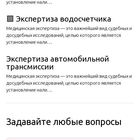
установление нали…
🟩 Экспертиза водосчетчика
Медицинская экспертиза — это важнейший вид судебных и
досудебных исследований, целью которого является
установление нали…
Экспертиза автомобильной
трансмиссии
Медицинская экспертиза — это важнейший вид судебных и
досудебных исследований, целью которого является
установление нали…
Задавайте любые вопросы