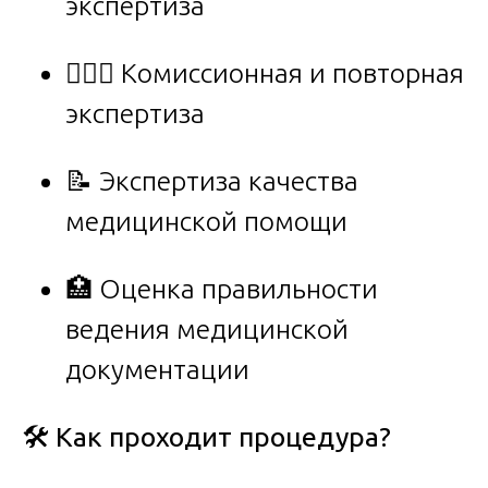
экспертиза
👨‍👩‍⚕️ Комиссионная и повторная
экспертиза
📝 Экспертиза качества
медицинской помощи
🏥 Оценка правильности
ведения медицинской
документации
🛠
Как проходит процедура?