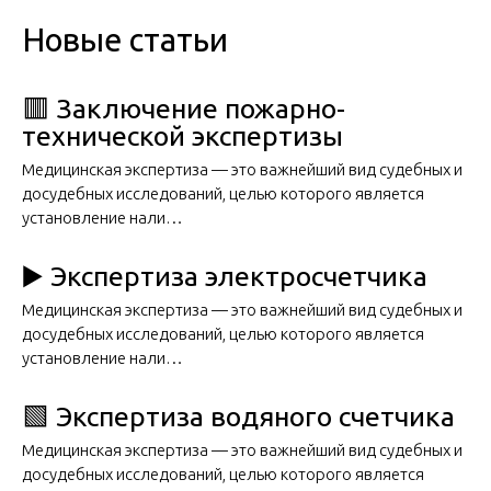
Новые статьи
🟥 Заключение пожарно-
технической экспертизы
Медицинская экспертиза — это важнейший вид судебных и
досудебных исследований, целью которого является
установление нали…
▶️ Экспертиза электросчетчика
Медицинская экспертиза — это важнейший вид судебных и
досудебных исследований, целью которого является
установление нали…
🟩 Экспертиза водяного счетчика
Медицинская экспертиза — это важнейший вид судебных и
досудебных исследований, целью которого является