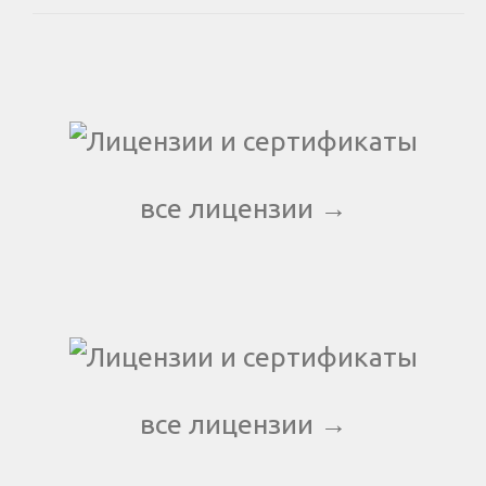
все лицензии →
все лицензии →