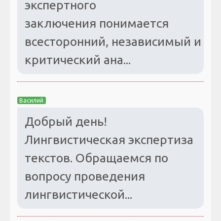
экспертного
заключения понимается
всесторонний, независимый и
критический ана...
Василий
Добрый день!
Лингвистическая экспертиза
текстов. Обращаемся по
вопросу проведения
лингвистической...