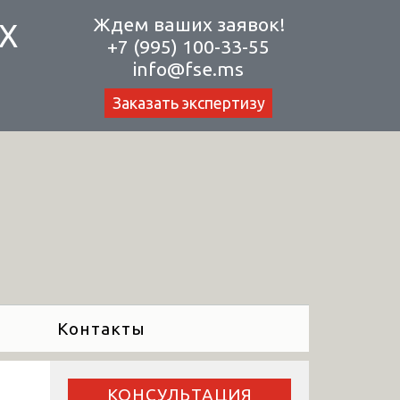
Ждем ваших заявок!
Х
+7 (995) 100-33-55
info@fse.ms
Заказать экспертизу
Контакты
КОНСУЛЬТАЦИЯ