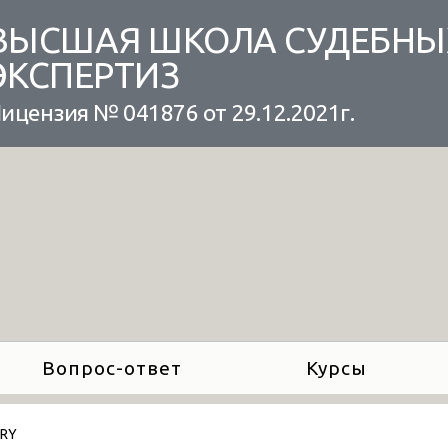
ВЫСШАЯ ШКОЛА СУДЕБНЫ
ЭКСПЕРТИЗ
ицензия № 041876 от 29.12.2021г.
Вопрос-ответ
Курсы
ARY