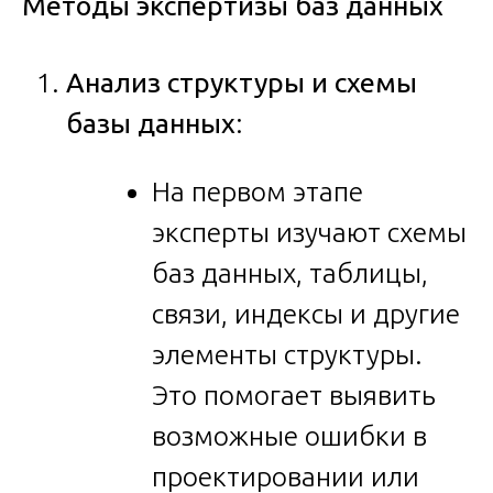
Методы экспертизы баз данных
Анализ структуры и схемы
базы данных
:
На первом этапе
эксперты изучают схемы
баз данных, таблицы,
связи, индексы и другие
элементы структуры.
Это помогает выявить
возможные ошибки в
проектировании или