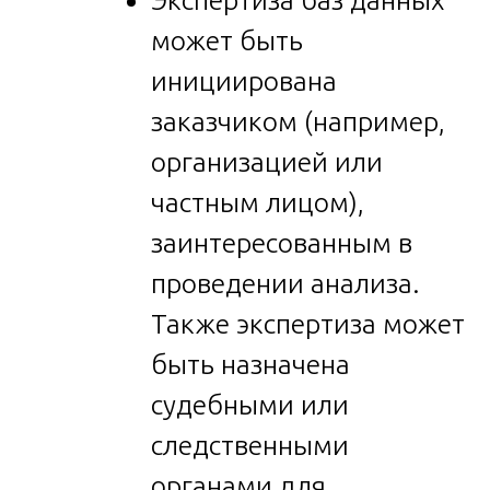
может быть
инициирована
заказчиком (например,
организацией или
частным лицом),
заинтересованным в
проведении анализа.
Также экспертиза может
быть назначена
судебными или
следственными
органами для