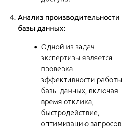
Анализ производительности
базы данных
:
Одной из задач
экспертизы является
проверка
эффективности работы
базы данных, включая
время отклика,
быстродействие,
оптимизацию запросов