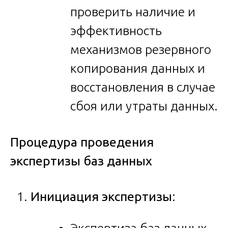
проверить наличие и
эффективность
механизмов резервного
копирования данных и
восстановления в случае
сбоя или утраты данных.
Процедура проведения
экспертизы баз данных
Инициация экспертизы
:
Экспертиза баз данных