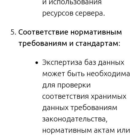
и использования
ресурсов сервера.
Соответствие нормативным
требованиям и стандартам
:
Экспертиза баз данных
может быть необходима
для проверки
соответствия хранимых
данных требованиям
законодательства,
нормативным актам или