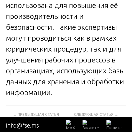
использована для повышения её
производительности и
безопасности. Такие экспертизы
могут проводиться как в рамках
юридических процедур, так и для
улучшения рабочих процессов в
организациях, использующих базы
данных для хранения и обработки
информации.
Навигация
Основания для
Психологическая
info@fse.ms
по
проведения экспертизы
экспертиза