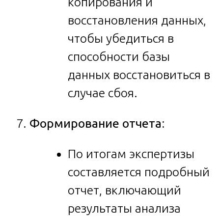
копирования и
восстановления данных,
чтобы убедиться в
способности базы
данных восстановиться в
случае сбоя.
Формирование отчета
:
По итогам экспертизы
составляется подробный
отчет, включающий
результаты анализа