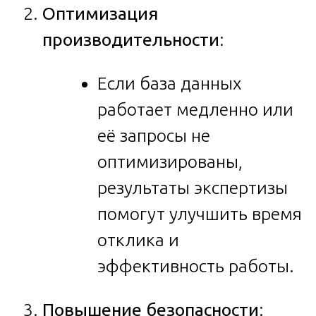
Оптимизация
производительности
:
Если база данных
работает медленно или
её запросы не
оптимизированы,
результаты экспертизы
помогут улучшить время
отклика и
эффективность работы.
Повышение безопасности
: