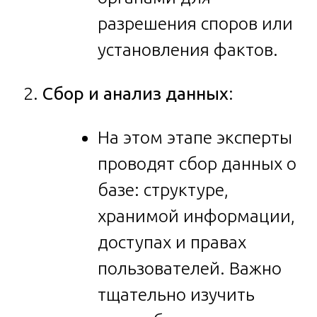
разрешения споров или
установления фактов.
Сбор и анализ данных
:
На этом этапе эксперты
проводят сбор данных о
базе: структуре,
хранимой информации,
доступах и правах
пользователей. Важно
тщательно изучить