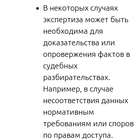
В некоторых случаях
экспертиза может быть
необходима для
доказательства или
опровержения фактов в
судебных
разбирательствах.
Например, в случае
несоответствия данных
нормативным
требованиям или споров
по правам доступа.