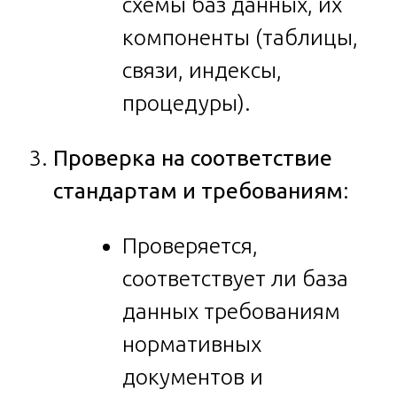
схемы баз данных, их
компоненты (таблицы,
связи, индексы,
процедуры).
Проверка на соответствие
стандартам и требованиям
:
Проверяется,
соответствует ли база
данных требованиям
нормативных
документов и