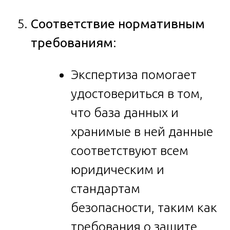
Соответствие нормативным
требованиям
:
Экспертиза помогает
удостовериться в том,
что база данных и
хранимые в ней данные
соответствуют всем
юридическим и
стандартам
безопасности, таким как
требования о защите