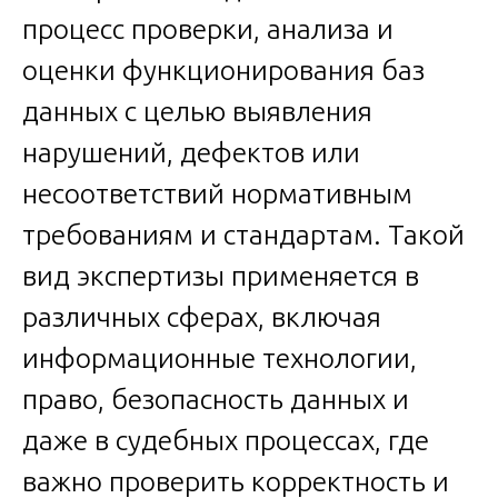
процесс проверки, анализа и
оценки функционирования баз
данных с целью выявления
нарушений, дефектов или
несоответствий нормативным
требованиям и стандартам. Такой
вид экспертизы применяется в
различных сферах, включая
информационные технологии,
право, безопасность данных и
даже в судебных процессах, где
важно проверить корректность и