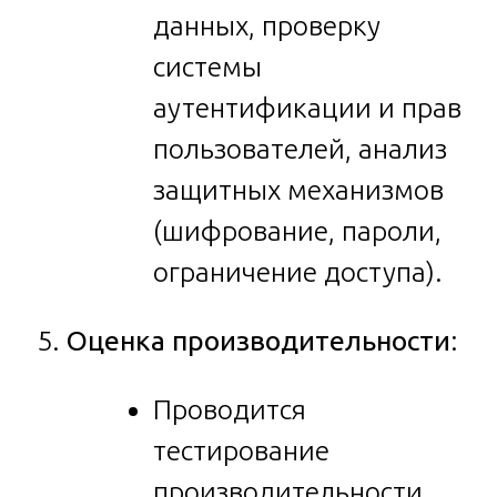
данных, проверку
системы
аутентификации и прав
пользователей, анализ
защитных механизмов
(шифрование, пароли,
ограничение доступа).
Оценка производительности
:
Проводится
тестирование
производительности