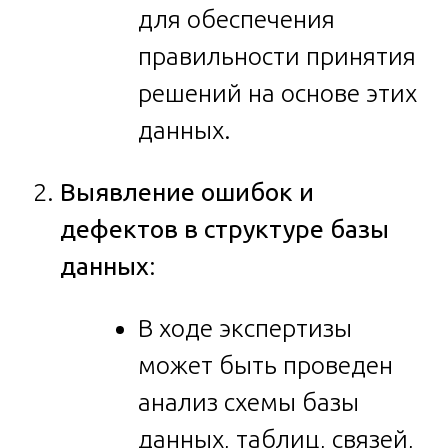
для обеспечения
правильности принятия
решений на основе этих
данных.
Выявление ошибок и
дефектов в структуре базы
данных
:
В ходе экспертизы
может быть проведен
анализ схемы базы
данных, таблиц, связей,