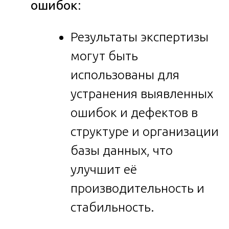
ошибок
:
Результаты экспертизы
могут быть
использованы для
устранения выявленных
ошибок и дефектов в
структуре и организации
базы данных, что
улучшит её
производительность и
стабильность.