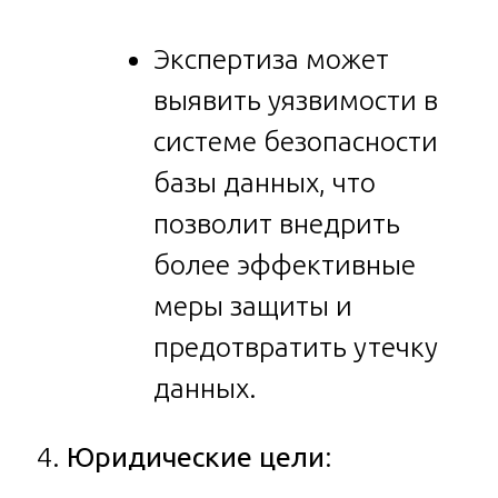
Экспертиза может
выявить уязвимости в
системе безопасности
базы данных, что
позволит внедрить
более эффективные
меры защиты и
предотвратить утечку
данных.
Юридические цели
: