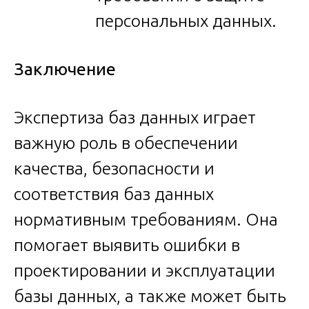
персональных данных.
Заключение
Экспертиза баз данных играет
важную роль в обеспечении
качества, безопасности и
соответствия баз данных
нормативным требованиям. Она
помогает выявить ошибки в
проектировании и эксплуатации
базы данных, а также может быть