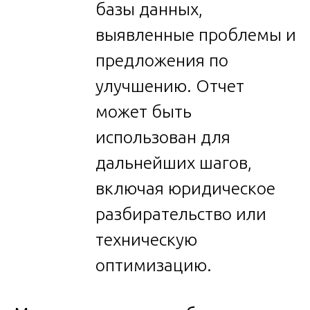
базы данных,
выявленные проблемы и
предложения по
улучшению. Отчет
может быть
использован для
дальнейших шагов,
включая юридическое
разбирательство или
техническую
оптимизацию.