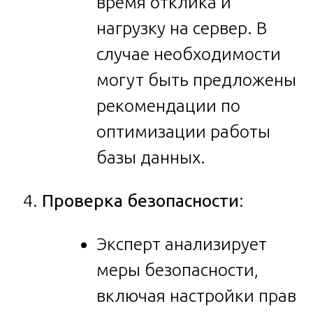
время отклика и
нагрузку на сервер. В
случае необходимости
могут быть предложены
рекомендации по
оптимизации работы
базы данных.
Проверка безопасности
:
Эксперт анализирует
меры безопасности,
включая настройки прав