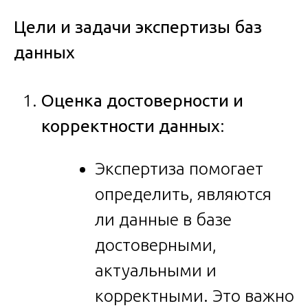
Цели и задачи экспертизы баз
данных
Оценка достоверности и
корректности данных
:
Экспертиза помогает
определить, являются
ли данные в базе
достоверными,
актуальными и
корректными. Это важно