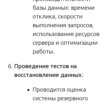
базы данных: времени
отклика, скорости
выполнения запросов,
использования ресурсов
сервера и оптимизации
работы.
Проведение тестов на
восстановление данных
:
Проводится оценка
системы резервного