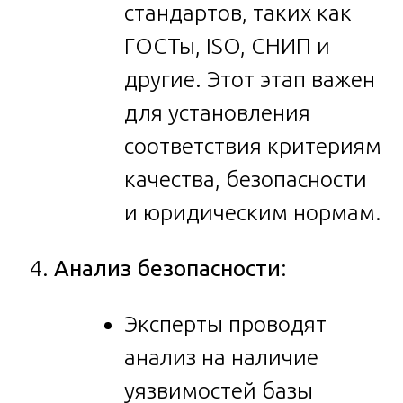
стандартов, таких как
ГОСТы, ISO, СНИП и
другие. Этот этап важен
для установления
соответствия критериям
качества, безопасности
и юридическим нормам.
Анализ безопасности
:
Эксперты проводят
анализ на наличие
уязвимостей базы