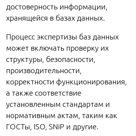
достоверность информации,
хранящейся в базах данных.
Процесс экспертизы баз данных
может включать проверку их
структуры, безопасности,
производительности,
корректности функционирования,
а также соответствие
установленным стандартам и
нормативным актам, таким как
ГОСТы, ISO, SNiP и другие.