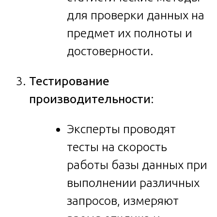
для проверки данных на
предмет их полноты и
достоверности.
Тестирование
производительности
:
Эксперты проводят
тесты на скорость
работы базы данных при
выполнении различных
запросов, измеряют