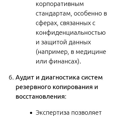
корпоративным
стандартам, особенно в
сферах, связанных с
конфиденциальностью
и защитой данных
(например, в медицине
или финансах).
Аудит и диагностика систем
резервного копирования и
восстановления
:
Экспертиза позволяет