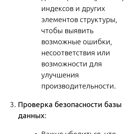
индексов и других
элементов структуры,
чтобы выявить
возможные ошибки,
несоответствия или
возможности для
улучшения
производительности.
Проверка безопасности базы
данных
: