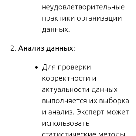
неудовлетворительные
практики организации
данных.
Анализ данных
:
Для проверки
корректности и
актуальности данных
выполняется их выборка
и анализ. Эксперт может
использовать
статистические методы