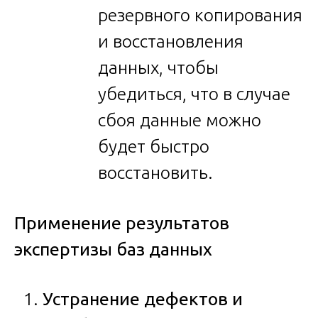
резервного копирования
и восстановления
данных, чтобы
убедиться, что в случае
сбоя данные можно
будет быстро
восстановить.
Применение результатов
экспертизы баз данных
Устранение дефектов и