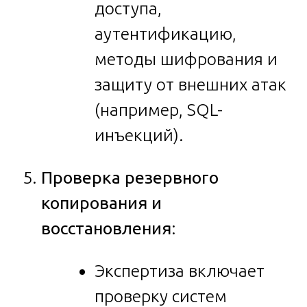
доступа,
аутентификацию,
методы шифрования и
защиту от внешних атак
(например, SQL-
инъекций).
Проверка резервного
копирования и
восстановления
:
Экспертиза включает
проверку систем