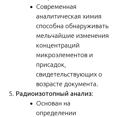
Современная
аналитическая химия
способна обнаруживать
мельчайшие изменения
концентраций
микроэлементов и
присадок,
свидетельствующих о
возрасте документа.
Радиоизотопный анализ
:
Основан на
определении