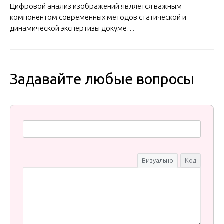
Цифровой анализ изображений является важным
компонентом современных методов статической и
динамической экспертизы докуме…
Задавайте любые вопросы
Визуально
Код