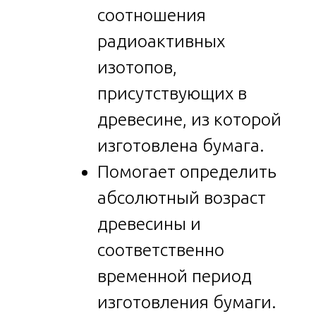
соотношения
радиоактивных
изотопов,
присутствующих в
древесине, из которой
изготовлена бумага.
Помогает определить
абсолютный возраст
древесины и
соответственно
временной период
изготовления бумаги.