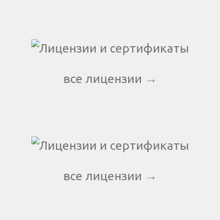
все лицензии →
все лицензии →