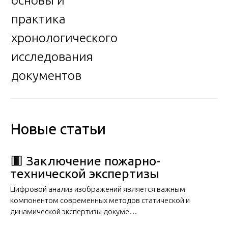
основы и
практика
хронологического
исследования
документов
Новые статьи
🟥 Заключение пожарно-
технической экспертизы
Цифровой анализ изображений является важным
компонентом современных методов статической и
динамической экспертизы докуме…