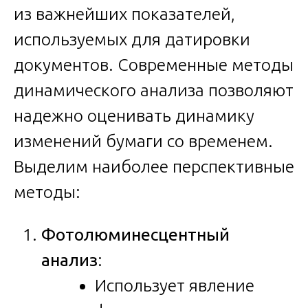
из важнейших показателей,
используемых для датировки
документов. Современные методы
динамического анализа позволяют
надежно оценивать динамику
изменений бумаги со временем.
Выделим наиболее перспективные
методы:
Фотолюминесцентный
анализ
:
Использует явление