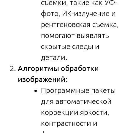
съемки, такие как УФ-
фото, ИК-излучение и
рентгеновская съемка,
помогают выявлять
скрытые следы и
детали.
Алгоритмы обработки
изображений
:
Программные пакеты
для автоматической
коррекции яркости,
контрастности и