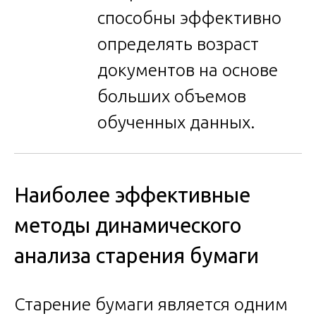
способны эффективно
определять возраст
документов на основе
больших объемов
обученных данных.
Наиболее эффективные
методы динамического
анализа старения бумаги
Старение бумаги является одним