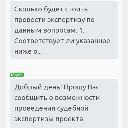
Сколько будет стоить
провести экспертизу по
данным вопросам. 1.
Соответствует ли указанное
ниже о...
Мария
Добрый день! Прошу Вас
сообщить о возможности
проведения судебной
экспертизы проекта