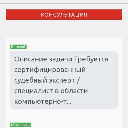
КОНСУЛЬТАЦИЯ
Василий
Описание задачи:Требуется
сертифицированный
судебный эксперт /
специалист в области
компьютерно-т...
Маргарита