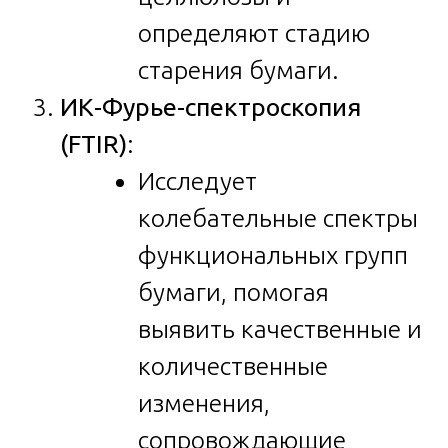
определяют стадию
старения бумаги.
ИК-Фурье-спектроскопия
(FTIR)
:
Исследует
колебательные спектры
функциональных групп
бумаги, помогая
выявить качественные и
количественные
изменения,
сопровождающие