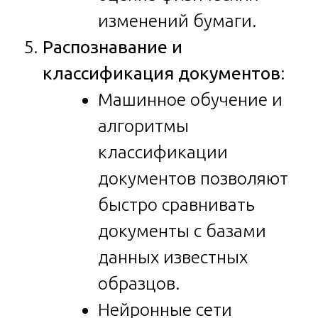
изменений бумаги.
Распознавание и
классификация документов
:
Машинное обучение и
алгоритмы
классификации
документов позволяют
быстро сравнивать
документы с базами
данных известных
образцов.
Нейронные сети