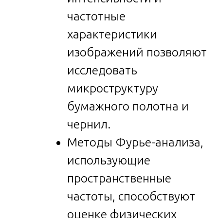
частотные
характеристики
изображений позволяют
исследовать
микроструктуру
бумажного полотна и
чернил.
Методы Фурье-анализа,
использующие
пространственные
частоты, способствуют
оценке физических