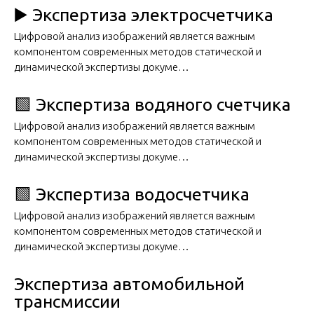
▶️ Экспертиза электросчетчика
Цифровой анализ изображений является важным
компонентом современных методов статической и
динамической экспертизы докуме…
🟩 Экспертиза водяного счетчика
Цифровой анализ изображений является важным
компонентом современных методов статической и
динамической экспертизы докуме…
🟩 Экспертиза водосчетчика
Цифровой анализ изображений является важным
компонентом современных методов статической и
динамической экспертизы докуме…
Экспертиза автомобильной
трансмиссии