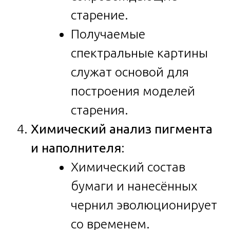
старение.
Получаемые
спектральные картины
служат основой для
построения моделей
старения.
Химический анализ пигмента
и наполнителя
:
Химический состав
бумаги и нанесённых
чернил эволюционирует
со временем.