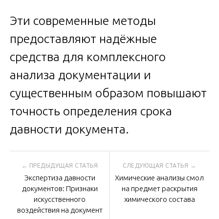
Эти современные методы
предоставляют надёжные
средства для комплексного
анализа документации и
существенным образом повышают
точность определения срока
давности документа.
Навигация
Экспертиза давности
Химические анализы смол
по
документов: Признаки
на предмет раскрытия
искусственного
химического состава
воздействия на документ