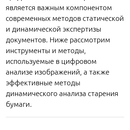
является важным компонентом
современных методов статической
и динамической экспертизы
документов. Ниже рассмотрим
инструменты и методы,
используемые в цифровом
анализе изображений, а также
эффективные методы
динамического анализа старения
бумаги.