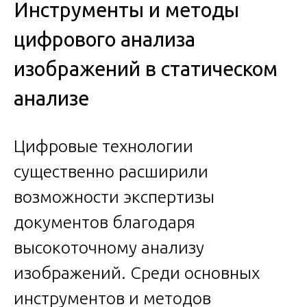
Инструменты и методы
цифрового анализа
изображений в статическом
анализе
Цифровые технологии
существенно расширили
возможности экспертизы
документов благодаря
высокоточному анализу
изображений. Среди основных
инструментов и методов