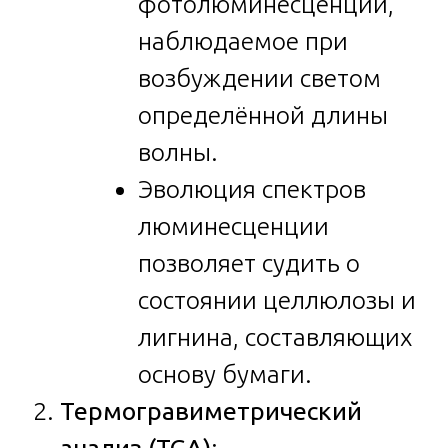
фотолюминесценции,
наблюдаемое при
возбуждении светом
определённой длины
волны.
Эволюция спектров
люминесценции
позволяет судить о
состоянии целлюлозы и
лигнина, составляющих
основу бумаги.
Термогравиметрический