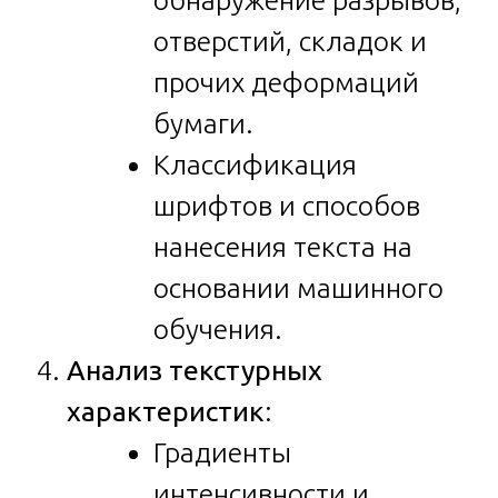
отверстий, складок и
прочих деформаций
бумаги.
Классификация
шрифтов и способов
нанесения текста на
основании машинного
обучения.
Анализ текстурных
характеристик
:
Градиенты
интенсивности и