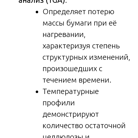
анализ (TGA)
:
Определяет потерю
массы бумаги при её
нагревании,
характеризуя степень
структурных изменений,
произошедших с
течением времени.
Температурные
профили
демонстрируют
количество остаточной
целлюлозы и