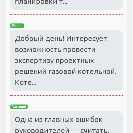
планировки т...
Денис
Добрый день! Интересует
возможность провести
экспертизу проектных
решений газовой котельной.
Коте...
Василий
Одна из главных ошибок
руководителей — считать,