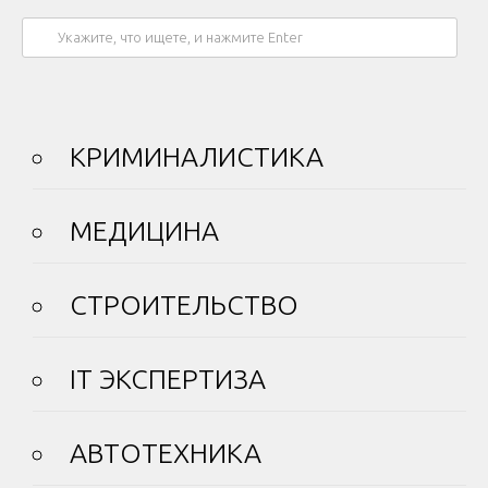
КРИМИНАЛИСТИКА
МЕДИЦИНА
СТРОИТЕЛЬСТВО
IT ЭКСПЕРТИЗА
АВТОТЕХНИКА