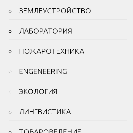
ЗЕМЛЕУСТРОЙСТВО
ЛАБОРАТОРИЯ
ПОЖАРОТЕХНИКА
ENGENEERING
ЭКОЛОГИЯ
ЛИНГВИСТИКА
ТОВАРОВЕДЕНИЕ