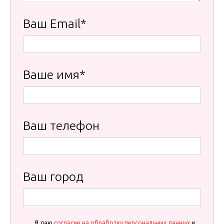
Ваш Email*
Ваше имя*
Ваш телефон
Ваш город
Я даю
согласие на обработку персональных данных
и