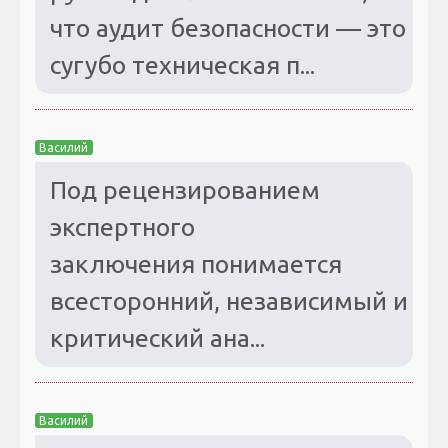
что аудит безопасности — это
сугубо техническая п...
Василий
Под рецензированием
экспертного
заключения понимается
всесторонний, независимый и
критический ана...
Василий