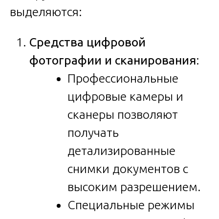
выделяются:
Средства цифровой
фотографии и сканирования
:
Профессиональные
цифровые камеры и
сканеры позволяют
получать
детализированные
снимки документов с
высоким разрешением.
Специальные режимы