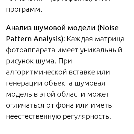
программ.
Анализ шумовой модели (Noise
Pattern Analysis):
Каждая матрица
фотоаппарата имеет уникальный
рисунок шума. При
алгоритмической вставке или
генерации объекта шумовая
модель в этой области может
отличаться от фона или иметь
неестественную регулярность.