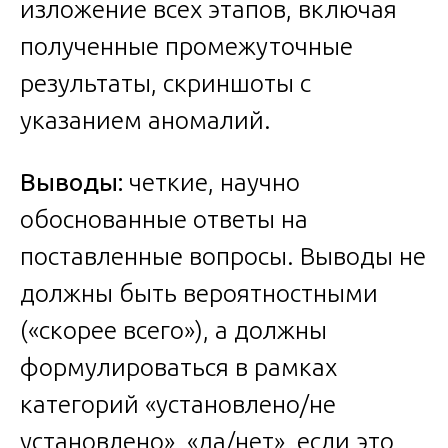
изложение всех этапов, включая
полученные промежуточные
результаты, скриншоты с
указанием аномалий.
Выводы:
четкие, научно
обоснованные ответы на
поставленные вопросы. Выводы не
должны быть вероятностными
(«скорее всего»), а должны
формулироваться в рамках
категорий «установлено/не
установлено», «да/нет», если это