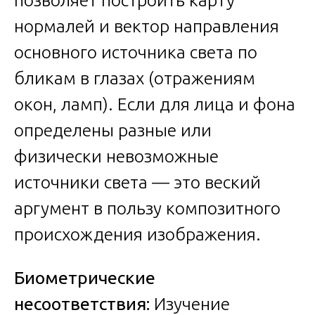
позволяет построить карту
нормалей и вектор направления
основного источника света по
бликам в глазах (отражениям
окон, ламп). Если для лица и фона
определены разные или
физически невозможные
источники света — это веский
аргумент в пользу композитного
происхождения изображения.
Биометрические
несоответствия:
Изучение