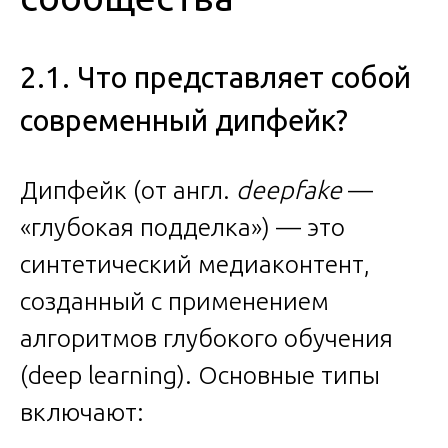
2.1. Что представляет собой
современный дипфейк?
Дипфейк (от англ.
deepfake
—
«глубокая подделка») — это
синтетический медиаконтент,
созданный с применением
алгоритмов глубокого обучения
(deep learning). Основные типы
включают: