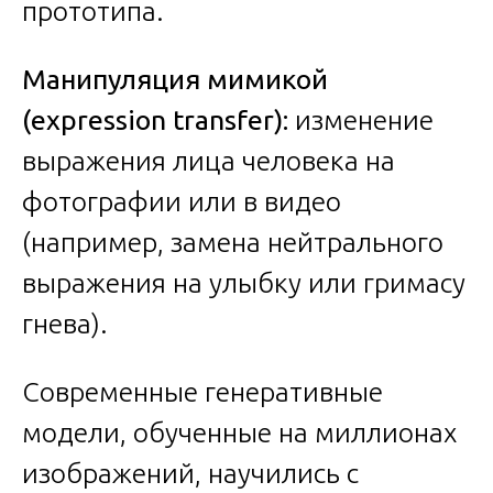
прототипа.
Манипуляция мимикой
(expression transfer):
изменение
выражения лица человека на
фотографии или в видео
(например, замена нейтрального
выражения на улыбку или гримасу
гнева).
Современные генеративные
модели, обученные на миллионах
изображений, научились с