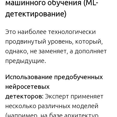
машинного обучения (ML-
детектирование)
Это наиболее технологически
продвинутый уровень, который,
однако, не заменяет, а дополняет
предыдущие.
Использование предобученных
нейросетевых
детекторов:
Эксперт применяет
несколько различных моделей
(например, на базе архитектур