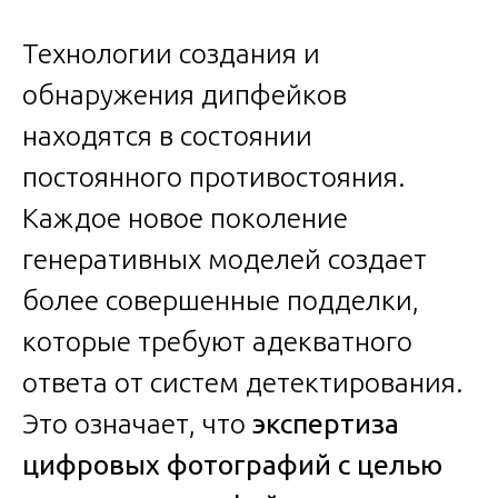
Технологии создания и
обнаружения дипфейков
находятся в состоянии
постоянного противостояния.
Каждое новое поколение
генеративных моделей создает
более совершенные подделки,
которые требуют адекватного
ответа от систем детектирования.
Это означает, что
экспертиза
цифровых фотографий с целью