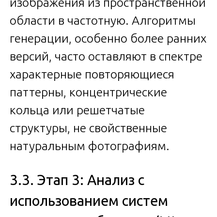
изображения из пространственной
области в частотную. Алгоритмы
генерации, особенно более ранних
версий, часто оставляют в спектре
характерные повторяющиеся
паттерны, концентрические
кольца или решетчатые
структуры, не свойственные
натуральным фотографиям.
3.3. Этап 3: Анализ с
использованием систем