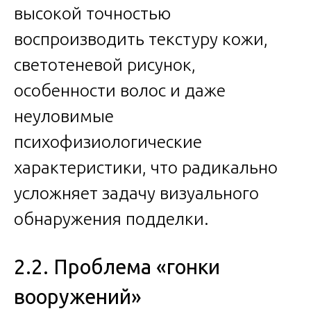
высокой точностью
воспроизводить текстуру кожи,
светотеневой рисунок,
особенности волос и даже
неуловимые
психофизиологические
характеристики, что радикально
усложняет задачу визуального
обнаружения подделки.
2.2. Проблема «гонки
вооружений»