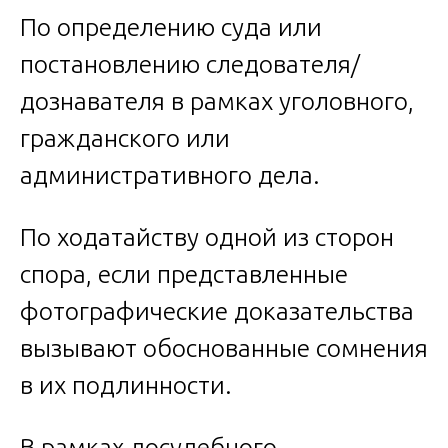
По определению суда или
постановлению следователя/
дознавателя в рамках уголовного,
гражданского или
административного дела.
По ходатайству одной из сторон
спора, если представленные
фотографические доказательства
вызывают обоснованные сомнения
в их подлинности.
В рамках досудебного