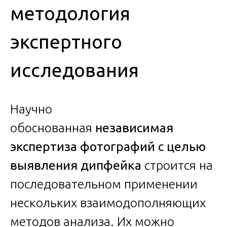
методология
экспертного
исследования
Научно
обоснованная
независимая
экспертиза фотографий с целью
выявления дипфейка
строится на
последовательном применении
нескольких взаимодополняющих
методов анализа. Их можно