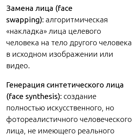
Замена лица (face
swapping):
алгоритмическая
«накладка» лица целевого
человека на тело другого человека
в исходном изображении или
видео.
Генерация синтетического лица
(face synthesis):
создание
полностью искусственного, но
фотореалистичного человеческого
лица, не имеющего реального