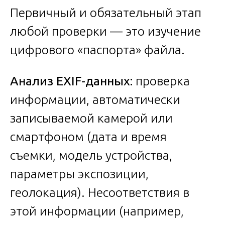
Первичный и обязательный этап
любой проверки — это изучение
цифрового «паспорта» файла.
Анализ EXIF-данных:
проверка
информации, автоматически
записываемой камерой или
смартфоном (дата и время
съемки, модель устройства,
параметры экспозиции,
геолокация). Несоответствия в
этой информации (например,