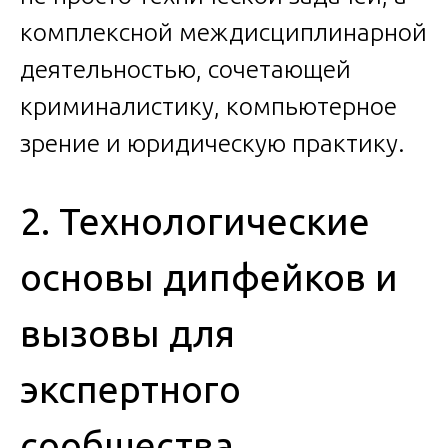
комплексной междисциплинарной
деятельностью, сочетающей
криминалистику, компьютерное
зрение и юридическую практику.
2. Технологические
основы дипфейков и
вызовы для
экспертного
сообщества