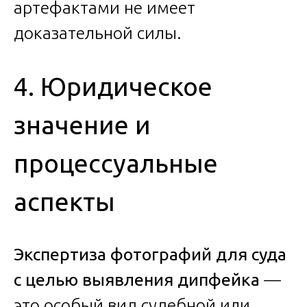
артефактами не имеет
доказательной силы.
4. Юридическое
значение и
процессуальные
аспекты
Экспертиза фотографий для суда
с целью выявления дипфейка
—
это особый вид судебной или