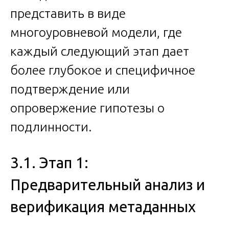
представить в виде
многоуровневой модели, где
каждый следующий этап дает
более глубокое и специфичное
подтверждение или
опровержение гипотезы о
подлинности.
3.1. Этап 1:
Предварительный анализ и
верификация метаданных