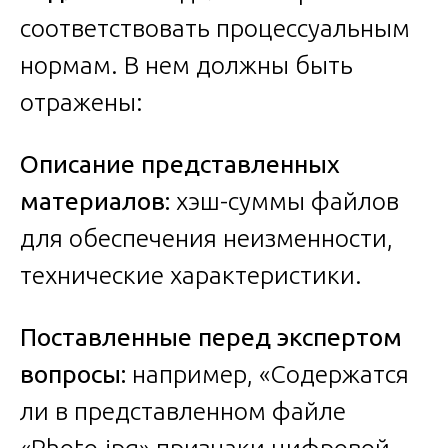
соответствовать процессуальным
нормам. В нем должны быть
отражены:
Описание представленных
материалов:
хэш-суммы файлов
для обеспечения неизменности,
технические характеристики.
Поставленные перед экспертом
вопросы:
например, «Содержатся
ли в представленном файле