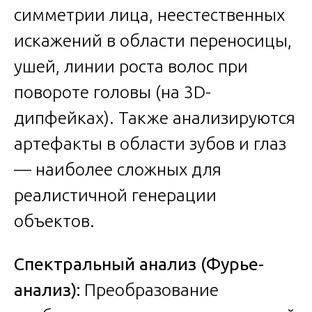
симметрии лица, неестественных
искажений в области переносицы,
ушей, линии роста волос при
повороте головы (на 3D-
дипфейках). Также анализируются
артефакты в области зубов и глаз
— наиболее сложных для
реалистичной генерации
объектов.
Спектральный анализ (Фурье-
анализ):
Преобразование