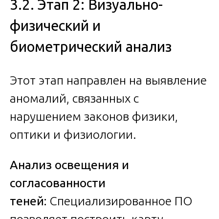
3.2. Этап 2: Визуально-
физический и
биометрический анализ
Этот этап направлен на выявление
аномалий, связанных с
нарушением законов физики,
оптики и физиологии.
Анализ освещения и
согласованности
теней:
Специализированное ПО