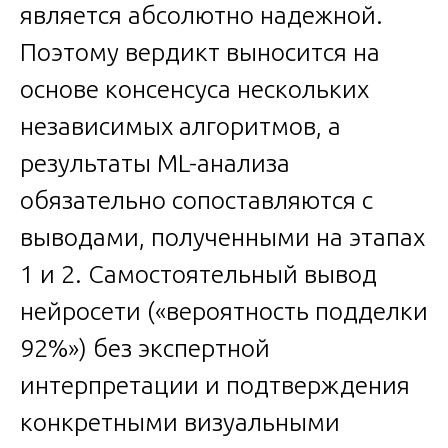
является абсолютно надежной.
Поэтому вердикт выносится на
основе консенсуса нескольких
независимых алгоритмов, а
результаты ML-анализа
обязательно сопоставляются с
выводами, полученными на этапах
1 и 2. Самостоятельный вывод
нейросети («вероятность подделки
92%») без экспертной
интерпретации и подтверждения
конкретными визуальными