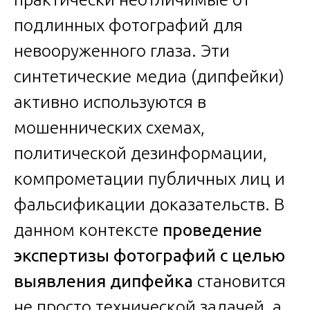
подлинных фотографий для
невооруженного глаза. Эти
синтетические медиа (дипфейки)
активно используются в
мошеннических схемах,
политической дезинформации,
компрометации публичных лиц и
фальсификации доказательств. В
данном контексте
проведение
экспертизы фотографий с целью
выявления дипфейка
становится
не просто технической задачей, а