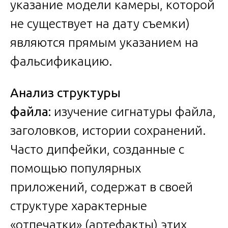
указание модели камеры, которой
не существует на дату съемки)
являются прямым указанием на
фальсификацию.
Анализ структуры
файла:
изучение сигнатуры файла,
заголовков, истории сохранений.
Часто дипфейки, созданные с
помощью популярных
приложений, содержат в своей
структуре характерные
«отпечатки» (артефакты) этих