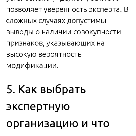
позволяет уверенность эксперта. В
сложных случаях допустимы
выводы о наличии совокупности
признаков, указывающих на
высокую вероятность
модификации.
5. Как выбрать
экспертную
организацию и что