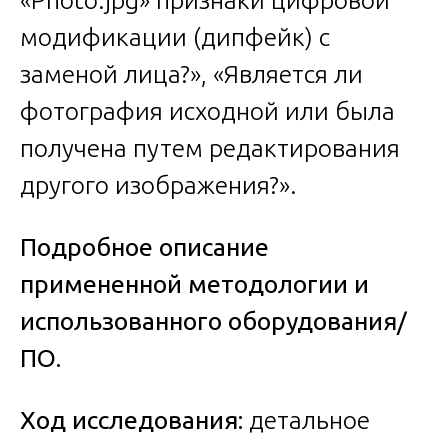
«Photo.jpg» признаки цифровой
модификации (дипфейк) с
заменой лица?», «Является ли
фотография исходной или была
получена путем редактирования
другого изображения?».
Подробное описание
примененной методологии и
использованного оборудования/
ПО.
Ход исследования:
детальное