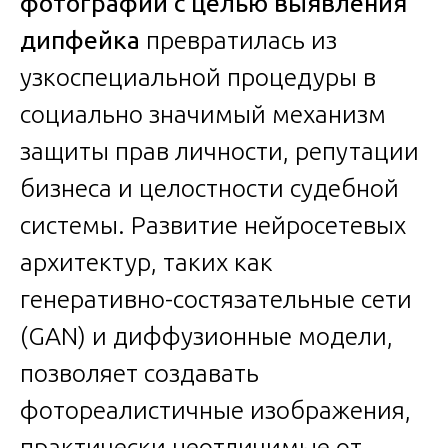
фотографий с целью выявления
дипфейка
превратилась из
узкоспециальной процедуры в
социально значимый механизм
защиты прав личности, репутации
бизнеса и целостности судебной
системы. Развитие нейросетевых
архитектур, таких как
генеративно-состязательные сети
(GAN) и диффузионные модели,
позволяет создавать
фотореалистичные изображения,
практически неотличимые от