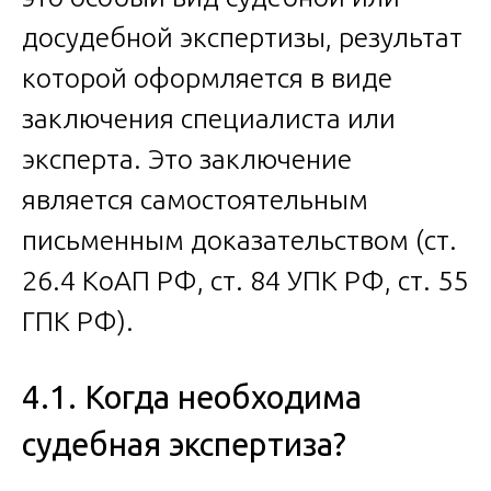
досудебной экспертизы, результат
которой оформляется в виде
заключения специалиста или
эксперта. Это заключение
является самостоятельным
письменным доказательством (ст.
26.4 КоАП РФ, ст. 84 УПК РФ, ст. 55
ГПК РФ).
4.1. Когда необходима
судебная экспертиза?