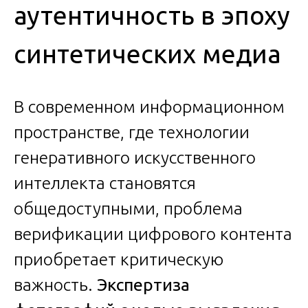
аутентичность в эпоху
синтетических медиа
В современном информационном
пространстве, где технологии
генеративного искусственного
интеллекта становятся
общедоступными, проблема
верификации цифрового контента
приобретает критическую
важность.
Экспертиза