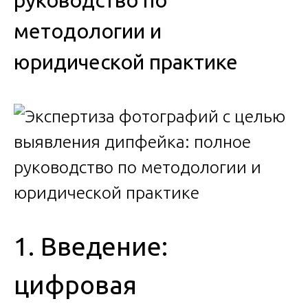
руководство по
методологии и
юридической практике
1. Введение:
цифровая