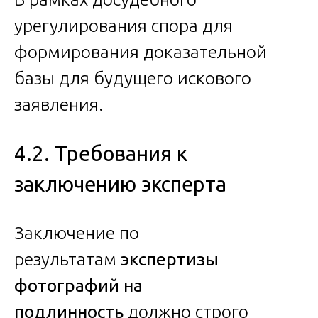
урегулирования спора для
формирования доказательной
базы для будущего искового
заявления.
4.2. Требования к
заключению эксперта
Заключение по
результатам
экспертизы
фотографий на
подлинность
должно строго