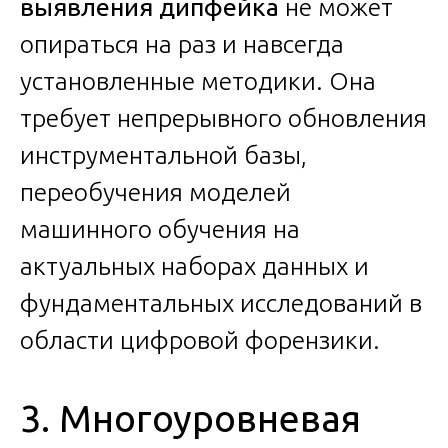
выявления дипфейка
не может
опираться на раз и навсегда
установленные методики. Она
требует непрерывного обновления
инструментальной базы,
переобучения моделей
машинного обучения на
актуальных наборах данных и
фундаментальных исследований в
области цифровой форензики.
3. Многоуровневая