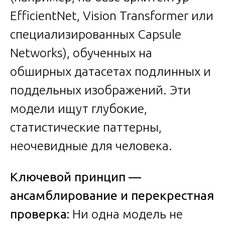
EfficientNet, Vision Transformer или
специализированных Capsule
Networks), обученных на
обширных датасетах подлинных и
поддельных изображений. Эти
модели ищут глубокие,
статистические паттерны,
неочевидные для человека.
Ключевой принцип —
ансамблирование и перекрестная
проверка:
Ни одна модель не