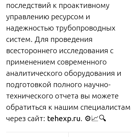
последствий к проактивному
управлению ресурсом и
надежностью трубопроводных
систем. Для проведения
всестороннего исследования с
применением современного
аналитического оборудования и
подготовкой полного научно-
технического отчета вы можете
обратиться к нашим специалистам
через сайт:
tehexp.ru
. ⚙️📈🔍