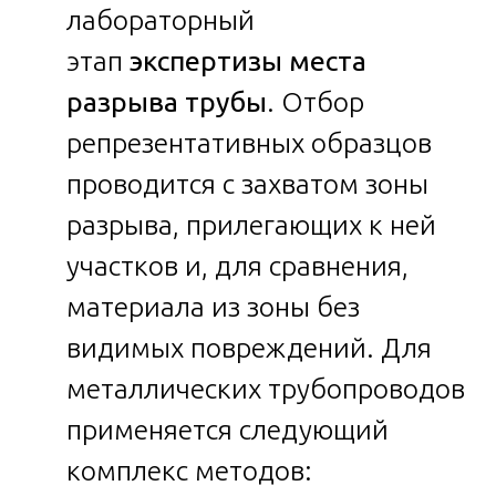
лабораторный
этап
экспертизы места
разрыва трубы
. Отбор
репрезентативных образцов
проводится с захватом зоны
разрыва, прилегающих к ней
участков и, для сравнения,
материала из зоны без
видимых повреждений. Для
металлических трубопроводов
применяется следующий
комплекс методов: