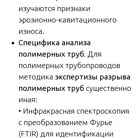
изучаются признаки
эрозионно-кавитационного
износа.
Специфика анализа
полимерных труб.
Для
полимерных трубопроводов
методика
экспертизы разрыва
полимерных труб
существенно
иная:
• Инфракрасная спектроскопия
с преобразованием Фурье
(FTIR) для идентификации