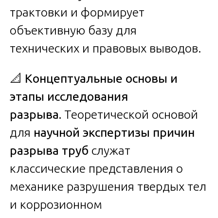
трактовки и формирует
объективную базу для
технических и правовых выводов.
📐
Концептуальные основы и
этапы исследования
разрыва.
Теоретической основой
для
научной экспертизы причин
разрыва труб
служат
классические представления о
механике разрушения твердых тел
и коррозионном