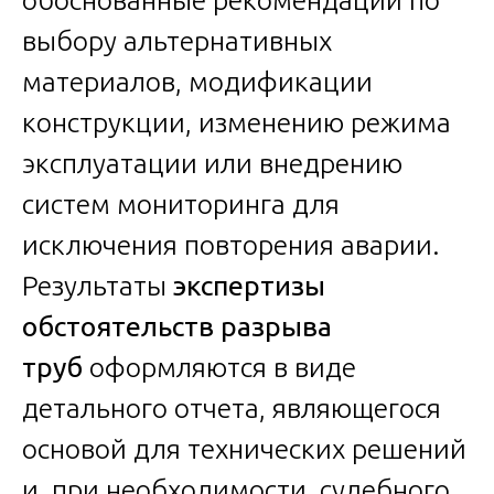
выбору альтернативных
материалов, модификации
конструкции, изменению режима
эксплуатации или внедрению
систем мониторинга для
исключения повторения аварии.
Результаты
экспертизы
обстоятельств разрыва
труб
оформляются в виде
детального отчета, являющегося
основой для технических решений
и, при необходимости, судебного