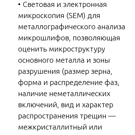
• Световая и электронная
микроскопия (SEM) для
металлографического анализа
микрошлифов, позволяющая
оценить микроструктуру
основного металла и зоны
разрушения (размер зерна,
форма и распределение фаз,
наличие неметаллических
включений, вид и характер
распространения трещин —
межкристаллитный или