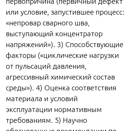
первопричина (первичный дефект
или условие, запустившее процесс:
«непровар сварного шва,
выступающий концентратор
напряжений»). 3) Способствующие
факторы («циклические нагрузки
от пульсаций давления,
агрессивный химический состав
среды»). 4) Оценка соответствия
материала и условий
эксплуатации нормативным
требованиям. 5) Научно
обоснованные рекомендации по