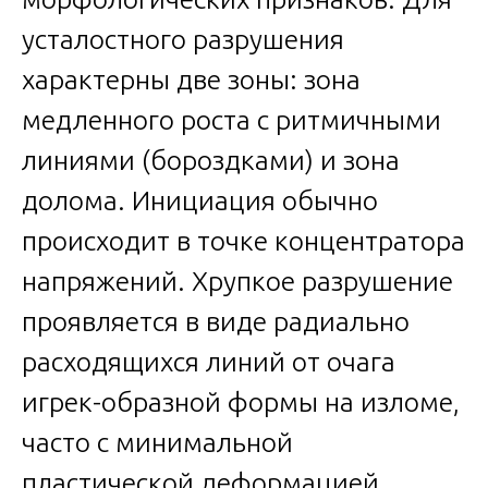
усталостного разрушения
характерны две зоны: зона
медленного роста с ритмичными
линиями (бороздками) и зона
долома. Инициация обычно
происходит в точке концентратора
напряжений. Хрупкое разрушение
проявляется в виде радиально
расходящихся линий от очага
игрек-образной формы на изломе,
часто с минимальной
пластической деформацией.