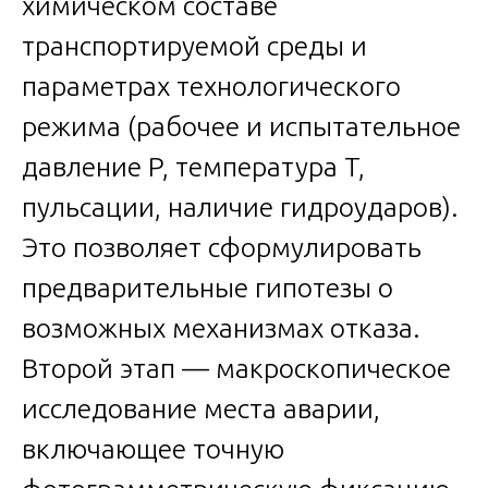
химическом составе
транспортируемой среды и
параметрах технологического
режима (рабочее и испытательное
давление P, температура T,
пульсации, наличие гидроударов).
Это позволяет сформулировать
предварительные гипотезы о
возможных механизмах отказа.
Второй этап — макроскопическое
исследование места аварии,
включающее точную