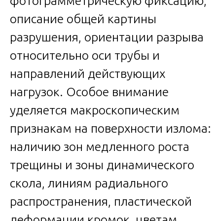
фотограмметрическую фиксацию,
описание общей картины
разрушения, ориентации разрыва
относительно оси трубы и
направлений действующих
нагрузок. Особое внимание
уделяется макроскопическим
признакам на поверхности излома:
наличию зон медленного роста
трещины и зоны динамического
скола, линиям радиального
распространения, пластической
деформации кромок, цветам