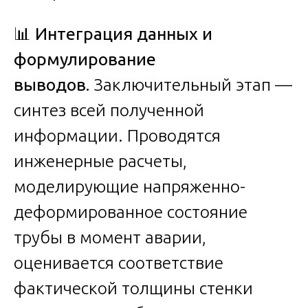
📊
Интеграция данных и
формулирование
выводов.
Заключительный этап —
синтез всей полученной
информации. Проводятся
инженерные расчеты,
моделирующие напряженно-
деформированное состояние
трубы в момент аварии,
оценивается соответствие
фактической толщины стенки