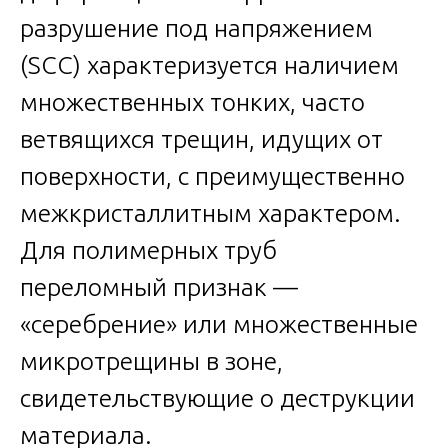
разрушение под напряжением
(SCC) характеризуется наличием
множественных тонких, часто
ветвящихся трещин, идущих от
поверхности, с преимущественно
межкристаллитным характером.
Для полимерных труб
переломный признак —
«серебрение» или множественные
микротрещины в зоне,
свидетельствующие о деструкции
материала.