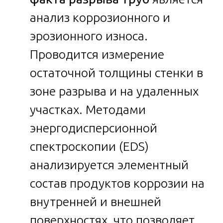
анализ коррозионного и
эрозионного износа.
Проводится измерение
остаточной толщины стенки в
зоне разрыва и на удаленных
участках. Методами
энергодисперсионной
спектроскопии (EDS)
анализируется элементный
состав продуктов коррозии на
внутренней и внешней
поверхностях, что позволяет