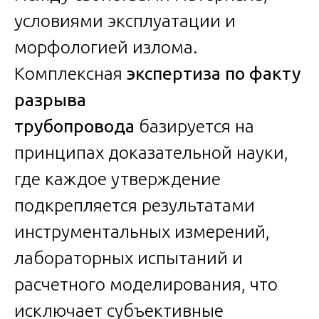
условиями эксплуатации и
морфологией излома.
Комплексная
экспертиза по факту
разрыва
трубопровода
базируется на
принципах доказательной науки,
где каждое утверждение
подкрепляется результатами
инструментальных измерений,
лабораторных испытаний и
расчетного моделирования, что
исключает субъективные