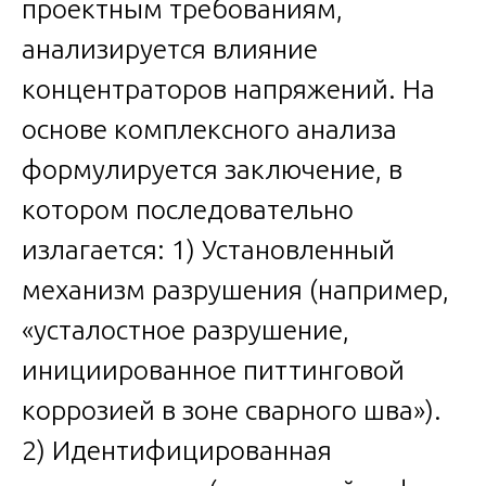
проектным требованиям,
анализируется влияние
концентраторов напряжений. На
основе комплексного анализа
формулируется заключение, в
котором последовательно
излагается: 1) Установленный
механизм разрушения (например,
«усталостное разрушение,
инициированное питтинговой
коррозией в зоне сварного шва»).
2) Идентифицированная