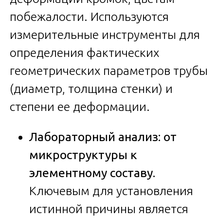
побежалости. Используются
измерительные инструменты для
определения фактических
геометрических параметров трубы
(диаметр, толщина стенки) и
степени ее деформации.
Лабораторный анализ: от
микроструктуры к
элементному составу.
Ключевым для установления
истинной причины является