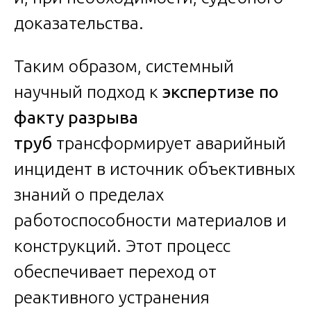
доказательства.
Таким образом, системный
научный подход к
экспертизе по
факту разрыва
труб
трансформирует аварийный
инцидент в источник объективных
знаний о пределах
работоспособности материалов и
конструкций. Этот процесс
обеспечивает переход от
реактивного устранения