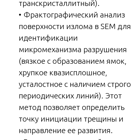
транскристаллитный).
• Фрактографический анализ
поверхности излома в SEM для
идентификации
микромеханизма разрушения
(вязкое с образованием ямок,
хрупкое квазисплошное,
усталостное с наличием строго
периодических линий). Этот
метод позволяет определить
точку инициации трещины и
направление ее развития.