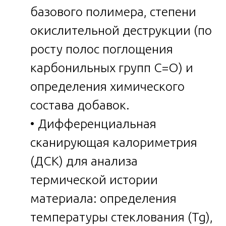
базового полимера, степени
окислительной деструкции (по
росту полос поглощения
карбонильных групп C=O) и
определения химического
состава добавок.
• Дифференциальная
сканирующая калориметрия
(ДСК) для анализа
термической истории
материала: определения
температуры стеклования (Tg),