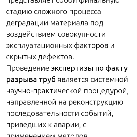
стадию сложного процесса
деградации материала под
воздействием совокупности
эксплуатационных факторов и
скрытых дефектов.
Проведение
экспертизы по факту
разрыва труб
является системной
научно-практической процедурой,
направленной на реконструкцию
последовательности событий,
приведших к аварии, с
применением методов