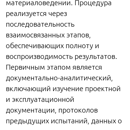
материаловедении. Процедура
реализуется через
последовательность
взаимосвязанных этапов,
обеспечивающих полноту и
воспроизводимость результатов.
Первичным этапом является
документально-аналитический,
включающий изучение проектной
и эксплуатационной
документации, протоколов
предыдущих испытаний, данных о