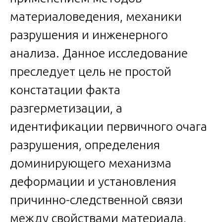
материаловедения, механики
разрушения и инженерного
анализа. Данное исследование
преследует цель не простой
констатации факта
разгерметизации, а
идентификации первичного очага
разрушения, определения
доминирующего механизма
деформации и установления
причинно-следственной связи
между свойствами материала,