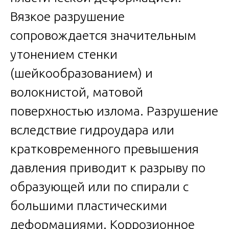
Вязкое разрушение
сопровождается значительным
утонением стенки
(шейкообразованием) и
волокнистой, матовой
поверхностью излома. Разрушение
вследствие гидроудара или
кратковременного превышения
давления приводит к разрыву по
образующей или по спирали с
большими пластическими
деформациями. Коррозионное