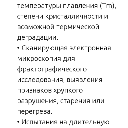
температуры плавления (Tm),
степени кристалличности и
возможной термической
деградации.
• Сканирующая электронная
микроскопия для
фрактографического
исследования, выявления
признаков хрупкого
разрушения, старения или
перегрева.
• Испытания на длительную