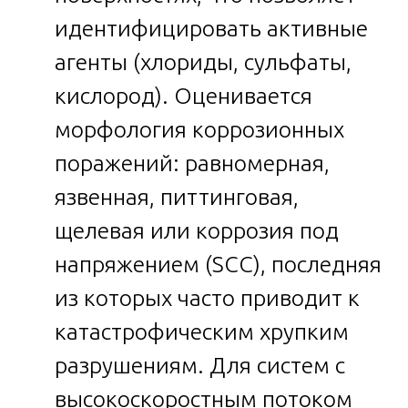
идентифицировать активные
агенты (хлориды, сульфаты,
кислород). Оценивается
морфология коррозионных
поражений: равномерная,
язвенная, питтинговая,
щелевая или коррозия под
напряжением (SCC), последняя
из которых часто приводит к
катастрофическим хрупким
разрушениям. Для систем с
высокоскоростным потоком