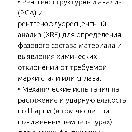
• Рентгеноструктурный анализ
(РСА) и
рентгенофлуоресцентный
анализ (XRF) для определения
фазового состава материала и
выявления химических
отклонений от требуемой
марки стали или сплава.
• Механические испытания на
растяжение и ударную вязкость
по Шарпи (в том числе при
пониженных температурах)