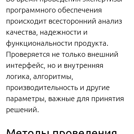
программного обеспечения
происходит всесторонний анализ
качества, надежности и
функциональности продукта.
Проверяется не только внешний
интерфейс, но и внутренняя
логика, алгоритмы,
производительность и другие
параметры, важные для принятия
решений.
Методы проведения