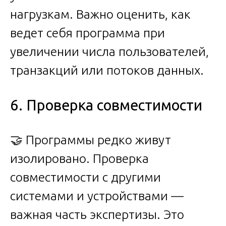
нагрузкам. Важно оценить, как
ведет себя программа при
увеличении числа пользователей,
транзакций или потоков данных.
6. Проверка совместимости
🤝 Программы редко живут
изолировано. Проверка
совместимости с другими
системами и устройствами —
важная часть экспертизы. Это