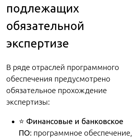
подлежащих
обязательной
экспертизе
В ряде отраслей программного
обеспечения предусмотрено
обязательное прохождение
экспертизы:
⭐
Финансовые и банковское
ПО:
программное обеспечение,