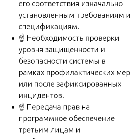
его соответствия изначально
установленным требованиям и
спецификациям.
☝️ Необходимость проверки
уровня защищенности и
безопасности системы в
рамках профилактических мер
или после зафиксированных
инцидентов.
☝️ Передача прав на
программное обеспечение
третьим лицам и