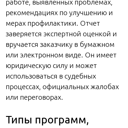
работе, выявленных проблемах,
рекомендациях по улучшению и
мерах профилактики. Отчет
заверяется экспертной оценкой и
вручается заказчику в бумажном
или электронном виде. Он имеет
юридическую силу и может
использоваться в судебных
процессах, официальных жалобах
или переговорах.
Типы программ,