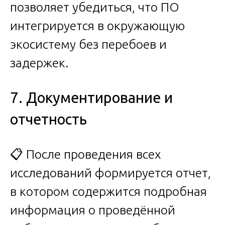
позволяет убедиться, что ПО
интегрируется в окружающую
экосистему без перебоев и
задержек.
7. Документирование и
отчетность
📋 После проведения всех
исследований формируется отчет,
в котором содержится подробная
информация о проведённой