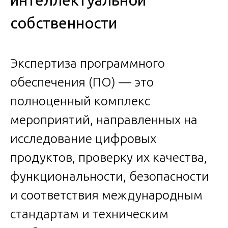
интеллектуальной
собственности
Экспертиза программного
обеспечения (ПО) — это
полноценный комплекс
мероприятий, направленных на
исследование цифровых
продуктов, проверку их качества,
функциональности, безопасности
и соответствия международным
стандартам и техническим