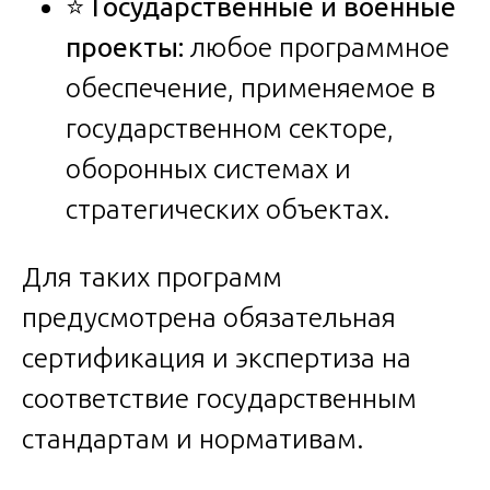
⭐
Государственные и военные
проекты:
любое программное
обеспечение, применяемое в
государственном секторе,
оборонных системах и
стратегических объектах.
Для таких программ
предусмотрена обязательная
сертификация и экспертиза на
соответствие государственным
стандартам и нормативам.