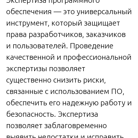
Экспертиза программного
обеспечения — это универсальный
инструмент, который защищает
права разработчиков, заказчиков
и пользователей. Проведение
качественной и профессиональной
экспертизы позволяет
существенно снизить риски,
связанные с использованием ПО,
обеспечить его надежную работу и
безопасность. Экспертиза
позволяет заблаговременно
выявить недостатки и исправить