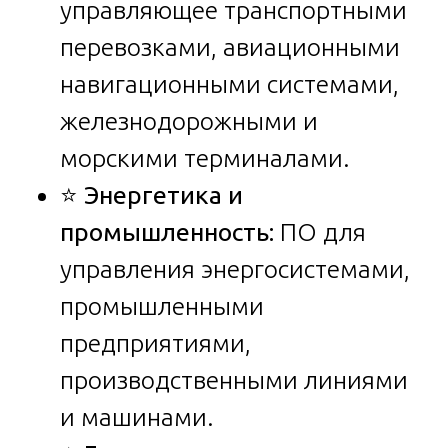
управляющее транспортными
перевозками, авиационными
навигационными системами,
железнодорожными и
морскими терминалами.
⭐
Энергетика и
промышленность:
ПО для
управления энергосистемами,
промышленными
предприятиями,
производственными линиями
и машинами.