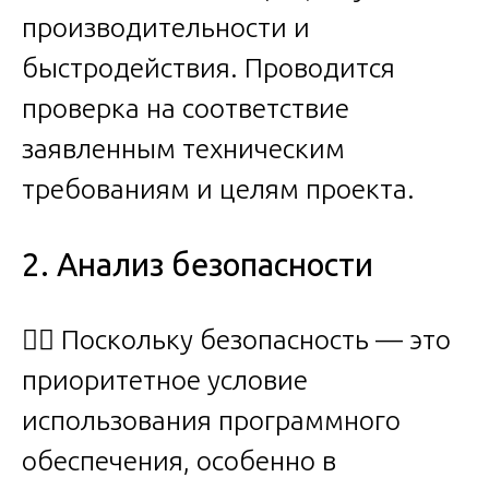
производительности и
быстродействия. Проводится
проверка на соответствие
заявленным техническим
требованиям и целям проекта.
2. Анализ безопасности
🕵️‍♂️ Поскольку безопасность — это
приоритетное условие
использования программного
обеспечения, особенно в