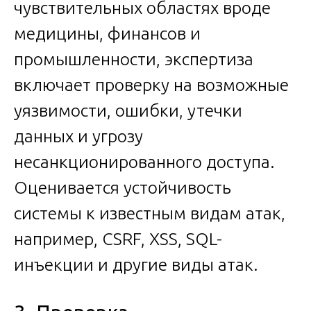
чувствительных областях вроде
медицины, финансов и
промышленности, экспертиза
включает проверку на возможные
уязвимости, ошибки, утечки
данных и угрозу
несанкционированного доступа.
Оценивается устойчивость
системы к известным видам атак,
например, CSRF, XSS, SQL-
инъекции и другие виды атак.