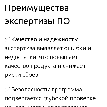
Преимущества
экспертизы ПО
✅
Качество и надежность:
экспертиза выявляет ошибки и
недостатки, что повышает
качество продукта и снижает
риски сбоев.
✅
Безопасность:
программа
подвергается глубокой проверке