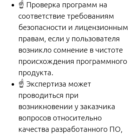
☝️ Проверка программ на
соответствие требованиям
безопасности и лицензионным
правам, если у пользователя
возникло сомнение в чистоте
происхождения программного
продукта.
☝️ Экспертиза может
проводиться при
возникновении у заказчика
вопросов относительно
качества разработанного ПО,