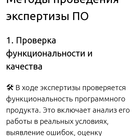
экспертизы ПО
1. Проверка
функциональности и
качества
🛠️ В ходе экспертизы проверяется
функциональность программного
продукта. Это включает анализ его
работы в реальных условиях,
выявление ошибок, оценку