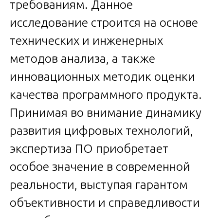
требованиям. Данное
исследование строится на основе
технических и инженерных
методов анализа, а также
инновационных методик оценки
качества программного продукта.
Принимая во внимание динамику
развития цифровых технологий,
экспертиза ПО приобретает
особое значение в современной
реальности, выступая гарантом
объективности и справедливости