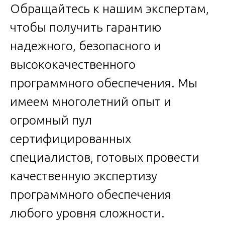
Обращайтесь к нашим экспертам,
чтобы получить гарантию
надежного, безопасного и
высококачественного
программного обеспечения. Мы
имеем многолетний опыт и
огромный пул
сертифицированных
специалистов, готовых провести
качественную экспертизу
программного обеспечения
любого уровня сложности.