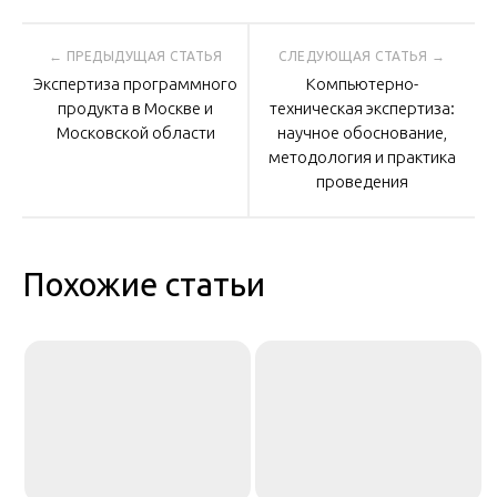
Навигация
Экспертиза программного
Компьютерно-
по
продукта в Москве и
техническая экспертиза:
Московской области
научное обоснование,
методология и практика
записям
проведения
Похожие статьи