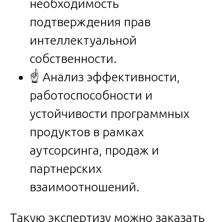
необходимость
подтверждения прав
интеллектуальной
собственности.
☝️ Анализ эффективности,
работоспособности и
устойчивости программных
продуктов в рамках
аутсорсинга, продаж и
партнерских
взаимоотношений.
Такую экспертизу можно заказать