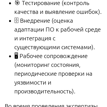
🎯 Тестирование (контроль
качества и выявление ошибок).
🗄️ Внедрение (оценка
адаптации ПО к рабочей среде
и интеграция с
существующими системами).
🖥️ Рабочее сопровождение
(мониторинг состояния,
периодические проверки на
уязвимости и
производительность).
Во время проведения экспертизы