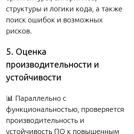
структуры и логики кода, а также
поиск ошибок и возможных
рисков.
5. Оценка
производительности и
устойчивости
📊 Параллельно с
функциональностью, проверяется
производительность и
устойчивость ПО к повышенным