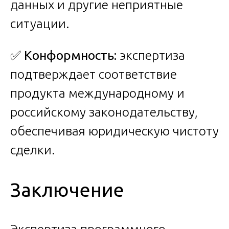
данных и другие неприятные
ситуации.
✅
Конформность:
экспертиза
подтверждает соответствие
продукта международному и
российскому законодательству,
обеспечивая юридическую чистоту
сделки.
Заключение