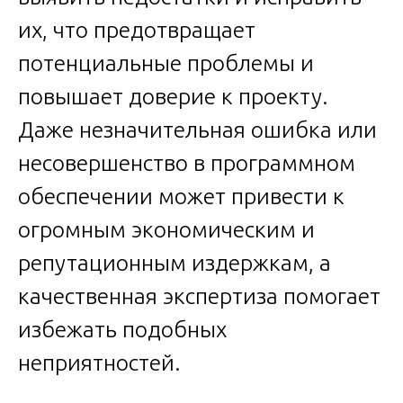
их, что предотвращает
потенциальные проблемы и
повышает доверие к проекту.
Даже незначительная ошибка или
несовершенство в программном
обеспечении может привести к
огромным экономическим и
репутационным издержкам, а
качественная экспертиза помогает
избежать подобных
неприятностей.