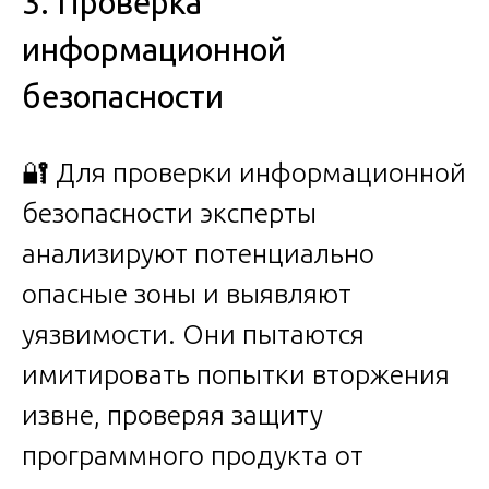
3. Проверка
информационной
безопасности
🔐 Для проверки информационной
безопасности эксперты
анализируют потенциально
опасные зоны и выявляют
уязвимости. Они пытаются
имитировать попытки вторжения
извне, проверяя защиту
программного продукта от