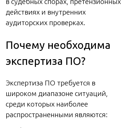
в судебных спорах, претензионных
действиях и внутренних
аудиторских проверках.
Почему необходима
экспертиза ПО?
Экспертиза ПО требуется в
широком диапазоне ситуаций,
среди которых наиболее
распространенными являются: