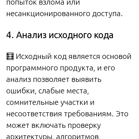
попыток взлома или
несанкционированного доступа.
4. Анализ исходного кода
🧮 Исходный код является основой
программного продукта, и его
анализ позволяет выявить
ошибки, слабые места,
сомнительные участки и
несоответствия требованиям. Это
может включать проверку
архитектуры, алгоритмов,