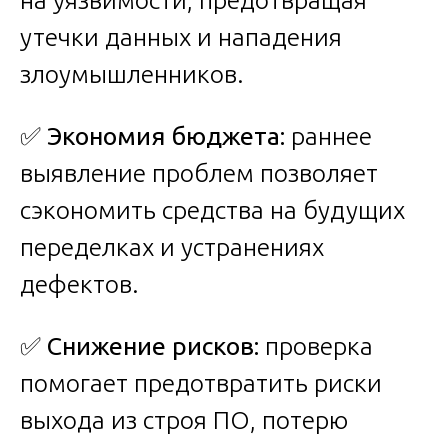
на уязвимости, предотвращая
утечки данных и нападения
злоумышленников.
✅
Экономия бюджета:
раннее
выявление проблем позволяет
сэкономить средства на будущих
переделках и устранениях
дефектов.
✅
Снижение рисков:
проверка
помогает предотвратить риски
выхода из строя ПО, потерю