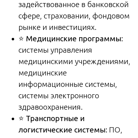
задействованное в банковской
сфере, страховании, фондовом
рынке и инвестициях.
⭐
Медицинские программы:
системы управления
медицинскими учреждениями,
медицинские
информационные системы,
системы электронного
здравоохранения.
⭐
Транспортные и
логистические системы:
ПО,