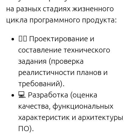
на разных стадиях жизненного
цикла программного продукта:
✍🏻 Проектирование и
составление технического
задания (проверка
реалистичности планов и
требований).
💻 Разработка (оценка
качества, функциональных
характеристик и архитектуры
ПО).