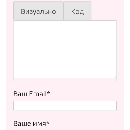
Визуально
Код
Ваш Email*
Ваше имя*