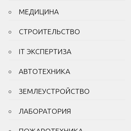
МЕДИЦИНА
СТРОИТЕЛЬСТВО
IT ЭКСПЕРТИЗА
АВТОТЕХНИКА
ЗЕМЛЕУСТРОЙСТВО
ЛАБОРАТОРИЯ