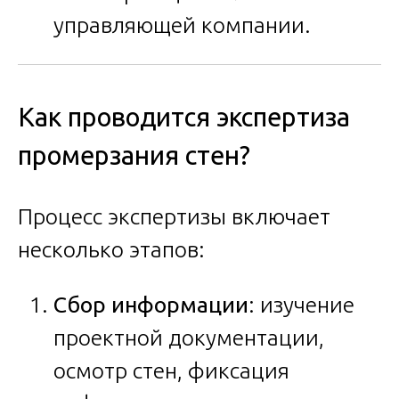
управляющей компании.
Как проводится экспертиза
промерзания стен?
Процесс экспертизы включает
несколько этапов:
Сбор информации
: изучение
проектной документации,
осмотр стен, фиксация