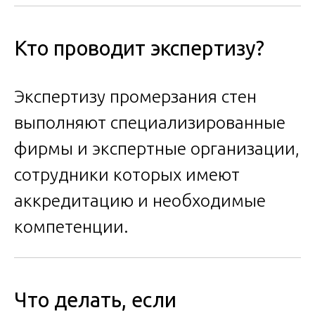
Кто проводит экспертизу?
Экспертизу промерзания стен
выполняют специализированные
фирмы и экспертные организации,
сотрудники которых имеют
аккредитацию и необходимые
компетенции.
Что делать, если