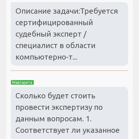
Описание задачи:Требуется
сертифицированный
судебный эксперт /
специалист в области
компьютерно-т...
Маргарита
Сколько будет стоить
провести экспертизу по
данным вопросам. 1.
Соответствует ли указанное