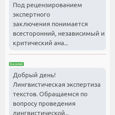
Под рецензированием
экспертного
заключения понимается
всесторонний, независимый и
критический ана...
Василий
Добрый день!
Лингвистическая экспертиза
текстов. Обращаемся по
вопросу проведения
лингвистической...