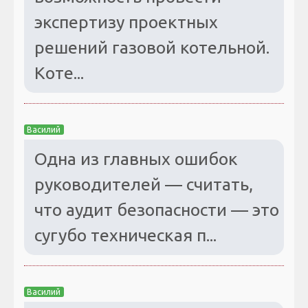
экспертизу проектных
решений газовой котельной.
Коте...
Василий
Одна из главных ошибок
руководителей — считать,
что аудит безопасности — это
сугубо техническая п...
Василий