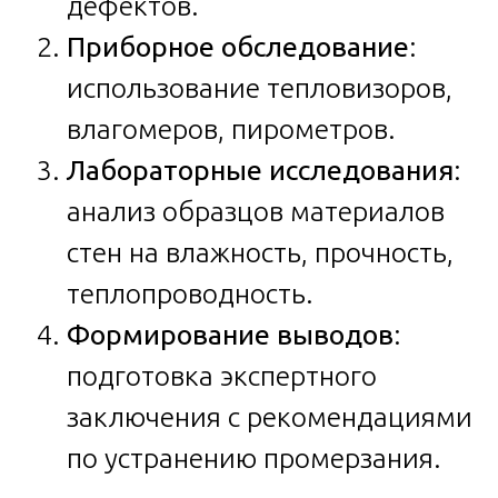
дефектов.
Приборное обследование
:
использование тепловизоров,
влагомеров, пирометров.
Лабораторные исследования
:
анализ образцов материалов
стен на влажность, прочность,
теплопроводность.
Формирование выводов
:
подготовка экспертного
заключения с рекомендациями
по устранению промерзания.