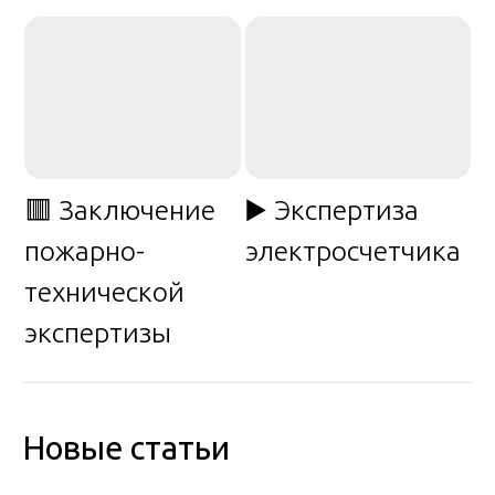
🟥 Заключение
▶️ Экспертиза
пожарно-
электросчетчика
технической
экспертизы
Новые статьи