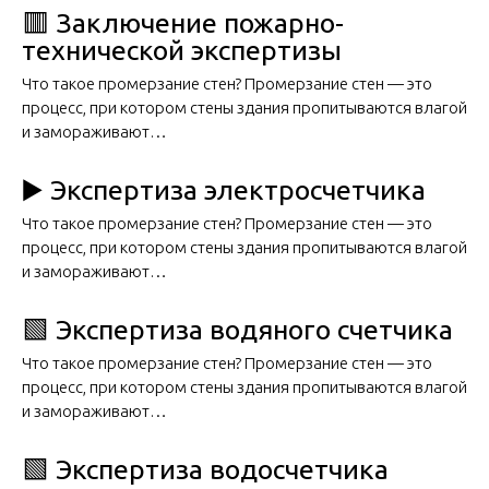
🟥 Заключение пожарно-
технической экспертизы
Что такое промерзание стен? Промерзание стен — это
процесс, при котором стены здания пропитываются влагой
и замораживают…
▶️ Экспертиза электросчетчика
Что такое промерзание стен? Промерзание стен — это
процесс, при котором стены здания пропитываются влагой
и замораживают…
🟩 Экспертиза водяного счетчика
Что такое промерзание стен? Промерзание стен — это
процесс, при котором стены здания пропитываются влагой
и замораживают…
🟩 Экспертиза водосчетчика