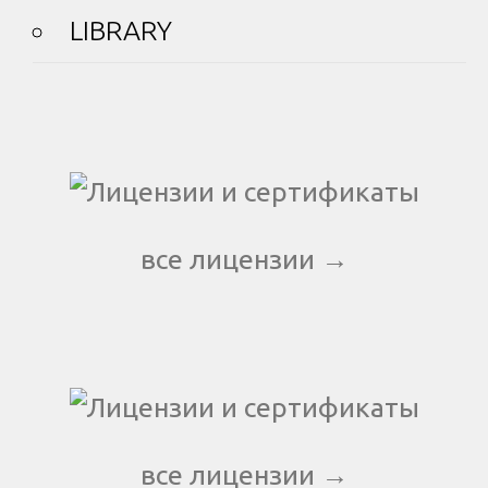
LIBRARY
все лицензии →
все лицензии →