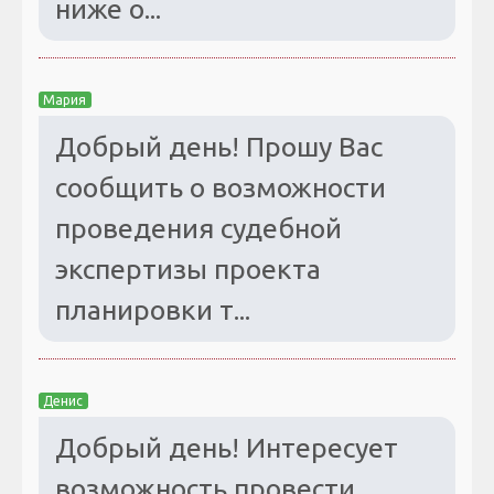
ниже о...
Мария
Добрый день! Прошу Вас
сообщить о возможности
проведения судебной
экспертизы проекта
планировки т...
Денис
Добрый день! Интересует
возможность провести