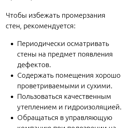
Чтобы избежать промерзания
стен, рекомендуется:
Периодически осматривать
стены на предмет появления
дефектов.
Содержать помещения хорошо
проветриваемыми и сухими.
Пользоваться качественным
утеплением и гидроизоляцией.
Обращаться в управляющую