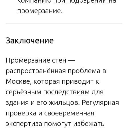
компанию при подозрении на
промерзание.
Заключение
Промерзание стен —
распространённая проблема в
Москве, которая приводит к
серьёзным последствиям для
здания и его жильцов. Регулярная
проверка и своевременная
экспертиза помогут избежать