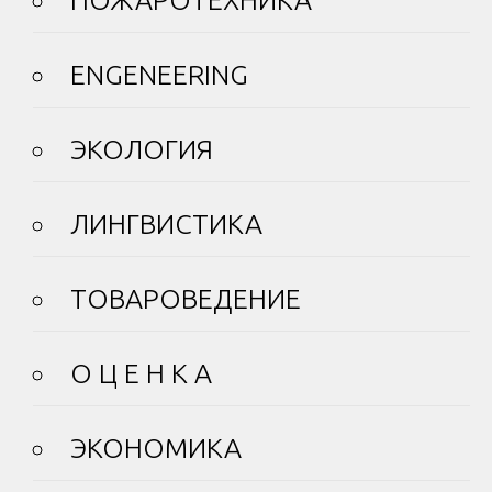
ПОЖАРОТЕХНИКА
ENGENEERING
ЭКОЛОГИЯ
ЛИНГВИСТИКА
ТОВАРОВЕДЕНИЕ
О Ц Е Н К А
ЭКОНОМИКА