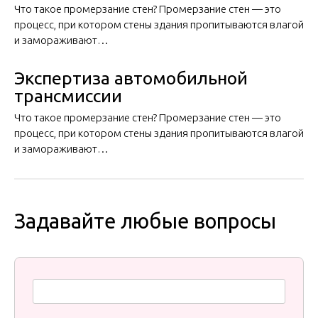
Что такое промерзание стен? Промерзание стен — это
процесс, при котором стены здания пропитываются влагой
и замораживают…
Экспертиза автомобильной
трансмиссии
Что такое промерзание стен? Промерзание стен — это
процесс, при котором стены здания пропитываются влагой
и замораживают…
Задавайте любые вопросы