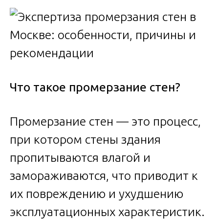
Что такое промерзание стен?
Промерзание стен — это процесс,
при котором стены здания
пропитываются влагой и
замораживаются, что приводит к
их повреждению и ухудшению
эксплуатационных характеристик.