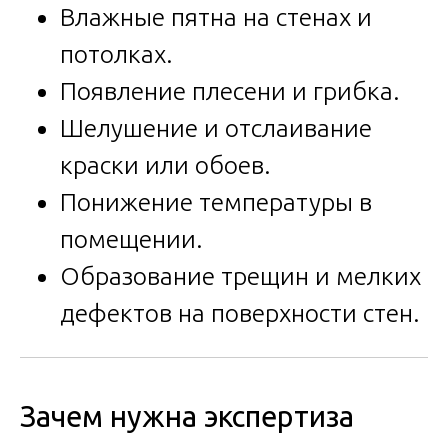
Влажные пятна на стенах и
потолках.
Появление плесени и грибка.
Шелушение и отслаивание
краски или обоев.
Понижение температуры в
помещении.
Образование трещин и мелких
дефектов на поверхности стен.
Зачем нужна экспертиза