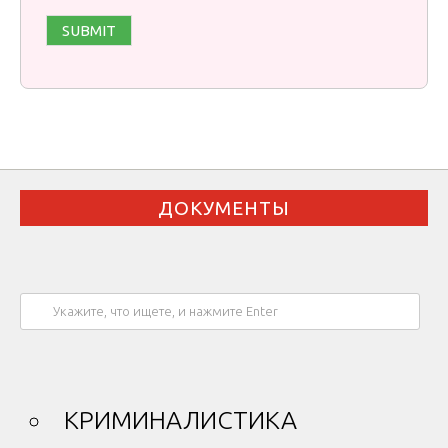
ДОКУМЕНТЫ
КРИМИНАЛИСТИКА