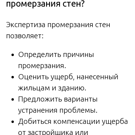
промерзания стен?
Экспертиза промерзания стен
позволяет:
Определить причины
промерзания.
Оценить ущерб, нанесенный
жильцам и зданию.
Предложить варианты
устранения проблемы.
Добиться компенсации ущерба
от застройщика или