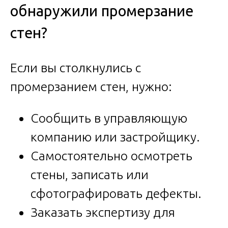
обнаружили промерзание
стен?
Если вы столкнулись с
промерзанием стен, нужно:
Сообщить в управляющую
компанию или застройщику.
Самостоятельно осмотреть
стены, записать или
сфотографировать дефекты.
Заказать экспертизу для