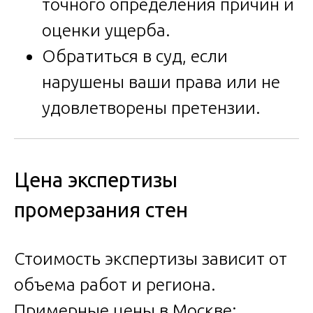
точного определения причин и
оценки ущерба.
Обратиться в суд, если
нарушены ваши права или не
удовлетворены претензии.
Цена экспертизы
промерзания стен
Стоимость экспертизы зависит от
объема работ и региона.
Примерные цены в Москве: