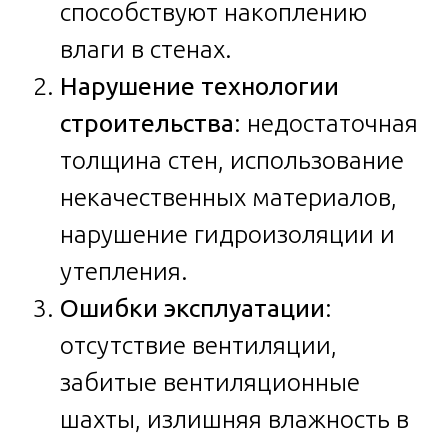
способствуют накоплению
влаги в стенах.
Нарушение технологии
строительства
: недостаточная
толщина стен, использование
некачественных материалов,
нарушение гидроизоляции и
утепления.
Ошибки эксплуатации
:
отсутствие вентиляции,
забитые вентиляционные
шахты, излишняя влажность в