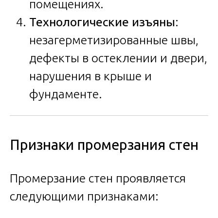
помещениях.
Технологические изъяны
:
незагерметизированные швы,
дефекты в остеклении и двери,
нарушения в крыше и
фундаменте.
Признаки промерзания стен
Промерзание стен проявляется
следующими признаками: