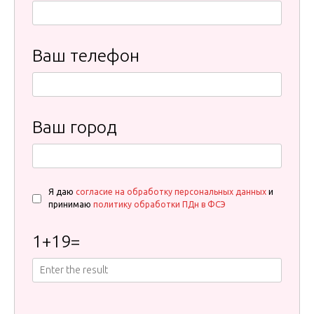
Ваш телефон
Ваш город
Я даю
согласие на обработку персональных данных
и
принимаю
политику обработки ПДн в ФСЭ
1
+
19
=