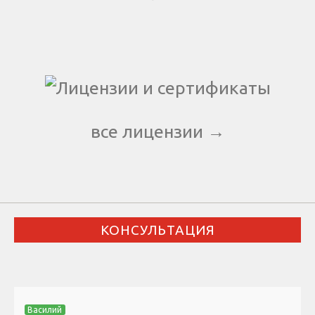
все лицензии →
КОНСУЛЬТАЦИЯ
Василий