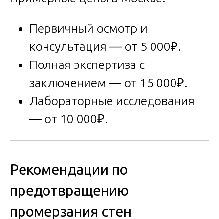
Первичный осмотр и
консультация — от 5 000₽.
Полная экспертиза с
заключением — от 15 000₽.
Лабораторные исследования
— от 10 000₽.
Рекомендации по
предотвращению
промерзания стен