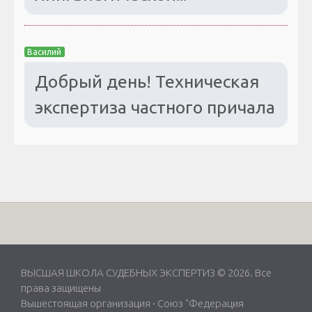
Василий
Добрый день! Техническая
экспертиза частного причала
ВЫСШАЯ ШКОЛА СУДЕБНЫХ ЭКСПЕРТИЗ © 2026. Все
права защищены
Вышестоящая организация -
Союз "Федерация