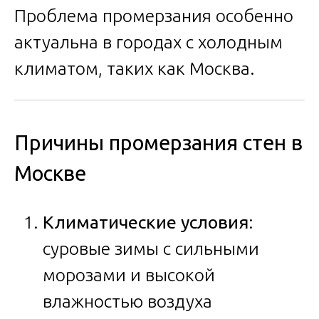
Проблема промерзания особенно
актуальна в городах с холодным
климатом, таких как Москва.
Причины промерзания стен в
Москве
Климатические условия
:
суровые зимы с сильными
морозами и высокой
влажностью воздуха