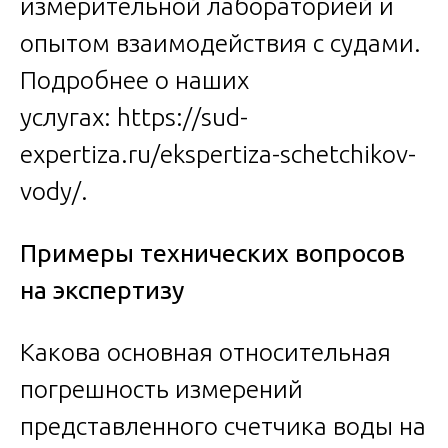
измерительной лабораторией и
опытом взаимодействия с судами.
Подробнее о наших
услугах:
https://sud-
expertiza.ru/ekspertiza-schetchikov-
vody/
.
Примеры технических вопросов
на экспертизу
Какова основная относительная
погрешность измерений
представленного счетчика воды на