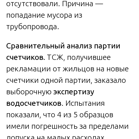
отсутствовали. Причина —
попадание мусора из
трубопровода.
Сравнительный анализ партии
счетчиков.
ТСЖ, получившее
рекламации от жильцов на новые
счетчики одной партии, заказало
выборочную
экспертизу
водосчетчиков
. Испытания
показали, что 4 из 5 образцов
имели погрешность за пределами
допуска на малых расходах.