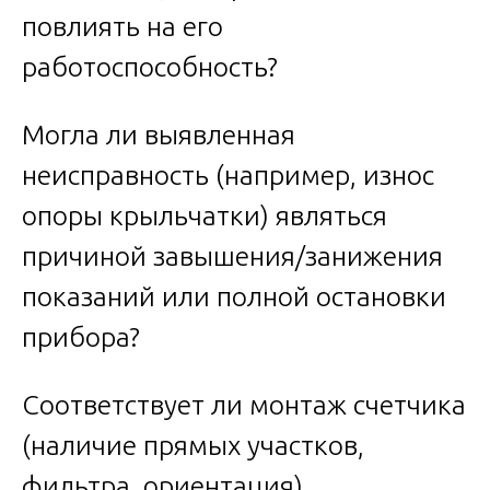
повлиять на его
работоспособность?
Могла ли выявленная
неисправность (например, износ
опоры крыльчатки) являться
причиной завышения/занижения
показаний или полной остановки
прибора?
Соответствует ли монтаж счетчика
(наличие прямых участков,
фильтра, ориентация)