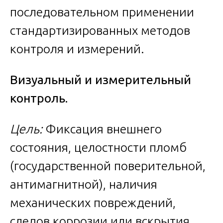
последовательном применении
стандартизированных методов
контроля и измерений.
Визуальный и измерительный
контроль.
Цель:
Фиксация внешнего
состояния, целостности пломб
(государственной поверительной,
антимагнитной), наличия
механических повреждений,
следов коррозии или вскрытия