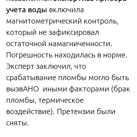
учета воды
включила
магнитометрический контроль,
который не зафиксировал
остаточной намагниченности.
Погрешность находилась в норме.
Эксперт заключил, что
срабатывание пломбы могло быть
вызвАНО иными факторами (брак
пломбы, термическое
воздействие). Претензии были
сняты.