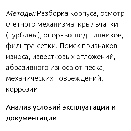
Методы:
Разборка корпуса, осмотр
счетного механизма, крыльчатки
(турбины), опорных подшипников,
фильтра-сетки. Поиск признаков
износа, известковых отложений,
абразивного износа от песка,
механических повреждений,
коррозии.
Анализ условий эксплуатации и
документации.