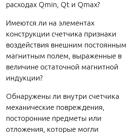
расходах Qmin, Qt и Qmax?
Имеются ли на элементах
конструкции счетчика признаки
воздействия внешним постоянным
магнитным полем, выраженные в
величине остаточной магнитной
индукции?
Обнаружены ли внутри счетчика
механические повреждения,
посторонние предметы или
отложения, которые могли