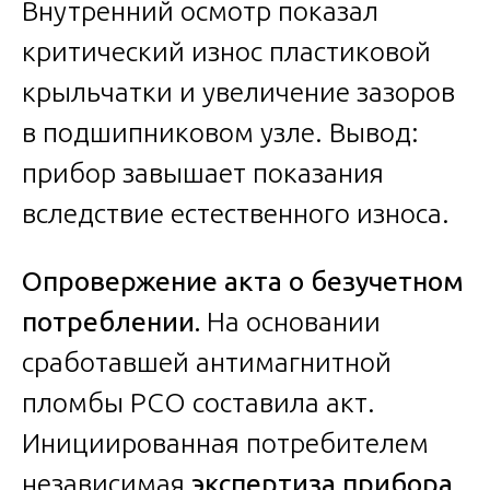
Внутренний осмотр показал
критический износ пластиковой
крыльчатки и увеличение зазоров
в подшипниковом узле. Вывод:
прибор завышает показания
вследствие естественного износа.
Опровержение акта о безучетном
потреблении.
На основании
сработавшей антимагнитной
пломбы РСО составила акт.
Инициированная потребителем
независимая
экспертиза прибора