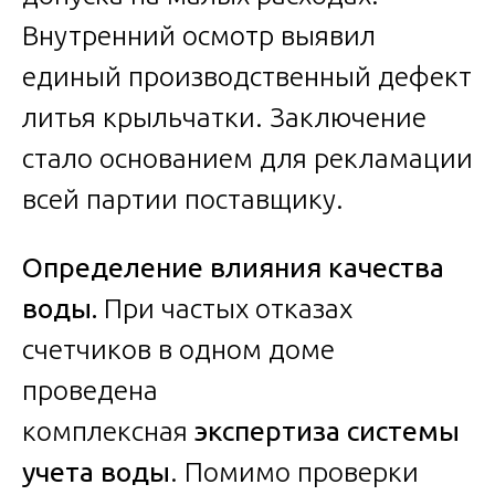
Внутренний осмотр выявил
единый производственный дефект
литья крыльчатки. Заключение
стало основанием для рекламации
всей партии поставщику.
Определение влияния качества
воды.
При частых отказах
счетчиков в одном доме
проведена
комплексная
экспертиза системы
учета воды
. Помимо проверки