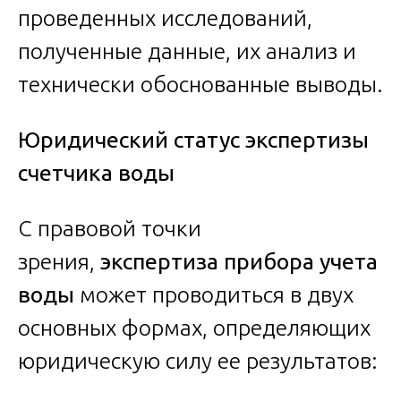
проведенных исследований,
полученные данные, их анализ и
технически обоснованные выводы.
Юридический статус экспертизы
счетчика воды
С правовой точки
зрения,
экспертиза прибора учета
воды
может проводиться в двух
основных формах, определяющих
юридическую силу ее результатов: