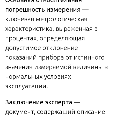
погрешность измерения
—
ключевая метрологическая
характеристика, выраженная в
процентах, определяющая
допустимое отклонение
показаний прибора от истинного
значения измеряемой величины в
нормальных условиях
эксплуатации.
Заключение эксперта
—
документ, содержащий описание