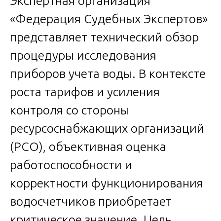
Экспертная организация
«Федерация Судебных Экспертов»
представляет технический обзор
процедуры исследования
приборов учета воды. В контексте
роста тарифов и усиления
контроля со стороны
ресурсоснабжающих организаций
(РСО), объективная оценка
работоспособности и
корректности функционирования
водосчетчиков приобретает
критическое значение. Цель