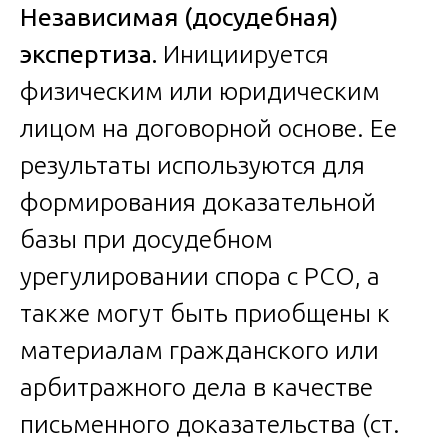
Независимая (досудебная)
экспертиза.
Инициируется
физическим или юридическим
лицом на договорной основе. Ее
результаты используются для
формирования доказательной
базы при досудебном
урегулировании спора с РСО, а
также могут быть приобщены к
материалам гражданского или
арбитражного дела в качестве
письменного доказательства (ст.