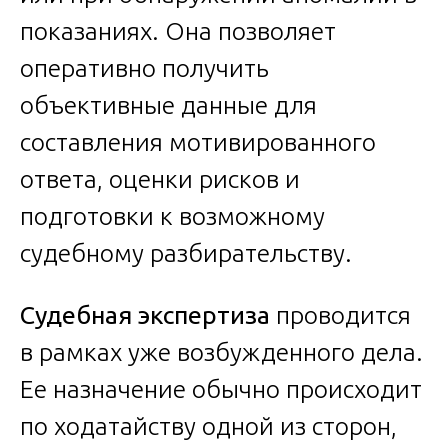
показаниях. Она позволяет
оперативно получить
объективные данные для
составления мотивированного
ответа, оценки рисков и
подготовки к возможному
судебному разбирательству.
Судебная экспертиза
проводится
в рамках уже возбужденного дела.
Ее назначение обычно происходит
по ходатайству одной из сторон,