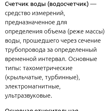
Счетчик воды (водосчетчик)
—
средство измерений,
предназначенное для
определения объема (реже массы)
воды, прошедшего через сечение
трубопровода за определенный
временной интервал. Основные
типы: тахометрические
(крыльчатые, турбинные),
электромагнитные,
ультразвуковые.
Основная относительная