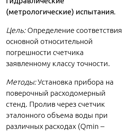
Гидравлические
(метрологические) испытания.
Цель:
Определение соответствия
основной относительной
погрешности счетчика
заявленному классу точности.
Методы:
Установка прибора на
поверочный расходомерный
стенд. Пролив через счетчик
эталонного объема воды при
различных расходах (Qmin –