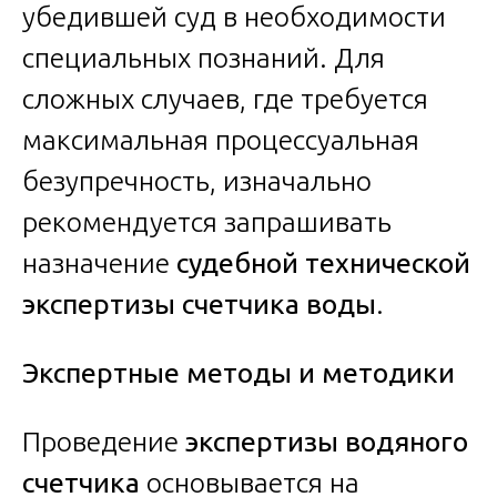
убедившей суд в необходимости
специальных познаний. Для
сложных случаев, где требуется
максимальная процессуальная
безупречность, изначально
рекомендуется запрашивать
назначение
судебной технической
экспертизы счетчика воды
.
Экспертные методы и методики
Проведение
экспертизы водяного
счетчика
основывается на