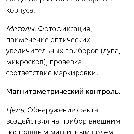
корпуса.
Методы:
Фотофиксация,
применение оптических
увеличительных приборов (лупа,
микроскоп), проверка
соответствия маркировки.
Магнитометрический контроль.
Цель:
Обнаружение факта
воздействия на прибор внешним
постоянным магнитным полем.