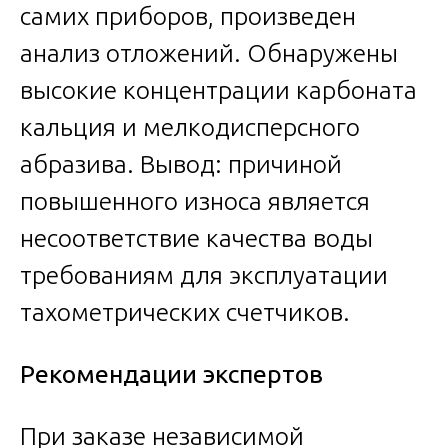
самих приборов, произведен
анализ отложений. Обнаружены
высокие концентрации карбоната
кальция и мелкодисперсного
абразива. Вывод: причиной
повышенного износа является
несоответствие качества воды
требованиям для эксплуатации
тахометрических счетчиков.
Рекомендации экспертов
При заказе независимой