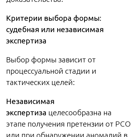
Критерии выбора формы:
судебная или независимая
экспертиза
Выбор формы зависит от
процессуальной стадии и
тактических целей:
Независимая
экспертиза
целесообразна на
этапе получения претензии от РСО
или при обнаружении аномалий в