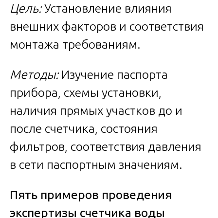
Цель:
Установление влияния
внешних факторов и соответствия
монтажа требованиям.
Методы:
Изучение паспорта
прибора, схемы установки,
наличия прямых участков до и
после счетчика, состояния
фильтров, соответствия давления
в сети паспортным значениям.
Пять примеров проведения
экспертизы счетчика воды