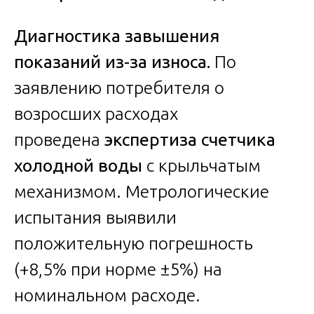
Диагностика завышения
показаний из-за износа.
По
заявлению потребителя о
возросших расходах
проведена
экспертиза счетчика
холодной воды
с крыльчатым
механизмом. Метрологические
испытания выявили
положительную погрешность
(+8,5% при норме ±5%) на
номинальном расходе.