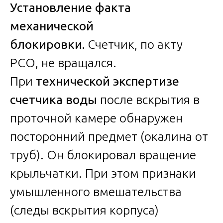
Установление факта
механической
блокировки.
Счетчик, по акту
РСО, не вращался.
При
технической экспертизе
счетчика воды
после вскрытия в
проточной камере обнаружен
посторонний предмет (окалина от
труб). Он блокировал вращение
крыльчатки. При этом признаки
умышленного вмешательства
(следы вскрытия корпуса)