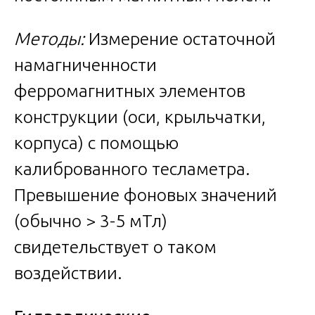
Методы:
Измерение остаточной
намагниченности
ферромагнитных элементов
конструкции (оси, крыльчатки,
корпуса) с помощью
калиброванного тесламетра.
Превышение фоновых значений
(обычно > 3-5 мТл)
свидетельствует о таком
воздействии.