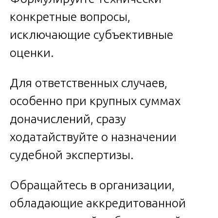
конкретные вопросы,
исключающие субъективные
оценки.
Для ответственных случаев,
особенно при крупных суммах
доначислений, сразу
ходатайствуйте о назначении
судебной экспертизы.
Обращайтесь в организации,
обладающие аккредитованной