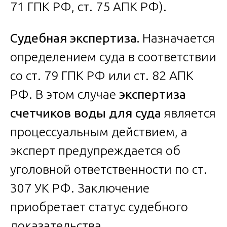
71 ГПК РФ, ст. 75 АПК РФ).
Судебная экспертиза.
Назначается
определением суда в соответствии
со ст. 79 ГПК РФ или ст. 82 АПК
РФ. В этом случае
экспертиза
счетчиков воды для суда
является
процессуальным действием, а
эксперт предупреждается об
уголовной ответственности по ст.
307 УК РФ. Заключение
приобретает статус судебного
доказательства.