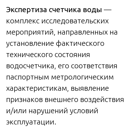
Экспертиза счетчика воды
—
комплекс исследовательских
мероприятий, направленных на
установление фактического
технического состояния
водосчетчика, его соответствия
паспортным метрологическим
характеристикам, выявление
признаков внешнего воздействия
и/или нарушений условий
эксплуатации.