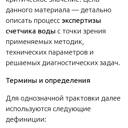
данного материала — детально
описать процесс
экспертизы
счетчика воды
с точки зрения
применяемых методик,
технических параметров и
решаемых диагностических задач.
Термины и определения
Для однозначной трактовки далее
используются следующие
дефиниции: