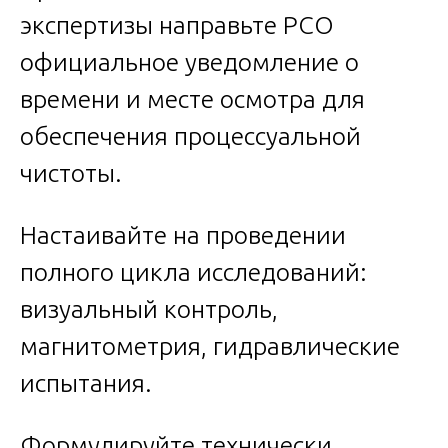
экспертизы направьте РСО
официальное уведомление о
времени и месте осмотра для
обеспечения процессуальной
чистоты.
Настаивайте на проведении
полного цикла исследований:
визуальный контроль,
магнитометрия, гидравлические
испытания.
Формулируйте технически