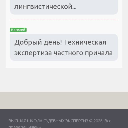
лингвистической...
Василий
Добрый день! Техническая
экспертиза частного причала
ВЫСШАЯ ШКОЛА СУДЕБНЫХ ЭКСПЕРТИЗ © 2026. Все
права защищены