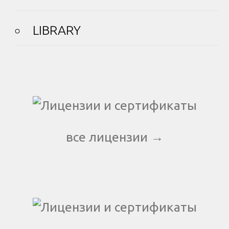
LIBRARY
все лицензии →