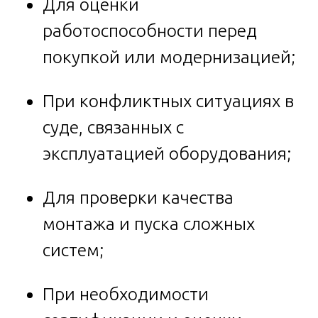
Для оценки
работоспособности перед
покупкой или модернизацией;
При конфликтных ситуациях в
суде, связанных с
эксплуатацией оборудования;
Для проверки качества
монтажа и пуска сложных
систем;
При необходимости