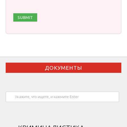
ДОКУМЕНТЫ