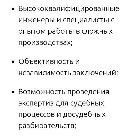
Высококвалифицированные
инженеры и специалисты с
опытом работы в сложных
производствах;
Объективность и
независимость заключений;
Возможность проведения
экспертиз для судебных
процессов и досудебных
разбирательств;