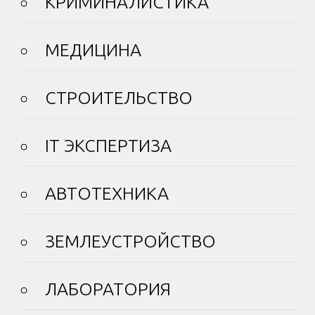
КРИМИНАЛИСТИКА
МЕДИЦИНА
СТРОИТЕЛЬСТВО
IT ЭКСПЕРТИЗА
АВТОТЕХНИКА
ЗЕМЛЕУСТРОЙСТВО
ЛАБОРАТОРИЯ