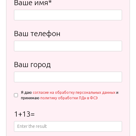
Ваше имя*
Ваш телефон
Ваш город
Я даю
согласие на обработку персональных данных
и
принимаю
политику обработки ПДн в ФСЭ
1
+
13
=