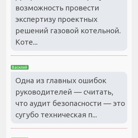
возможность провести
экспертизу проектных
решений газовой котельной.
Коте...
Василий
Одна из главных ошибок
руководителей — считать,
что аудит безопасности — это
сугубо техническая п...