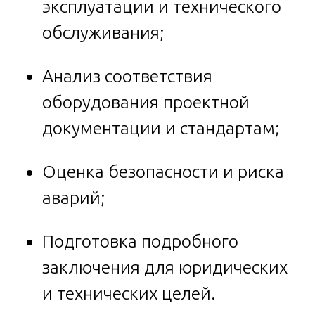
эксплуатации и технического
обслуживания;
Анализ соответствия
оборудования проектной
документации и стандартам;
Оценка безопасности и риска
аварий;
Подготовка подробного
заключения для юридических
и технических целей.