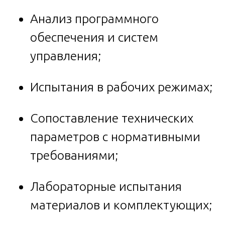
Анализ программного
обеспечения и систем
управления;
Испытания в рабочих режимах;
Сопоставление технических
параметров с нормативными
требованиями;
Лабораторные испытания
материалов и комплектующих;