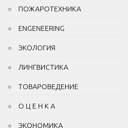
ПОЖАРОТЕХНИКА
ENGENEERING
ЭКОЛОГИЯ
ЛИНГВИСТИКА
ТОВАРОВЕДЕНИЕ
О Ц Е Н К А
ЭКОНОМИКА