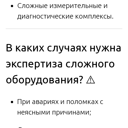
Сложные измерительные и
диагностические комплексы.
В каких случаях нужна
экспертиза сложного
оборудования? ⚠️
При авариях и поломках с
неясными причинами;