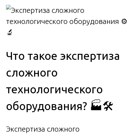
Что такое экспертиза
сложного
технологического
оборудования? 🏭🛠️
Экспертиза сложного