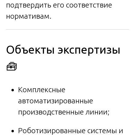
подтвердить его соответствие
нормативам.
Объекты экспертизы
🧰
Комплексные
автоматизированные
производственные линии;
Роботизированные системы и