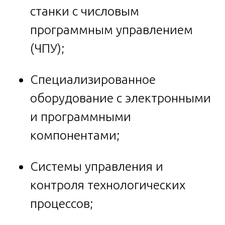
станки с числовым
программным управлением
(ЧПУ);
Специализированное
оборудование с электронными
и программными
компонентами;
Системы управления и
контроля технологических
процессов;