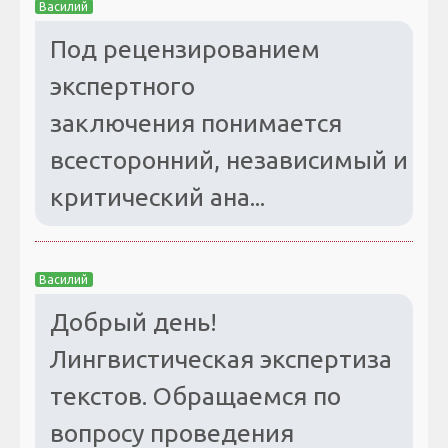
Василий
Под рецензированием
экспертного
заключения понимается
всесторонний, независимый и
критический ана...
Василий
Добрый день!
Лингвистическая экспертиза
текстов. Обращаемся по
вопросу проведения