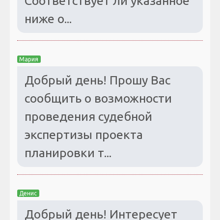
Соответствует ли указанное
ниже о...
Мария
Добрый день! Прошу Вас
сообщить о возможности
проведения судебной
экспертизы проекта
планировки т...
Денис
Добрый день! Интересует