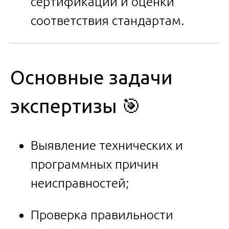
сертификации и оценки
соответствия стандартам.
Основные задачи
экспертизы 🎯
Выявление технических и
программных причин
неисправностей;
Проверка правильности