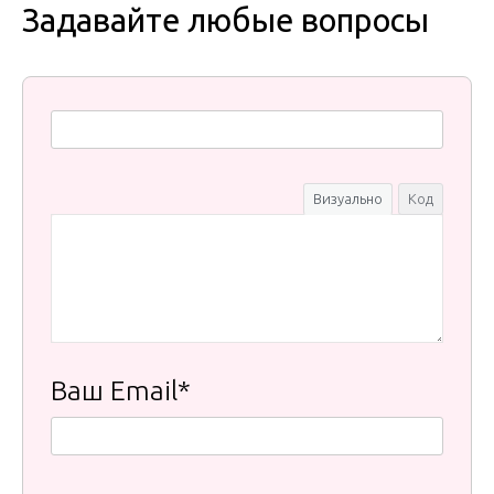
Задавайте любые вопросы
Визуально
Код
Ваш Email*