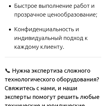
Быстрое выполнение работ и
прозрачное ценообразование;
Конфиденциальность и
индивидуальный подход к
каждому клиенту.
📞
Нужна экспертиза сложного
технологического оборудования?
Свяжитесь с нами, и наши
эксперты помогут решить любые
технические и юридические