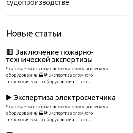
судопроизводстве
Новые статьи
🟥 Заключение пожарно-
технической экспертизы
Что такое экспертиза сложного технологического
оборудования? 🏭🛠️ Экспертиза сложного
технологического оборудования — это…
▶️ Экспертиза электросчетчика
Что такое экспертиза сложного технологического
оборудования? 🏭🛠️ Экспертиза сложного
технологического оборудования — это…