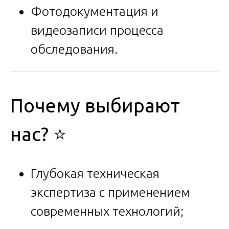
Фотодокументация и
видеозаписи процесса
обследования.
Почему выбирают
нас? ⭐
Глубокая техническая
экспертиза с применением
современных технологий;