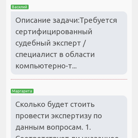
Василий
Описание задачи:Требуется
сертифицированный
судебный эксперт /
специалист в области
компьютерно-т...
Маргарита
Сколько будет стоить
провести экспертизу по
данным вопросам. 1.