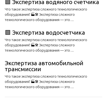
🟩 Экспертиза водяного счетчика
Что такое экспертиза сложного технологического
оборудования? 🏭🛠️ Экспертиза сложного
технологического оборудования — это…
🟩 Экспертиза водосчетчика
Что такое экспертиза сложного технологического
оборудования? 🏭🛠️ Экспертиза сложного
технологического оборудования — это…
Экспертиза автомобильной
трансмиссии
Что такое экспертиза сложного технологического
оборудования? 🏭🛠️ Экспертиза сложного
технологического оборудования — это…