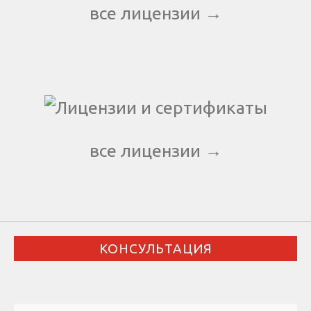
все лицензии →
все лицензии →
КОНСУЛЬТАЦИЯ