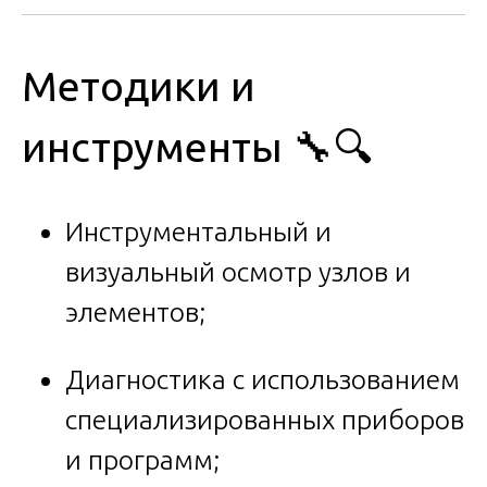
Методики и
инструменты 🔧🔍
Инструментальный и
визуальный осмотр узлов и
элементов;
Диагностика с использованием
специализированных приборов
и программ;