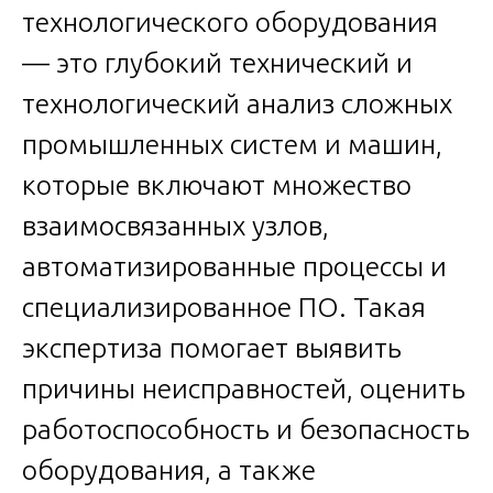
технологического оборудования
— это глубокий технический и
технологический анализ сложных
промышленных систем и машин,
которые включают множество
взаимосвязанных узлов,
автоматизированные процессы и
специализированное ПО. Такая
экспертиза помогает выявить
причины неисправностей, оценить
работоспособность и безопасность
оборудования, а также