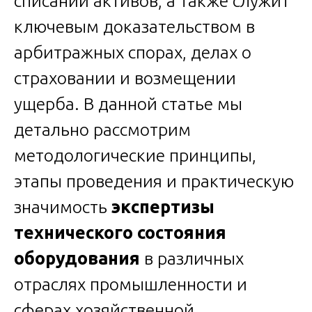
списании активов, а также служит
ключевым доказательством в
арбитражных спорах, делах о
страховании и возмещении
ущерба. В данной статье мы
детально рассмотрим
методологические принципы,
этапы проведения и практическую
значимость
экспертизы
технического состояния
оборудования
в различных
отраслях промышленности и
сферах хозяйственной