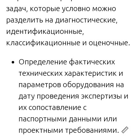
задач, которые условно можно
разделить на диагностические,
идентификационные,
классификационные и оценочные.
Определение фактических
технических характеристик и
параметров оборудования на
дату проведения экспертизы и
их сопоставление с
паспортными данными или
проектными требованиями. 📏