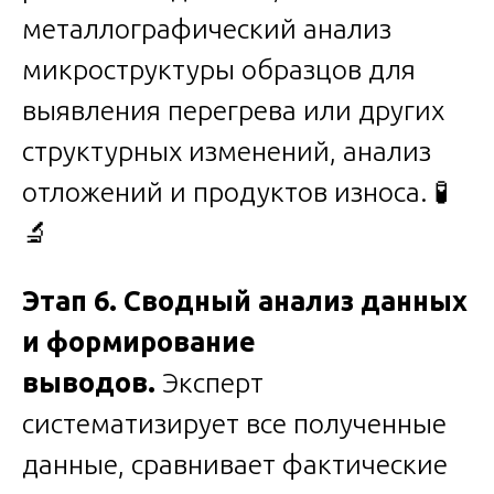
металлографический анализ
микроструктуры образцов для
выявления перегрева или других
структурных изменений, анализ
отложений и продуктов износа. 🧪
🔬
Этап 6. Сводный анализ данных
и формирование
выводов.
Эксперт
систематизирует все полученные
данные, сравнивает фактические