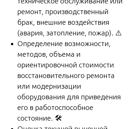
техническое обслуживание или
ремонт, производственный
брак, внешние воздействия
(авария, затопление, пожар). ⚠️
Определение возможности,
методов, объема и
ориентировочной стоимости
восстановительного ремонта
или модернизации
оборудования для приведения
его в работоспособное
состояние. 🛠️
Оценка текущей рыночной,