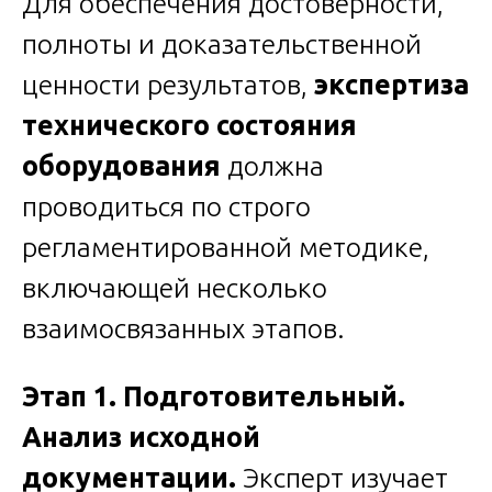
Для обеспечения достоверности,
полноты и доказательственной
ценности результатов,
экспертиза
технического состояния
оборудования
должна
проводиться по строго
регламентированной методике,
включающей несколько
взаимосвязанных этапов.
Этап 1. Подготовительный.
Анализ исходной
документации.
Эксперт изучает