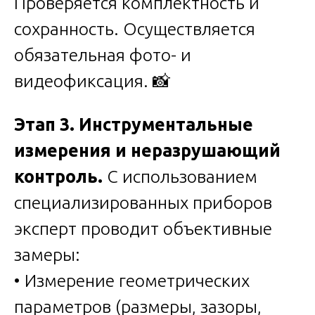
Проверяется комплектность и
сохранность. Осуществляется
обязательная фото- и
видеофиксация. 📸
Этап 3. Инструментальные
измерения и неразрушающий
контроль.
С использованием
специализированных приборов
эксперт проводит объективные
замеры:
• Измерение геометрических
параметров (размеры, зазоры,