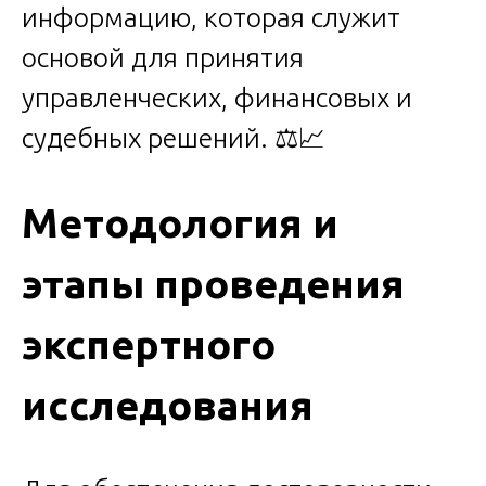
информацию, которая служит
основой для принятия
управленческих, финансовых и
судебных решений. ⚖️📈
Методология и
этапы проведения
экспертного
исследования