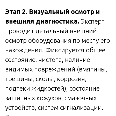
Этап 2. Визуальный осмотр и
внешняя диагностика.
Эксперт
проводит детальный внешний
осмотр оборудования по месту его
нахождения. Фиксируется общее
состояние, чистота, наличие
видимых повреждений (вмятины,
трещины, сколы, коррозия,
подтеки жидкостей), состояние
защитных кожухов, смазочных
устройств, систем сигнализации.