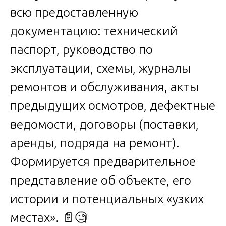
всю предоставленную
документацию: технический
паспорт, руководство по
эксплуатации, схемы, журналы
ремонтов и обслуживания, акты
предыдущих осмотров, дефектные
ведомости, договоры (поставки,
аренды, подряда на ремонт).
Формируется предварительное
представление об объекте, его
истории и потенциальных «узких
местах». 📄🧐