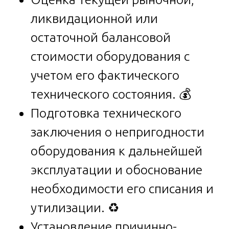
ликвидационной или
остаточной балансовой
стоимости оборудования с
учетом его фактического
технического состояния. 💰
Подготовка технического
заключения о непригодности
оборудования к дальнейшей
эксплуатации и обоснование
необходимости его списания и
утилизации. ♻️
Установление причинно-