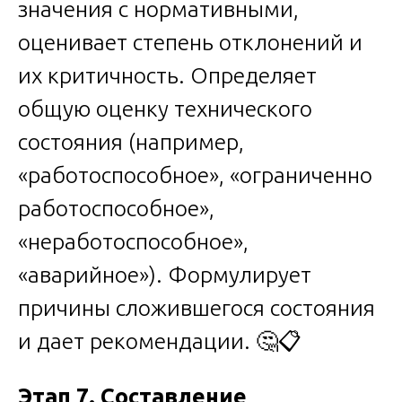
значения с нормативными,
оценивает степень отклонений и
их критичность. Определяет
общую оценку технического
состояния (например,
«работоспособное», «ограниченно
работоспособное»,
«неработоспособное»,
«аварийное»). Формулирует
причины сложившегося состояния
и дает рекомендации. 🤔📋
Этап 7. Составление