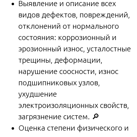
Выявление и описание всех
видов дефектов, повреждений,
отклонений от нормального
состояния: коррозионный и
эрозионный износ, усталостные
трещины, деформации,
нарушение соосности, износ
подшипниковых узлов,
ухудшение
электроизоляционных свойств,
загрязнение систем. 🔎
Оценка степени физического и