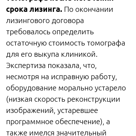
срока лизинга.
По окончании
лизингового договора
требовалось определить
остаточную стоимость томографа
для его выкупа клиникой.
Экспертиза показала, что,
несмотря на исправную работу,
оборудование морально устарело
(низкая скорость реконструкции
изображений, устаревшее
программное обеспечение), а
также имелся значительный