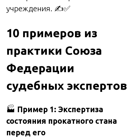
учреждения. ✍️✅
10 примеров из
практики Союза
Федерации
судебных экспертов
🏭
Пример 1: Экспертиза
состояния прокатного стана
перед его