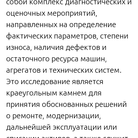
собой комплекс диагностических и
оценочных мероприятий,
направленных на определение
фактических параметров, степени
износа, наличия дефектов и
остаточного ресурса машин,
агрегатов и технических систем.
Это исследование является
краеугольным камнем для
принятия обоснованных решений
о ремонте, модернизации,
дальнейшей эксплуатации или