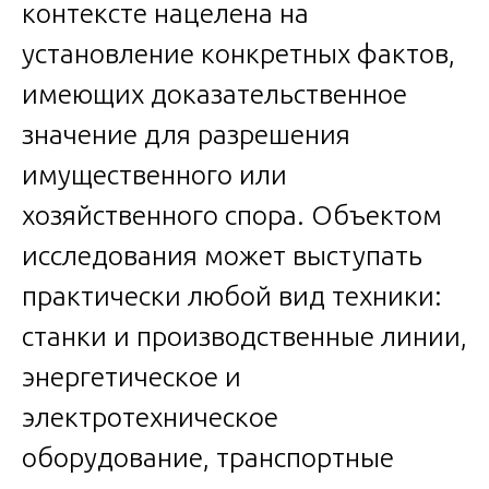
контексте нацелена на
установление конкретных фактов,
имеющих доказательственное
значение для разрешения
имущественного или
хозяйственного спора. Объектом
исследования может выступать
практически любой вид техники:
станки и производственные линии,
энергетическое и
электротехническое
оборудование, транспортные