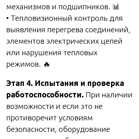
механизмов и подшипников. 📊
• Тепловизионный контроль для
выявления перегрева соединений,
элементов электрических цепей
или нарушения тепловых
режимов. 🔥
Этап 4. Испытания и проверка
работоспособности.
При наличии
возможности и если это не
противоречит условиям
безопасности, оборудование