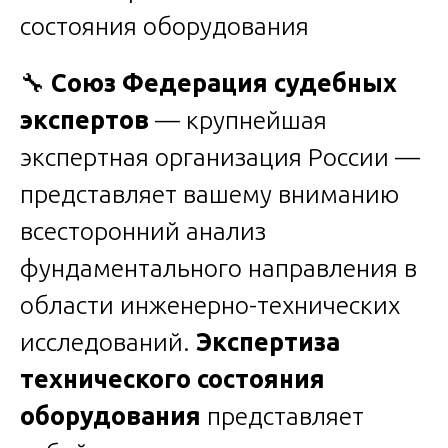
🔧
Союз Федерация судебных
экспертов
— крупнейшая
экспертная организация России —
представляет вашему вниманию
всесторонний анализ
фундаментального направления в
области инженерно-технических
исследований.
Экспертиза
технического состояния
оборудования
представляет