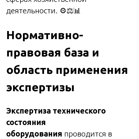
деятельности. ⚙️⚖️📊
Нормативно-
правовая база и
область применения
экспертизы
Экспертиза технического
состояния
оборудования
проводится в