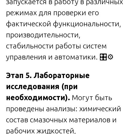
запускается в работу в различных
режимах для проверки его
фактической функциональности,
производительности,
стабильности работы систем
управления и автоматики. 🎛️⚙️
Этап 5. Лабораторные
исследования (при
необходимости).
Могут быть
проведены анализы: химический
состав смазочных материалов и
рабочих жидкостей,