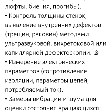
люфты, биения, прогибы).
• Контроль толщины стенок,
выявление внутренних дефектов
(трещин, раковин) методами
ультразвуковой, вихретоковой или
капиллярной дефектоскопии. 📡
• Измерение электрических
параметров (сопротивление
изоляции, параметры цепей,
потребляемый ток).
• Замеры вибрации и шума для
оценки состояния вращающихся