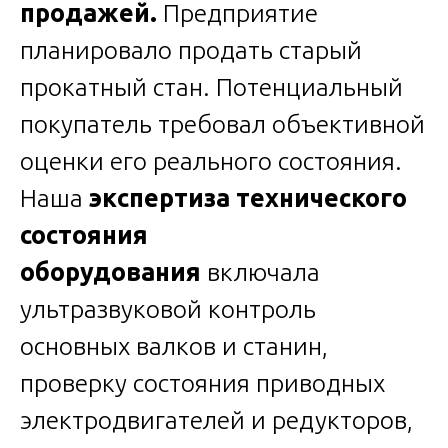
продажей.
Предприятие
планировало продать старый
прокатный стан. Потенциальный
покупатель требовал объективной
оценки его реального состояния.
Наша
экспертиза технического
состояния
оборудования
включала
ультразвуковой контроль
основных валков и станин,
проверку состояния приводных
электродвигателей и редукторов,