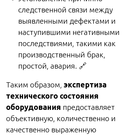
следственной связи между
выявленными дефектами и
наступившими негативными
последствиями, такими как
производственный брак,
простой, авария. 🔗
Таким образом,
экспертиза
технического состояния
оборудования
предоставляет
объективную, количественно и
качественно выраженную