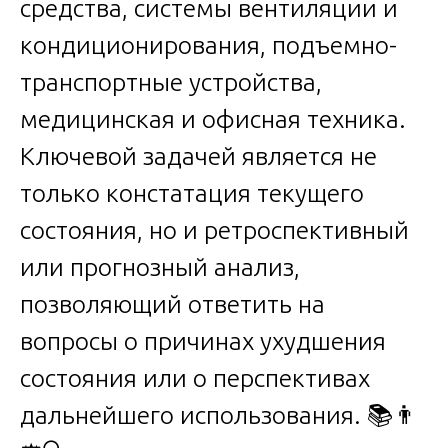
средства, системы вентиляции и
кондиционирования, подъемно-
транспортные устройства,
медицинская и офисная техника.
Ключевой задачей является не
только констатация текущего
состояния, но и ретроспективный
или прогнозный анализ,
позволяющий ответить на
вопросы о причинах ухудшения
состояния или о перспективах
дальнейшего использования. 📚👨