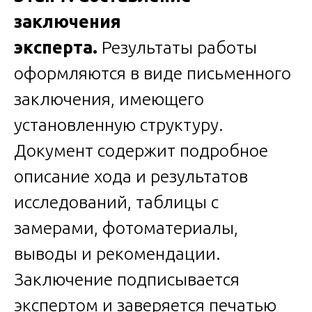
заключения
эксперта.
Результаты работы
оформляются в виде письменного
заключения, имеющего
установленную структуру.
Документ содержит подробное
описание хода и результатов
исследований, таблицы с
замерами, фотоматериалы,
выводы и рекомендации.
Заключение подписывается
экспертом и заверяется печатью