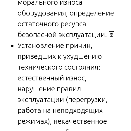
морального износа
оборудования, определение
остаточного ресурса
безопасной эксплуатации. ⏳
Установление причин,
приведших к ухудшению
технического состояния:
естественный износ,
нарушение правил
эксплуатации (перегрузки,
работа на неподходящих
режимах), некачественное