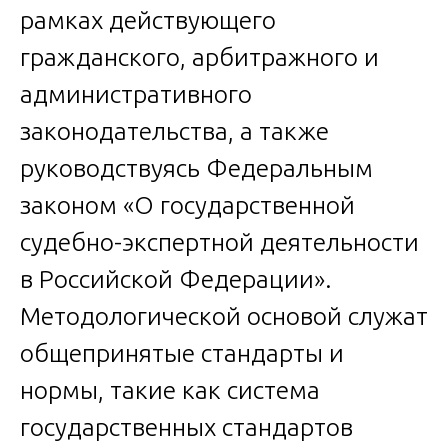
рамках действующего
гражданского, арбитражного и
административного
законодательства, а также
руководствуясь Федеральным
законом «О государственной
судебно-экспертной деятельности
в Российской Федерации».
Методологической основой служат
общепринятые стандарты и
нормы, такие как система
государственных стандартов