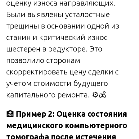
оценку износа направляющих.
Были выявлены усталостные
трещины в основании одной из
станин и критический износ
шестерен в редукторе. Это
позволило сторонам
скорректировать цену сделки с
учетом стоимости будущего
капитального ремонта. ⚙️💰
🏥
Пример 2: Оценка состояния
медицинского компьютерного
томографа после истечения