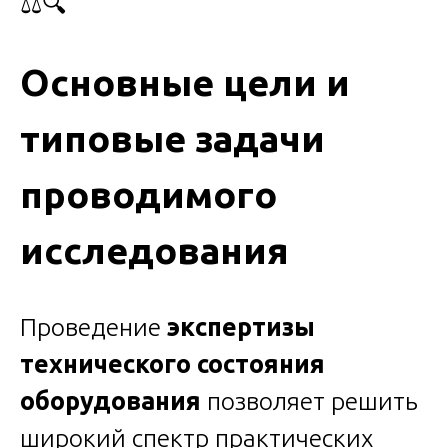
⚖️🔍
Основные цели и
типовые задачи
проводимого
исследования
Проведение
экспертизы
технического состояния
оборудования
позволяет решить
широкий спектр практических