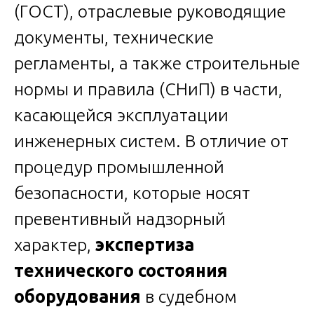
(ГОСТ), отраслевые руководящие
документы, технические
регламенты, а также строительные
нормы и правила (СНиП) в части,
касающейся эксплуатации
инженерных систем. В отличие от
процедур промышленной
безопасности, которые носят
превентивный надзорный
характер,
экспертиза
технического состояния
оборудования
в судебном