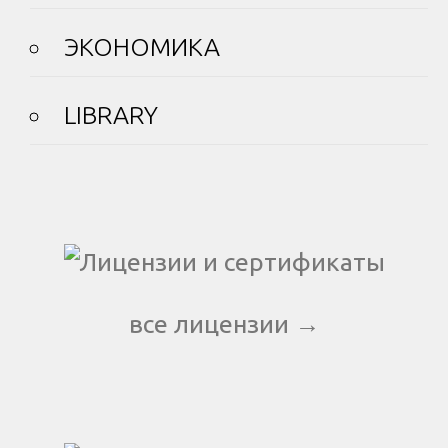
ЭКОНОМИКА
LIBRARY
все лицензии →