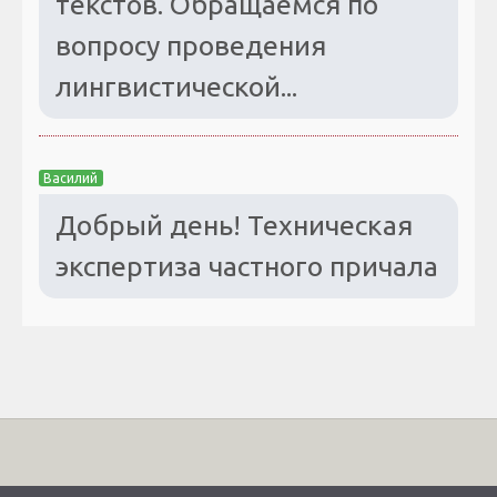
текстов. Обращаемся по
вопросу проведения
лингвистической...
Василий
Добрый день! Техническая
экспертиза частного причала