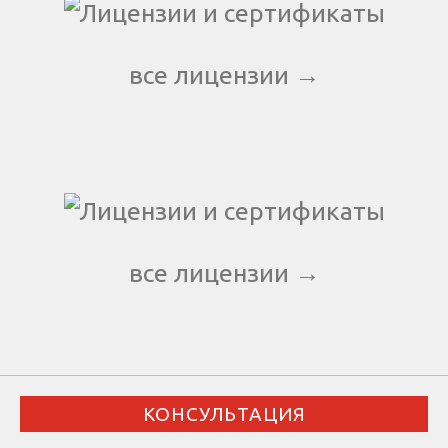
все лицензии →
все лицензии →
КОНСУЛЬТАЦИЯ