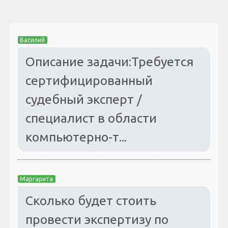
Василий
Описание задачи:Требуется
сертифицированный
судебный эксперт /
специалист в области
компьютерно-т...
Маргарита
Сколько будет стоить
провести экспертизу по