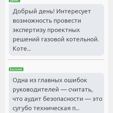
Денис
Добрый день! Интересует
возможность провести
экспертизу проектных
решений газовой котельной.
Коте...
Василий
Одна из главных ошибок
руководителей — считать,
что аудит безопасности — это
сугубо техническая п...