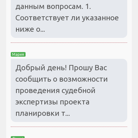
данным вопросам. 1.
Соответствует ли указанное
ниже о...
Мария
Добрый день! Прошу Вас
сообщить о возможности
проведения судебной
экспертизы проекта
планировки т...