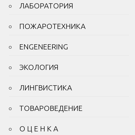
ЛАБОРАТОРИЯ
ПОЖАРОТЕХНИКА
ENGENEERING
ЭКОЛОГИЯ
ЛИНГВИСТИКА
ТОВАРОВЕДЕНИЕ
О Ц Е Н К А