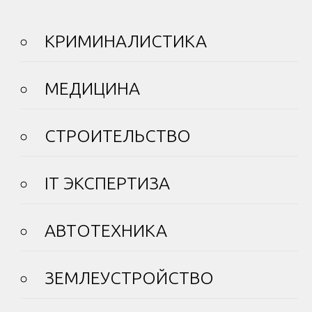
КРИМИНАЛИСТИКА
МЕДИЦИНА
СТРОИТЕЛЬСТВО
IT ЭКСПЕРТИЗА
АВТОТЕХНИКА
ЗЕМЛЕУСТРОЙСТВО