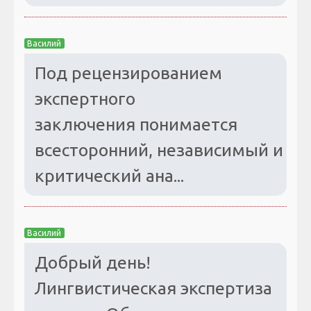
Василий
Под рецензированием
экспертного
заключения понимается
всесторонний, независимый и
критический ана...
Василий
Добрый день!
Лингвистическая экспертиза