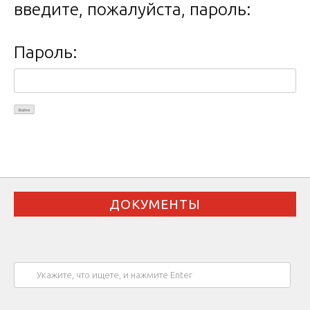
введите, пожалуйста, пароль:
Пароль:
ДОКУМЕНТЫ