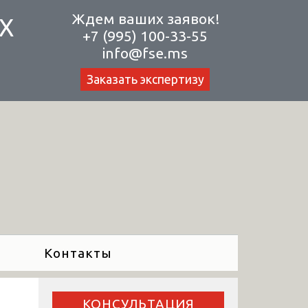
Ждем ваших заявок!
Х
+7 (995) 100-33-55
info@fse.ms
Заказать экспертизу
Контакты
КОНСУЛЬТАЦИЯ