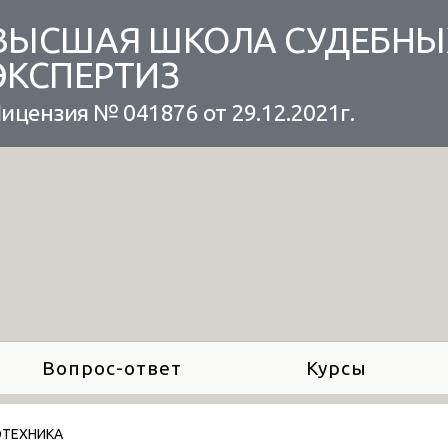
ВЫСШАЯ ШКОЛА СУДЕБНЫ
ЭКСПЕРТИЗ
ицензия № 041876 от 29.12.2021г.
Вопрос-ответ
Курсы
ТЕХНИКА