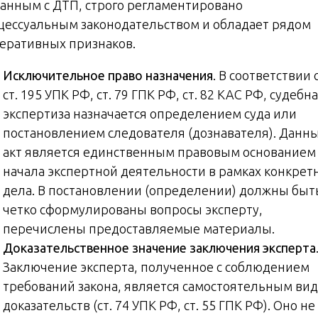
занным с ДТП, строго регламентировано
цессуальным законодательством и обладает рядом
еративных признаков.
Исключительное право назначения
. В соответствии 
ст. 195 УПК РФ, ст. 79 ГПК РФ, ст. 82 КАС РФ, судебн
экспертиза назначается определением суда или
постановлением следователя (дознавателя). Данн
акт является единственным правовым основанием
начала экспертной деятельности в рамках конкрет
дела. В постановлении (определении) должны быт
четко сформулированы вопросы эксперту,
перечислены предоставляемые материалы.
Доказательственное значение заключения эксперта
Заключение эксперта, полученное с соблюдением
требований закона, является самостоятельным ви
доказательств (ст. 74 УПК РФ, ст. 55 ГПК РФ). Оно не