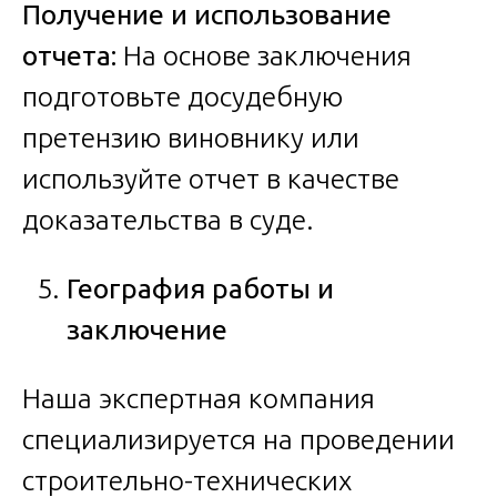
Получение и использование
отчета:
На основе заключения
подготовьте досудебную
претензию виновнику или
используйте отчет в качестве
доказательства в суде.
География работы и
заключение
Наша экспертная компания
специализируется на проведении
строительно-технических