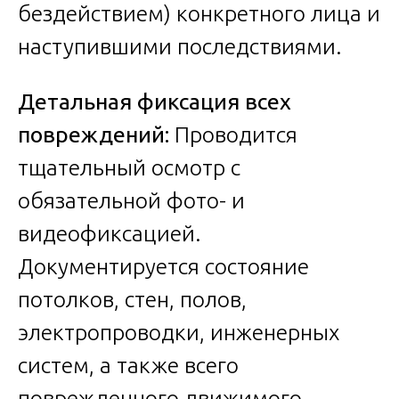
бездействием) конкретного лица и
наступившими последствиями.
Детальная фиксация всех
повреждений:
Проводится
тщательный осмотр с
обязательной фото- и
видеофиксацией.
Документируется состояние
потолков, стен, полов,
электропроводки, инженерных
систем, а также всего
поврежденного движимого