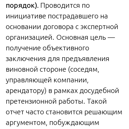
порядок).
Проводится по
инициативе пострадавшего на
основании договора с экспертной
организацией. Основная цель —
получение объективного
заключения для предъявления
виновной стороне (соседям,
управляющей компании,
арендатору) в рамках досудебной
претензионной работы. Такой
отчет часто становится решающим
аргументом, побуждающим