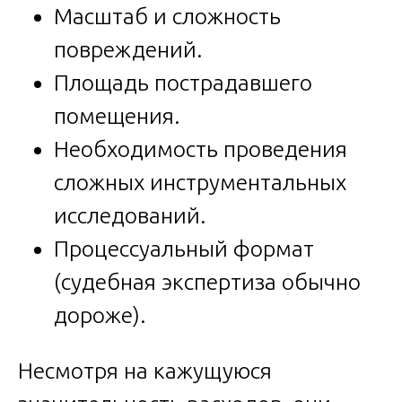
Масштаб и сложность
повреждений.
Площадь пострадавшего
помещения.
Необходимость проведения
сложных инструментальных
исследований.
Процессуальный формат
(судебная экспертиза обычно
дороже).
Несмотря на кажущуюся