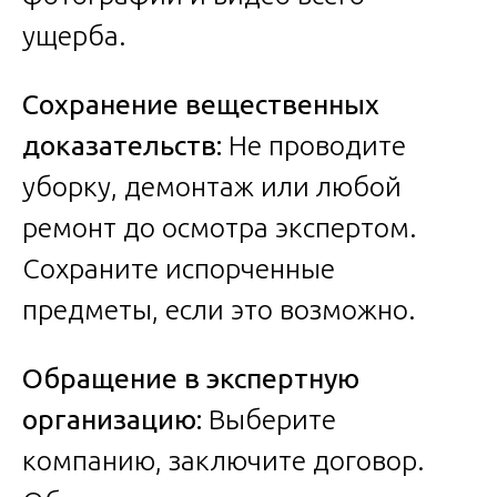
ущерба.
Сохранение вещественных
доказательств:
Не проводите
уборку, демонтаж или любой
ремонт до осмотра экспертом.
Сохраните испорченные
предметы, если это возможно.
Обращение в экспертную
организацию:
Выберите
компанию, заключите договор.