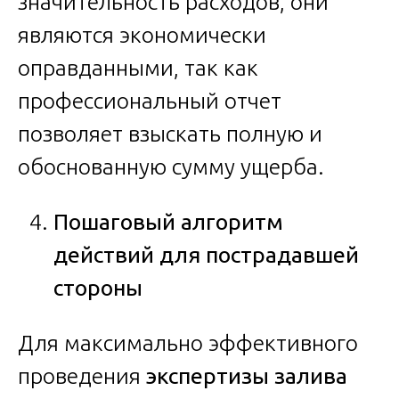
значительность расходов, они
являются экономически
оправданными, так как
профессиональный отчет
позволяет взыскать полную и
обоснованную сумму ущерба.
Пошаговый алгоритм
действий для пострадавшей
стороны
Для максимально эффективного
проведения
экспертизы залива