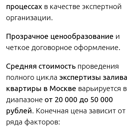
процессах
в качестве экспертной
организации.
Прозрачное ценообразование
и
четкое договорное оформление.
Средняя стоимость
проведения
полного цикла
экспертизы залива
квартиры в Москве
варьируется в
диапазоне
от 20 000 до 50 000
рублей
. Конечная цена зависит от
ряда факторов: