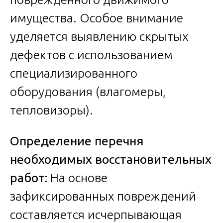
имущества. Особое внимание
уделяется выявлению скрытых
дефектов с использованием
специализированного
оборудования (влагомеры,
тепловизоры).
Определение перечня
необходимых восстановительных
работ:
На основе
зафиксированных повреждений
составляется исчерпывающая