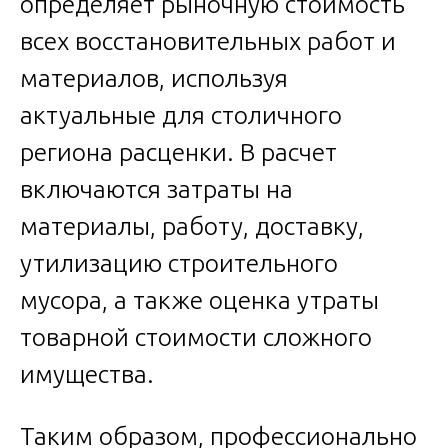
определяет рыночную стоимость
всех восстановительных работ и
материалов, используя
актуальные для столичного
региона расценки. В расчет
включаются затраты на
материалы, работу, доставку,
утилизацию строительного
мусора, а также оценка утраты
товарной стоимости сложного
имущества.
Таким образом, профессионально