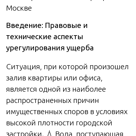
Введение: Правовые и
технические аспекты
урегулирования ущерба
Ситуация, при которой произошел
залив квартиры или офиса,
является одной из наиболее
распространенных причин
имущественных споров в условиях
высокой плотности городской
застройки. 💧 Вода, поступающая