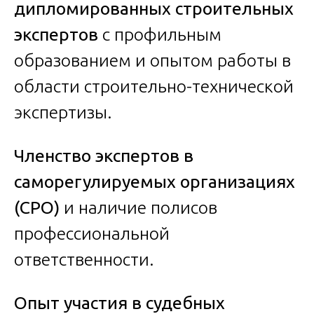
дипломированных строительных
экспертов
с профильным
образованием и опытом работы в
области строительно-технической
экспертизы.
Членство экспертов в
саморегулируемых организациях
(СРО)
и наличие полисов
профессиональной
ответственности.
Опыт участия в судебных