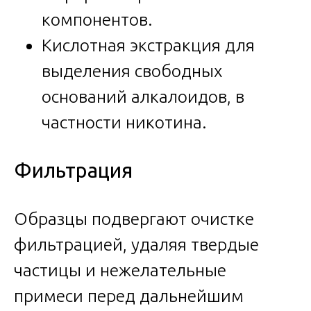
компонентов.
Кислотная экстракция для
выделения свободных
оснований алкалоидов, в
частности никотина.
Фильтрация
Образцы подвергают очистке
фильтрацией, удаляя твердые
частицы и нежелательные
примеси перед дальнейшим