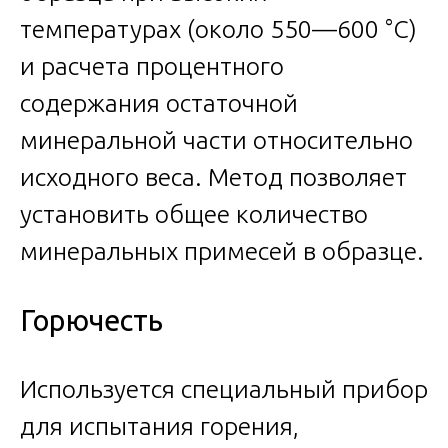
температурах (около 550—600 °C)
и расчета процентного
содержания остаточной
минеральной части относительно
исходного веса. Метод позволяет
установить общее количество
минеральных примесей в образце.
Горючесть
Используется специальный прибор
для испытания горения,