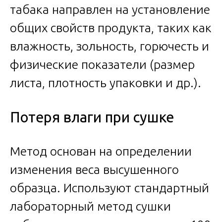
табака направлен на установление
общих свойств продукта, таких как
влажность, зольность, горючесть и
физические показатели (размер
листа, плотность упаковки и др.).
Потеря влаги при сушке
Метод основан на определении
изменения веса высушенного
образца. Используют стандартный
лабораторный метод сушки