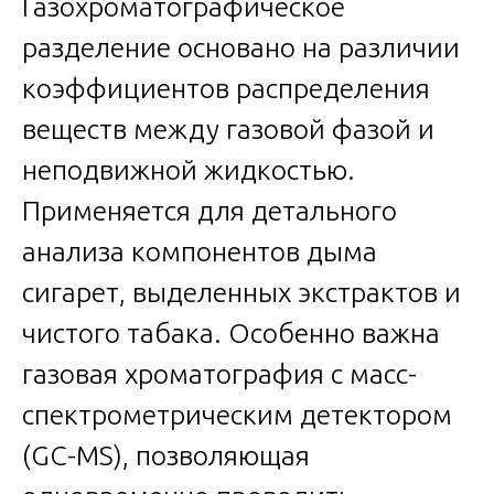
Газохроматографическое
разделение основано на различии
коэффициентов распределения
веществ между газовой фазой и
неподвижной жидкостью.
Применяется для детального
анализа компонентов дыма
сигарет, выделенных экстрактов и
чистого табака. Особенно важна
газовая хроматография с масс-
спектрометрическим детектором
(GC-MS), позволяющая