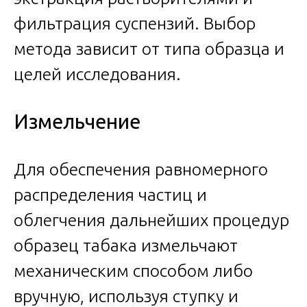
фильтрация суспензий. Выбор
метода зависит от типа образца и
целей исследования.
Измельчение
Для обеспечения равномерного
распределения частиц и
облегчения дальнейших процедур
образец табака измельчают
механическим способом либо
вручную, используя ступку и