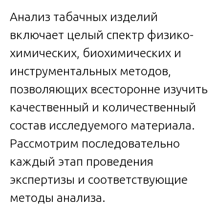
Анализ табачных изделий
включает целый спектр физико-
химических, биохимических и
инструментальных методов,
позволяющих всесторонне изучить
качественный и количественный
состав исследуемого материала.
Рассмотрим последовательно
каждый этап проведения
экспертизы и соответствующие
методы анализа.