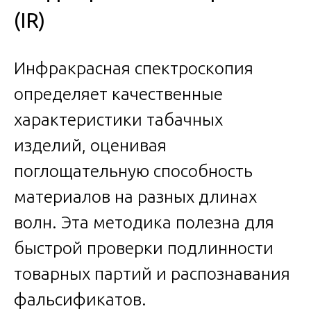
(IR)
Инфракрасная спектроскопия
определяет качественные
характеристики табачных
изделий, оценивая
поглощательную способность
материалов на разных длинах
волн. Эта методика полезна для
быстрой проверки подлинности
товарных партий и распознавания
фальсификатов.