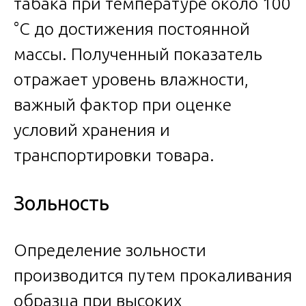
табака при температуре около 100
°C до достижения постоянной
массы. Полученный показатель
отражает уровень влажности,
важный фактор при оценке
условий хранения и
транспортировки товара.
Зольность
Определение зольности
производится путем прокаливания
образца при высоких