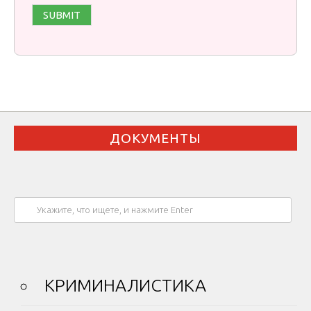
ДОКУМЕНТЫ
КРИМИНАЛИСТИКА