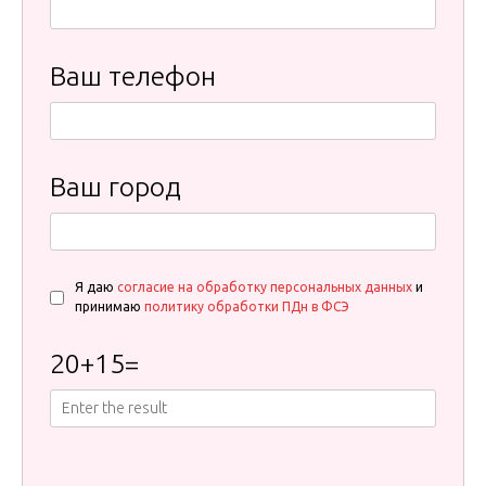
Ваш телефон
Ваш город
Я даю
согласие на обработку персональных данных
и
принимаю
политику обработки ПДн в ФСЭ
20
+
15
=