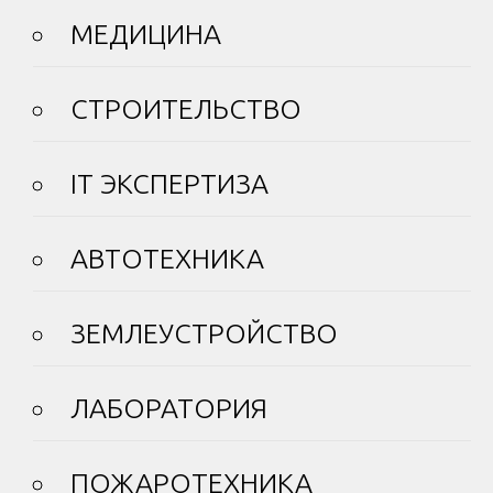
МЕДИЦИНА
СТРОИТЕЛЬСТВО
IT ЭКСПЕРТИЗА
АВТОТЕХНИКА
ЗЕМЛЕУСТРОЙСТВО
ЛАБОРАТОРИЯ
ПОЖАРОТЕХНИКА