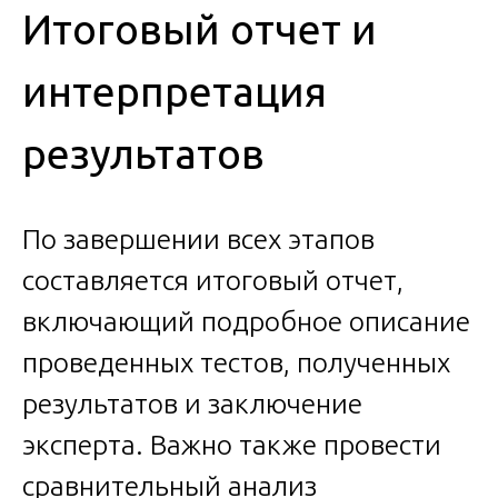
Итоговый отчет и
интерпретация
результатов
По завершении всех этапов
составляется итоговый отчет,
включающий подробное описание
проведенных тестов, полученных
результатов и заключение
эксперта. Важно также провести
сравнительный анализ