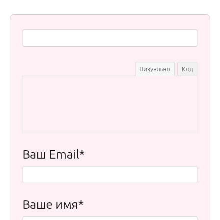
Визуально
Код
Ваш Email*
Ваше имя*