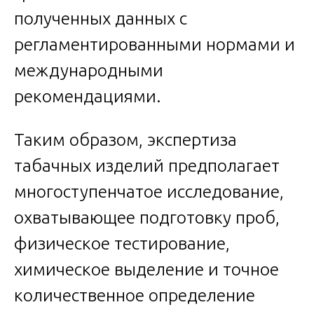
полученных данных с
регламентированными нормами и
международными
рекомендациями.
Таким образом, экспертиза
табачных изделий предполагает
многоступенчатое исследование,
охватывающее подготовку проб,
физическое тестирование,
химическое выделение и точное
количественное определение