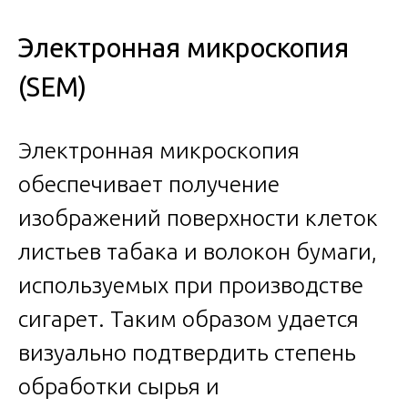
Электронная микроскопия
(SEM)
Электронная микроскопия
обеспечивает получение
изображений поверхности клеток
листьев табака и волокон бумаги,
используемых при производстве
сигарет. Таким образом удается
визуально подтвердить степень
обработки сырья и