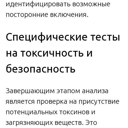
идентифицировать возможные
посторонние включения.
Специфические тесты
на токсичность и
безопасность
Завершающим этапом анализа
является проверка на присутствие
потенциальных токсинов и
загрязняющих веществ. Это