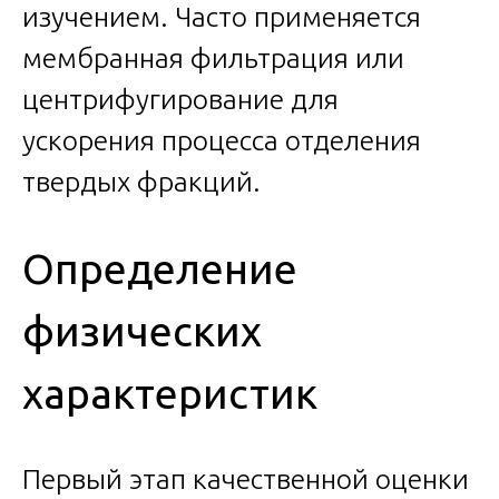
изучением. Часто применяется
мембранная фильтрация или
центрифугирование для
ускорения процесса отделения
твердых фракций.
Определение
физических
характеристик
Первый этап качественной оценки