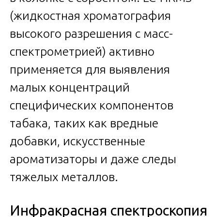
(жидкостная хроматография
высокого разрешения с масс-
спектрометрией) активно
применяется для выявления
малых концентраций
специфических компонентов
табака, таких как вредные
добавки, искусственные
ароматизаторы и даже следы
тяжелых металлов.
Инфракрасная спектроскопия