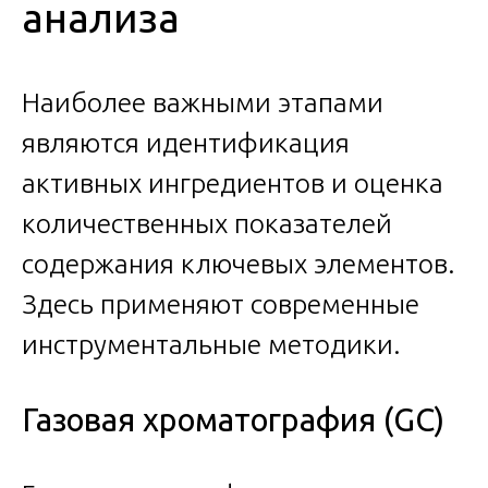
анализа
Наиболее важными этапами
являются идентификация
активных ингредиентов и оценка
количественных показателей
содержания ключевых элементов.
Здесь применяют современные
инструментальные методики.
Газовая хроматография (GC)