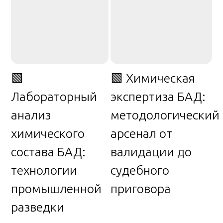
🟩
🟩 Химическая
Лабораторный
экспертиза БАД:
анализ
методологический
химического
арсенал от
состава БАД:
валидации до
технологии
судебного
промышленной
приговора
разведки