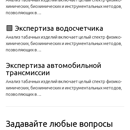
химических, биохимических и инструментальных методов,
позволяющих в…
🟩 Экспертиза водосчетчика
Анализ табачных изделий включает целый спектр физико-
химических, биохимических и инструментальных методов,
позволяющих в…
Экспертиза автомобильной
трансмиссии
Анализ табачных изделий включает целый спектр физико-
химических, биохимических и инструментальных методов,
позволяющих в…
Задавайте любые вопросы