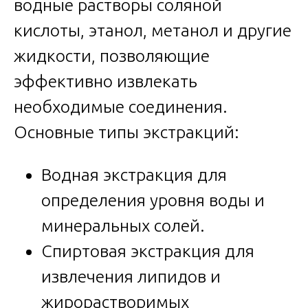
водные растворы соляной
кислоты, этанол, метанол и другие
жидкости, позволяющие
эффективно извлекать
необходимые соединения.
Основные типы экстракций:
Водная экстракция для
определения уровня воды и
минеральных солей.
Спиртовая экстракция для
извлечения липидов и
жирорастворимых