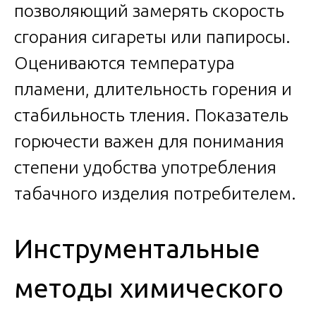
позволяющий замерять скорость
сгорания сигареты или папиросы.
Оцениваются температура
пламени, длительность горения и
стабильность тления. Показатель
горючести важен для понимания
степени удобства употребления
табачного изделия потребителем.
Инструментальные
методы химического