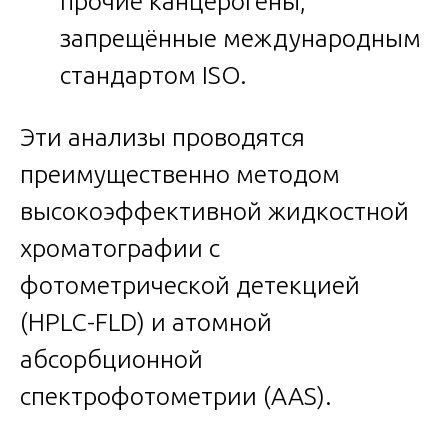
прочие канцерогены,
запрещённые международным
стандартом ISO.
Эти анализы проводятся
преимущественно методом
высокоэффективной жидкостной
хроматографии с
фотометрической детекцией
(HPLC-FLD) и атомной
абсорбционной
спектрофотометрии (AAS).