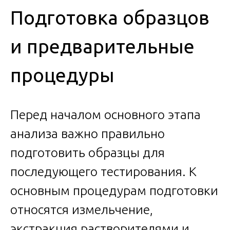
Подготовка образцов
и предварительные
процедуры
Перед началом основного этапа
анализа важно правильно
подготовить образцы для
последующего тестирования. К
основным процедурам подготовки
относятся измельчение,
экстракция растворителями и