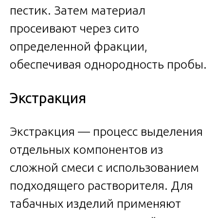
пестик. Затем материал
просеивают через сито
определенной фракции,
обеспечивая однородность пробы.
Экстракция
Экстракция — процесс выделения
отдельных компонентов из
сложной смеси с использованием
подходящего растворителя. Для
табачных изделий применяют