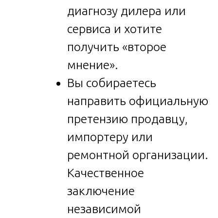
диагнозу дилера или
сервиса и хотите
получить «второе
мнение».
Вы собираетесь
направить официальную
претензию продавцу,
импортеру или
ремонтной организации.
Качественное
заключение
независимой