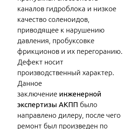
каналов гидроблока и низкое
качество соленоидов,
приводящее к нарушению
давления, пробуксовке
фрикционов и их перегоранию.
Дефект носит
производственный характер.
Данное
заключение
инженерной
экспертизы АКПП
было
направлено дилеру, после чего
ремонт был произведен по