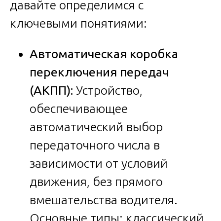
давайте определимся с
ключевыми понятиями:
Автоматическая коробка
переключения передач
(АКПП):
Устройство,
обеспечивающее
автоматический выбор
передаточного числа в
зависимости от условий
движения, без прямого
вмешательства водителя.
Основные типы: классический