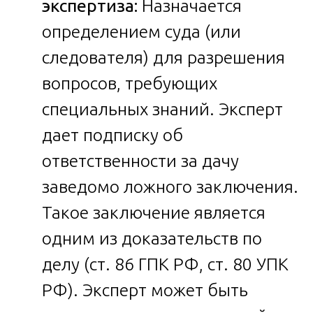
экспертиза:
Назначается
определением суда (или
следователя) для разрешения
вопросов, требующих
специальных знаний. Эксперт
дает подписку об
ответственности за дачу
заведомо ложного заключения.
Такое заключение является
одним из доказательств по
делу (ст. 86 ГПК РФ, ст. 80 УПК
РФ). Эксперт может быть