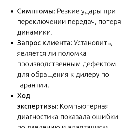
Симптомы:
Резкие удары при
переключении передач, потеря
динамики.
Запрос клиента:
Установить,
является ли поломка
производственным дефектом
для обращения к дилеру по
гарантии.
Ход
экспертизы:
Компьютерная
диагностика показала ошибки
по давлению и адаптациям.