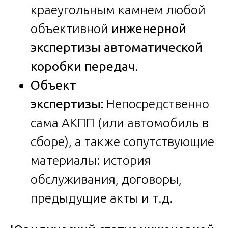
краеугольным камнем любой
объективной
инженерной
экспертизы автоматической
коробки передач
.
Объект
экспертизы:
Непосредственно
сама АКПП (или автомобиль в
сборе), а также сопутствующие
материалы: история
обслуживания, договоры,
предыдущие акты и т.д.