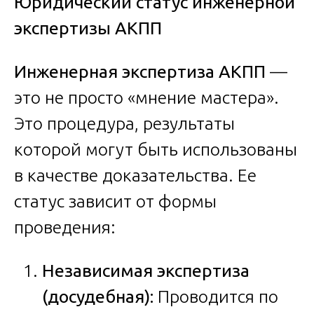
Юридический статус инженерной
экспертизы АКПП
Инженерная экспертиза АКПП
—
это не просто «мнение мастера».
Это процедура, результаты
которой могут быть использованы
в качестве доказательства. Ее
статус зависит от формы
проведения:
Независимая экспертиза
(досудебная):
Проводится по