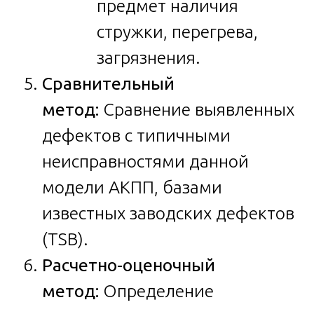
предмет наличия
стружки, перегрева,
загрязнения.
Сравнительный
метод:
Сравнение выявленных
дефектов с типичными
неисправностями данной
модели АКПП, базами
известных заводских дефектов
(TSB).
Расчетно-оценочный
метод:
Определение