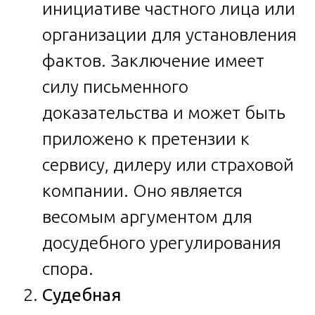
инициативе частного лица или
организации для установления
фактов. Заключение имеет
силу письменного
доказательства и может быть
приложено к претензии к
сервису, дилеру или страховой
компании. Оно является
весомым аргументом для
досудебного урегулирования
спора.
Судебная