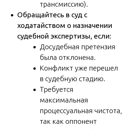
трансмиссию).
Обращайтесь в суд с
ходатайством о назначении
судебной экспертизы, если:
Досудебная претензия
была отклонена.
Конфликт уже перешел
в судебную стадию.
Требуется
максимальная
процессуальная чистота,
так как оппонент