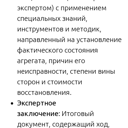
экспертом) с применением
специальных знаний,
инструментов и методик,
направленный на установление
фактического состояния
агрегата, причин его
неисправности, степени вины
сторон и стоимости
восстановления.
Экспертное
заключение:
Итоговый
документ, содержащий ход,