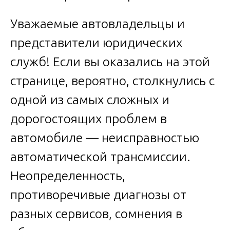
Уважаемые автовладельцы и
представители юридических
служб! Если вы оказались на этой
странице, вероятно, столкнулись с
одной из самых сложных и
дорогостоящих проблем в
автомобиле — неисправностью
автоматической трансмиссии.
Неопределенность,
противоречивые диагнозы от
разных сервисов, сомнения в