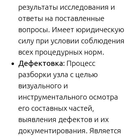
результаты исследования и
ответы на поставленные
вопросы. Имеет юридическую
силу при условии соблюдения
всех процедурных норм.
Дефектовка:
Процесс
разборки узла с целью
визуального и
инструментального осмотра
его составных частей,
выявления дефектов и их
документирования. Является