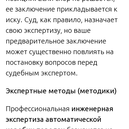
ее заключение прикладывается к
иску. Суд, как правило, назначает
свою экспертизу, но ваше
предварительное заключение
может существенно повлиять на
постановку вопросов перед
судебным экспертом.
Экспертные методы (методики)
Профессиональная
инженерная
экспертиза автоматической