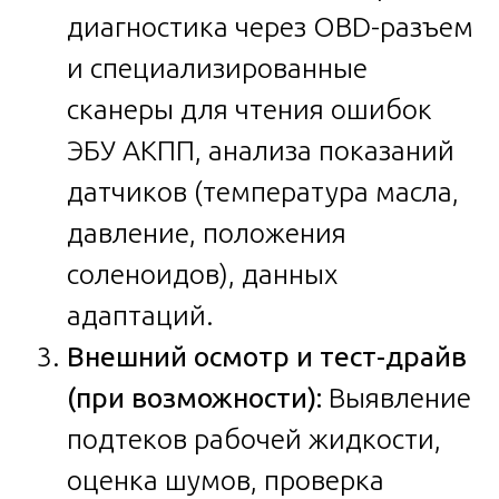
диагностика через OBD-разъем
и специализированные
сканеры для чтения ошибок
ЭБУ АКПП, анализа показаний
датчиков (температура масла,
давление, положения
соленоидов), данных
адаптаций.
Внешний осмотр и тест-драйв
(при возможности):
Выявление
подтеков рабочей жидкости,
оценка шумов, проверка