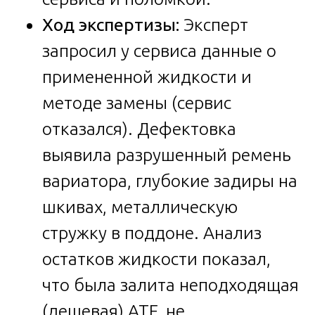
Ход экспертизы:
Эксперт
запросил у сервиса данные о
примененной жидкости и
методе замены (сервис
отказался). Дефектовка
выявила разрушенный ремень
вариатора, глубокие задиры на
шкивах, металлическую
стружку в поддоне. Анализ
остатков жидкости показал,
что была залита неподходящая
(дешевая) ATF, не