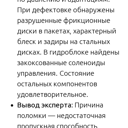
При дефектовке обнаружены
разрушенные фрикционные
диски в пакетах, характерный
блеск и задиры на стальных
дисках. В гидроблоке найдены
закоксованные соленоиды
управления. Состояние
остальных компонентов
удовлетворительное.
Вывод эксперта:
Причина
поломки — недостаточная
пропускная способность