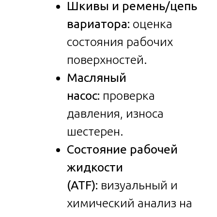
Шкивы и ремень/цепь
вариатора:
оценка
состояния рабочих
поверхностей.
Масляный
насос:
проверка
давления, износа
шестерен.
Состояние рабочей
жидкости
(ATF):
визуальный и
химический анализ на