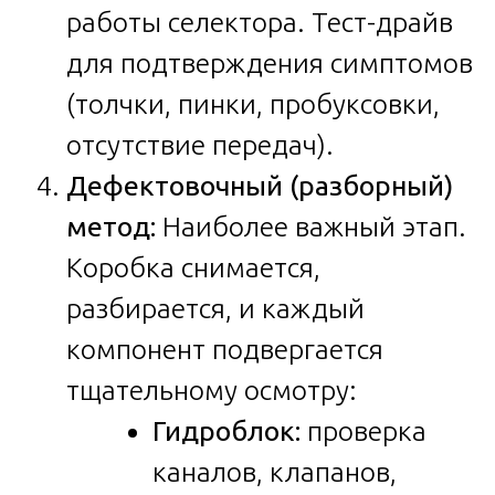
работы селектора. Тест-драйв
для подтверждения симптомов
(толчки, пинки, пробуксовки,
отсутствие передач).
Дефектовочный (разборный)
метод:
Наиболее важный этап.
Коробка снимается,
разбирается, и каждый
компонент подвергается
тщательному осмотру:
Гидроблок:
проверка
каналов, клапанов,