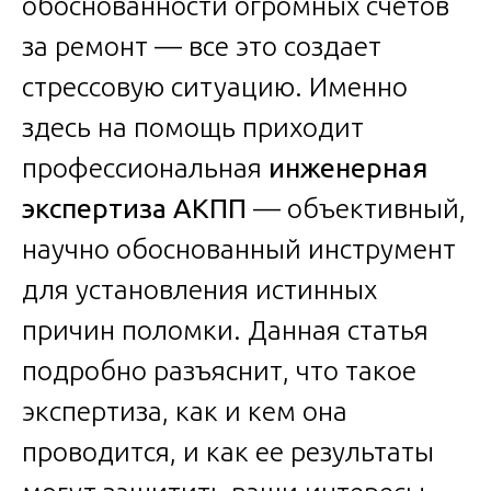
обоснованности огромных счетов
за ремонт — все это создает
стрессовую ситуацию. Именно
здесь на помощь приходит
профессиональная
инженерная
экспертиза АКПП
— объективный,
научно обоснованный инструмент
для установления истинных
причин поломки. Данная статья
подробно разъяснит, что такое
экспертиза, как и кем она
проводится, и как ее результаты