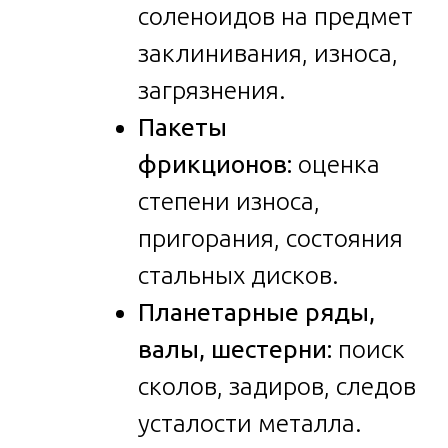
соленоидов на предмет
заклинивания, износа,
загрязнения.
Пакеты
фрикционов:
оценка
степени износа,
пригорания, состояния
стальных дисков.
Планетарные ряды,
валы, шестерни:
поиск
сколов, задиров, следов
усталости металла.