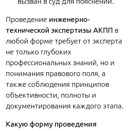
вызван в суд для пояснений.
Проведение
инженерно-
технической экспертизы АКПП
в
любой форме требует от эксперта
не только глубоких
профессиональных знаний, но и
понимания правового поля, а
также соблюдения принципов
объективности, полноты и
документирования каждого этапа.
Какую форму проведения