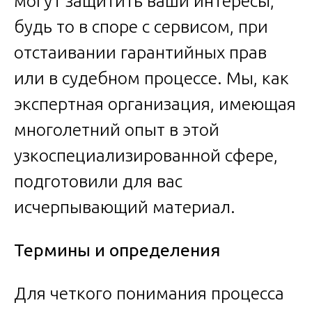
могут защитить ваши интересы,
будь то в споре с сервисом, при
отстаивании гарантийных прав
или в судебном процессе. Мы, как
экспертная организация, имеющая
многолетний опыт в этой
узкоспециализированной сфере,
подготовили для вас
исчерпывающий материал.
Термины и определения
Для четкого понимания процесса