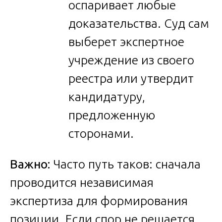
оспаривает любые
доказательства. Суд сам
выберет экспертное
учреждение из своего
реестра или утвердит
кандидатуру,
предложенную
сторонами.
Важно:
Часто путь таков: сначала
проводится независимая
экспертиза для формирования
позиции. Если спор не решается,