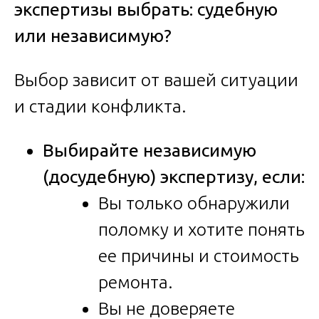
экспертизы выбрать: судебную
или независимую?
Выбор зависит от вашей ситуации
и стадии конфликта.
Выбирайте независимую
(досудебную) экспертизу, если:
Вы только обнаружили
поломку и хотите понять
ее причины и стоимость
ремонта.
Вы не доверяете