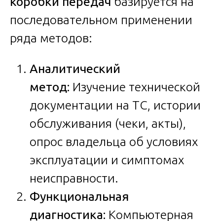
коробки передач
базируется на
последовательном применении
ряда методов:
Аналитический
метод:
Изучение технической
документации на ТС, истории
обслуживания (чеки, акты),
опрос владельца об условиях
эксплуатации и симптомах
неисправности.
Функциональная
диагностика:
Компьютерная