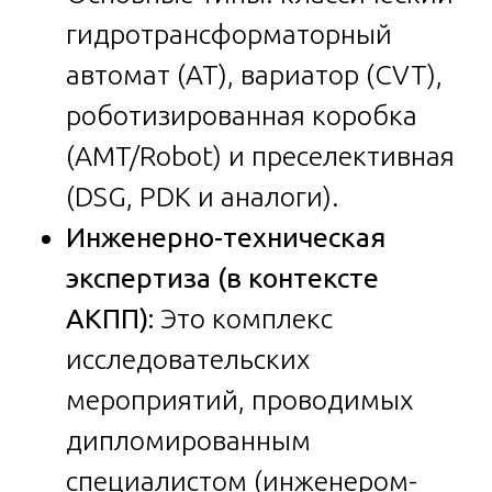
гидротрансформаторный
автомат (АТ), вариатор (CVT),
роботизированная коробка
(AMT/Robot) и преселективная
(DSG, PDK и аналоги).
Инженерно-техническая
экспертиза (в контексте
АКПП):
Это комплекс
исследовательских
мероприятий, проводимых
дипломированным
специалистом (инженером-