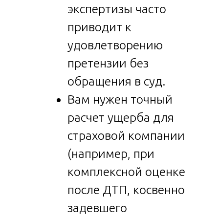
экспертизы часто
приводит к
удовлетворению
претензии без
обращения в суд.
Вам нужен точный
расчет ущерба для
страховой компании
(например, при
комплексной оценке
после ДТП, косвенно
задевшего