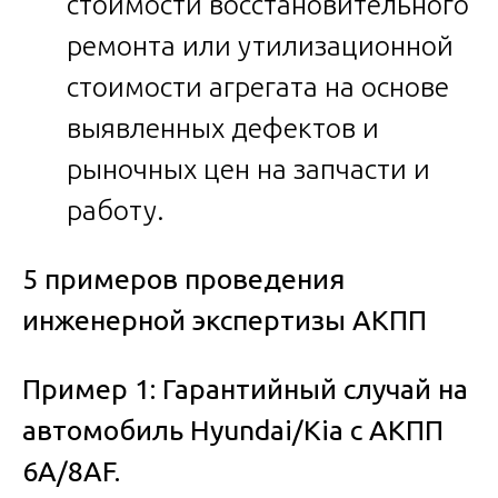
стоимости восстановительного
ремонта или утилизационной
стоимости агрегата на основе
выявленных дефектов и
рыночных цен на запчасти и
работу.
5 примеров проведения
инженерной экспертизы АКПП
Пример 1: Гарантийный случай на
автомобиль Hyundai/Kia с АКПП
6А/8АF.