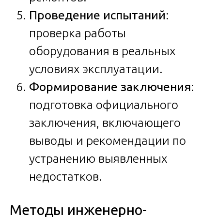
Проведение испытаний
:
проверка работы
оборудования в реальных
условиях эксплуатации.
Формирование заключения
:
подготовка официального
заключения, включающего
выводы и рекомендации по
устранению выявленных
недостатков.
Методы инженерно-