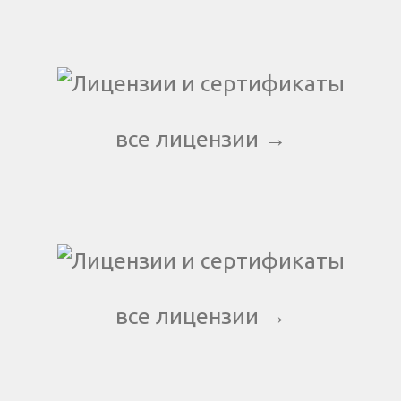
все лицензии →
все лицензии →