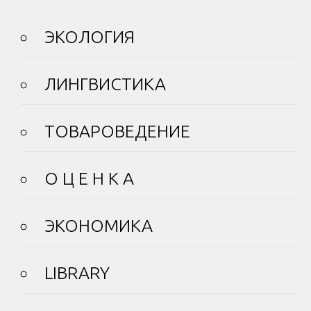
ЭКОЛОГИЯ
ЛИНГВИСТИКА
ТОВАРОВЕДЕНИЕ
О Ц Е Н К А
ЭКОНОМИКА
LIBRARY