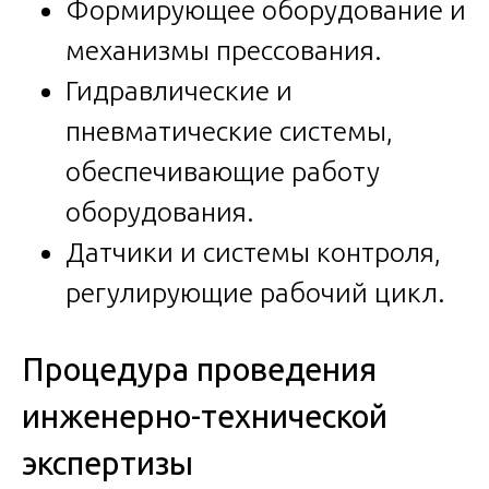
Формирующее оборудование и
механизмы прессования.
Гидравлические и
пневматические системы,
обеспечивающие работу
оборудования.
Датчики и системы контроля,
регулирующие рабочий цикл.
Процедура проведения
инженерно-технической
экспертизы