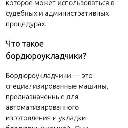
которое может использоваться в
судебных и административных
процедурах.
Что такое
бордюроукладчики?
Бордюроукладчики — это
специализированные машины,
предназначенные для
автоматизированного
изготовления и укладки