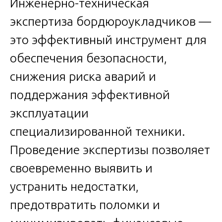
Инженерно-техническая
экспертиза бордюроукладчиков —
это эффективный инструмент для
обеспечения безопасности,
снижения риска аварий и
поддержания эффективной
эксплуатации
специализированной техники.
Проведение экспертизы позволяет
своевременно выявить и
устранить недостатки,
предотвратить поломки и