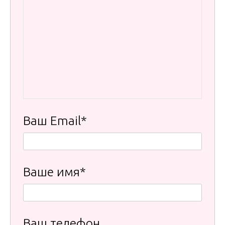
Ваш Email*
Ваше имя*
Ваш телефон