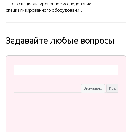
— это специализированное исследование
специализированного оборудовани…
Задавайте любые вопросы
Визуально
Код