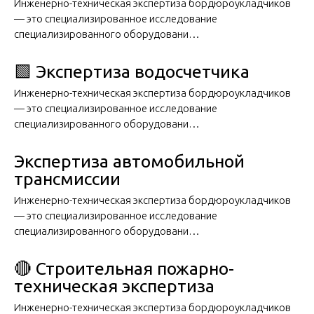
Инженерно-техническая экспертиза бордюроукладчиков
— это специализированное исследование
специализированного оборудовани…
🟩 Экспертиза водосчетчика
Инженерно-техническая экспертиза бордюроукладчиков
— это специализированное исследование
специализированного оборудовани…
Экспертиза автомобильной
трансмиссии
Инженерно-техническая экспертиза бордюроукладчиков
— это специализированное исследование
специализированного оборудовани…
🔴 Строительная пожарно-
техническая экспертиза
Инженерно-техническая экспертиза бордюроукладчиков