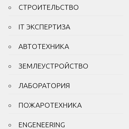
СТРОИТЕЛЬСТВО
IT ЭКСПЕРТИЗА
АВТОТЕХНИКА
ЗЕМЛЕУСТРОЙСТВО
ЛАБОРАТОРИЯ
ПОЖАРОТЕХНИКА
ENGENEERING