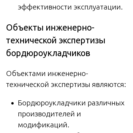
эффективности эксплуатации.
Объекты инженерно-
технической экспертизы
бордюроукладчиков
Объектами инженерно-
технической экспертизы являются:
Бордюроукладчики различных
производителей и
модификаций.