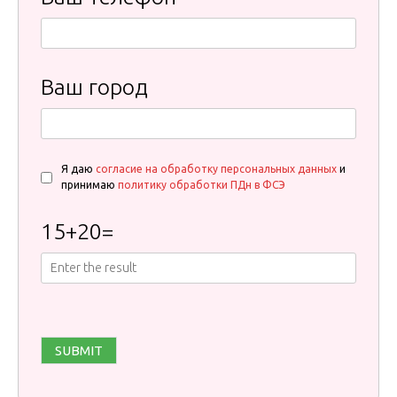
Ваш город
Я даю
согласие на обработку персональных данных
и
принимаю
политику обработки ПДн в ФСЭ
15
+
20
=