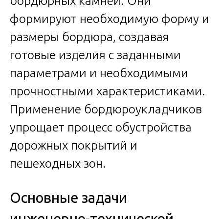
бордюрных камней. Они
формируют необходимую форму и
размеры бордюра, создавая
готовые изделия с заданными
параметрами и необходимыми
прочностными характеристиками.
Применение бордюроукладчиков
упрощает процесс обустройства
дорожных покрытий и
пешеходных зон.
Основные задачи
инженерно-технической