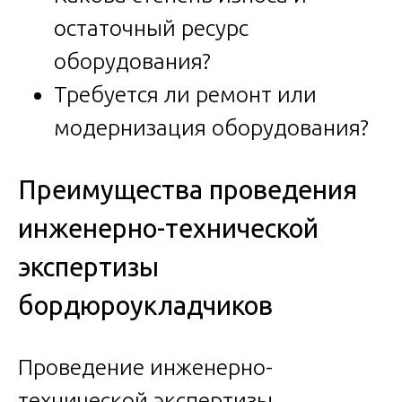
остаточный ресурс
оборудования?
Требуется ли ремонт или
модернизация оборудования?
Преимущества проведения
инженерно-технической
экспертизы
бордюроукладчиков
Проведение инженерно-
технической экспертизы