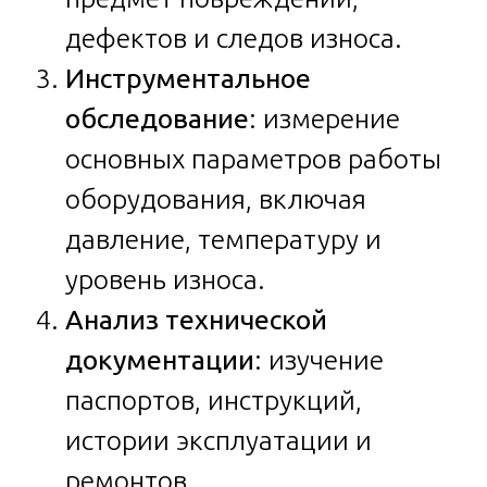
дефектов и следов износа.
Инструментальное
обследование
: измерение
основных параметров работы
оборудования, включая
давление, температуру и
уровень износа.
Анализ технической
документации
: изучение
паспортов, инструкций,
истории эксплуатации и
ремонтов.