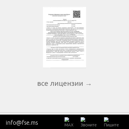
все лицензии →
info@fse.ms
КОНСУЛЬТАЦИЯ