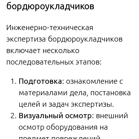
бордюроукладчиков
Инженерно-техническая
экспертиза бордюроукладчиков
включает несколько
последовательных этапов:
Подготовка
: ознакомление с
материалами дела, постановка
целей и задач экспертизы.
Визуальный осмотр
: внешний
осмотр оборудования на
предмет повреждений,