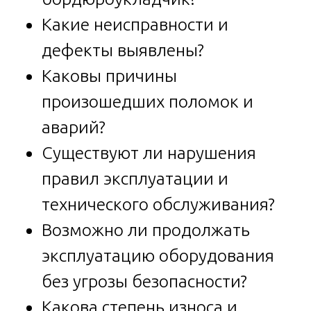
Какие неисправности и
дефекты выявлены?
Каковы причины
произошедших поломок и
аварий?
Существуют ли нарушения
правил эксплуатации и
технического обслуживания?
Возможно ли продолжать
эксплуатацию оборудования
без угрозы безопасности?
Какова степень износа и