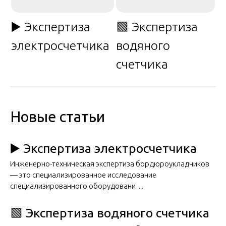
▶️ Экспертиза
🟩 Экспертиза
электросчетчика
водяного
счетчика
Новые статьи
▶️ Экспертиза электросчетчика
Инженерно-техническая экспертиза бордюроукладчиков
— это специализированное исследование
специализированного оборудовани…
🟩 Экспертиза водяного счетчика