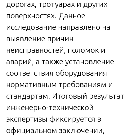
дорогах, тротуарах и других
поверхностях. Данное
исследование направлено на
выявление причин
неисправностей, поломок и
аварий, а также установление
соответствия оборудования
нормативным требованиям и
стандартам. Итоговый результат
инженерно-технической
экспертизы фиксируется в
официальном заключении,