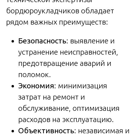
бордюроукладчиков обладает
рядом важных преимуществ:
Безопасность
: выявление и
устранение неисправностей,
предотвращение аварий и
поломок.
Экономия
: минимизация
затрат на ремонт и
обслуживание, оптимизация
расходов на эксплуатацию.
Объективность
: независимая и