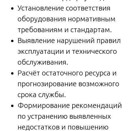
Установление соответствия
оборудования нормативным
требованиям и стандартам.
Выявление нарушений правил
эксплуатации и технического
обслуживания.
Расчёт остаточного ресурса и
прогнозирование возможного
срока службы.
Формирование рекомендаций
по устранению выявленных
недостатков и повышению