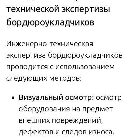
технической экспертизы
бордюроукладчиков
Инженерно-техническая
экспертиза бордюроукладчиков
проводится с использованием
следующих методов:
Визуальный осмотр
: осмотр
оборудования на предмет
внешних повреждений,
дефектов и следов износа.