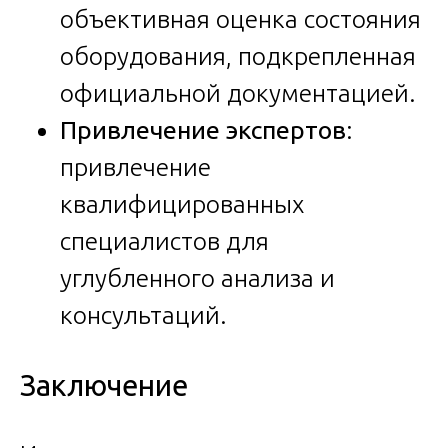
объективная оценка состояния
оборудования, подкрепленная
официальной документацией.
Привлечение экспертов
:
привлечение
квалифицированных
специалистов для
углубленного анализа и
консультаций.
Заключение