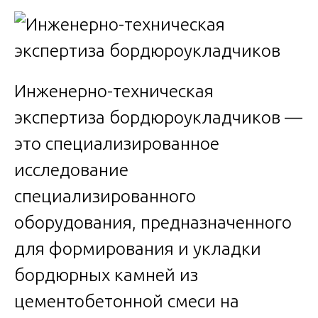
Инженерно-техническая
экспертиза бордюроукладчиков —
это специализированное
исследование
специализированного
оборудования, предназначенного
для формирования и укладки
бордюрных камней из
цементобетонной смеси на