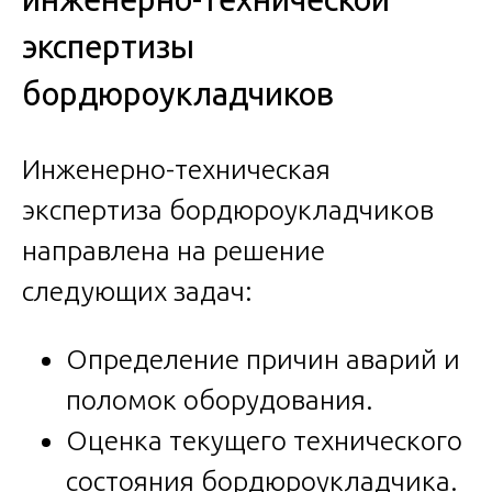
экспертизы
бордюроукладчиков
Инженерно-техническая
экспертиза бордюроукладчиков
направлена на решение
следующих задач:
Определение причин аварий и
поломок оборудования.
Оценка текущего технического
состояния бордюроукладчика.