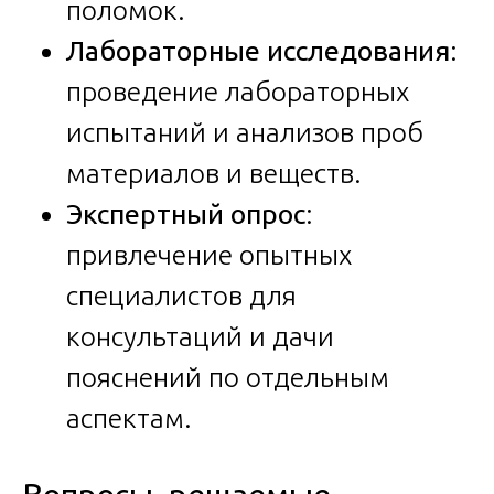
поломок.
Лабораторные исследования
:
проведение лабораторных
испытаний и анализов проб
материалов и веществ.
Экспертный опрос
:
привлечение опытных
специалистов для
консультаций и дачи
пояснений по отдельным
аспектам.