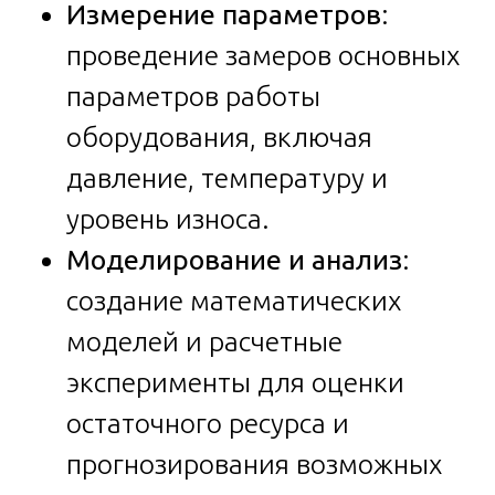
Измерение параметров
:
проведение замеров основных
параметров работы
оборудования, включая
давление, температуру и
уровень износа.
Моделирование и анализ
:
создание математических
моделей и расчетные
эксперименты для оценки
остаточного ресурса и
прогнозирования возможных