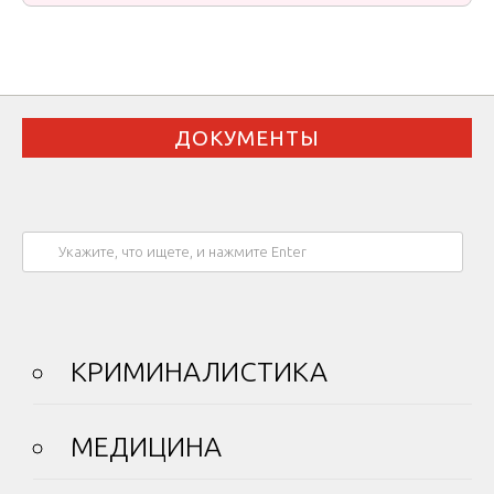
ДОКУМЕНТЫ
КРИМИНАЛИСТИКА
МЕДИЦИНА