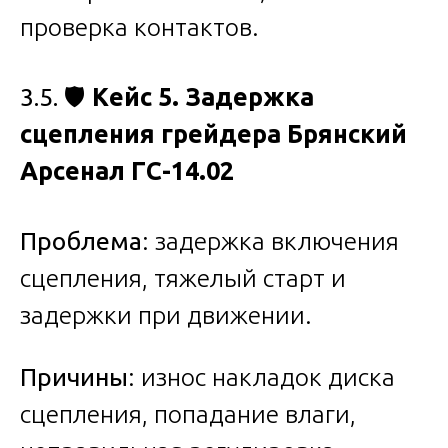
проверка контактов.
3.5. 🛡️
Кейс 5. Задержка
сцепления грейдера Брянский
Арсенал ГС-14.02
Проблема
: задержка включения
сцепления, тяжелый старт и
задержки при движении.
Причины
: износ накладок диска
сцепления, попадание влаги,