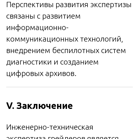
Перспективы развития экспертизы
связаны с развитием
информационно-
коммуникационных технологий,
внедрением беспилотных систем
диагностики и созданием
цифровых архивов.
V. Заключение
Инженерно-техническая
экспертиза грейдеров является