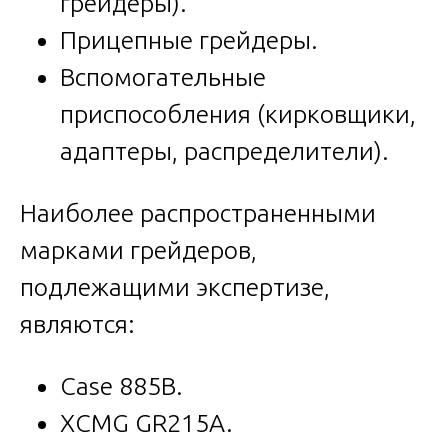
грейдеры).
Прицепные грейдеры.
Вспомогательные
приспособления (кирковщики,
адаптеры, распределители).
Наиболее распространенными
марками грейдеров,
подлежащими экспертизе,
являются:
Case 885B.
XCMG GR215A.