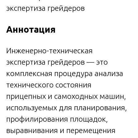
Аннотация
Инженерно-техническая
экспертиза грейдеров — это
комплексная процедура анализа
технического состояния
прицепных и самоходных машин,
используемых для планирования,
профилирования площадок,
выравнивания и перемещения