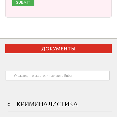
ДОКУМЕНТЫ
КРИМИНАЛИСТИКА