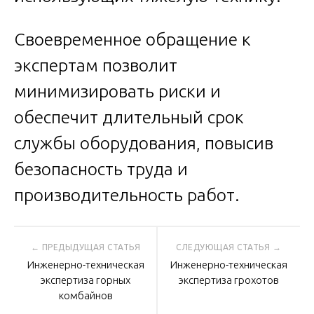
Своевременное обращение к
экспертам позволит
минимизировать риски и
обеспечит длительный срок
службы оборудования, повысив
безопасность труда и
производительность работ.
Навигация
Инженерно-техническая
Инженерно-техническая
по
экспертиза горных
экспертиза грохотов
комбайнов