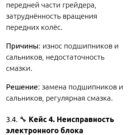
передней части грейдера,
затруднённость вращения
передних колёс.
Причины
: износ подшипников и
сальников, недостаточность
смазки.
Решение
: замена подшипников и
сальников, регулярная смазка.
3.4. 🔧
Кейс 4. Неисправность
электронного блока