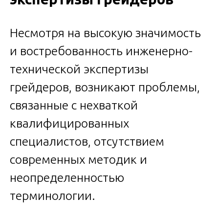
Несмотря на высокую значимость
и востребованность инженерно-
технической экспертизы
грейдеров, возникают проблемы,
связанные с нехваткой
квалифицированных
специалистов, отсутствием
современных методик и
неопределенностью
терминологии.