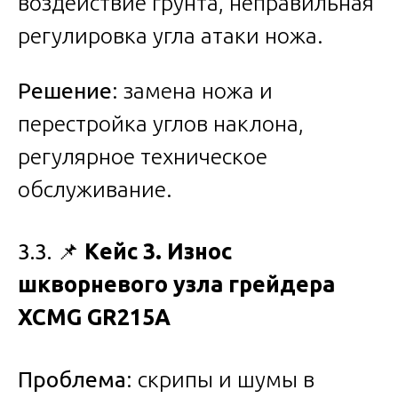
воздействие грунта, неправильная
регулировка угла атаки ножа.
Решение
: замена ножа и
перестройка углов наклона,
регулярное техническое
обслуживание.
3.3. 📌
Кейс 3. Износ
шкворневого узла грейдера
XCMG GR215A
Проблема
: скрипы и шумы в