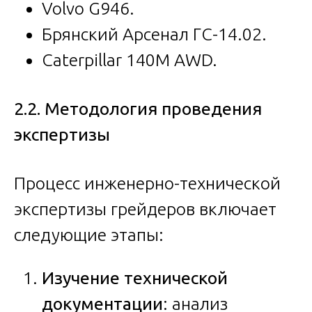
Volvo G946.
Брянский Арсенал ГС-14.02.
Caterpillar 140M AWD.
2.2. Методология проведения
экспертизы
Процесс инженерно-технической
экспертизы грейдеров включает
следующие этапы:
Изучение технической
документации
: анализ