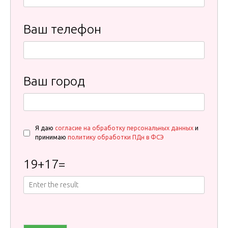
Ваш телефон
Ваш город
Я даю
согласие на обработку персональных данных
и
принимаю
политику обработки ПДн в ФСЭ
19
+
17
=