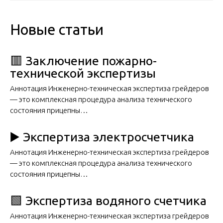
Новые статьи
🟥 Заключение пожарно-
технической экспертизы
Аннотация Инженерно-техническая экспертиза грейдеров
— это комплексная процедура анализа технического
состояния прицепны…
▶️ Экспертиза электросчетчика
Аннотация Инженерно-техническая экспертиза грейдеров
— это комплексная процедура анализа технического
состояния прицепны…
🟩 Экспертиза водяного счетчика
Аннотация Инженерно-техническая экспертиза грейдеров