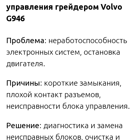
управления грейдером Volvo
G946
Проблема
: неработоспособность
электронных систем, остановка
двигателя.
Причины
: короткие замыкания,
плохой контакт разъемов,
неисправности блока управления.
Решение
: диагностика и замена
неисправных блоков, очистка и