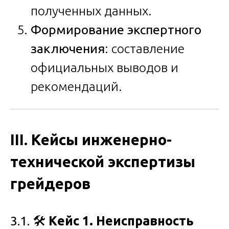
полученных данных.
Формирование экспертного
заключения
: составление
официальных выводов и
рекомендаций.
III. Кейсы инженерно-
технической экспертизы
грейдеров
3.1. 🛠️
Кейс 1. Неисправность