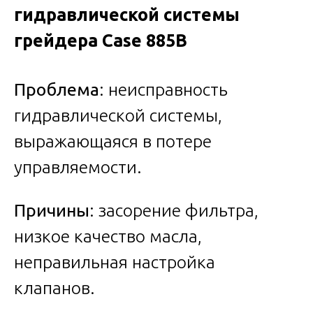
гидравлической системы
грейдера Case 885B
Проблема
: неисправность
гидравлической системы,
выражающаяся в потере
управляемости.
Причины
: засорение фильтра,
низкое качество масла,
неправильная настройка
клапанов.