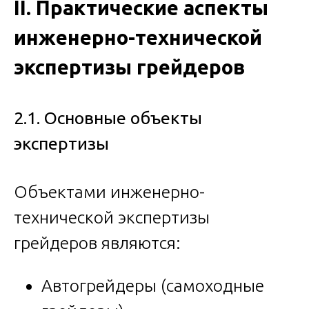
II. Практические аспекты
инженерно-технической
экспертизы грейдеров
2.1. Основные объекты
экспертизы
Объектами инженерно-
технической экспертизы
грейдеров являются:
Автогрейдеры (самоходные