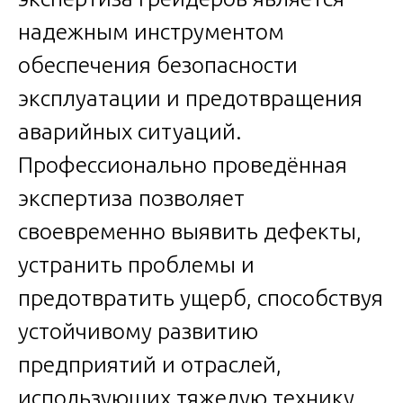
надежным инструментом
обеспечения безопасности
эксплуатации и предотвращения
аварийных ситуаций.
Профессионально проведённая
экспертиза позволяет
своевременно выявить дефекты,
устранить проблемы и
предотвратить ущерб, способствуя
устойчивому развитию
предприятий и отраслей,
использующих тяжелую технику.