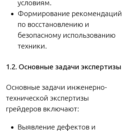
условиям.
Формирование рекомендаций
по восстановлению и
безопасному использованию
техники.
1.2. Основные задачи экспертизы
Основные задачи инженерно-
технической экспертизы
грейдеров включают:
Выявление дефектов и