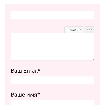
Визуально
Код
Ваш Email*
Ваше имя*