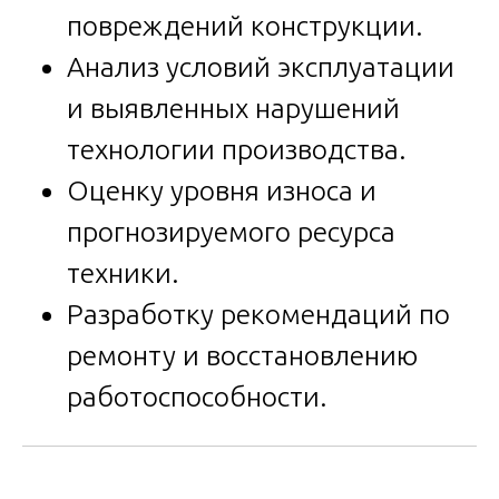
повреждений конструкции.
Анализ условий эксплуатации
и выявленных нарушений
технологии производства.
Оценку уровня износа и
прогнозируемого ресурса
техники.
Разработку рекомендаций по
ремонту и восстановлению
работоспособности.