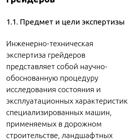
1.1. Предмет и цели экспертизы
Инженерно-техническая
экспертиза грейдеров
представляет собой научно-
обоснованную процедуру
исследования состояния и
эксплуатационных характеристик
специализированных машин,
применяемых в дорожном
строительстве, ландшафтных