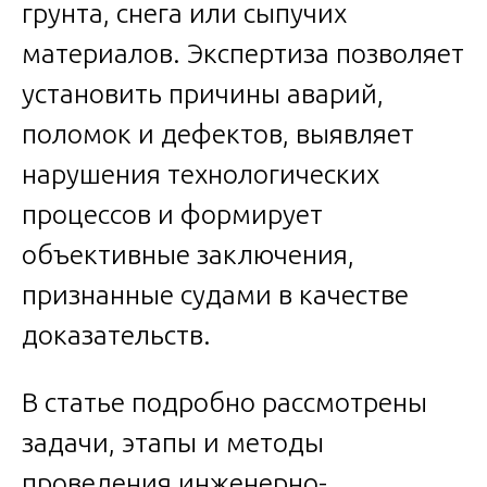
грунта, снега или сыпучих
материалов. Экспертиза позволяет
установить причины аварий,
поломок и дефектов, выявляет
нарушения технологических
процессов и формирует
объективные заключения,
признанные судами в качестве
доказательств.
В статье подробно рассмотрены
задачи, этапы и методы
проведения инженерно-