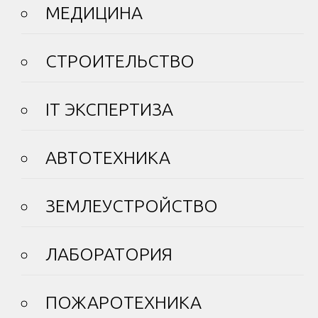
МЕДИЦИНА
СТРОИТЕЛЬСТВО
IT ЭКСПЕРТИЗА
АВТОТЕХНИКА
ЗЕМЛЕУСТРОЙСТВО
ЛАБОРАТОРИЯ
ПОЖАРОТЕХНИКА