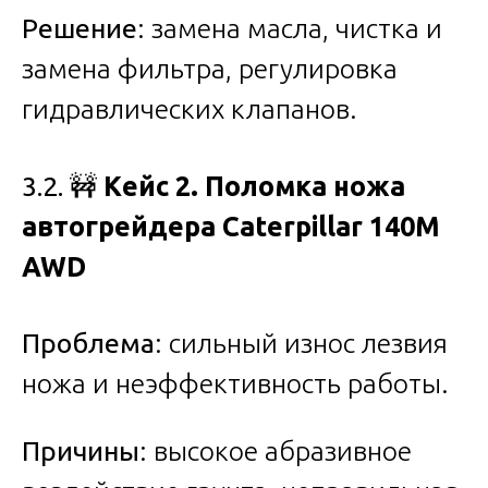
Решение
: замена масла, чистка и
замена фильтра, регулировка
гидравлических клапанов.
3.2. 🚧
Кейс 2. Поломка ножа
автогрейдера Caterpillar 140M
AWD
Проблема
: сильный износ лезвия
ножа и неэффективность работы.
Причины
: высокое абразивное