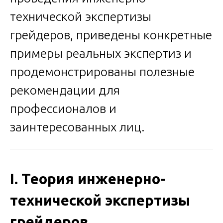
технической экспертизы
грейдеров, приведены конкретные
примеры реальных экспертиз и
продемонстрированы полезные
рекомендации для
профессионалов и
заинтересованных лиц.
I. Теория инженерно-
технической экспертизы
грейдеров