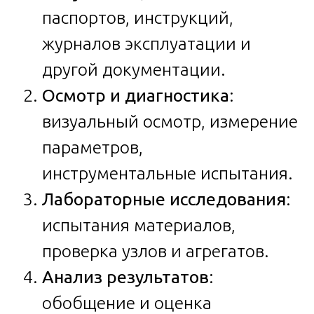
паспортов, инструкций,
журналов эксплуатации и
другой документации.
Осмотр и диагностика
:
визуальный осмотр, измерение
параметров,
инструментальные испытания.
Лабораторные исследования
:
испытания материалов,
проверка узлов и агрегатов.
Анализ результатов
:
обобщение и оценка