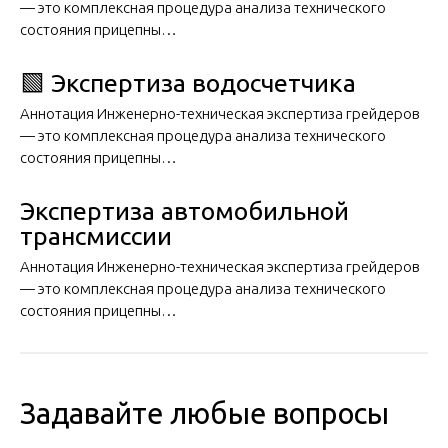
— это комплексная процедура анализа технического
состояния прицепны…
🟩 Экспертиза водосчетчика
Аннотация Инженерно-техническая экспертиза грейдеров
— это комплексная процедура анализа технического
состояния прицепны…
Экспертиза автомобильной
трансмиссии
Аннотация Инженерно-техническая экспертиза грейдеров
— это комплексная процедура анализа технического
состояния прицепны…
Задавайте любые вопросы