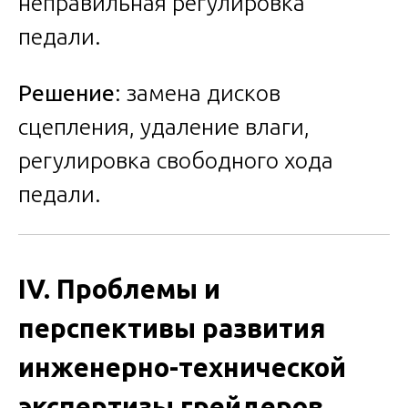
неправильная регулировка
педали.
Решение
: замена дисков
сцепления, удаление влаги,
регулировка свободного хода
педали.
IV. Проблемы и
перспективы развития
инженерно-технической
экспертизы грейдеров