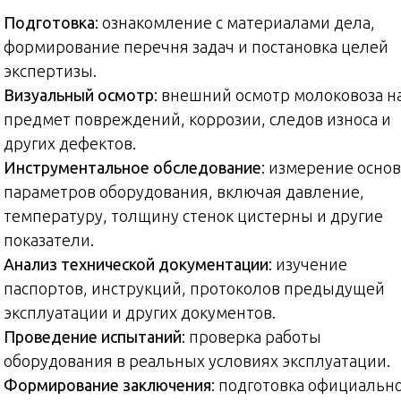
Подготовка
: ознакомление с материалами дела,
формирование перечня задач и постановка целей
экспертизы.
Визуальный осмотр
: внешний осмотр молоковоза н
предмет повреждений, коррозии, следов износа и
других дефектов.
Инструментальное обследование
: измерение осно
параметров оборудования, включая давление,
температуру, толщину стенок цистерны и другие
показатели.
Анализ технической документации
: изучение
паспортов, инструкций, протоколов предыдущей
эксплуатации и других документов.
Проведение испытаний
: проверка работы
оборудования в реальных условиях эксплуатации.
Формирование заключения
: подготовка официальн