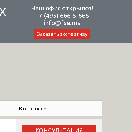
Наш офис открылся!
Х
+7 (495) 666-5-666
info@fse.ms
Заказать экспертизу
Контакты
КОНСУЛЬТАЦИЯ