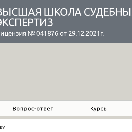
ВЫСШАЯ ШКОЛА СУДЕБНЫ
ЭКСПЕРТИЗ
ицензия № 041876 от 29.12.2021г.
Вопрос-ответ
Курсы
ARY