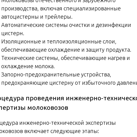
производства, включая специализированные
автоцистерны и трейлеры.
Автоматические системы очистки и дезинфекции
цистерн.
Изоляционные и теплоизоляционные слои,
обеспечивающие охлаждение и защиту продукта.
Технические системы, обеспечивающие нагрев и
охлаждение молока.
Запорно-предохранительные устройства,
предохраняющие цистерну от избыточного давлен
цедура проведения инженерно-техническ
пертизы молоковозов
цедура инженерно-технической экспертизы
оковозов включает следующие этапы: